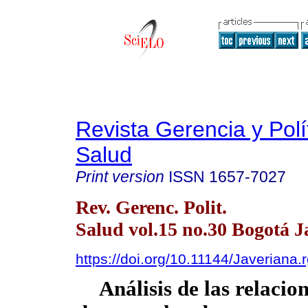
Revista Gerencia y Polí
Salud
Print version
ISSN
1657-7027
Rev. Gerenc. Polit.
Salud vol.15 no.30 Bogotá J
https://doi.org/10.11144/Javeriana
Análisis de las relacion