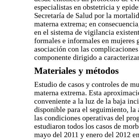
especialistas en obstetricia y epide
Secretaría de Salud por la mortali
materna extrema; en consecuencia,
en el sistema de vigilancia existent
formales e informales en mujeres g
asociación con las complicaciones 
componente dirigido a caracterizar
Materiales y métodos
Estudio de casos y controles de mu
materna extrema. Esta aproximaci
conveniente a la luz de la baja inc
disponible para el seguimiento, la 
las condiciones operativas del pro
estudiaron todos los casos de mor
mayo del 2011 y enero del 2012 en l