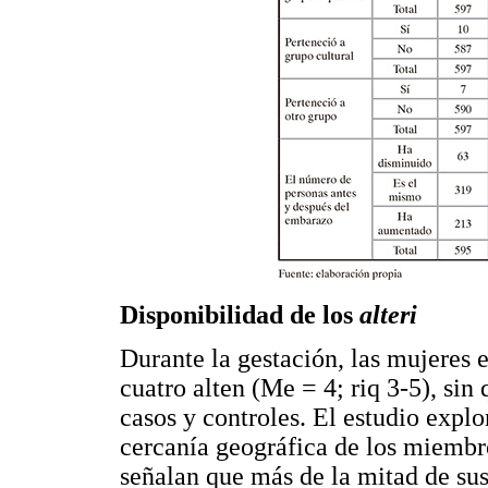
Disponibilidad de los
alteri
Durante la gestación, las mujeres
cuatro alten (Me = 4; riq 3-5), sin 
casos y controles. El estudio explo
cercanía geográfica de los miembro
señalan que más de la mitad de su