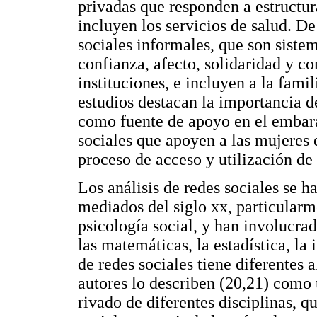
privadas que responden a estructur
incluyen los servicios de salud. D
sociales informales, que son siste
confianza, afecto, solidaridad y c
instituciones, e incluyen a la fami
estudios destacan la importancia de
como fuente de apoyo en el embaraz
sociales que apoyen a las mujeres
proceso de acceso y utilización de 
Los análisis de redes sociales se 
mediados del siglo xx, particularm
psicología social, y han involucra
las matemáticas, la estadística, la 
de redes sociales tiene diferentes a
autores lo describen (20,21) como 
rivado de diferentes disciplinas, q