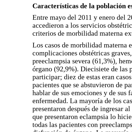
Características de la población 
Entre mayo del 2011 y enero del 20
accedieron a los servicios obstétri
criterios de morbilidad materna ex
Los casos de morbilidad materna e
complicaciones obstétricas graves
preeclampsia severa (61,3%), hemo
órgano (92,9%). Diecisiete de las 
participar; diez de estas eran cas
pacientes que se abstuvieron de p
hablar de sus emociones y de sus f
enfermedad. La mayoría de los ca
presentaron después de ingresar al 
que presentaron eclampsia lo hicie
todas las pacientes con preeclamps