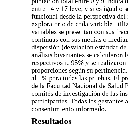
puntación total entre 0 y 9 indica
entre 14 y 17 leve, y si es igual o 
funcional desde la perspectiva del 
exploratorio de cada variable util
variables se presentan con sus frec
continuas con sus medias o media
dispersión (desviación estándar de 
análisis bivariantes se calcularon 
respectivos ic 95% y se realizaron
proporciones según su pertinencia.
al 5% para todas las pruebas. El p
de la Facultad Nacional de Salud P
comités de investigación de las ins
participantes. Todas las gestantes 
consentimiento informado.
Resultados