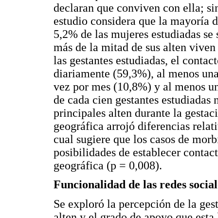
declaran que conviven con ella; si
estudio considera que la mayoría d
5,2% de las mujeres estudiadas se 
más de la mitad de sus alten viven
las gestantes estudiadas, el contac
diariamente (59,3%), al menos un
vez por mes (10,8%) y al menos un
de cada cien gestantes estudiadas 
principales alten durante la gesta
geográfica arrojó diferencias relat
cual sugiere que los casos de mor
posibilidades de establecer contact
geográfica (p = 0,008).
Funcionalidad de las redes social
Se exploró la percepción de la gest
alten y el grado de apoyo que esta