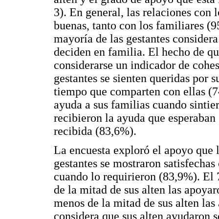
3). En general, las relaciones con
buenas, tanto con los familiares (
mayoría de las gestantes considera
deciden en familia. El hecho de qu
considerarse un indicador de cohes
gestantes se sienten queridas por s
tiempo que comparten con ellas (7
ayuda a sus familias cuando sintie
recibieron la ayuda que esperaban 
recibida (83,6%).
La encuesta exploró el apoyo que l
gestantes se mostraron satisfechas
cuando lo requirieron (83,9%). El
de la mitad de sus alten las apoya
menos de la mitad de sus alten las 
considera que sus alten ayudaron s