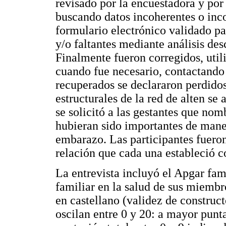
revisado por la encuestadora y por 
buscando datos incoherentes o inco
formulario electrónico validado par
y/o faltantes mediante análisis des
Finalmente fueron corregidos, utili
cuando fue necesario, contactando 
recuperados se declararon perdidos.
estructurales de la red de alten se
se solicitó a las gestantes que n
hubieran sido importantes de maner
embarazo. Las participantes fueron 
relación que cada una estableció co
La entrevista incluyó el Apgar fami
familiar en la salud de sus miembr
en castellano (validez de construct
oscilan entre 0 y 20: a mayor punt