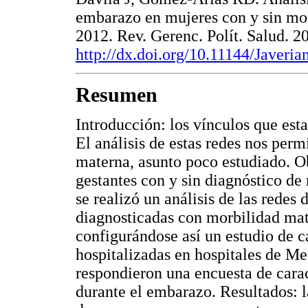
embarazo en mujeres con y sin mo
2012. Rev. Gerenc. Polít. Salud. 2
http://dx.doi.org/10.11144/Javeria
Resumen
Introducción: los vínculos que est
El análisis de estas redes nos perm
materna, asunto poco estudiado. Obj
gestantes con y sin diagnóstico d
se realizó un análisis de las redes
diagnosticadas con morbilidad mat
configurándose así un estudio de c
hospitalizadas en hospitales de Me
respondieron una encuesta de carac
durante el embarazo. Resultados: l