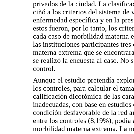
privados de la ciudad. La clasific
ciñó a los criterios del sistema de
enfermedad específica y en la pres
estos fueron, por lo tanto, los crite
cada caso de morbilidad materna e
las instituciones participantes tres
materna extrema que se encontrara
se realizó la encuesta al caso. No
control.
Aunque el estudio pretendía explor
los controles, para calcular el tam
calificación dicotómica de las car
inadecuadas, con base en estudios 
condición desfavorable de la red a
entre los controles (8,19%), podía
morbilidad materna extrema. La mu