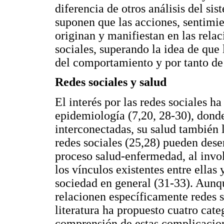
diferencia de otros análisis del sis
suponen que las acciones, sentimie
originan y manifiestan en las relac
sociales, superando la idea de que 
del comportamiento y por tanto de l
Redes sociales y salud
El interés por las redes sociales ha
epidemiología (7,20, 28-30), donde
interconectadas, su salud también l
redes sociales (25,28) pueden des
proceso salud-enfermedad, al invol
los vínculos existentes entre ellas 
sociedad en general (31-33). Aunq
relacionen específicamente redes 
literatura ha propuesto cuatro cate
comprensión de estas complicacione