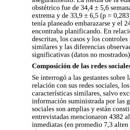
obstétrico fue de 34,4 ± 5,6 seman
extrema y de 33,9 ± 6,5 (p = 0,283
tenía planeado embarazarse y el 
encontraba planificando. En relaci
descritas, los casos y los controle
similares y las diferencias observa
significativas (datos no mostrados)
Composición de las redes sociale
Se interrogó a las gestantes sobre 
relación con sus redes sociales, lo
características similares, salvo ex
información suministrada por las g
sociales son amplias y están consti
entrevistadas mencionaron 4382 al
inmediatas (en promedio 7,3 alten 