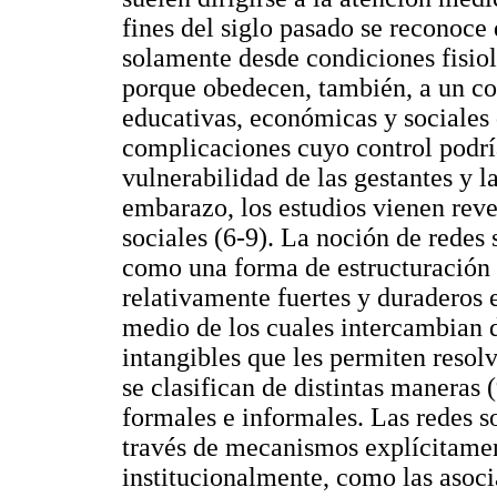
fines del siglo pasado se reconoce
solamente desde condiciones fisioló
porque obedecen, también, a un co
educativas, económicas y sociales 
complicaciones cuyo control podría
vulnerabilidad de las gestantes y l
embarazo, los estudios vienen reve
sociales (6-9). La noción de redes 
como una forma de estructuración d
relativamente fuertes y duraderos e
medio de los cuales intercambian d
intangibles que les permiten resolv
se clasifican de distintas maneras 
formales e informales. Las redes s
través de mecanismos explícitame
institucionalmente, como las asoci