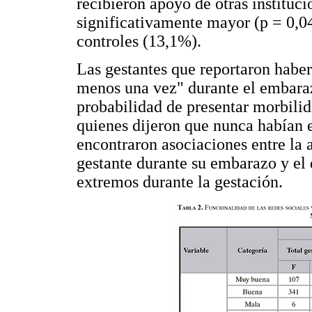
recibieron apoyo de otras instituc
significativamente mayor (p = 0,04
controles (13,1%).
Las gestantes que reportaron haber
menos una vez" durante el embaraz
probabilidad de presentar morbil
quienes dijeron que nunca habían 
encontraron asociaciones entre la
gestante durante su embarazo y el
extremos durante la gestación.