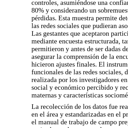
controles, asumiéndose una confia
80% y considerando un sobremuestr
pérdidas. Esta muestra permite det
las redes sociales que pudieran as
Las gestantes que aceptaron partic
mediante encuesta estructurada, ta
permitieron y antes de ser dadas de
asegurar la comprensión de la encu
hicieron ajustes finales. El instru
funcionales de las redes sociales, 
realizada por los investigadores en
social y económico percibido y reci
maternas y características sociomét
La recolección de los datos fue re
en el área y estandarizadas en el 
el manual de trabajo de campo pre