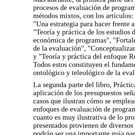
procesos de evaluación de program
métodos mixtos, con los artículos:
"Una estrategia para hacer frente a
"Teoría y práctica de los estudios 
económica de programas", "Fortal
de la evaluación", "Conceptualizar
y "Teoría y práctica del enfoque R
Todos estos constituyen el fundam
ontológico y teleológico de la eva
La segunda parte del libro, Práctic
aplicación de los presupuestos seña
casos que ilustran cómo se emplean
enfoques de evaluación de program
cuanto es muy ilustrativa de lo pro
presentados provienen de diversos
podrán ser una importante guía pa