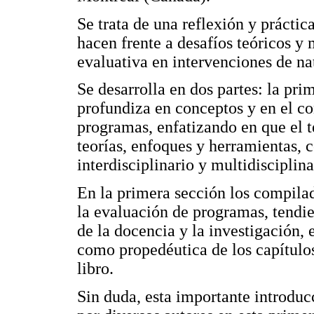
Se trata de una reflexión y práctic
hacen frente a desafíos teóricos y
evaluativa en intervenciones de na
Se desarrolla en dos partes: la p
profundiza en conceptos y en el co
programas, enfatizando en que el 
teorías, enfoques y herramientas,
interdisciplinario y multidisciplin
En la primera sección los compila
la evaluación de programas, tendie
de la docencia y la investigación,
como propedéutica de los capítulo
libro.
Sin duda, esta importante introducc