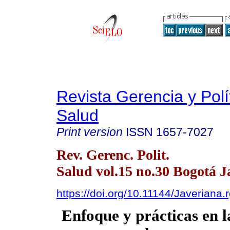
Revista Gerencia y Polí
Salud
Print version
ISSN
1657-7027
Rev. Gerenc. Polit.
Salud vol.15 no.30 Bogotá J
https://doi.org/10.11144/Javeriana
Enfoque y prácticas en l