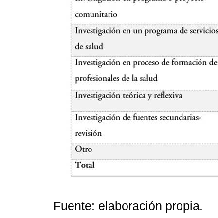
Fuente: elaboración propia.