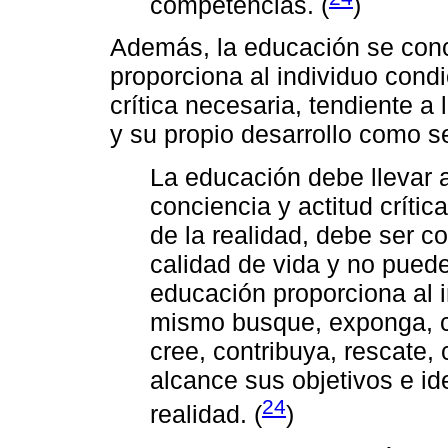
competencias. (
)
Además, la educación se con
proporciona al individuo condi
crítica necesaria, tendiente a 
y su propio desarrollo como 
La educación debe llevar 
conciencia y actitud críti
de la realidad, debe ser c
calidad de vida y no pued
educación proporciona al 
mismo busque, exponga, cu
cree, contribuya, rescate,
alcance sus objetivos e i
24
realidad. (
)