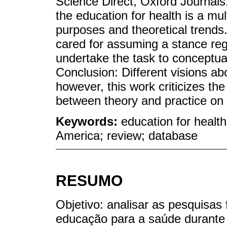
Science Direct, Oxford Journals
the education for health is a mul
purposes and theoretical trends.
cared for assuming a stance rega
undertake the task to conceptua
Conclusion: Different visions ab
however, this work criticizes the
between theory and practice on 
Keywords:
education for health
America; review; database
RESUMO
Objetivo: analisar as pesquisas
educação para a saúde durante o