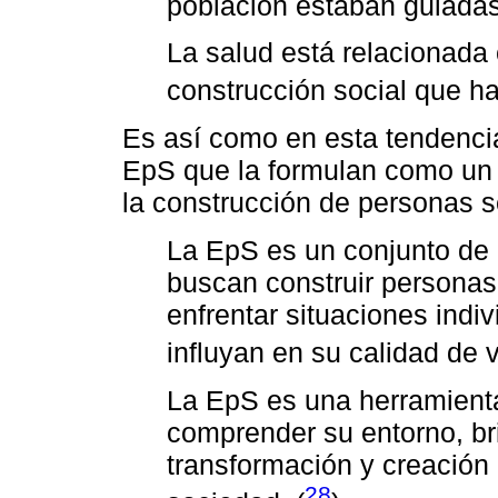
población estaban guiadas
La salud está relacionada 
construcción social que hac
Es así como en esta tendenci
EpS que la formulan como un 
la construcción de personas se
La EpS es un conjunto de
buscan construir personas
enfrentar situaciones indi
influyan en su calidad de v
La EpS es una herramienta
comprender su entorno, br
transformación y creación 
28