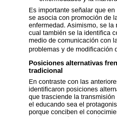
Es importante señalar que en 
se asocia con promoción de la
enfermedad. Asimismo, se la r
cual también se la identifica 
medio de comunicación con la
problemas y de modificación d
Posiciones alternativas fren
tradicional
En contraste con las anterior
identificaron posiciones alte
que trasciende la transmisión
el educando sea el protagoni
porque conciben el conocimie