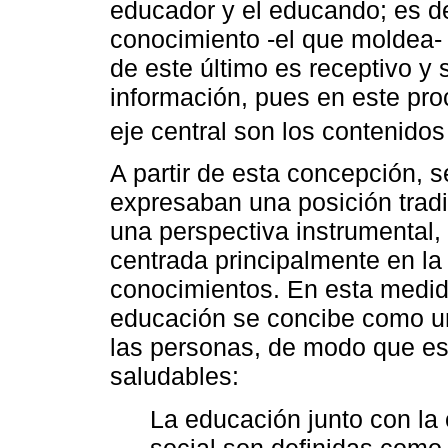
educador y el educando; es de
conocimiento -el que moldea-
de este último es receptivo y 
información, pues en este pr
eje central son los contenidos
A partir de esta concepción, s
expresaban una posición tradi
una perspectiva instrumental,
centrada principalmente en la
conocimientos. En esta medid
educación se concibe como un
las personas, de modo que es
saludables:
La educación junto con la 
social son definidas como 