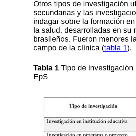
Otros tipos de investigación ut
secundarias y las investigaci
indagar sobre la formación en
la salud, desarrolladas en su
brasileños. Fueron menores la
campo de la clínica (
tabla 1
).
Tabla 1
Tipo de investigación 
EpS