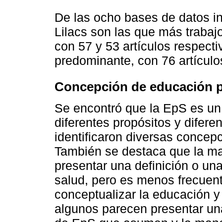
De las ocho bases de datos in
Lilacs son las que más trabaj
con 57 y 53 artículos respect
predominante, con 76 artículo
Concepción de educación p
Se encontró que la EpS es un
diferentes propósitos y difere
identificaron diversas concep
También se destaca que la may
presentar una definición o una
salud, pero es menos frecuent
conceptualizar la educación y 
algunos parecen presentar una