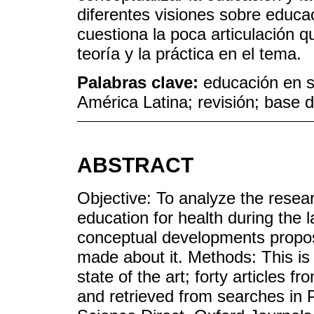
diferentes visiones sobre educa
cuestiona la poca articulación q
teoría y la práctica en el tema.
Palabras clave:
educación en s
América Latina; revisión; base 
ABSTRACT
Objective: To analyze the resea
education for health during the la
conceptual developments propos
made about it. Methods: This is 
state of the art; forty articles 
and retrieved from searches in 