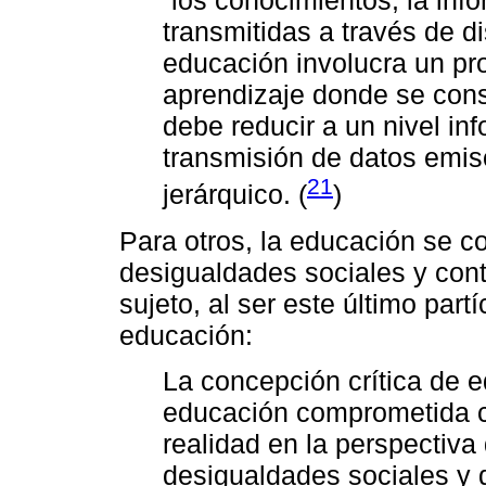
transmitidas a través de di
educación involucra un p
aprendizaje donde se con
debe reducir a un nivel inf
transmisión de datos emis
21
jerárquico. (
)
Para otros, la educación se 
desigualdades sociales y cont
sujeto, al ser este último par
educación:
La concepción crítica de 
educación comprometida con
realidad en la perspectiva
desigualdades sociales y 