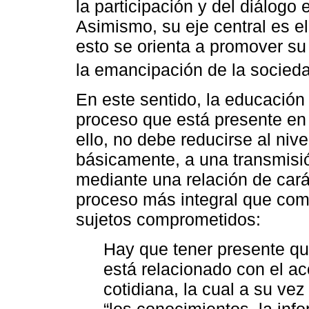
la participación y del diálogo
Asimismo, su eje central es el
esto se orienta a promover su
la emancipación de la socieda
En este sentido, la educación
proceso que está presente en
ello, no debe reducirse al nive
básicamente, a una transmisió
mediante una relación de cará
proceso más integral que comp
sujetos comprometidos:
Hay que tener presente qu
está relacionado con el ac
cotidiana, la cual a su vez
“los conocimientos, la inf