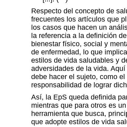
Respecto del concepto de sal
frecuentes los artículos que p
los casos que hacen un anális
la referencia a la definición 
bienestar físico, social y me
de enfermedad, lo que implica
estilos de vida saludables y d
adversidades de la vida. Aquí 
debe hacer el sujeto, como el
responsabilidad de lograr dic
Así, la EpS queda definida pa
mientras que para otros es un
herramienta que busca, princip
que adopte estilos de vida sa