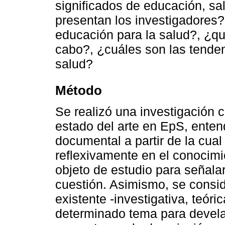
significados de educación, sa
presentan los investigadores?
educación para la salud?, ¿qu
cabo?, ¿cuáles son las tenden
salud?
Método
Se realizó una investigación c
estado del arte en EpS, enten
documental a partir de la cual
reflexivamente en el conocim
objeto de estudio para señalar
cuestión. Asimismo, se consid
existente -investigativa, teór
determinado tema para develar,