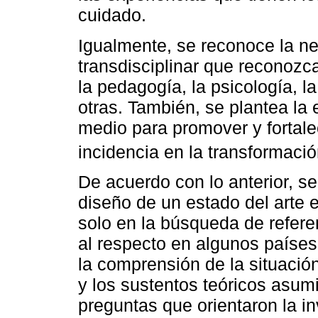
cuidado.
Igualmente, se reconoce la n
transdisciplinar que reconozca
la pedagogía, la psicología, la
otras. También, se plantea la
medio para promover y fortalec
incidencia en la transformació
De acuerdo con lo anterior, se
diseño de un estado del arte 
solo en la búsqueda de refere
al respecto en algunos países
la comprensión de la situación
y los sustentos teóricos asum
preguntas que orientaron la in