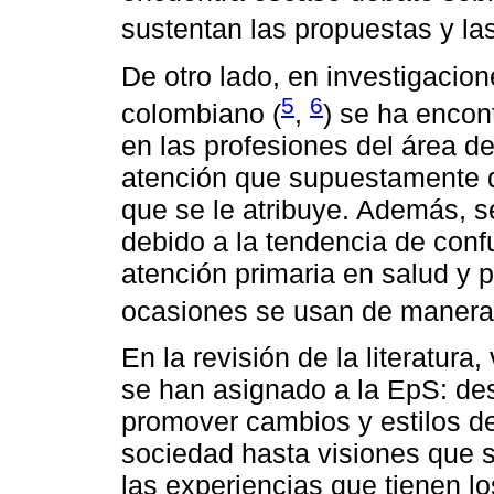
sustentan las propuestas y la
De otro lado, en investigacion
5
6
colombiano (
,
) se ha encon
en las profesiones del área de
atención que supuestamente de
que se le atribuye. Además, se
debido a la tendencia de conf
atención primaria en salud y 
ocasiones se usan de manera i
En la revisión de la literatura
se han asignado a la EpS: de
promover cambios y estilos de 
sociedad hasta visiones que
las experiencias que tienen lo