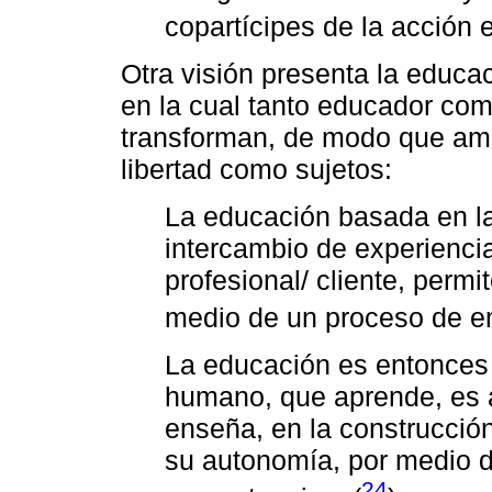
copartícipes de la acción e
Otra visión presenta la educa
en la cual tanto educador co
transforman, de modo que amb
libertad como sujetos:
La educación basada en la 
intercambio de experienci
profesional/ cliente, perm
medio de un proceso de e
La educación es entonces 
humano, que aprende, es 
enseña, en la construcció
su autonomía, por medio d
24