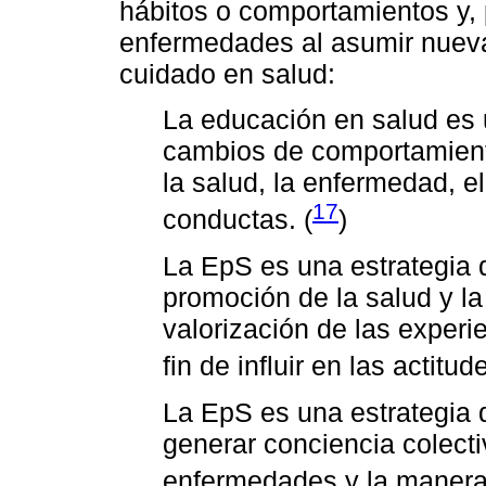
hábitos o comportamientos y, 
enfermedades al asumir nuev
cuidado en salud:
La educación en salud es
cambios de comportamiento
la salud, la enfermedad, el
17
conductas. (
)
La EpS es una estrategia 
promoción de la salud y la
valorización de las experi
fin de influir en las actitu
La EpS es una estrategia q
generar conciencia colecti
enfermedades y la manera 