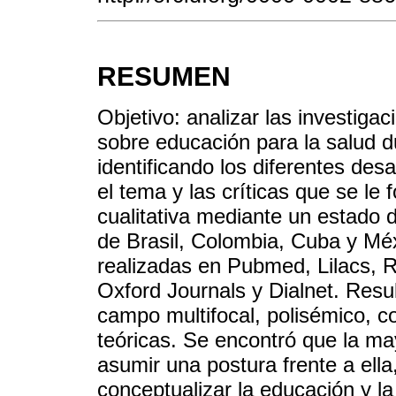
RESUMEN
Objetivo: analizar las investiga
sobre educación para la salud d
identificando los diferentes des
el tema y las críticas que se le
cualitativa mediante un estado d
de Brasil, Colombia, Cuba y Mé
realizadas en Pubmed, Lilacs, R
Oxford Journals y Dialnet. Resul
campo multifocal, polisémico, c
teóricas. Se encontró que la ma
asumir una postura frente a ella
conceptualizar la educación y la