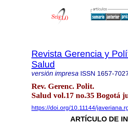
Revista Gerencia y Polí
Salud
versión impresa
ISSN
1657-702
Rev. Gerenc. Polit.
Salud vol.17 no.35 Bogotá ju
https://doi.org/10.11144/javeriana.
ARTÍCULO DE I