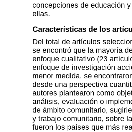
concepciones de educación y
ellas.
Características de los artíc
Del total de artículos seleccio
se encontró que la mayoría de
enfoque cualitativo (23 artícu
enfoque de investigación acció
menor medida, se encontraron
desde una perspectiva cuantita
autores plantearon como objeti
análisis, evaluación o imple
de ámbito comunitario, sugiri
y trabajo comunitario, sobre 
fueron los países que más real