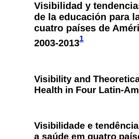
Visibilidad y tendencia
de la educación para l
cuatro países de Améri
1
2003-2013
Visibility and Theoretic
Health in Four Latin-A
Visibilidade e tendênci
a saúde em quatro país