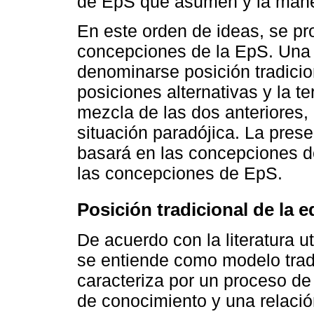
de EpS que asumen y la maner
En este orden de ideas, se pr
concepciones de la EpS. Una
denominarse posición tradicio
posiciones alternativas y la t
mezcla de las dos anteriores,
situación paradójica. La pres
basará en las concepciones d
las concepciones de EpS.
Posición tradicional de la 
De acuerdo con la literatura u
se entiende como modelo trad
caracteriza por un proceso d
de conocimiento y una relación