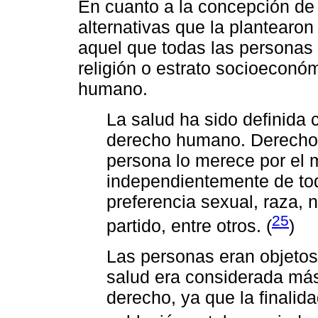
En cuanto a la concepción de 
alternativas que la plantearo
aquel que todas las personas 
religión o estrato socioeconóm
humano.
La salud ha sido definid
derecho humano. Derecho 
persona lo merece por el
independientemente de tod
preferencia sexual, raza, n
25
partido, entre otros. (
)
Las personas eran objetos 
salud era considerada má
derecho, ya que la finalid