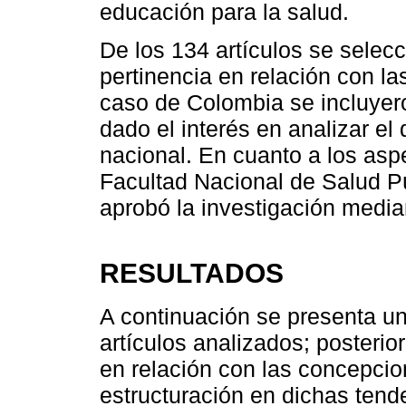
educación para la salud.
De los 134 artículos se selec
pertinencia en relación con la
caso de Colombia se incluyero
dado el interés en analizar el
nacional. En cuanto a los aspe
Facultad Nacional de Salud Pú
aprobó la investigación media
RESULTADOS
A continuación se presenta un
artículos analizados; posterio
en relación con las concepci
estructuración en dichas tend