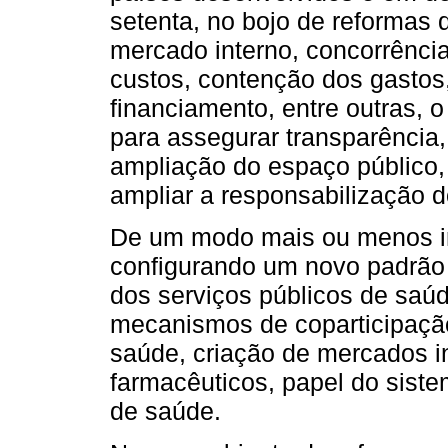
setenta, no bojo de reformas d
mercado interno, concorrênci
custos, contenção dos gastos,
financiamento, entre outras, o 
para assegurar transparência,
ampliação do espaço público
ampliar a responsabilização d
De um modo mais ou menos int
configurando um novo padrão
dos serviços públicos de saúde
mecanismos de coparticipação
saúde, criação de mercados i
farmacêuticos, papel do siste
de saúde.