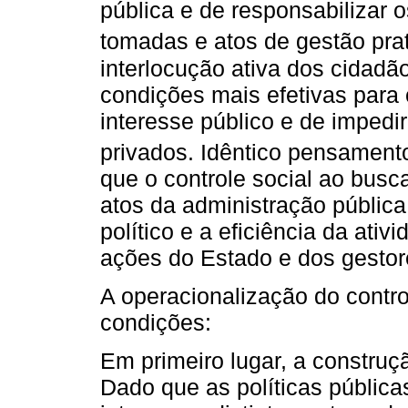
pública e de responsabilizar 
tomadas e atos de gestão pra
interlocução ativa dos cidadã
condições mais efetivas para 
interesse público e de impedi
privados. Idêntico pensamento
que o controle social ao busc
atos da administração públic
político e a eficiência da ati
ações do Estado e dos gestor
A operacionalização do contro
condições:
Em primeiro lugar, a construç
Dado que as políticas pública