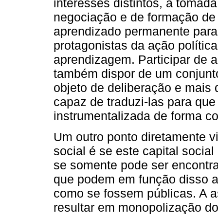
interesses distintos, a tomad
negociação e de formação de
aprendizado permanente para
protagonistas da ação polític
aprendizagem. Participar de 
também dispor de um conjunt
objeto de deliberação e mais 
capaz de traduzi-las para que 
instrumentalizada de forma c
Um outro ponto diretamente vi
social é se este capital soci
se somente pode ser encontr
que podem em função disso a
como se fossem públicas. A a
resultar em monopolização do