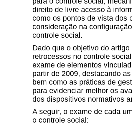
para o controle social, meca
direito de livre acesso à info
como os pontos de vista dos
consideração na configuração
controle social.
Dado que o objetivo do artigo 
retrocessos no controle socia
exame de elementos vinculados
partir de 2009, destacando as
bem como as práticas de gest
para evidenciar melhor os av
dos dispositivos normativos a
A seguir, o exame de cada u
o controle social: