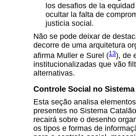
los desafios de la equidad
ocultar la falta de compro
justicia social.
Não se pode deixar de destac
decorre de uma arquitetura o
13
afirma Muller e Surel (
), de
institucionalizadas que vão fi
alternativas.
Controle Social no Sistema
Esta seção analisa elementos 
presentes no Sistema Catalão
recairá sobre o desenho organ
os tipos e formas de informaç