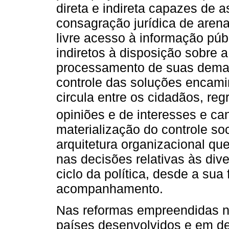
direta e indireta capazes de 
consagração jurídica de arena
livre acesso à informação púb
indiretos à disposição sobre 
processamento de suas dem
controle das soluções encami
circula entre os cidadãos, re
opiniões e de interesses e can
materialização do controle s
arquitetura organizacional qu
nas decisões relativas às dive
ciclo da política, desde a sua
acompanhamento.
Nas reformas empreendidas n
países desenvolvidos e em de