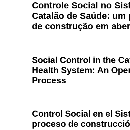
Controle Social no Si
Catalão de Saúde: um
de construção em aber
Social Control in the Ca
Health System: An Open
Process
Control Social en el Si
proceso de construcció