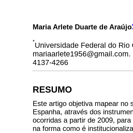
Maria Arlete Duarte de Araújo
*
Universidade Federal do Rio 
mariaarlete1956@gmail.com. O
4137-4266
RESUMO
Este artigo objetiva mapear no 
Espanha, através dos instrumen
ocorridas a partir de 2009, para
na forma como é institucionaliza