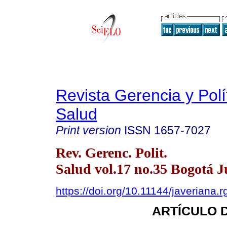
Revista Gerencia y Polí
Salud
Print version
ISSN
1657-7027
Rev. Gerenc. Polit.
Salud vol.17 no.35 Bogotá J
https://doi.org/10.11144/javeriana.
ARTÍCULO 