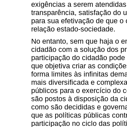
exigências a serem atendidas 
transparência, satisfação do 
para sua efetivação de que o 
relação estado-sociedade.
No entanto, sem que haja o 
cidadão com a solução dos p
participação do cidadão pode
que objetiva criar as condiç
forma limites às infinitas d
mais diversificada e complex
públicos para o exercício do 
são postos à disposição da c
como são decididas e govern
que as políticas públicas co
participação no ciclo das polí