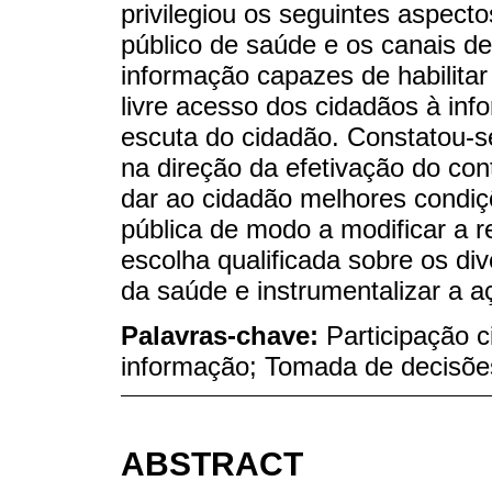
privilegiou os seguintes aspect
público de saúde e os canais de
informação capazes de habilitar 
livre acesso dos cidadãos à in
escuta do cidadão. Constatou-
na direção da efetivação do con
dar ao cidadão melhores condiçõ
pública de modo a modificar a r
escolha qualificada sobre os di
da saúde e instrumentalizar a a
Palavras-chave:
Participação 
informação; Tomada de decisões
ABSTRACT