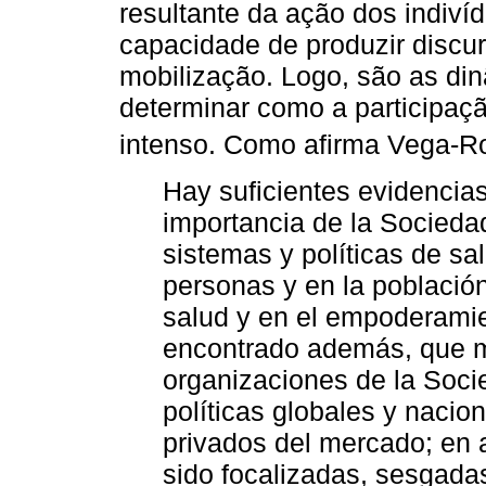
resultante da ação dos indiví
capacidade de produzir discu
mobilização. Logo, são as din
determinar como a participaç
intenso. Como afirma Vega-Ro
Hay suficientes evidencia
importancia de la Sociedad
sistemas y políticas de sa
personas y en la población,
salud y en el empoderamie
encontrado además, que 
organizaciones de la Socie
políticas globales y nacio
privados del mercado; en 
sido focalizadas, sesgadas