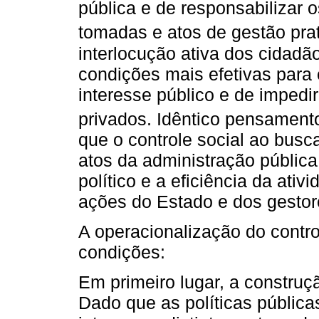
pública e de responsabilizar 
tomadas e atos de gestão pra
interlocução ativa dos cidadã
condições mais efetivas para 
interesse público e de impedi
privados. Idêntico pensamento
que o controle social ao busc
atos da administração públic
político e a eficiência da ati
ações do Estado e dos gestor
A operacionalização do contro
condições:
Em primeiro lugar, a construç
Dado que as políticas pública