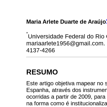
Maria Arlete Duarte de Araújo
*
Universidade Federal do Rio 
mariaarlete1956@gmail.com. O
4137-4266
RESUMO
Este artigo objetiva mapear no 
Espanha, através dos instrumen
ocorridas a partir de 2009, para
na forma como é institucionaliza