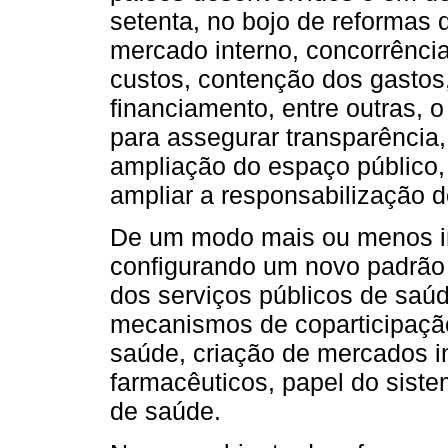
setenta, no bojo de reformas d
mercado interno, concorrênci
custos, contenção dos gastos,
financiamento, entre outras, o 
para assegurar transparência,
ampliação do espaço público
ampliar a responsabilização d
De um modo mais ou menos int
configurando um novo padrão
dos serviços públicos de saúde
mecanismos de coparticipação
saúde, criação de mercados i
farmacêuticos, papel do siste
de saúde.