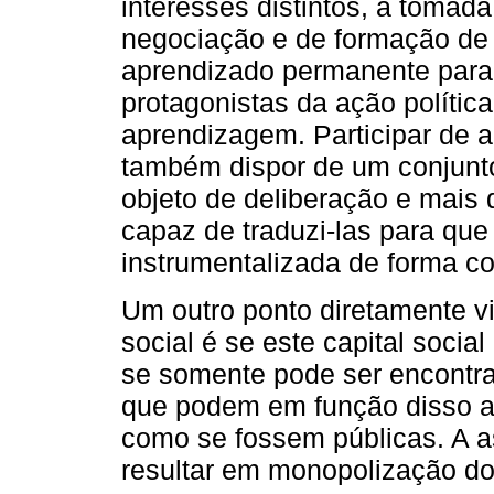
interesses distintos, a tomad
negociação e de formação de
aprendizado permanente para
protagonistas da ação polític
aprendizagem. Participar de 
também dispor de um conjunt
objeto de deliberação e mais 
capaz de traduzi-las para que 
instrumentalizada de forma c
Um outro ponto diretamente vi
social é se este capital soci
se somente pode ser encontr
que podem em função disso a
como se fossem públicas. A a
resultar em monopolização do