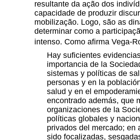
resultante da ação dos indiví
capacidade de produzir discu
mobilização. Logo, são as din
determinar como a participaç
intenso. Como afirma Vega-Ro
Hay suficientes evidencia
importancia de la Sociedad
sistemas y políticas de sa
personas y en la población,
salud y en el empoderamie
encontrado además, que 
organizaciones de la Socie
políticas globales y nacio
privados del mercado; en 
sido focalizadas, sesgadas