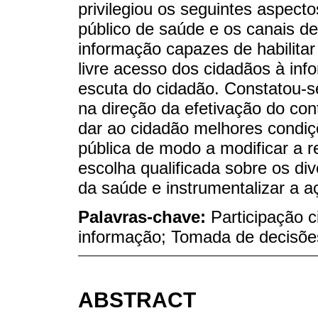
privilegiou os seguintes aspect
público de saúde e os canais de
informação capazes de habilitar 
livre acesso dos cidadãos à in
escuta do cidadão. Constatou-
na direção da efetivação do con
dar ao cidadão melhores condiçõ
pública de modo a modificar a r
escolha qualificada sobre os di
da saúde e instrumentalizar a a
Palavras-chave:
Participação 
informação; Tomada de decisões
ABSTRACT