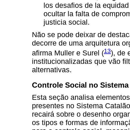
los desafios de la equidad
ocultar la falta de compro
justicia social.
Não se pode deixar de destac
decorre de uma arquitetura o
13
afirma Muller e Surel (
), de
institucionalizadas que vão fi
alternativas.
Controle Social no Sistema
Esta seção analisa elementos 
presentes no Sistema Catalão
recairá sobre o desenho organ
os tipos e formas de informaç