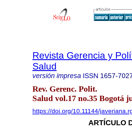
Revista Gerencia y Polí
Salud
versión impresa
ISSN
1657-702
Rev. Gerenc. Polit.
Salud vol.17 no.35 Bogotá ju
https://doi.org/10.11144/javeriana.
ARTÍCULO 