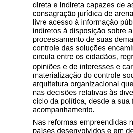
direta e indireta capazes de 
consagração jurídica de arena
livre acesso à informação púb
indiretos à disposição sobre 
processamento de suas dem
controle das soluções encami
circula entre os cidadãos, re
opiniões e de interesses e can
materialização do controle s
arquitetura organizacional qu
nas decisões relativas às dive
ciclo da política, desde a sua
acompanhamento.
Nas reformas empreendidas n
países desenvolvidos e em de