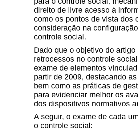
para o controle social, meca
direito de livre acesso à info
como os pontos de vista dos
consideração na configuração
controle social.
Dado que o objetivo do artigo 
retrocessos no controle socia
exame de elementos vinculados
partir de 2009, destacando as
bem como as práticas de gest
para evidenciar melhor os av
dos dispositivos normativos a
A seguir, o exame de cada u
o controle social: