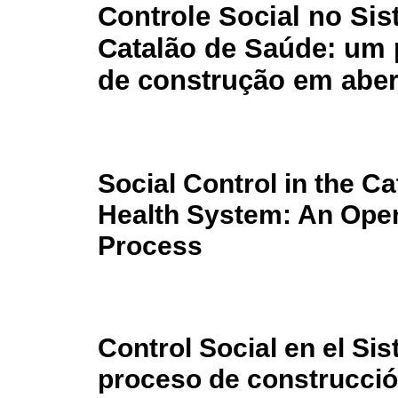
Controle Social no Si
Catalão de Saúde: um
de construção em aber
Social Control in the Ca
Health System: An Open
Process
Control Social en el Si
proceso de construcció