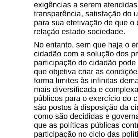
exigências a serem atendidas 
transparência, satisfação do 
para sua efetivação de que o 
relação estado-sociedade.
No entanto, sem que haja o 
cidadão com a solução dos p
participação do cidadão pode
que objetiva criar as condiç
forma limites às infinitas d
mais diversificada e complex
públicos para o exercício do 
são postos à disposição da c
como são decididas e govern
que as políticas públicas co
participação no ciclo das polí