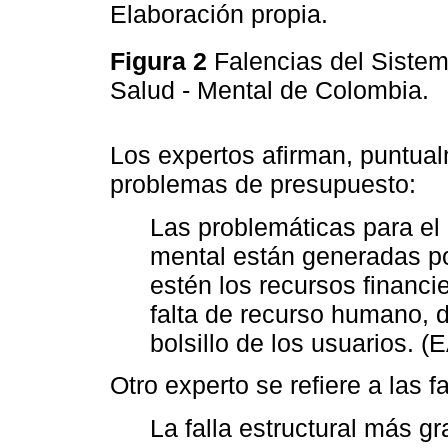
Elaboración propia.
Figura 2
Falencias del Siste
Salud - Mental de Colombia.
Los expertos afirman, puntual
problemas de presupuesto:
Las problemáticas para el
mental están generadas po
estén los recursos financie
falta de recurso humano, d
bolsillo de los usuarios. (
Otro experto se refiere a las 
La falla estructural más g