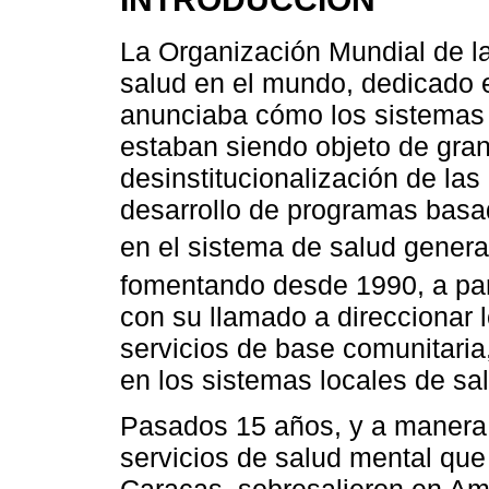
La Organización Mundial de l
salud en el mundo, dedicado e
anunciaba cómo los sistemas
estaban siendo objeto de gran
desinstitucionalización de las
desarrollo de programas basa
en el sistema de salud general
fomentando desde 1990, a part
con su llamado a direccionar 
servicios de base comunitaria,
en los sistemas locales de sa
Pasados 15 años, y a manera 
servicios de salud mental qu