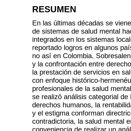
RESUMEN
En las últimas décadas se vien
de sistemas de salud mental hac
integrados en los sistemas local
reportado logros en algunos paí
no así en Colombia. Sobresalen
y la confrontación entre derech
la prestación de servicios en sa
con enfoque histórico-hermenéut
profesionales de la salud mental
se realizó análisis categorial de
derechos humanos, la rentabilida
y el estigma conforman directri
contradictoria, la salud mental 
conveniencia de realizar un anális