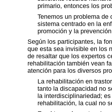
primario, entonces los pro
Tenemos un problema de 
sistema centrado en la en
promoción y la prevención
Según los participantes, la f
que esta sea invisible en los 
de resaltar que los expertos 
rehabilitación también vean fa
atención para los diversos pr
La rehabilitación en trasto
tanto la discapacidad no 
la interdisciplinariedad; e
rehabilitación, la cual no 