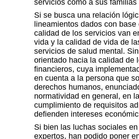
servicios como a sus familias
Si se busca una relación lógi
lineamientos dados con base 
calidad de los servicios van e
vida y la calidad de vida de 
servicios de salud mental. Si
orientado hacia la calidad de 
financieros, cuya implementa
en cuenta a la persona que soli
derechos humanos, enunciados 
normatividad en general, en l
cumplimiento de requisitos ad
defienden intereses económico
Si bien las luchas sociales e
expertos, han podido poner en