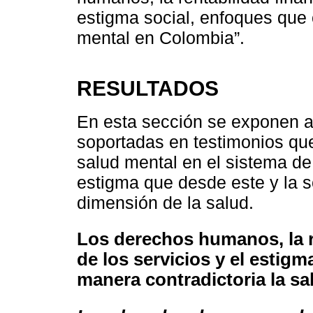
estigma social, enfoques que 
mental en Colombia”.
RESULTADOS
En esta sección se exponen al
soportadas en testimonios que
salud mental en el sistema de
estigma que desde este y la s
dimensión de la salud.
Los derechos humanos, la re
de los servicios y el estigm
manera contradictoria la s