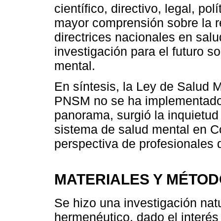
científico, directivo, legal, po
mayor comprensión sobre la r
directrices nacionales en salu
investigación para el futuro so
mental.
En síntesis, la Ley de Salud 
PNSM no se ha implementado n
panorama, surgió la inquietud
sistema de salud mental en Co
perspectiva de profesionales 
MATERIALES Y MÉTO
Se hizo una investigación natu
hermenéutico, dado el interés 