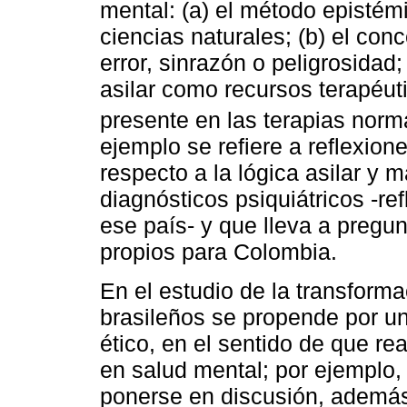
mental: (a) el método epistémi
ciencias naturales; (b) el c
error, sinrazón o peligrosidad; 
asilar como recursos terapéuti
presente en las terapias norm
ejemplo se refiere a reflexio
respecto a la lógica asilar y 
diagnósticos psiquiátricos -ref
ese país- y que lleva a pregun
propios para Colombia.
En el estudio de la transforma
brasileños se propende por u
ético, en el sentido de que re
en salud mental; por ejemplo, 
ponerse en discusión, además 