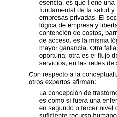
esencia, es que tiene una 
fundamental de la salud y 
empresas privadas. El sect
lógica de empresa y liber
contención de costos, bar
de acceso, es la misma lóg
mayor ganancia. Otra falla
oportuna; otra es el flujo d
servicios, en las redes de
Con respecto a la conceptuali
otros expertos afirman:
La concepción de trastorn
es como si fuera una enfe
en segundo o tercer nivel
suficiente recurso humano 