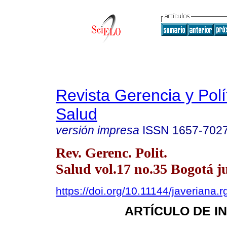
Revista Gerencia y Polí
Salud
versión impresa
ISSN
1657-702
Rev. Gerenc. Polit.
Salud vol.17 no.35 Bogotá ju
https://doi.org/10.11144/javeriana
ARTÍCULO DE I