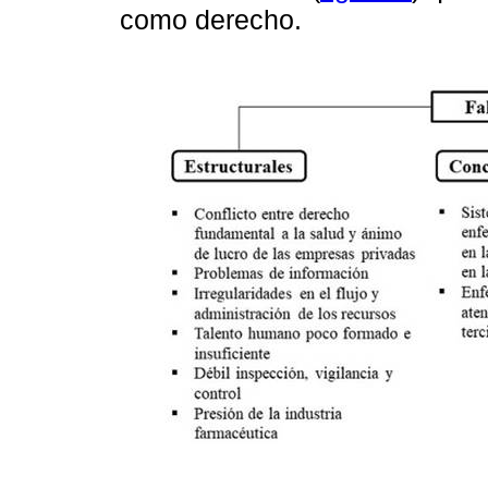
como derecho.