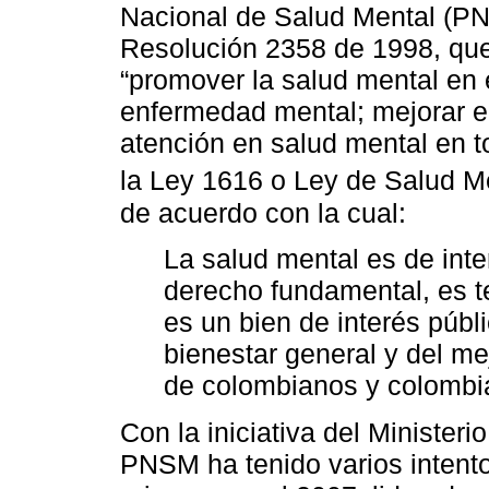
Nacional de Salud Mental (P
Resolución 2358 de 1998, qu
“promover la salud mental en e
enfermedad mental; mejorar el
atención en salud mental en t
la Ley 1616 o Ley de Salud Me
de acuerdo con la cual:
La salud mental es de inte
derecho fundamental, es te
es un bien de interés púb
bienestar general y del me
de colombianos y colombi
Con la iniciativa del Ministeri
PNSM ha tenido varios intentos