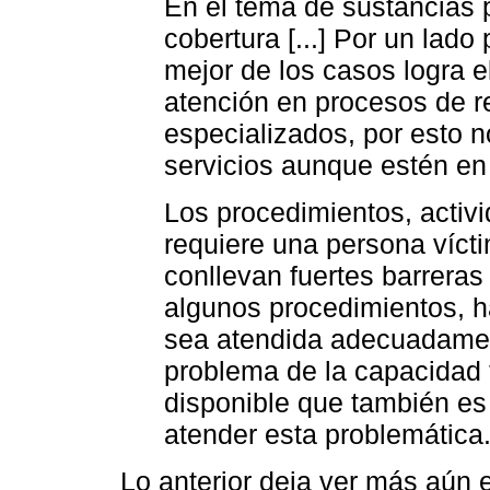
En el tema de sustancias 
cobertura [...] Por un lado
mejor de los casos logra e
atención en procesos de r
especializados, por esto n
servicios aunque estén en 
Los procedimientos, activ
requiere una persona víctim
conllevan fuertes barreras
algunos procedimientos, 
sea atendida adecuadamen
problema de la capacidad
disponible que también es
atender esta problemática
Lo anterior deja ver más aún