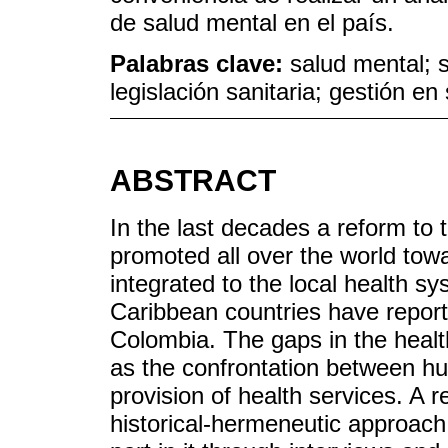
de salud mental en el país.
Palabras clave:
salud mental; s
legislación sanitaria; gestión e
ABSTRACT
In the last decades a reform to 
promoted all over the world to
integrated to the local health 
Caribbean countries have report
Colombia. The gaps in the healt
as the confrontation between hum
provision of health services. A 
historical-hermeneutic approach