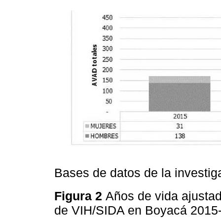
Bases de datos de la investig
Figura 2
Años de vida ajusta
de VIH/SIDA en Boyacá 2015