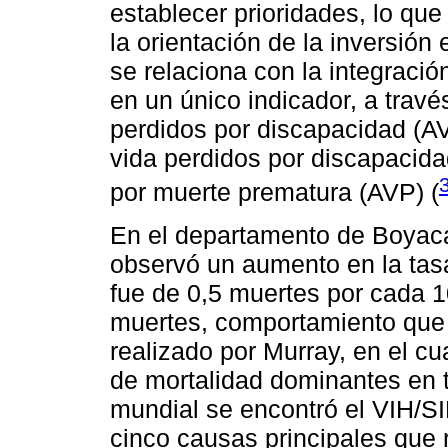
establecer prioridades, lo qu
la orientación de la inversión
se relaciona con la integració
en un único indicador, a travé
perdidos por discapacidad (A
vida perdidos por discapacida
por muerte prematura (AVP) (
En el departamento de Boyacá
observó un aumento en la tasa
fue de 0,5 muertes por cada 1
muertes, comportamiento que d
realizado por Murray, en el cu
de mortalidad dominantes en 
mundial se encontró el VIH/SI
cinco causas principales que 