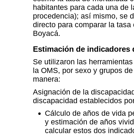
habitantes para cada una de l
procedencia); así mismo, se d
directo para comparar la tasa
Boyacá.
Estimación de indicadores
Se utilizaron las herramienta
la OMS, por sexo y grupos de 
manera:
Asignación de la discapacidad
discapacidad establecidos po
Cálculo de años de vida 
y estimación de años vivi
calcular estos dos indicad