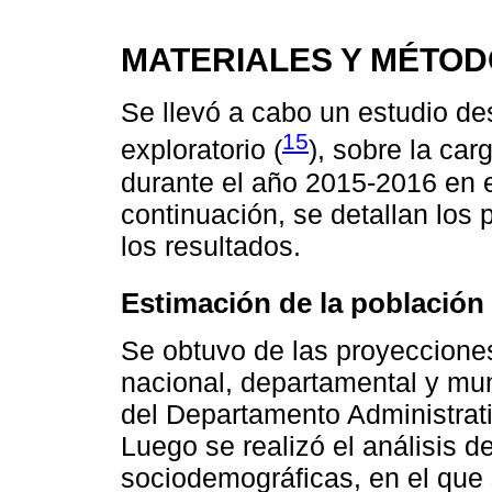
MATERIALES Y MÉTO
Se llevó a cabo un estudio des
15
exploratorio (
), sobre la ca
durante el año 2015-2016 en 
continuación, se detallan los
los resultados.
Estimación de la población
Se obtuvo de las proyeccione
nacional, departamental y mun
del Departamento Administrat
Luego se realizó el análisis de
sociodemográficas, en el que 