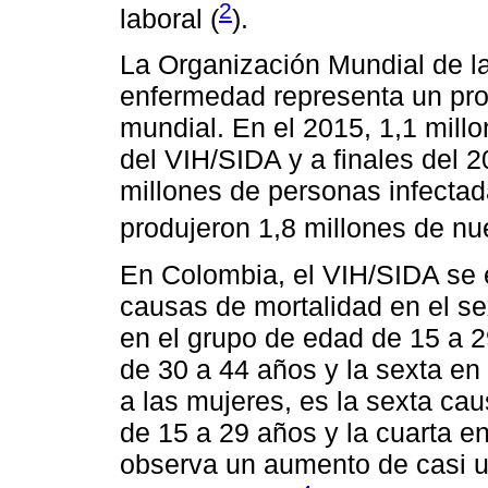
2
laboral (
).
La Organización Mundial de l
enfermedad representa un pro
mundial. En el 2015, 1,1 mill
del VIH/SIDA y a finales del
millones de personas infectad
produjeron 1,8 millones de nu
En Colombia, el VIH/SIDA se 
causas de mortalidad en el se
en el grupo de edad de 15 a 2
de 30 a 44 años y la sexta en
a las mujeres, es la sexta ca
de 15 a 29 años y la cuarta e
observa un aumento de casi 