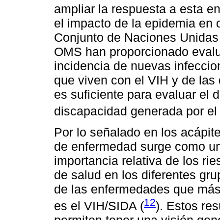
ampliar la respuesta a esta e
el impacto de la epidemia en
Conjunto de Naciones Unidas
OMS han proporcionado evalu
incidencia de nuevas infeccio
que viven con el VIH y de las
es suficiente para evaluar el d
discapacidad generada por el
Por lo señalado en los acápit
de enfermedad surge como una
importancia relativa de los r
de salud en los diferentes gr
de las enfermedades que más
12
es el VIH/SIDA (
). Estos re