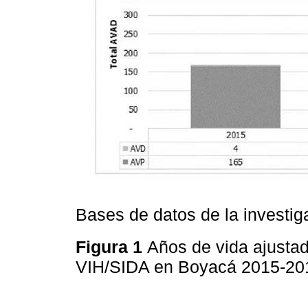
Bases de datos de la investig
Figura 1
Años de vida ajusta
VIH/SIDA en Boyacá 2015-2