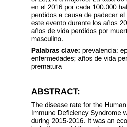
en el 2016 por cada 100.000 hab
perdidos a causa de padecer el
este evento durante los años 20
años de vida perdidos por muert
masculino.
Palabras clave:
prevalencia; e
enfermedades; años de vida per
prematura
ABSTRACT:
The disease rate for the Human
Immune Deficiency Syndrome wa
during 2015-2016. It was an ecol