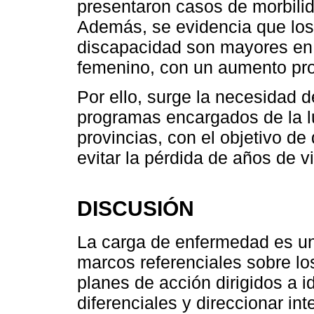
presentaron casos de morbilid
Además, se evidencia que los
discapacidad son mayores en 
femenino, con un aumento pro
Por ello, surge la necesidad de
programas encargados de la l
provincias, con el objetivo de 
evitar la pérdida de años de v
DISCUSIÓN
La carga de enfermedad es un
marcos referenciales sobre lo
planes de acción dirigidos a i
diferenciales y direccionar in