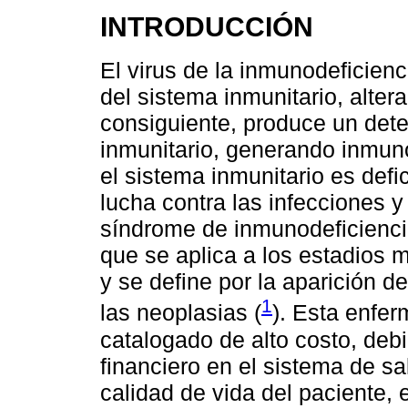
INTRODUCCIÓN
El virus de la inmunodeficienc
del sistema inmunitario, alter
consiguiente, produce un dete
inmunitario, generando inmunod
el sistema inmunitario es defi
lucha contra las infecciones y
síndrome de inmunodeficiencia
que se aplica a los estadios 
y se define por la aparición de
1
las neoplasias (
). Esta enfer
catalogado de alto costo, deb
financiero en el sistema de sa
calidad de vida del paciente, 