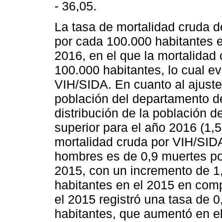
- 36,05.
La tasa de mortalidad cruda d
por cada 100.000 habitantes 
2016, en el que la mortalidad
100.000 habitantes, lo cual e
VIH/SIDA. En cuanto al ajuste 
población del departamento d
distribución de la población d
superior para el año 2016 (1,5
mortalidad cruda por VIH/SID
hombres es de 0,9 muertes po
2015, con un incremento de 1
habitantes en el 2015 en com
el 2015 registró una tasa de 
habitantes, que aumentó en e