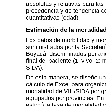
absolutas y relativas para las 
procedencia y de tendencia cen
cuantitativas (edad).
Estimación de la mortalida
Los datos de morbilidad y mor
suministrados por la Secretar
Boyacá, discriminados por añ
final del paciente (1: vivo, 2: 
SIDA).
De esta manera, se diseñó un
cálculo de Excel para organiza
mortalidad de VIH/SIDA por g
agrupados por provincias. En 
estimó la tasa de mortalidad