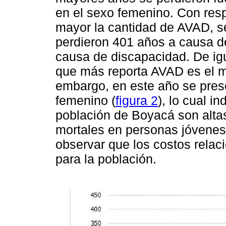
en el sexo femenino. Con resp
mayor la cantidad de AVAD, se
perdieron 401 años a causa d
causa de discapacidad. De ig
que más reporta AVAD es el m
embargo, en este año se pres
femenino (
figura 2
), lo cual i
población de Boyacá son alta
mortales en personas jóvenes.
observar que los costos relac
para la población.