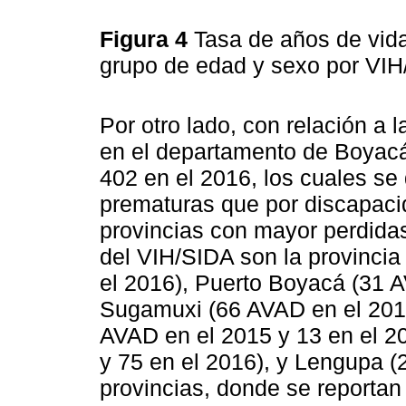
Figura 4
Tasa de años de vid
grupo de edad y sexo por VI
Por otro lado, con relación a
en el departamento de Boyacá
402 en el 2016, los cuales s
prematuras que por discapaci
provincias con mayor perdida
del VIH/SIDA son la provincia
el 2016), Puerto Boyacá (31 A
Sugamuxi (66 AVAD en el 201
AVAD en el 2015 y 13 en el 2
y 75 en el 2016), y Lengupa (
provincias, donde se reporta