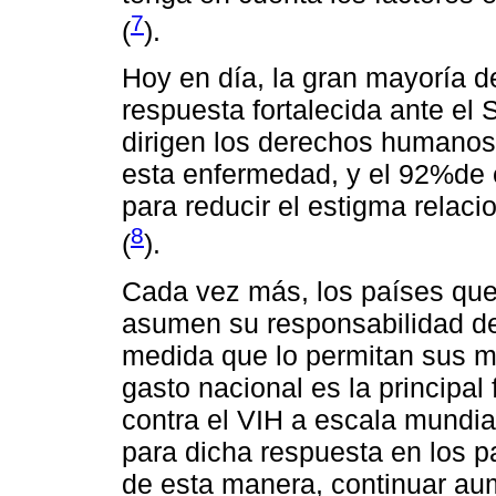
7
(
).
Hoy en día, la gran mayoría d
respuesta fortalecida ante el
dirigen los derechos humanos 
esta enfermedad, y el 92%de 
para reducir el estigma relaci
8
(
).
Cada vez más, los países que
asumen su responsabilidad de 
medida que lo permitan sus med
gasto nacional es la principal
contra el VIH a escala mundia
para dicha respuesta en los p
de esta manera, continuar au