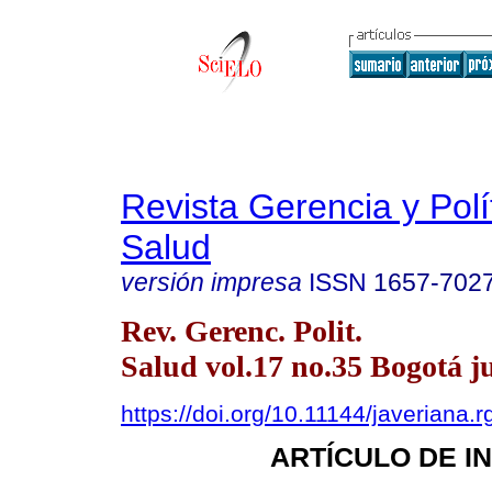
Revista Gerencia y Polí
Salud
versión impresa
ISSN
1657-702
Rev. Gerenc. Polit.
Salud vol.17 no.35 Bogotá ju
https://doi.org/10.11144/javeriana.
ARTÍCULO DE I