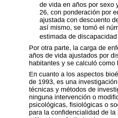
de vida en años por sexo 
26, con ponderación por e
ajustada con descuento de
así mismo, se tomó el núm
estimada de discapacidad 
Por otra parte, la carga de en
años de vida ajustados por d
habitantes y se calculó como
En cuanto a los aspectos bio
de 1993, es una investigación
técnicas y métodos de investi
ninguna intervención o modific
psicológicas, fisiológicas o s
para la confidencialidad de la