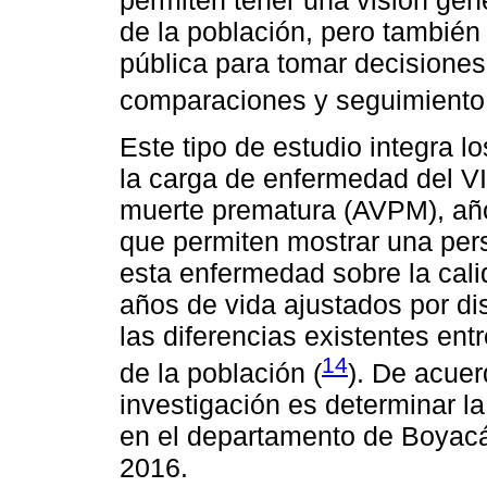
permiten tener una visión gen
de la población, pero también 
pública para tomar decisiones,
comparaciones y seguimiento a
Este tipo de estudio integra l
la carga de enfermedad del VI
muerte prematura (AVPM), año
que permiten mostrar una per
esta enfermedad sobre la calid
años de vida ajustados por d
las diferencias existentes entr
14
de la población (
). De acuer
investigación es determinar 
en el departamento de Boyacá
2016.