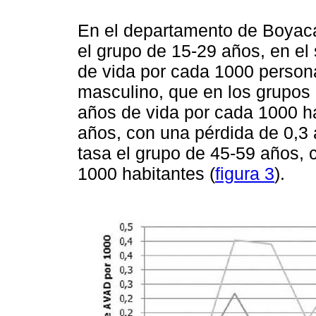
En el departamento de Boyacá
el grupo de 15-29 años, en el
de vida por cada 1000 person
masculino, que en los grupos 
años de vida por cada 1000 ha
años, con una pérdida de 0,3
tasa el grupo de 45-59 años, 
1000 habitantes (
figura 3
).