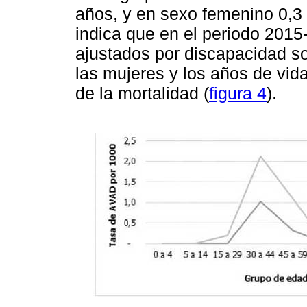
años, y en sexo femenino 0,3
indica que en el periodo 2015
ajustados por discapacidad s
las mujeres y los años de vi
de la mortalidad (
figura 4
).