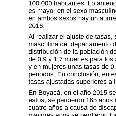
100.000 habitantes. Lo anter
es mayor en el sexo masculin
en ambos sexos hay un aument
2016.
Al realizar el ajuste de tasas,
masculina del departamento d
distribución de la población d
de 0,9 y 1,7 muertes para los
y en mujeres unas tasas de 0
periodos. En conclusión, en e
tasas ajustadas superiores a 
En Boyacá, en el año 2015 se
estos, se perdieron 165 años
cuatro años a causa de disca
mayores años se perdieron fu