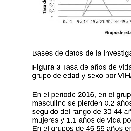
Bases de datos de la investig
Figura 3
Tasa de años de vid
grupo de edad y sexo por VI
En el periodo 2016, en el gru
masculino se pierden 0,2 año
seguido del rango de 30-44 a
mujeres y 1,1 años de vida p
En el grupos de 45-59 años e