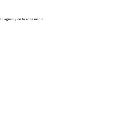
el Caguán y en la zona media