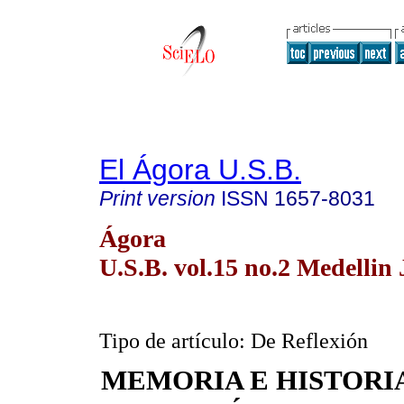
El Ágora U.S.B.
Print version
ISSN
1657-8031
Ágora
U.S.B. vol.15 no.2 Medellin 
Tipo de artículo: De Reflexión
MEMORIA E HISTORI