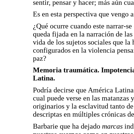
sentir, pensar y hacer; más aún c
Es en esta perspectiva que vengo
¿Qué ocurre cuando este narrar-se 
queda fijada en la narración de la
vida de los sujetos sociales que l
configurados en la violencia pensa
paz?
Memoria traumática. Impotencia 
Latina.
Podría decirse que América Latina 
cual puede verse en las matanzas y
originarios y la esclavitud tanto d
descriptas en múltiples crónicas de
Barbarie que ha dejado
marcas
ind