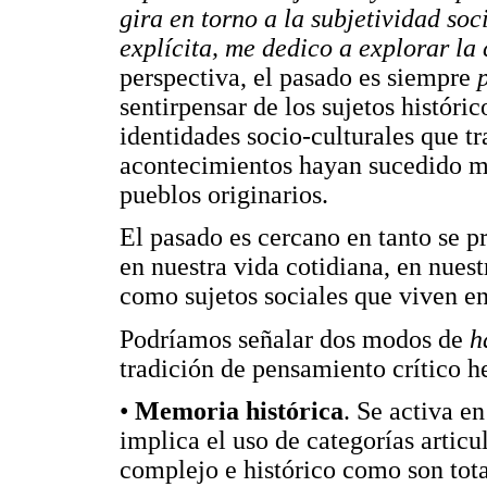
gira en torno a la subjetividad so
explícita, me dedico a explorar la 
perspectiva, el pasado es siempre
sentirpensar de los sujetos históri
identidades socio-culturales que t
acontecimientos hayan sucedido m
pueblos originarios.
El pasado es cercano en tanto se p
en nuestra vida cotidiana, en nuest
como sujetos sociales que viven en
Podríamos señalar dos modos de
h
tradición de pensamiento crítico 
•
Memoria histórica
. Se activa en
implica el uso de categorías artic
complejo e histórico como son total