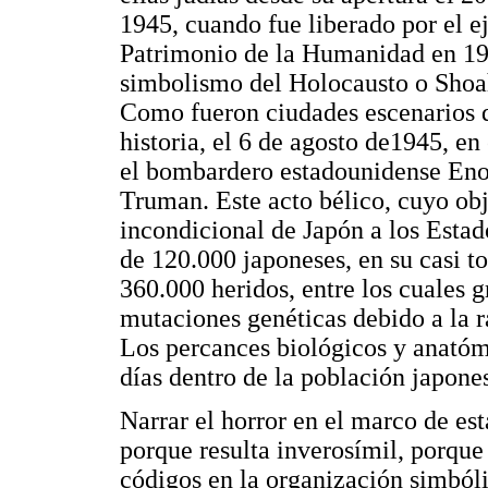
1945, cuando fue liberado por el 
Patrimonio de la Humanidad en 19
simbolismo del Holocausto o Shoa
Como fueron ciudades escenarios 
historia, el 6 de agosto de1945, en
el bombardero estadounidense Enol
Truman. Este acto bélico, cuyo obj
incondicional de Japón a los Estad
de 120.000 japoneses, en su casi to
360.000 heridos, entre los cuales 
mutaciones genéticas debido a la r
Los percances biológicos y anatómi
días dentro de la población japone
Narrar el horror en el marco de est
porque resulta inverosímil, porque 
códigos en la organización simbóli