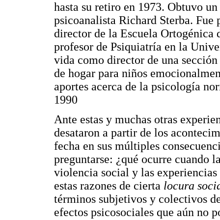
hasta su retiro en 1973. Obtuvo un 
psicoanalista Richard Sterba. Fue 
director de la Escuela Ortogénica
profesor de Psiquiatría en la Univ
vida como director de una sección
de hogar para niños emocionalment
aportes acerca de la psicología no
1990
Ante estas y muchas otras experie
desataron a partir de los acontecim
fecha en sus múltiples consecuenci
preguntarse: ¿qué ocurre cuando l
violencia social y las experienci
estas razones de cierta
locura soci
términos subjetivos y colectivos de
efectos psicosociales que aún no 