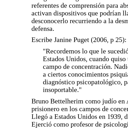
referentes de comprensión para abso
activan dispositivos que podrían l
desconocerlo recurriendo a la des
defensa.
Escribe Janine Puget (2006, p 25):
"Recordemos lo que le sucedió
Estados Unidos, cuando quiso t
campo de concentración. Nadie
a ciertos conocimientos psiqui
diagnóstico psicopatológico, p
insoportable."
Bruno Bettelherim como judío en A
prisionero en los campos de conc
Llegó a Estados Unidos en 1939, d
Ejerció como profesor de psicolog