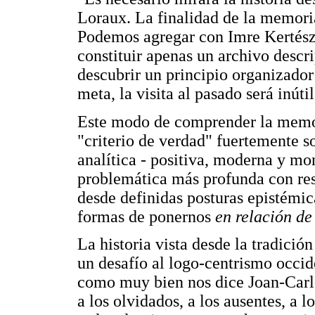
Loraux. La finalidad de la memoria
Podemos agregar con Imre Kertész, 
constituir apenas un archivo descri
descubrir un principio organizador
meta, la visita al pasado será inúti
Este modo de comprender la memori
"criterio de verdad" fuertemente s
analítica - positiva, moderna y mo
problemática más profunda con re
desde definidas posturas epistémic
formas de ponernos
en relación d
La historia vista desde la tradici
un desafío al logo-centrismo occid
como muy bien nos dice Joan-Carle
a los olvidados, a los ausentes, a 