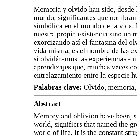
Memoria y olvido han sido, desde 
mundo, significantes que nombran 
simbólica en el mundo de la vida. E
nuestra propia existencia sino un mo
exorcizando así el fantasma del ol
vida misma, es el nombre de las ex
si olvidáramos las experiencias - m
aprendizajes que, muchas veces co
entrelazamiento entre la especie h
Palabras clave:
Olvido, memoria, h
Abstract
Memory and oblivion have been, si
world, signifiers that named the gr
world of life. It is the constant st