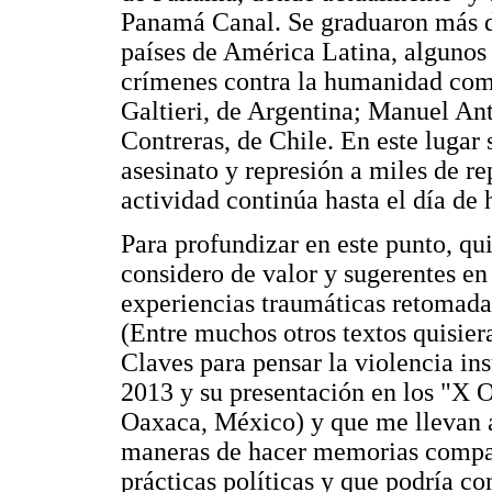
Panamá Canal. Se graduaron más de
países de América Latina, algunos 
crímenes contra la humanidad com
Galtieri, de Argentina; Manuel A
Contreras, de Chile. En este lugar 
asesinato y represión a miles de r
actividad continúa hasta el día de 
Para profundizar en este punto, qu
considero de valor y sugerentes en 
experiencias traumáticas retomadas
(Entre muchos otros textos quisie
Claves para pensar la violencia ins
2013 y su presentación en los "X
Oaxaca, México) y que me llevan a 
maneras de hacer memorias compar
prácticas políticas y que podría c