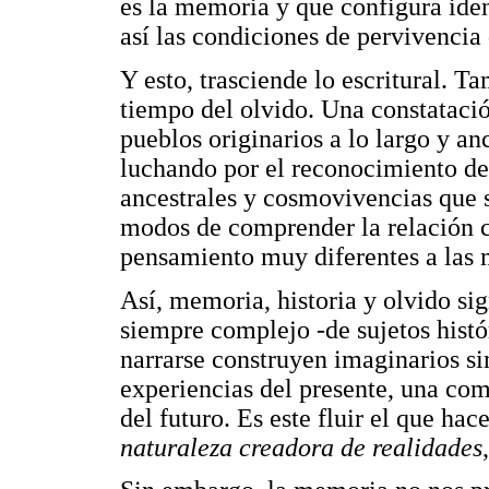
es la memoria y que configura iden
así las condiciones de pervivencia 
Y esto, trasciende lo escritural. Ta
tiempo del olvido. Una constatació
pueblos originarios a lo largo y a
luchando por el reconocimiento de
ancestrales y cosmovivencias que s
modos de comprender la relación co
pensamiento muy diferentes a las 
Así, memoria, historia y olvido sig
siempre complejo -de sujetos histó
narrarse construyen imaginarios s
experiencias del presente, una co
del futuro. Es este fluir el que hac
naturaleza creadora de realidades