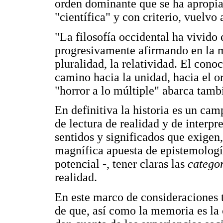
orden dominante que se ha apropiad
"científica" y con criterio, vuelvo 
"La filosofía occidental ha vivido e
progresivamente afirmando en la m
pluralidad, la relatividad. El cono
camino hacia la unidad, hacia el or
"horror a lo múltiple" abarca tamb
En definitiva la historia es un ca
de lectura de realidad y de interpr
sentidos y significados que exige
magnífica apuesta de epistemología
potencial -, tener claras las
catego
realidad.
En este marco de consideraciones 
de que, así como la memoria es la