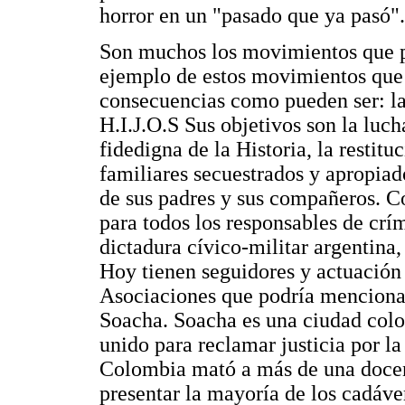
horror en un "pasado que ya pasó".
Son muchos los movimientos que p
ejemplo de estos movimientos que s
consecuencias como pueden ser: 
H.I.J.O.S Sus objetivos son la luc
fidedigna de la Historia, la restit
familiares secuestrados y apropiad
de sus padres y sus compañeros. Co
para todos los responsables de crí
dictadura cívico-militar argentina,
Hoy tienen seguidores y actuación 
Asociaciones que podría mencionars
Soacha. Soacha es una ciudad col
unido para reclamar justicia por la
Colombia mató a más de una docen
presentar la mayoría de los cadáve