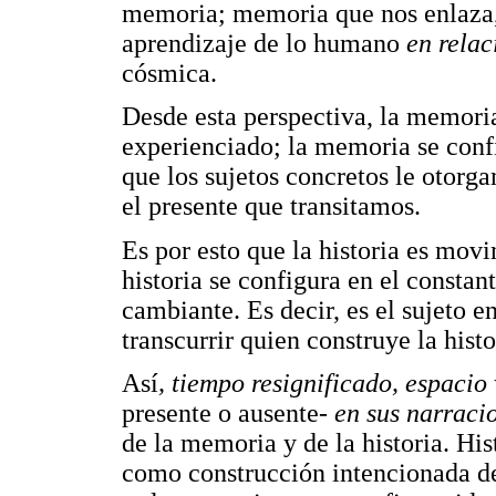
memoria; memoria que nos enlaza,
aprendizaje de lo humano
en relac
cósmica.
Desde esta perspectiva, la memoria
experienciado; la memoria se confi
que los sujetos concretos le otorg
el presente que transitamos.
Es por esto que la historia es movi
historia se configura en el consta
cambiante. Es decir, es el sujeto 
transcurrir quien construye la histo
Así
, tiempo resignificado, espacio 
presente o ausente
- en sus narraci
de la memoria y de la historia. His
como construcción intencionada de