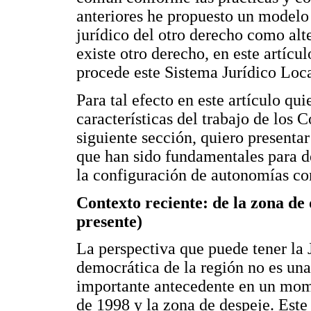
anteriores he propuesto un modelo
jurídico del otro derecho como alte
existe otro derecho, en este artíc
procede este Sistema Jurídico Loca
Para tal efecto en este artículo qu
características del trabajo de los 
siguiente sección, quiero presenta
que han sido fundamentales para def
la configuración de autonomías co
Contexto reciente: de la zona de
presente)
La perspectiva que puede tener la 
democrática de la región no es una
importante antecedente en un mome
de 1998 y la zona de despeje. Este