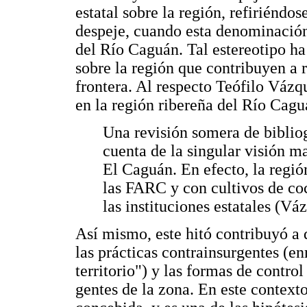
estatal sobre la región, refiriénd
despeje, cuando esta denominación 
del Río Caguán. Tal estereotipo ha
sobre la región que contribuyen a 
frontera. Al respecto Teófilo Vázq
en la región ribereña del Río Cagu
Una revisión somera de bibliog
cuenta de la singular visión 
El Caguán. En efecto, la regió
las FARC y con cultivos de coc
las instituciones estatales (Vá
Así mismo, este hitó contribuyó a 
las prácticas contrainsurgentes (e
territorio") y las formas de contro
gentes de la zona. En este context