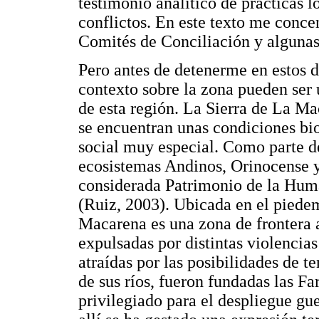
testimonio analítico de prácticas l
conflictos. En este texto me conce
Comités de Conciliación y algunas 
Pero antes de detenerme en estos de
contexto sobre la zona pueden ser 
de esta región. La Sierra de La Ma
se encuentran unas condiciones bio
social muy especial. Como parte d
ecosistemas Andinos, Orinocense 
considerada Patrimonio de la Hum
(Ruiz, 2003). Ubicada en el pied
Macarena es una zona de frontera 
expulsadas por distintas violencia
atraídas por las posibilidades de te
de sus ríos, fueron fundadas las Far
privilegiado para el despliegue guer