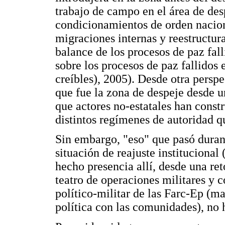
trabajo de campo en el área de des
condicionamientos de orden nacio
migraciones internas y reestructura
balance de los procesos de paz fal
sobre los procesos de paz fallidos
creíbles), 2005). Desde otra persp
que fue la zona de despeje desde una
que actores no-estatales han const
distintos regímenes de autoridad q
Sin embargo, "eso" que pasó durant
situación de reajuste institucional
hecho presencia allí, desde una re
teatro de operaciones militares y 
político-militar de las Farc-Ep (ma
política con las comunidades), no 