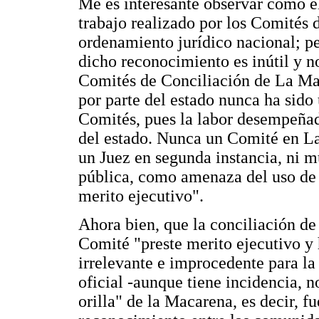
Me es interesante observar cómo el
trabajo realizado por los Comités d
ordenamiento jurídico nacional; pe
dicho reconocimiento es inútil y no
Comités de Conciliación de La Mac
por parte del estado nunca ha sido 
Comités, pues la labor desempeñad
del estado. Nunca un Comité en L
un Juez en segunda instancia, ni 
pública, como amenaza del uso de l
merito ejecutivo".
Ahora bien, que la conciliación de 
Comité "preste merito ejecutivo y 
irrelevante e improcedente para la 
oficial -aunque tiene incidencia, n
orilla" de la Macarena, es decir, fu