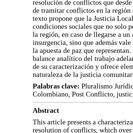
resolución de conflictos que desd
de tramitar conflictos en la regió
texto propone que la Justicia Local
condiciones sociales que no solo p
la región, en caso de llegarse a un
insurgencia, sino que además vale 
la apuesta de paz que representan. 
balance analítico del trabajo adel
de su caracterización y ofrece ele
naturaleza de la justicia comunita
Palabras clave:
Pluralismo Jurídi
Colombiano, Post Conflicto, justic
Abstract
This article presents a characteri
resolution of conflicts, which over