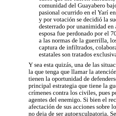
comunidad del Guayabero bajo
pasional ocurrido en el Yarí e
y por votación se decidió la su
desterrado por unanimidad en 
esposa fue perdonado por el 70
a las normas de la guerrilla, lo
captura de infiltrados, colabor
estatales son tratados exclusiv
Y sea esta quizás, una de las situ
la que tenga que llamar la atenció
tienen la oportunidad de defenderse
principal estrategia que tiene la gu
crímenes contra los civiles, pues 
agentes del enemigo. Si bien el re
afectación de sus acciones sobre lo
no deja de ser autoexculpatoria. 