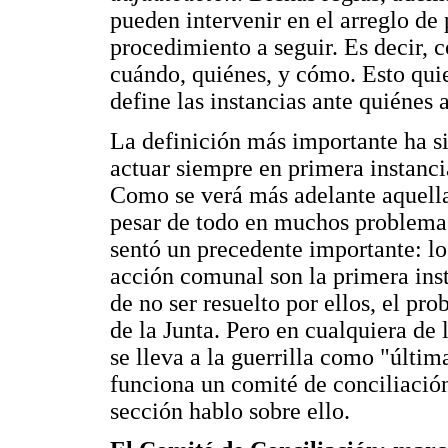
pueden intervenir en el arreglo de
procedimiento a seguir. Es decir, c
cuándo, quiénes, y cómo. Esto quie
define las instancias ante quiénes 
La definición más importante ha s
actuar siempre en primera instanc
Como se verá más adelante aquella 
pesar de todo en muchos problemas 
sentó un precedente importante: lo
acción comunal son la primera inst
de no ser resuelto por ellos, el pr
de la Junta. Pero en cualquiera de 
se lleva a la guerrilla como "últim
funciona un comité de conciliación
sección hablo sobre ello.