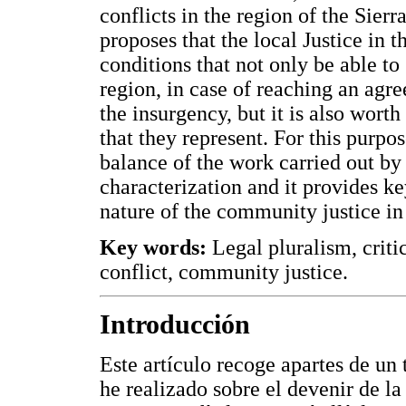
conflicts in the region of the Sie
proposes that the local Justice in th
conditions that not only be able to 
region, in case of reaching an ag
the insurgency, but it is also worth
that they represent. For this purpos
balance of the work carried out by
characterization and it provides k
nature of the community justice i
Key words:
Legal pluralism, criti
conflict, community justice.
Introducción
Este artículo recoge apartes de un
he realizado sobre el devenir de la