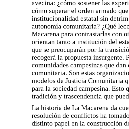
avecina: ¿cómo sostener las experi
cómo superar el orden armado que 
institucionalidad estatal sin detri
autonomía comunitaria? ¿Qué lecc
Macarena para contrastarlas con ot
orientan tanto a institución del est
que se preocuparán por la transici
recogerá la propuesta insurgente. Pe
comunidades campesinas que dan cu
comunitaria. Son estas organizacio
modelos de Justicia Comunitaria q
para la sociedad campesina. Esto q
tradición y trascendencia que pued
La historia de La Macarena da cuen
resolución de conflictos ha tomad
distinto papel en la construcción d