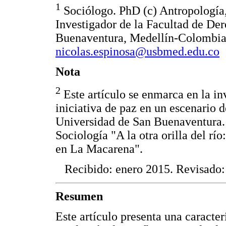
1
Sociólogo. PhD (c) Antropología
Investigador de la Facultad de Der
Buenaventura, Medellín-Colombia
nicolas.espinosa@usbmed.edu.co
Nota
2
Este artículo se enmarca en la in
iniciativa de paz en un escenario d
Universidad de San Buenaventura. 
Sociología "A la otra orilla del río
en La Macarena".
Recibido: enero 2015. Revisado:
Resumen
Este artículo presenta una caracter