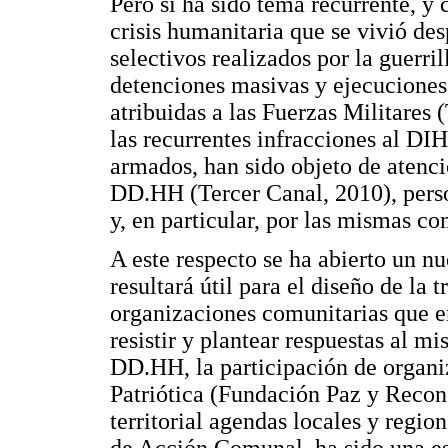
Pero si ha sido tema recurrente, y 
crisis humanitaria que se vivió de
selectivos realizados por la guerril
detenciones masivas y ejecuciones
atribuidas a las Fuerzas Militares
las recurrentes infracciones al D
armados, han sido objeto de atenc
DD.HH (Tercer Canal, 2010), person
y, en particular, por las mismas c
A este respecto se ha abierto un n
resultará útil para el diseño de la 
organizaciones comunitarias que e
resistir y plantear respuestas al m
DD.HH, la participación de organi
Patriótica (Fundación Paz y Reconc
territorial agendas locales y regio