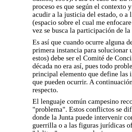
proceso es que según el contexto y
acudir a la justicia del estado, o a 
(espacio sobre el cual me enfocare
vez se busca la participación de la
Es así que cuando ocurre alguna de
primera instancia para solucionar 
estos) debe ser el Comité de Conc
década no era así, pues todo probl
principal elemento que define las i
que pueden ocurrir. A continuació
respecto.
El lenguaje común campesino reco
"problema". Estos conflictos se d
donde la Junta puede intervenir co
guerrilla o a las figuras jurídicas 