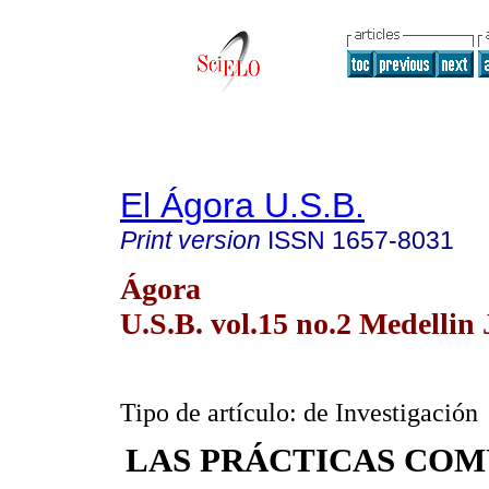
El Ágora U.S.B.
Print version
ISSN
1657-8031
Ágora
U.S.B. vol.15 no.2 Medellin 
Tipo de artículo: de Investigación
LAS PRÁCTICAS COM