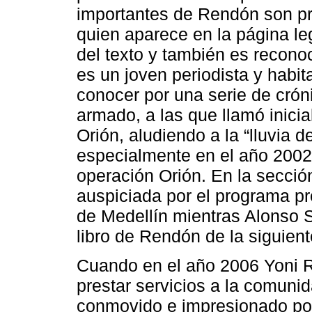
importantes de Rendón son p
quien aparece en la página le
del texto y también es recono
es un joven periodista y habi
conocer por una serie de cróni
armado, a las que llamó inici
Orión, aludiendo a la “lluvia 
especialmente en el año 2002
operación Orión. En la secci
auspiciada por el programa pre
de Medellín mientras Alonso 
libro de Rendón de la siguient
Cuando en el año 2006 Yoni 
prestar servicios a la comuni
conmovido e impresionado por 