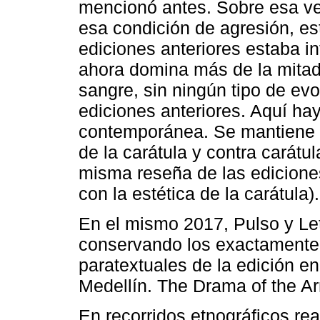
mencionó antes. Sobre esa ve
esa condición de agresión, es
ediciones anteriores estaba in
ahora domina más de la mitad
sangre, sin ningún tipo de ev
ediciones anteriores. Aquí h
contemporánea. Se mantiene l
de la carátula y contra carátu
misma reseña de las edicione
con la estética de la carátula).
En el mismo 2017, Pulso y Letr
conservando los exactamente
paratextuales de la edición e
Medellín. The Drama of the Ar
En recorridos etnográficos re