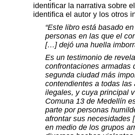
identificar la narrativa sobre 
identifica el autor y los otros 
“Este libro está basado e
personas en las que el co
[…] dejó una huella imborr
Es un testimonio de revel
confrontaciones armadas 
segunda ciudad más impor
contendientes a todas las 
ilegales, y cuya principal v
Comuna 13 de Medellín es
parte por personas humild
afrontar sus necesidades
en medio de los grupos ar