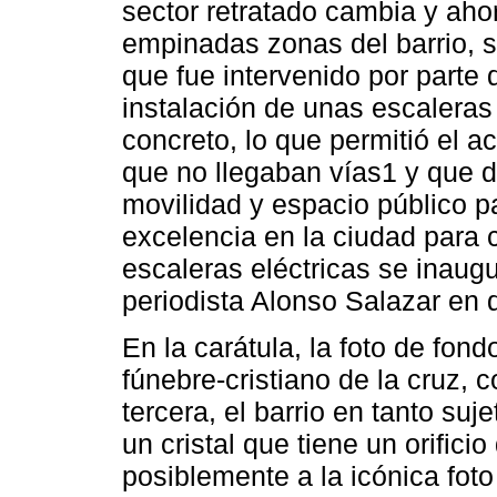
sector retratado cambia y aho
empinadas zonas del barrio, s
que fue intervenido por parte d
instalación de unas escaleras
concreto, lo que permitió el a
que no llegaban vías1 y que 
movilidad y espacio público par
excelencia en la ciudad para 
escaleras eléctricas se inaugu
periodista Alonso Salazar en 
En la carátula, la foto de fon
fúnebre-cristiano de la cruz, 
tercera, el barrio en tanto su
un cristal que tiene un orifici
posiblemente a la icónica fo