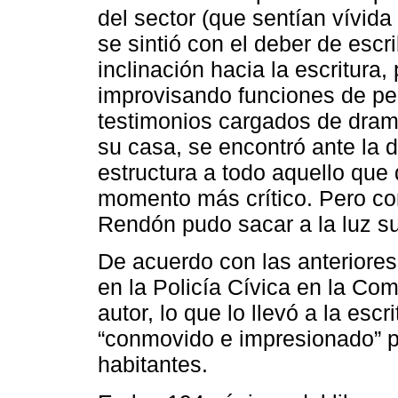
del sector (que sentían vívida
se sintió con el deber de escri
inclinación hacia la escritura
improvisando funciones de per
testimonios cargados de drama 
su casa, se encontró ante la di
estructura a todo aquello que 
momento más crítico. Pero con
Rendón pudo sacar a la luz su
De acuerdo con las anteriores 
en la Policía Cívica en la Com
autor, lo que lo llevó a la esc
“conmovido e impresionado” po
habitantes.