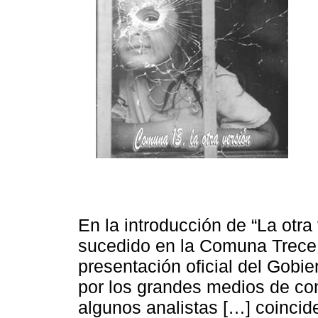
En la introducción de “La otra 
sucedido en la Comuna Trece a
presentación oficial del Gobi
por los grandes medios de com
algunos analistas […] coincid