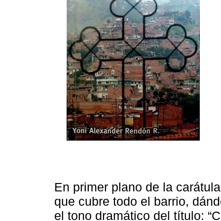
En primer plano de la carátula
que cubre todo el barrio, dánd
el tono dramático del título: 