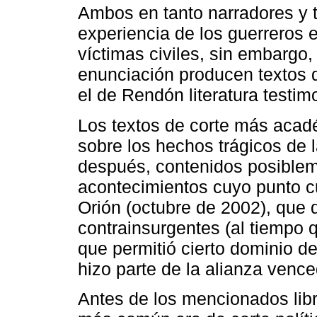
Ambos en tanto narradores y te
experiencia de los guerreros 
víctimas civiles, sin embargo, 
enunciación producen textos di
el de Rendón literatura testimo
Los textos de corte más acad
sobre los hechos trágicos de 
después, contenidos posibleme
acontecimientos cuyo punto c
Orión (octubre de 2002), que di
contrainsurgentes (al tiempo 
que permitió cierto dominio de
hizo parte de la alianza vence
Antes de los mencionados libr