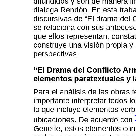
difundidos y son de manera imp
dialoga Rendón. En este traba
discursivas de “El drama del 
se relaciona con sus anteceso
que ellos representan, consta
construye una visión propia y 
perspectivas.
“El Drama del Conflicto Ar
elementos paratextuales y l
Para el análisis de las obras
importante interpretar todos 
lo que incluye elementos verb
ubicaciones. De acuerdo con
Genette, estos elementos con r