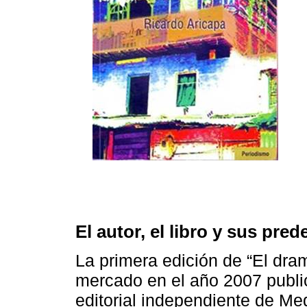
El autor, el libro y sus pre
La primera edición de “El dram
mercado en el año 2007 publ
editorial independiente de Med