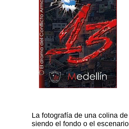
La fotografía de una colina d
siendo el fondo o el escenari