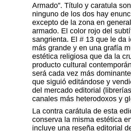
Armado”. Título y caratula so
ninguno de los dos hay enunci
excepto de la zona en general
armado. El color rojo del subtí
sangrienta. El # 13 que le da
más grande y en una grafía m
estética religiosa que da la c
producto cultural contemporán
será cada vez más dominante e
que siguió editándose y vendi
del mercado editorial (librerías
canales más heterodoxos y gl
La contra carátula de esta ed
conserva la misma estética en
incluye una reseña editorial de