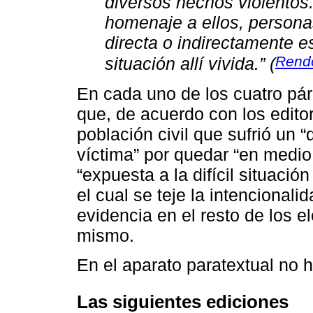
diversos hechos violentos.
homenaje a ellos, persona
directa o indirectamente es
Rend
situación allí vivida.” (
En cada uno de los cuatro pár
que, de acuerdo con los editor
población civil que sufrió un 
víctima” por quedar “en medi
“expuesta a la difícil situación
el cual se teje la intencional
evidencia en el resto de los e
mismo.
En el aparato paratextual no h
Las siguientes ediciones