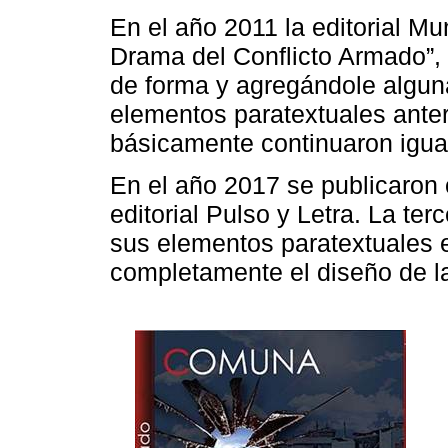
En el año 2011 la editorial M
Drama del Conflicto Armado”
de forma y agregándole alguna
elementos paratextuales anter
básicamente continuaron igua
En el año 2017 se publicaron 
editorial Pulso y Letra. La te
sus elementos paratextuales 
completamente el diseño de la 