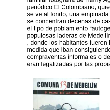
periódico El Colombiano, quie
se ve al fondo, una empinada
se concentran decenas de ca
el tipo de poblamiento “autog
populosas laderas de Medellín (
, donde los habitantes fuero
medida que iban consiguiendo
compraventas informales o de
eran legalizadas por las propi