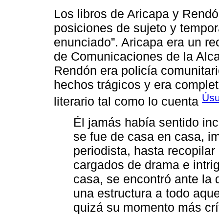
Los libros de Aricapa y Rendó
posiciones de sujeto y tempora
enunciado”. Aricapa era un re
de Comunicaciones de la Alcal
Rendón era policía comunitari
hechos trágicos y era comple
Úsu
literario tal como lo cuenta
Él jamás había sentido incl
se fue de casa en casa, i
periodista, hasta recopilar
cargados de drama e intrig
casa, se encontró ante la di
una estructura a todo aque
quizá su momento más crít