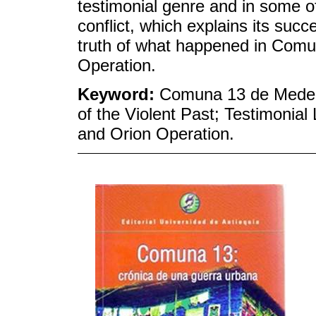
testimonial genre and in some o
conflict, which explains its succ
truth of what happened in Comu
Operation.
Keyword:
Comuna 13 de Medel
of the Violent Past; Testimonial 
and Orion Operation.