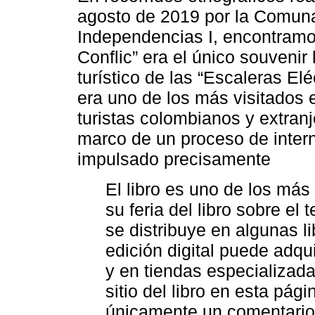
agosto de 2019 por la Comuna
Independencias I, encontram
Conflic” era el único souvenir 
turístico de las “Escaleras El
era uno de los más visitados 
turistas colombianos y extranj
marco de un proceso de intern
impulsado precisamente
El libro es uno de los más
su feria del libro sobre el
se distribuye en algunas li
edición digital puede adqu
y en tiendas especializa
sitio del libro en esta pá
únicamente un comentario