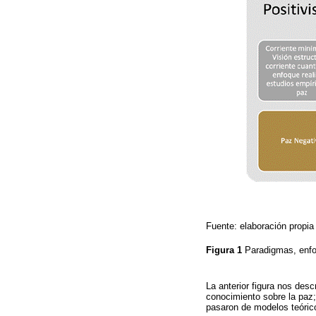
Fuente: elaboración propia 
Figura 1
Paradigmas, enfo
La anterior figura nos des
conocimiento sobre la paz;
pasaron de modelos teóric