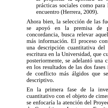
prácticas sociales como para 
encuentro (Herrera, 2009).
Ahora bien, la selección de las fu
se apoyó en la premisa de pe
concordancia, busca relevar aque
más información. El proceso cont
una descripción cuantitativa del
escritura en la Universidad, que cu
posteriormente, se adelantó una c
en los resultados de las dos fases
de conflicto más álgidos que se 
descriptivo.
En la primera fase de la inves
cuantitativo con el objeto de cime
se enfocaría la atención del Proye