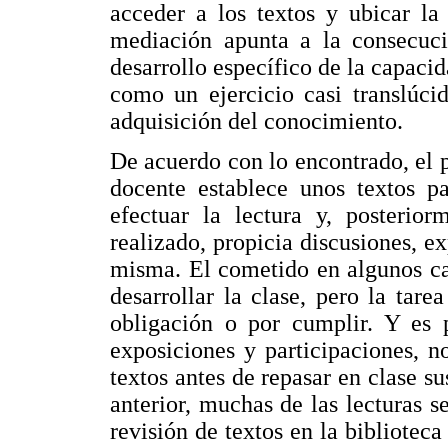
acceder a los textos y ubicar la
mediación apunta a la consecució
desarrollo específico de la capacida
como un ejercicio casi translúc
adquisición del conocimiento.
De acuerdo con lo encontrado, el pr
docente establece unos textos p
efectuar la lectura y, posterio
realizado, propicia discusiones, e
misma. El cometido en algunos cas
desarrollar la clase, pero la tar
obligación o por cumplir. Y es p
exposiciones y participaciones, n
textos antes de repasar en clase s
anterior, muchas de las lecturas s
revisión de textos en la biblioteca