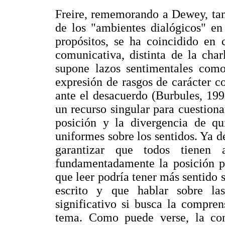
Freire, rememorando a Dewey, tam
de los "ambientes dialógicos" en
propósitos, se ha coincidido en 
comunicativa, distinta de la char
supone lazos sentimentales como 
expresión de rasgos de carácter c
ante el desacuerdo (Burbules, 199
un recurso singular para cuestionar
posición y la divergencia de qu
uniformes sobre los sentidos. Ya 
garantizar que todos tienen
fundamentadamente la posición pr
que leer podría tener más sentido 
escrito y que hablar sobre la
significativo si busca la compre
tema. Como puede verse, la co