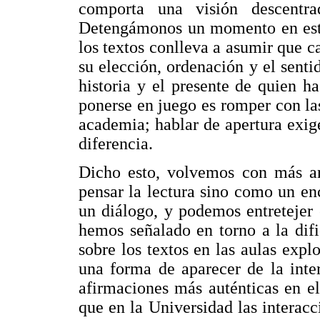
comporta una visión descentra
Detengámonos un momento en esta
los textos conlleva a asumir que c
su elección, ordenación y el senti
historia y el presente de quien h
ponerse en juego es romper con las
academia; hablar de apertura exig
diferencia.
Dicho esto, volvemos con más ar
pensar la lectura sino como un en
un diálogo, y podemos entretejer
hemos señalado en torno a la difi
sobre los textos en las aulas explo
una forma de aparecer de la inte
afirmaciones más auténticas en e
que en la Universidad las interacc