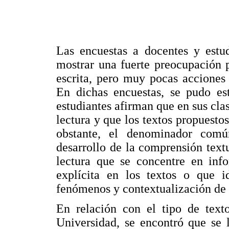
Las encuestas a docentes y estud
mostrar una fuerte preocupación 
escrita, pero muy pocas acciones
En dichas encuestas, se pudo es
estudiantes afirman que en sus cla
lectura y que los textos propuesto
obstante, el denominador comú
desarrollo de la comprensión text
lectura que se concentre en inf
explícita en los textos o que id
fenómenos y contextualización de 
En relación con el tipo de text
Universidad, se encontró que se 