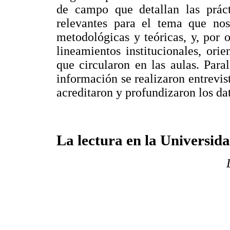
de campo que detallan las práct
relevantes para el tema que nos
metodológicas y teóricas, y, por 
lineamientos institucionales, ori
que circularon en las aulas. Para
información se realizaron entrevist
acreditaron y profundizaron los da
La lectura en la Universida