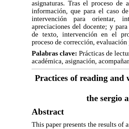
asignaturas. Tras el proceso de 
información, que para el caso de 
intervención para orientar, i
apreciaciones del docente; y para 
de texto, intervención en el pr
proceso de corrección, evaluación 
Palabras clave:
Prácticas de lectu
académica, asignación, acompañam
Practices of reading and 
the sergio 
Abstract
This paper presents the results of a