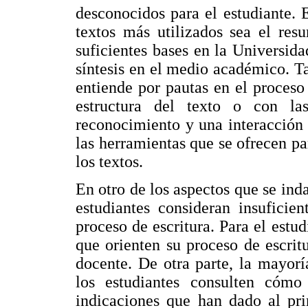
desconocidos para el estudiante. 
textos más utilizados sea el res
suficientes bases en la Universida
síntesis en el medio académico. T
entiende por pautas en el proceso 
estructura del texto o con l
reconocimiento y una interacción
las herramientas que se ofrecen pa
los textos.
En otro de los aspectos que se ind
estudiantes consideran insuficie
proceso de escritura. Para el estu
que orienten su proceso de escrit
docente. De otra parte, la mayor
los estudiantes consulten cómo
indicaciones que han dado al pri