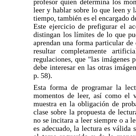
profesor quien determina los mom
leer y hablar sobre lo que leen 
tiempo, también es el encargado d
Este ejercicio de prefigurar el a
distingan los límites de lo que pu
aprendan una forma particular de 
resultar completamente artific
regulaciones, que "las imágenes 
debe interesar en las otras imágen
p. 58).
Esta forma de programar la lectu
momentos de leer, así como el v
muestra en la obligación de prob
clase sobre la propuesta de lectu
no se incitara a leer siempre o a 
es adecuado, la lectura es válida