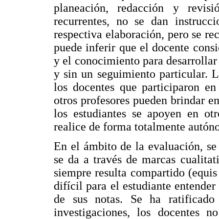
planeación, redacción y revi
recurrentes, no se dan instrucc
respectiva elaboración, pero se rec
puede inferir que el docente consi
y el conocimiento para desarrollar
y sin un seguimiento particular.
los docentes que participaron en
otros profesores pueden brindar e
los estudiantes se apoyen en otr
realice de forma totalmente autón
En el ámbito de la evaluación, se
se da a través de marcas cualitat
siempre resulta compartido (equis 
difícil para el estudiante entender
de sus notas. Se ha ratificado
investigaciones, los docentes n