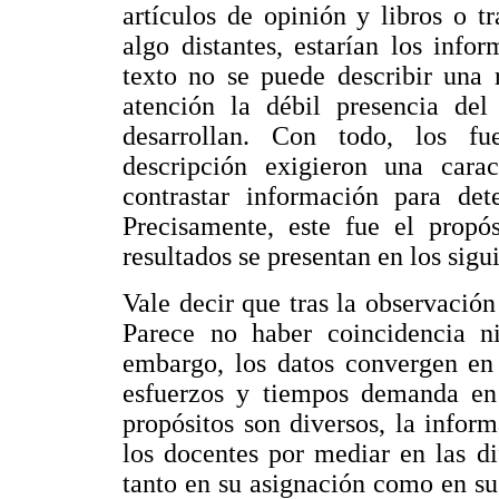
artículos de opinión y libros o t
algo distantes, estarían los info
texto no se puede describir una 
atención la débil presencia del
desarrollan. Con todo, los fu
descripción exigieron una cara
contrastar información para det
Precisamente, este fue el propós
resultados se presentan en los sigu
Vale decir que tras la observación
Parece no haber coincidencia ni
embargo, los datos convergen en 
esfuerzos y tiempos demanda en 
propósitos son diversos, la infor
los docentes por mediar en las di
tanto en su asignación como en su