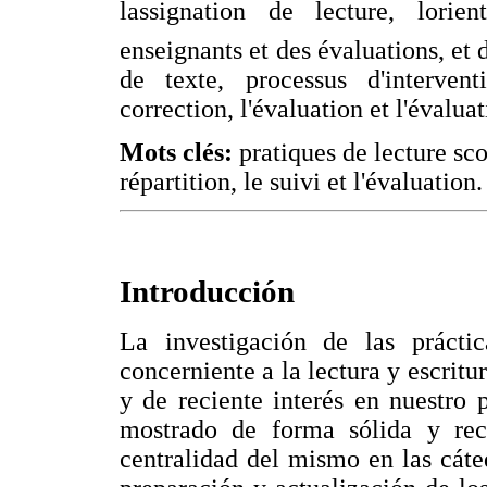
lassignation de lecture, lorien
enseignants et des évaluations, et d
de texte, processus d'interven
correction, l'évaluation et l'évalua
Mots clés:
pratiques de lecture scol
répartition, le suivi et l'évaluation.
Introducción
La investigación de las práctic
concerniente a la lectura y escri
y de reciente interés en nuestro 
mostrado de forma sólida y rec
centralidad del mismo en las cát