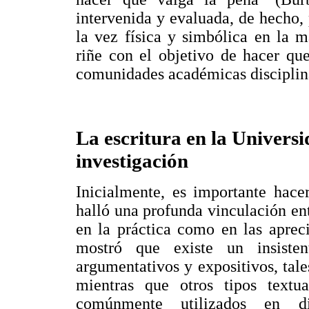
intervenida y evaluada, de hecho
la vez física y simbólica en la 
riñe con el objetivo de hacer que
comunidades académicas disciplin
La escritura en la Universi
investigación
Inicialmente, es importante hace
halló una profunda vinculación entr
en la práctica como en las aprec
mostró que existe un insiste
argumentativos y expositivos, tale
mientras que otros tipos textu
comúnmente utilizados en div