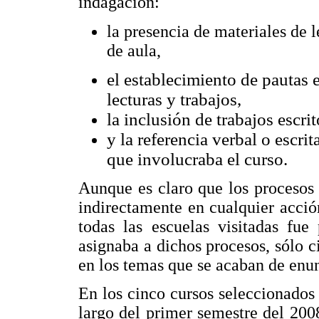
indagación:
la presencia de materiales de l
de aula,
el establecimiento de pautas e
lecturas y trabajos,
la inclusión de trabajos escri
y la referencia verbal o escrit
que involucraba el curso.
Aunque es claro que los procesos d
indirectamente en cualquier acció
todas las escuelas visitadas fue
asignaba a dichos procesos, sólo c
en los temas que se acaban de enun
En los cinco cursos seleccionados 
largo del primer semestre del 2008