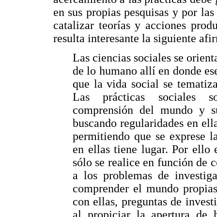
en sus propias pesquisas y por las
catalizar teorías y acciones prod
resulta interesante la siguiente af
Las ciencias sociales se orien
de lo humano allí en donde es
que la vida social se tematiz
Las prácticas sociales s
comprensión del mundo y su
buscando regularidades en ella
permitiendo que se exprese la
en ellas tiene lugar. Por ello
sólo se realice en función de 
a los problemas de investiga
comprender el mundo propias 
con ellas, preguntas de inves
al propiciar la apertura de 