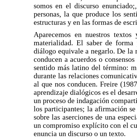
somos en el discurso enunciado;
personas, la que produce los sent
estructuras y en las formas de escri
Aparecemos en nuestros textos 
materialidad. El saber de forma
diálogo equivale a negarlo. De la
conducen a acuerdos o consensos e
sentido más latino del término: m
durante las relaciones comunicativ
al que nos conducen. Freire (1987
aprendizaje dialógicos es el desa
un proceso de indagación compartid
los participantes; la afirmación s
sobre las aserciones de una especi
un compromiso explícito con el cu
enuncia un discurso o un texto.