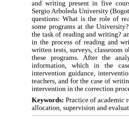
and writing present in five cour
Sergio Arboleda University (Bogot
questions: What is the role of re
some programs at the University?
the task of reading and writing? a
in the process of reading and wr
written tests, surveys, classroom 
these programs. After the anal
information, which in the cas
intervention guidance, interventio
teachers, and for the case of writin
intervention in the correction proc
Keywords:
Practice of academic r
allocation, supervision and evaluat