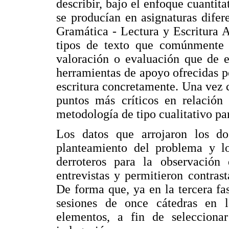
describir, bajo el enfoque cuantita
se producían en asignaturas dife
Gramática - Lectura y Escritura A
tipos de texto que comúnmente s
valoración o evaluación que de e
herramientas de apoyo ofrecidas po
escritura concretamente. Una vez c
puntos más críticos en relación
metodología de tipo cualitativo par
Los datos que arrojaron los dos
planteamiento del problema y los
derroteros para la observación 
entrevistas y permitieron contras
De forma que, ya en la tercera fa
sesiones de once cátedras en la
elementos, a fin de seleccionar