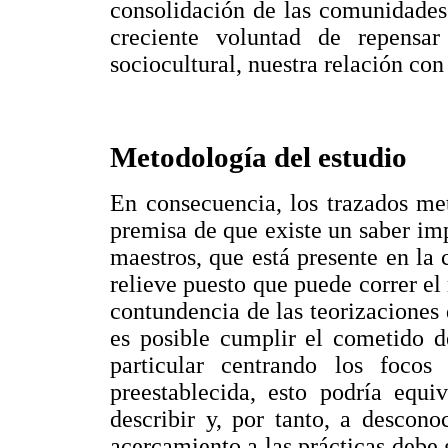
consolidación de las comunidades
creciente voluntad de repensa
sociocultural, nuestra relación con 
Metodología del estudio
En consecuencia, los trazados met
premisa de que existe un saber imp
maestros, que está presente en la 
relieve puesto que puede correr el
contundencia de las teorizaciones 
es posible cumplir el cometido 
particular centrando los focos
preestablecida, esto podría equi
describir y, por tanto, a descono
acercamiento a las prácticas debe 