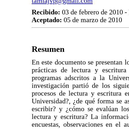
tamiajvp@gmail.com
Recibido:
03 de febrero de 2010 -
Aceptado:
05 de marzo de 2010
Resumen
En este documento se presentan lo
prácticas de lectura y escritura
programas adscritos a la Univer
investigación partió de los sigui
procesos de lectura y escritura 
Universidad?, ¿de qué forma se as
escribir? y ¿cómo se evalúan los
lectura y escritura? La informaci
encuestas, observaciones en el a