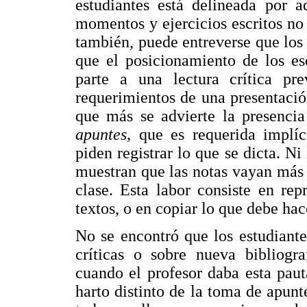
estudiantes está delineada por a
momentos y ejercicios escritos no
también, puede entreverse que los 
que el posicionamiento de los es
parte a una lectura crítica pr
requerimientos de una presentación
que más se advierte la presencia
apuntes,
que es requerida implíc
piden registrar lo que se dicta. Ni 
muestran que las notas vayan más a
clase. Esta labor consiste en rep
textos, o en copiar lo que debe hac
No se encontró que los estudiante
críticas o sobre nueva bibliogr
cuando el profesor daba esta paut
harto distinto de la toma de apunt