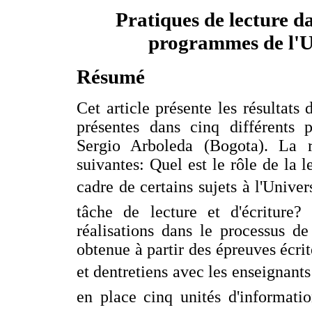
Pratiques de lecture da
programmes de l'U
Résumé
Cet article présente les résultats 
présentes dans cinq différents 
Sergio Arboleda (Bogota). La r
suivantes: Quel est le rôle de la l
cadre de certains sujets à l'Unive
tâche de lecture et d'écriture
réalisations dans le processus de
obtenue à partir des épreuves écrit
et dentretiens avec les enseignant
en place cinq unités d'informatio