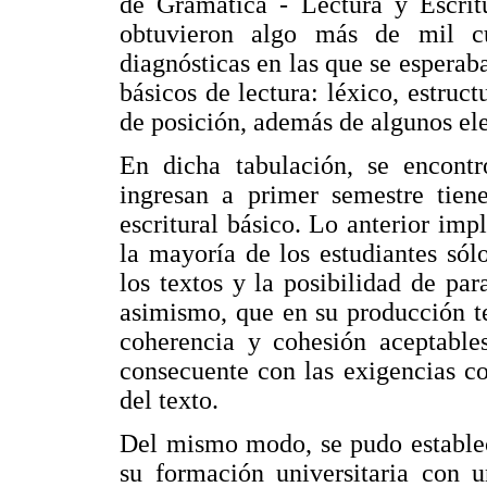
de Gramática - Lectura y Escrit
obtuvieron algo más de mil cua
diagnósticas en las que se esperab
básicos de lectura: léxico, estruct
de posición, además de algunos el
En dicha tabulación, se encont
ingresan a primer semestre tiene
escritural básico. Lo anterior imp
la mayoría de los estudiantes sól
los textos y la posibilidad de par
asimismo, que en su producción te
coherencia y cohesión aceptables
consecuente con las exigencias co
del texto.
Del mismo modo, se pudo establec
su formación universitaria con u