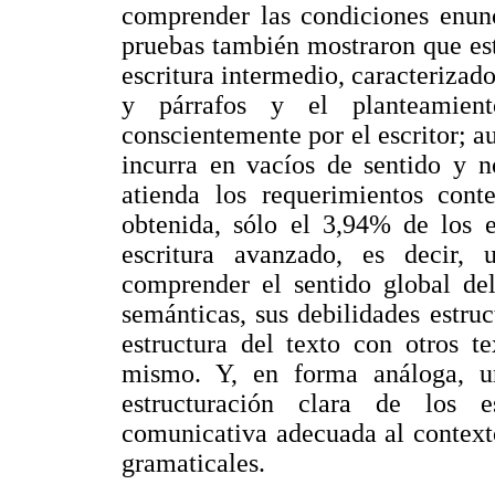
comprender las condiciones enunc
pruebas también mostraron que est
escritura intermedio, caracterizad
y párrafos y el planteamient
conscientemente por el escritor; a
incurra en vacíos de sentido y n
atienda los requerimientos cont
obtenida, sólo el 3,94% de los e
escritura avanzado, es decir, 
comprender el sentido global del
semánticas, sus debilidades estruc
estructura del texto con otros te
mismo. Y, en forma análoga, u
estructuración clara de los e
comunicativa adecuada al context
gramaticales.