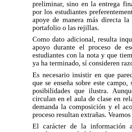
preliminar, sino en la entrega fin
por los estudiantes preferentemen
apoye de manera más directa la 
portafolio o las rejillas.
Como dato adicional, resulta inqu
apoyo durante el proceso de es
estudiantes con la nota y que tie
ya ha terminado, sí consideren raz
Es necesario insistir en que pare
que se enseña sobre este campo, s
posibilidades que ilustra. Aun
circulan en el aula de clase en rel
demanda la composición y el ac
proceso resultan extrañas. Veamos 
El carácter de la información a