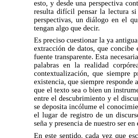
esto, y desde una perspectiva con
resulta difícil pensar la lectura
perspectivas, un diálogo en el q
tengan algo que decir.
Es preciso cuestionar la ya antigua 
extracción de datos, que concibe
fuente transparente. Esta necesaria
palabras en la realidad corpór
contextualización, que siempre p
existencia, que siempre responde a
que el texto sea o bien un instrume
entre el descubrimiento y el discu
se deposita incólume el conocimie
el lugar de registro de un discurs
seña y presencia de nuestro ser en
En este sentido, cada vez que es