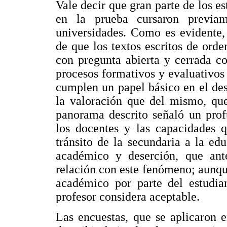
Vale decir que gran parte de los e
en la prueba cursaron previa
universidades. Como es evidente,
de que los textos escritos de ord
con pregunta abierta y cerrada c
procesos formativos y evaluativos 
cumplen un papel básico en el de
la valoración que del mismo, que
panorama descrito señaló un prof
los docentes y las capacidades q
tránsito de la secundaria a la edu
académico y deserción, que an
relación con este fenómeno; aunqu
académico por parte del estudian
profesor considera aceptable.
Las encuestas, que se aplicaron 