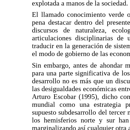
explotada a manos de la sociedad.
El llamado conocimiento verde 
pena destacar dentro del presente
discursos de naturaleza, eco
articulaciones disciplinarias de
traducir en la generación de siste
el modo de gobierno de las economí
Sin embargo, antes de ahondar má
para una parte significativa de los
desarrollo no es más que un disc
las desigualdades económicas entr
Arturo Escobar (1995), dicho con
mundial como una estrategia p
supuesto subdesarrollo del tercer 
los hemisferios norte y sur han 
marginalizando así cualquier otra a