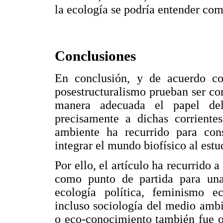
la ecología se podría entender com
Conclusiones
En conclusión, y de acuerdo co
posestructuralismo prueban ser cor
manera adecuada el papel de
precisamente a dichas corrientes
ambiente ha recurrido para cons
integrar el mundo biofísico al estu
Por ello, el artículo ha recurrido 
como punto de partida para un
ecología política, feminismo e
incluso sociología del medio amb
o eco-conocimiento también fue ob