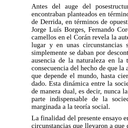
Antes del auge del posestructu
encontraban planteados en término
de Derrida, en términos de opuest
Jorge Luís Borges, Fernando Coro
camellos en el Corán revela la aute
lugar y en unas circunstancias 
simplemente se daban por descont
ausencia de la naturaleza en la 
consecuencia del hecho de que la 
que depende el mundo, hasta cie
dado. Esta dinámica entre la soci
de manera dual, es decir, nunca la
parte indispensable de la soci
marginada a la teoría social.
La finalidad del presente ensayo en
circunstancias que llevaron a que d