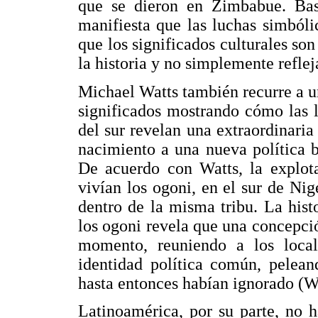
que se dieron en Zimbabue. Bas
manifiesta que las luchas simbóli
que los significados culturales son 
la historia y no simplemente refle
Michael Watts también recurre a u
significados mostrando cómo las 
del sur revelan una extraordinari
nacimiento a una nueva política b
De acuerdo con Watts, la explota
vivían los ogoni, en el sur de Nig
dentro de la misma tribu. La histo
los ogoni revela que una concepció
momento, reuniendo a los local
identidad política común, pelean
hasta entonces habían ignorado (W
Latinoamérica, por su parte, no 