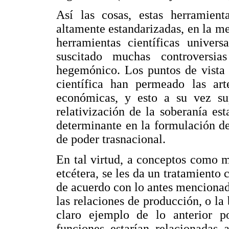
Así las cosas, estas herramien
altamente estandarizadas, en la m
herramientas científicas univer
suscitado muchas controversia
hegemónico. Los puntos de vista 
científica han permeado las arte
económicas, y esto a su vez su
relativización de la soberanía es
determinante en la formulación de
de poder trasnacional.
En tal virtud, a conceptos como 
etcétera, se les da un tratamiento 
de acuerdo con lo antes menciona
las relaciones de producción, o la
claro ejemplo de lo anterior po
funciones estarían relacionadas 