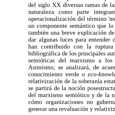
del siglo XX diversas ramas de la
naturaleza como parte integra
operacionalización del término 'me
un componente semántico que lo l
también una breve explicación de
dar algunas luces para entender
han contribuido con la ruptura
bibliográfica de los principales au
semióticas del marxismo a los 
Asimismo, se analizará, de acue
conocimiento verde o
eco-knowl
relativización de la soberanía estat
se partirá de la noción posestructu
del marxismo semiótico y de la n
cómo organizaciones no gubern
generar una revaluación y relativi