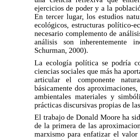
ejercicios de poder y a la poblaci
En tercer lugar, los estudios nat
ecológicos, estructuras político-
necesario complemento de análisis
análisis son inherentemente 
Schurman, 2000).
La ecología política se podría 
ciencias sociales que más ha aport
articular el componente natu
básicamente dos aproximaciones, a
ambientales materiales y simbóli
prácticas discursivas propias de la
El trabajo de Donald Moore ha sid
de la primera de las aproximacion
marxismo para enfatizar el valor