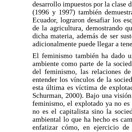
desarrollo impuestos por la clase
(1996 y 1997) también demuestra
Ecuador, lograron desafiar los e
de la agricultura, demostrando q
dicha materia, además de ser sust
adicionalmente puede llegar a tener
El feminismo también ha dado una
ambiente como parte de la socied
del feminismo, las relaciones d
entender los vínculos de la socie
esta última es víctima de explot
Schurman, 2000). Bajo una visión
feminismo, el explotado ya no es e
no es el capitalista sino la soci
ambiental lo que ha hecho es cam
enfatizar cómo, en ejercicio de