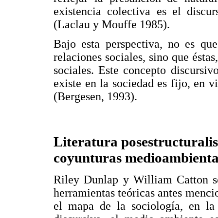
existencia colectiva es el discur
(Laclau y Mouffe 1985).
Bajo esta perspectiva, no es que
relaciones sociales, sino que éstas
sociales. Este concepto discursi
existe en la sociedad es fijo, en v
(Bergesen, 1993).
Literatura posestructuralis
coyunturas medioambienta
Riley Dunlap y William Catton so
herramientas teóricas antes mencio
el mapa de la sociología, en l