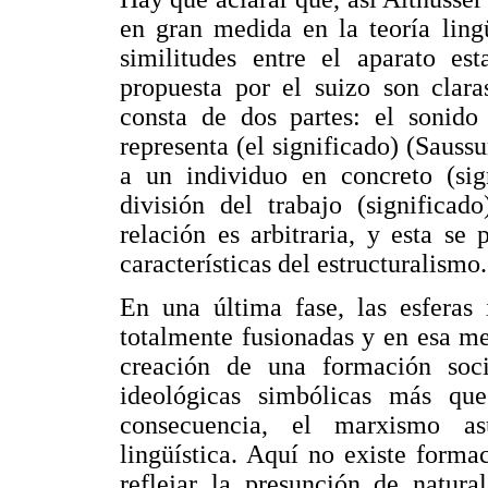
en gran medida en la teoría lingü
similitudes entre el aparato est
propuesta por el suizo son clara
consta de dos partes: el sonido 
representa (el significado) (Saussu
a un individuo en concreto (sig
división del trabajo (significad
relación es arbitraria, y esta se
características del estructuralismo.
En una última fase, las esferas 
totalmente fusionadas y en esa me
creación de una formación soci
ideológicas simbólicas más que
consecuencia, el marxismo as
lingüística. Aquí no existe forma
reflejar la presunción de natura