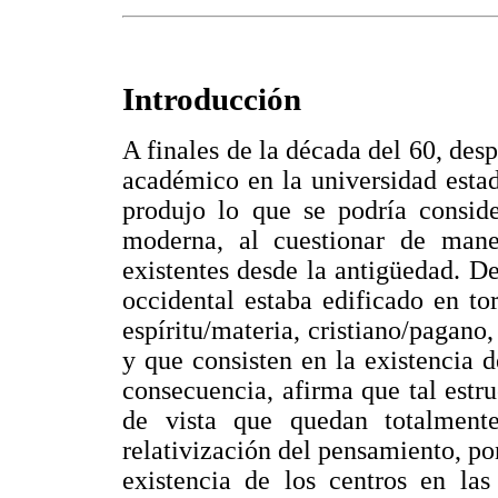
Introducción
A finales de la década del 60, des
académico en la universidad esta
produjo lo que se podría consid
moderna, al cuestionar de mane
existentes desde la antigüedad. D
occidental estaba edificado en t
espíritu/materia, cristiano/pagano,
y que consisten en la existencia d
consecuencia, afirma que tal estru
de vista que quedan totalmen
relativización del pensamiento, pon
existencia de los centros en las