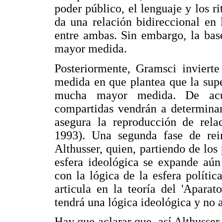
poder público, el lenguaje y los ri
da una relación bidireccional en
entre ambas. Sin embargo, la bas
mayor medida.
Posteriormente, Gramsci invierte
medida en que plantea que la supe
mucha mayor medida. De acue
compartidas vendrán a determinar
asegura la reproducción de rela
1993). Una segunda fase de rein
Althusser, quien, partiendo de los
esfera ideológica se expande aún
con la lógica de la esfera polític
articula en la teoría del 'Aparato
tendrá una lógica ideológica y no a
Hay que aclarar que, así Althusse