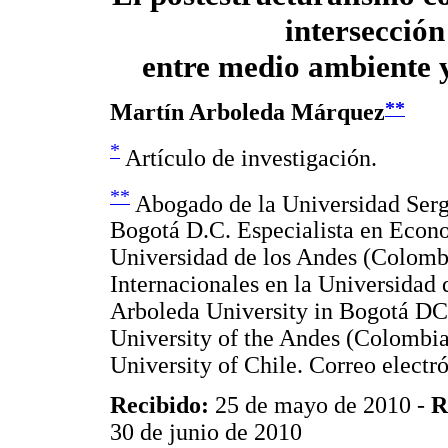
intersección
entre medio ambiente 
**
Martín Arboleda Márquez
*
Artículo de investigación.
**
Abogado de la Universidad Serg
Bogotá D.C. Especialista en Econ
Universidad de los Andes (Colombi
Internacionales en la Universidad
Arboleda University in Bogotá DC,
University of the Andes (Colombia)
University of Chile. Correo electr
Recibido:
25 de mayo de 2010 -
R
30 de junio de 2010