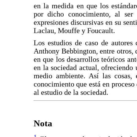
en la medida en que los estándare
por dicho conocimiento, al ser 
expresiones discursivas en su sen
Laclau, Mouffe y Foucault.
Los estudios de caso de autore
Anthony Bebbington, entre otros,
en que los desarrollos teóricos a
en la sociedad actual, ofreciendo 
medio ambiente. Así las cosas, 
conocimiento que está en proceso 
al estudio de la sociedad.
Nota
1