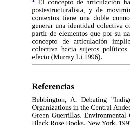
El concepto de articulación ha
postestructuralista, y de movimi
contextos tiene una doble conno
generar una identidad colectiva c
partir de elementos que por su nat
concepto de articulación impli
colectiva hacia sujetos político
efecto (Murray Li 1996).
Referencias
Bebbington, A. Debating "Indig
Organizations in the Central Andes
Green Guerrillas. Environmental C
Black Rose Books. New York. 