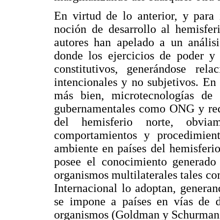
En virtud de lo anterior, y para
noción de desarrollo al hemisfer
autores han apelado a un análisi
donde los ejercicios de poder y
constitutivos, generándose rela
intencionales y no subjetivos. En
más bien, microtecnologías de
gubernamentales como ONG y redes
del hemisferio norte, obviam
comportamientos y procedimient
ambiente en países del hemisferio
posee el conocimiento generado 
organismos multilaterales tales 
Internacional lo adoptan, genera
se impone a países en vías de d
organismos (Goldman y Schurman,