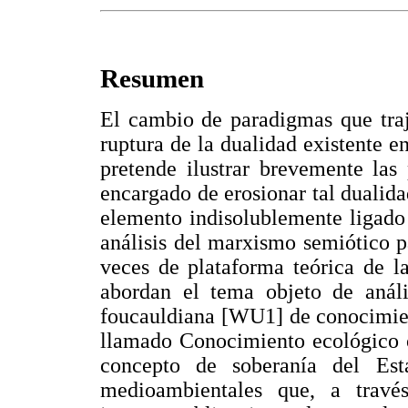
Resumen
El cambio de paradigmas que tra
ruptura de la dualidad existente e
pretende ilustrar brevemente las 
encargado de erosionar tal dualid
elemento indisolublemente ligado 
análisis del marxismo semiótico 
veces de plataforma teórica de l
abordan el tema objeto de anális
foucauldiana [WU1] de conocimien
llamado Conocimiento ecológico o
concepto de soberanía del Esta
medioambientales que, a través