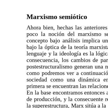
Marxismo semiótico
Ahora bien, hechas las anteriores
poco la noción del marxismo s
concepto bajo análisis implica un
bajo la óptica de la teoría marxis
lenguaje y la ideología es la lóg
consecuencia, los cambios de par
postestructuralismo generan una 
como podremos ver a continuación
sociedad como una dinámica ent
primera se encuentran las relacion
En la base encontramos entonces al
de producción, y la consecuente re
la superestructura, Marx sitúa a la 