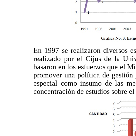
En 1997 se realizaron diversos es
realizado por el Cijus de la Uni
basaron en los esfuerzos que el Min
promover una política de gestión 
especial como insumo de las med
concentración de estudios sobre el