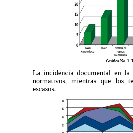
La incidencia documental en la 
normativos, mientras que los te
escasos.