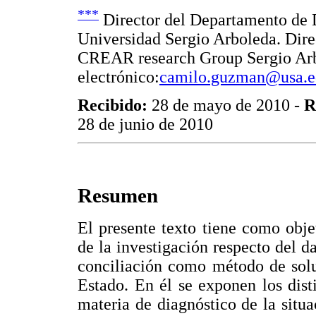
***
Director del Departamento de D
Universidad Sergio Arboleda. Dire
CREAR research Group Sergio Arb
electrónico:
camilo.guzman@usa.e
Recibido:
28 de mayo de 2010 -
R
28 de junio de 2010
Resumen
El presente texto tiene como objet
de la investigación respecto del d
conciliación como método de soluc
Estado. En él se exponen los dist
materia de diagnóstico de la situ