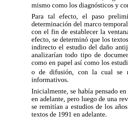
mismo como los diagnósticos y con
Para tal efecto, el paso prelim
determinación del marco temporal
con el fin de establecer la ventan
efecto, se determinó que los texto
indirecto el estudio del daño anti
analizarían todo tipo de documen
como en papel así como los estudio
o de difusión, con la cual se 
informativos.
Inicialmente, se había pensado en 
en adelante, pero luego de una re
se remitían a estudios de los años
textos de 1991 en adelante.