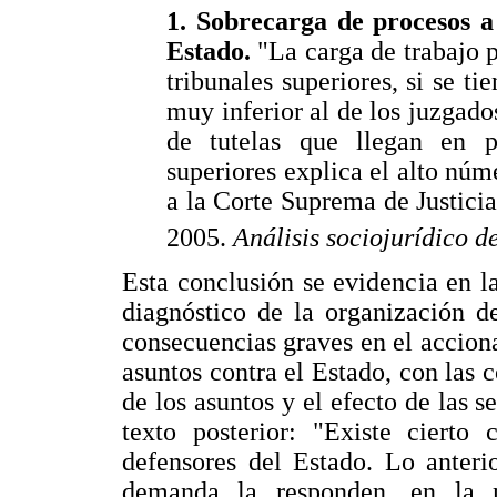
1. Sobrecarga de procesos a 
Estado.
"La carga de trabajo p
tribunales superiores, si se t
muy inferior al de los juzgado
de tutelas que llegan en pr
superiores explica el alto núm
a la Corte Suprema de Justici
2005.
Análisis sociojurídico d
Esta conclusión se evidencia en 
diagnóstico de la organización d
consecuencias graves en el acciona
asuntos contra el Estado, con las 
de los asuntos y el efecto de las 
texto posterior: "Existe cierto 
defensores del Estado. Lo anteri
demanda la responden, en la 