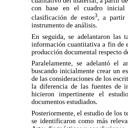
cualitativo del material, a partir d
con base en el cuadro inicial
3
clasificación de estos
, a partir
instrumento de análisis.
En seguida, se adelantaron las t
información cuantitativa a fin de 
producción documental respecto de
Paralelamente, se adelantó el an
buscando inicialmente crear un es
de las consideraciones de los escri
la diferencia de las fuentes de 
hicieron impertinente el estudi
documentos estudiados.
Posteriormente, el estudio de los 
se identificaron como más releva