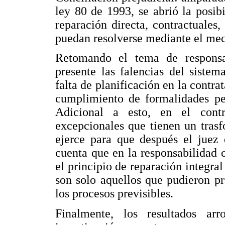
ley 80 de 1993, se abrió la posi
reparación directa, contractuales
puedan resolverse mediante el mec
Retomando el tema de responsab
presente las falencias del siste
falta de planificación en la contrat
cumplimiento de formalidades pe
Adicional a esto, en el contr
excepcionales que tienen un trasf
ejerce para que después el juez 
cuenta que en la responsabilidad c
el principio de reparación integra
son solo aquellos que pudieron p
los procesos previsibles.
Finalmente, los resultados ar