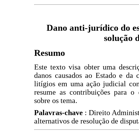
Dano anti-jurídico do e
solução d
Resumo
Este texto visa obter uma descri
danos causados ao Estado e da 
litígios em uma ação judicial con
resume as contribuições para o 
sobre os tema.
Palavras-chave
: Direito Administ
alternativos de resolução de disput