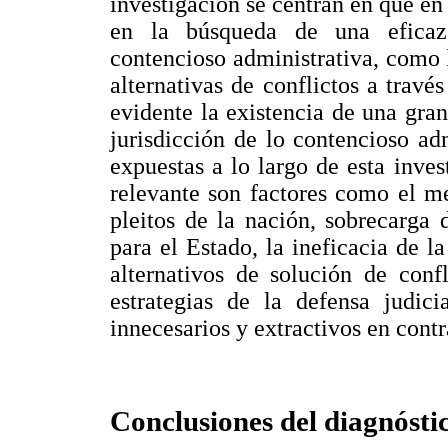
investigación se centran en que e
en la búsqueda de una eficaz 
contencioso administrativa, como
alternativas de conflictos a travé
evidente la existencia de una gran
jurisdicción de lo contencioso ad
expuestas a lo largo de esta inve
relevante son factores como el m
pleitos de la nación, sobrecarga 
para el Estado, la ineficacia de la
alternativos de solución de conf
estrategias de la defensa judici
innecesarios y extractivos en contr
Conclusiones del diagnóstic