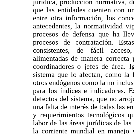
jurídica, producción normativa, d
que las entidades cuenten con un
entre otra información, los conc
antecedentes, la normatividad vi
procesos de defensa que ha llev
procesos de contratación. Est
consistentes, de fácil acces
alimentadas de manera correcta p
coordinadores o jefes de área. I
sistema que lo afectan, como la f
otros endógenos como la no inclus
para los índices e indicadores. 
defectos del sistema, que no arroj
una falta de interés de todas las e
y requerimientos tecnológicos qu
labor de las áreas jurídicas de la
la corriente mundial en manejo y