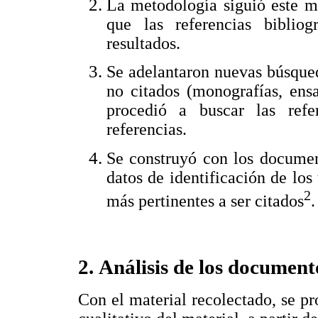
La metodología siguió este m
que las referencias bibliog
resultados.
Se adelantaron nuevas búsqued
no citados (monografías, ensa
procedió a buscar las refe
referencias.
Se construyó con los documen
datos de identificación de los 
2
más pertinentes a ser citados
.
2. Análisis de los documen
Con el material recolectado, se pro