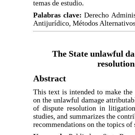
temas de estudio.
Palabras clave:
Derecho Administ
Antijurídico, Métodos Alternativo
The State unlawful da
resolution
Abstract
This text is intended to make the 
on the unlawful damage attributabl
of dispute resolution in litigatio
studies, and summarizes the contrib
recommendations on the topics of 