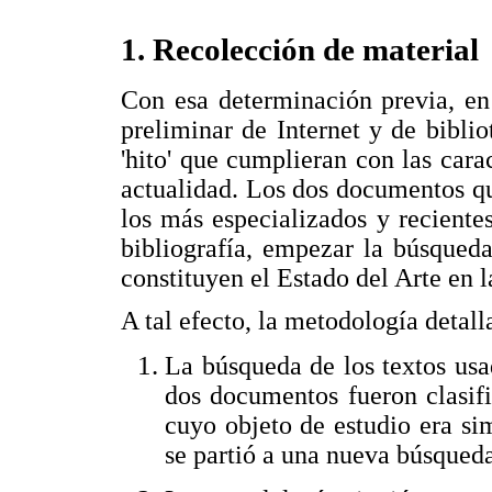
1. Recolección de material
Con esa determinación previa, en
preliminar de Internet y de bibli
'hito' que cumplieran con las carac
actualidad. Los dos documentos q
los más especializados y recientes
bibliografía, empezar la búsqued
constituyen el Estado del Arte en l
A tal efecto, la metodología detall
La búsqueda de los textos usad
dos documentos fueron clasif
cuyo objeto de estudio era sim
se partió a una nueva búsqued