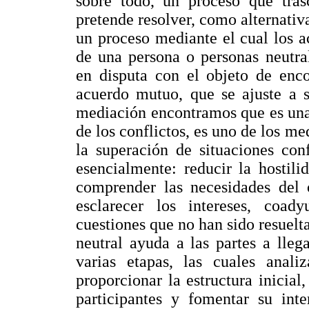
sobre todo, un proceso que tras
pretende resolver, como alternativa 
un proceso mediante el cual los ac
de una persona o personas neutra
en disputa con el objeto de enco
acuerdo mutuo, que se ajuste a s
mediación encontramos que es una 
de los conflictos, es uno de los m
la superación de situaciones con
esencialmente: reducir la hostili
comprender las necesidades del o
esclarecer los intereses, coad
cuestiones que no han sido resuelta
neutral ayuda a las partes a lle
varias etapas, las cuales anali
proporcionar la estructura inicial
participantes y fomentar su int