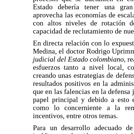
Estado debería tener una gran
aprovecha las economías de escala
con altos niveles de rotación 
capacidad de reclutamiento de nue
En directa relación con lo expue
Medina, el doctor Rodrigo Uprim
judicial del Estado colombiano,
re
esfuerzos tanto a nivel local, c
creando unas estrategias de defen
resultados positivos en la admini
que en las falencias en la defensa 
papel principal y debido a esto 
como lo concerniente a la rem
incentivos, entre otros temas.
Para un desarrollo adecuado de 