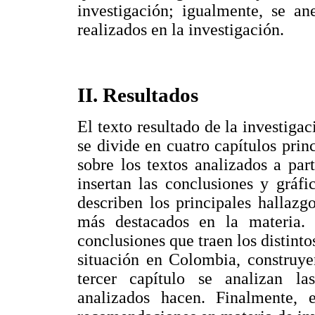
investigación; igualmente, se an
realizados en la investigación.
II. Resultados
El texto resultado de la investiga
se divide en cuatro capítulos prin
sobre los textos analizados a par
insertan las conclusiones y gráfi
describen los principales hallazg
más destacados en la materia. 
conclusiones que traen los distint
situación en Colombia, construye
tercer capítulo se analizan l
analizados hacen. Finalmente, 