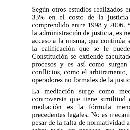
Según otros estudios realizados 
33% en el costo de la justicia
comprendido entre 1998 y 2006. Si
la administración de justicia, es n
acceso a la misma, que continúa s
la calificación que se le pued
Constitución se extiende facultade
procesos y es así como surgen 
conflictos, como el arbitramento
operadores no formales de la justic
La mediación surge como meca
controversia que tiene similitud
mediación es la fórmula meno
precedentes legales. No es meca
pesar de la falta de normatividad a