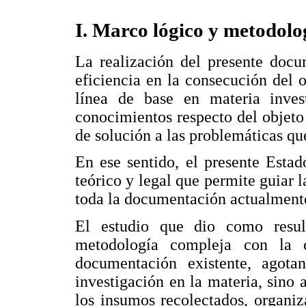
I. Marco lógico y metodolo
La realización del presente doc
eficiencia en la consecución del 
línea de base en materia inves
conocimientos respecto del objeto 
de solución a las problemáticas qu
En ese sentido, el presente Esta
teórico y legal que permite guiar l
toda la documentación actualmente
El estudio que dio como resul
metodología compleja con la c
documentación existente, agot
investigación en la materia, sino 
los insumos recolectados, organiz