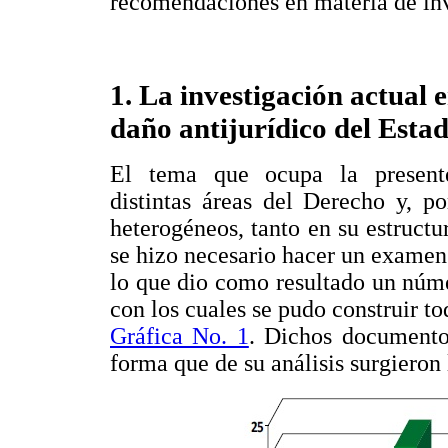
recomendaciones en materia de inve
1. La investigación actual 
daño antijurídico del Esta
El tema que ocupa la presente 
distintas áreas del Derecho y, p
heterogéneos, tanto en su estructu
se hizo necesario hacer un examen
lo que dio como resultado un núm
con los cuales se pudo construir 
Gráfica No. 1
. Dichos documento
forma que de su análisis surgieron 