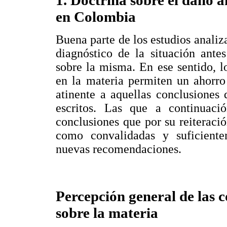
en Colombia
Buena parte de los estudios analiz
diagnóstico de la situación ante
sobre la misma. En ese sentido, lo
en la materia permiten un ahorro 
atinente a aquellas conclusiones 
escritos. Las que a continuaci
conclusiones que por su reiteració
como convalidadas y suficientem
nuevas recomendaciones.
Percepción general de las c
sobre la materia