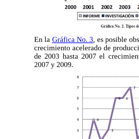
En la
Gráfica No. 3
, es posible o
crecimiento acelerado de producc
de 2003 hasta 2007 el crecimient
2007 y 2009.