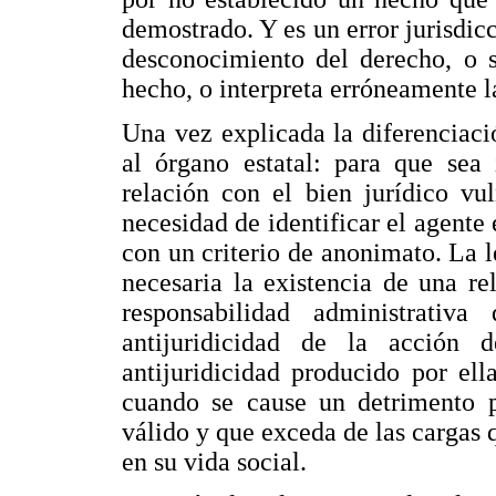
demostrado. Y es un error jurisdic
desconocimiento del derecho, o s
hecho, o interpreta erróneamente l
Una vez explicada la diferenciaci
al órgano estatal: para que sea
relación con el bien jurídico vu
necesidad de identificar el agente 
con un criterio de anonimato. La le
necesaria la existencia de una r
responsabilidad administrativ
antijuridicidad de la acción 
antijuridicidad producido por ell
cuando se cause un detrimento pa
válido y que exceda de las cargas
en su vida social.