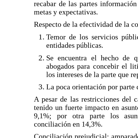
recabar de las partes información 
metas y expectativas.
Respecto de la efectividad de la co
Temor de los servicios públ
entidades públicas.
Se encuentra el hecho de q
abogados para concebir el li
los intereses de la parte que r
La poca orientación por parte d
A pesar de las restricciones del 
tenido un fuerte impacto en asunt
9,1%; por otra parte los asunt
conciliación en 14,3%.
Conciliación prejudicial: amparad