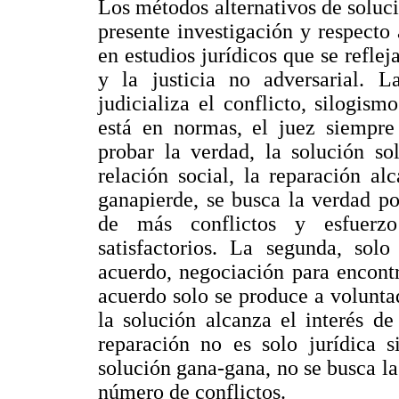
Los métodos alternativos de soluci
presente investigación y respect
en estudios jurídicos que se refleja
y la justicia no adversarial. L
judicializa el conflicto, silogism
está en normas, el juez siempre 
probar la verdad, la solución so
relación social, la reparación al
ganapierde, se busca la verdad po
de más conflictos y esfuerzo
satisfactorios. La segunda, solo
acuerdo, negociación para encontra
acuerdo solo se produce a voluntad
la solución alcanza el interés de 
reparación no es solo jurídica s
solución gana-gana, no se busca la 
número de conflictos.