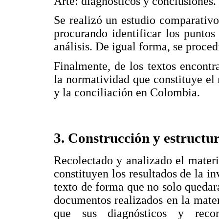
Arte: diagnósticos y conclusiones.
Se realizó un estudio comparativo 
procurando identificar los puntos
análisis. De igual forma, se proce
Finalmente, de los textos encontr
la normatividad que constituye el 
y la conciliación en Colombia.
3. Construcción y estructur
Recolectado y analizado el materia
constituyen los resultados de la inv
texto de forma que no solo quedar
documentos realizados en la mater
que sus diagnósticos y reco