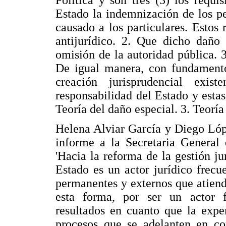
Estado la indemnización de los p
causado a los particulares. Estos 
antijurídico. 2. Que dicho daño
omisión de la autoridad pública. 
De igual manera, con fundamento 
creación jurisprudencial exist
responsabilidad del Estado y estas 
Teoría del daño especial. 3. Teoría
Helena Alviar García y Diego Lóp
informe a la Secretaria General
'Hacia la reforma de la gestión ju
Estado es un actor jurídico frecu
permanentes y externos que atien
esta forma, por ser un actor f
resultados en cuanto que la expe
procesos que se adelanten en co