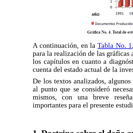
A continuación, en la
Tabla No. 1
para la realización de las gráficas 
los capítulos en cuanto a diagnó
cuenta del estado actual de la inve
De los textos analizados, alguno
al punto que se consideró necesar
mismos, con una breve reseña
importantes para el presente estudi
1. Doctrina sobre el daño 