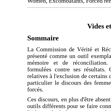
Women, Excombatants, Forced re
Vides 
Sommaire
La Commission de Vérité et Réco
présenté comme un outil exemplai
mémoire et de réconciliation. 
formulées contre ses résultats. 
relatives à l'exclusion de certains 
particulier le discours des femm
forcés.
Ces discours, en plus d'être absent
outils différents pour se faire conn