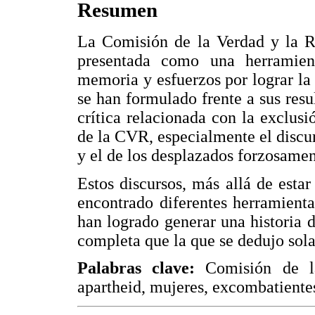
Resumen
La Comisión de la Verdad y la R
presentada como una herramie
memoria y esfuerzos por lograr la 
se han formulado frente a sus resu
crítica relacionada con la exclusió
de la CVR, especialmente el discur
y el de los desplazados forzosamen
Estos discursos, más allá de esta
encontrado diferentes herramienta
han logrado generar una historia 
completa que la que se dedujo sol
Palabras clave:
Comisión de la
apartheid, mujeres, excombatientes