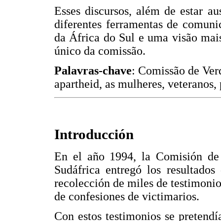
Esses discursos, além de estar a
diferentes ferramentas de comunic
da África do Sul e uma visão mai
único da comissão.
Palavras-chave
: Comissão de Verd
apartheid, as mulheres, veteranos,
Introducción
En el año 1994, la Comisión de
Sudáfrica entregó los resultados
recolección de miles de testimoni
de confesiones de victimarios.
Con estos testimonios se pretendí