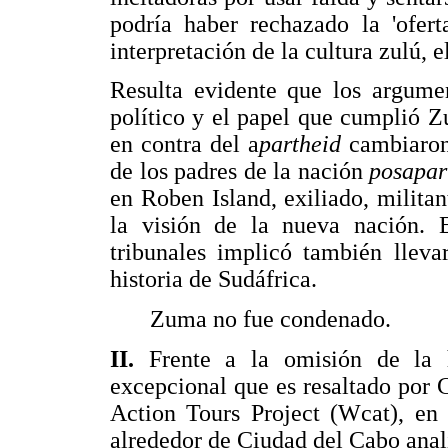
podría haber rechazado la 'ofert
interpretación de la cultura zulú, e
Resulta evidente que los argumen
político y el papel que cumplió Z
en contra del a
partheid
cambiaron
de los padres de la nación
posapar
en Roben Island, exiliado, milita
la visión de la nueva nación. 
tribunales implicó también lleva
historia de Sudáfrica.
Zuma no fue condenado.
II.
Frente a la omisión de la 
excepcional que es resaltado por 
Action Tours Project (Wcat), en
alrededor de Ciudad del Cabo anal