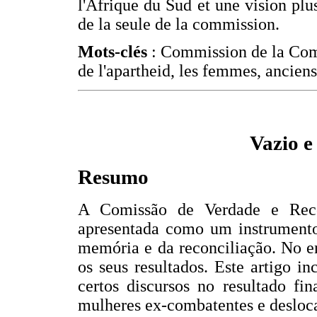
l'Afrique du Sud et une vision plu
de la seule de la commission.
Mots-clés
: Commission de la Commi
de l'apartheid, les femmes, ancien
Vazio 
Resumo
A Comissão de Verdade e Reco
apresentada como um instrumento
memória e da reconciliação. No ent
os seus resultados. Este artigo in
certos discursos no resultado fi
mulheres ex-combatentes e desloc