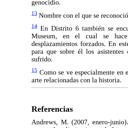
genocidio.
13
Nombre con el que se reconoció 
14
En Distrito 6 también se enc
Museum, en el cual se hace 
desplazamientos forzados. En es
para que sobre él los asistentes
sufrido.
15
Como se ve especialmente en el
arte relacionadas con la historia.
Referencias
Andrews, M. (2007, enero-junio).