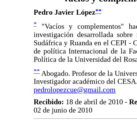
**
Pedro Javier López
*
"Vacíos y complementos" ha
investigación desarrollada sobre 
Sudáfrica y Ruanda en el CEPI - C
de política Internacional de la F
Política de la Universidad del Rosa
**
Abogado. Profesor de la Univers
Investigador académico del CESA.
pedrolopezcue@gmail.com
Recibido:
18 de abril de 2010 -
Re
02 de junio de 2010