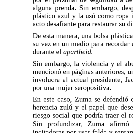
alguna prenda. Sin embargo, des
plástico azul y la usó como ropa 
acto desafiante para restaurar su 
De esta manera, una bolsa plástica
su vez en un medio para recordar 
durante el
apartheid.
Sin embargo, la violencia y el a
mencionó en páginas anteriores, u
involucra al actual presidente, 
por una mujer seropositiva.
En este caso, Zuma se defendió c
herencia zulú y el papel que des
riesgo social que podría traer el 
Sin profundizar, Zuma afirmó
incitadoras por usar falda y senta