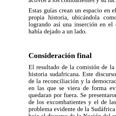
activos a los combatientes y su l
Estas guías crean un espacio en 
propia historia, ubicándola co
logrando así una inserción en el
había dejado a un lado.
Consideración final
El resultado de la comisión de la 
historia sudafricana. Este discurs
de la reconciliación y la democrac
en las que se viera de forma evi
quedaran por fuera. Se presentaro
de los excombatientes y el de la
problema evidente de la Sudáfrica 