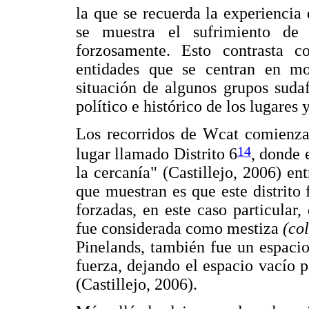
la que se recuerda la experiencia
se muestra el sufrimiento de 
forzosamente. Esto contrasta co
entidades que se centran en most
situación de algunos grupos sudaf
político e histórico de los lugares
Los recorridos de Wcat comienza
14
lugar llamado Distrito 6
, donde 
la cercanía" (Castillejo, 2006) entr
que muestran es que este distrito
forzadas, en este caso particula
fue considerada como mestiza
(co
Pinelands, también fue un espacio
fuerza, dejando el espacio vacío p
(Castillejo, 2006).