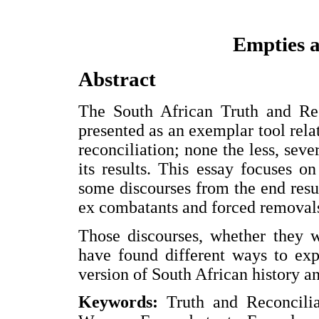
Empties 
Abstract
The South African Truth and Re
presented as an exemplar tool rela
reconciliation; none the less, seve
its results. This essay focuses on
some discourses from the end res
ex combatants and forced removal
Those discourses, whether they 
have found different ways to exp
version of South African history 
Keywords:
Truth and Reconcili