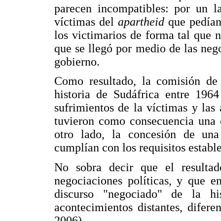
parecen incompatibles: por un la
víctimas del
apartheid
que pedían
los victimarios de forma tal que n
que se llegó por medio de las neg
gobierno.
Como resultado, la comisión de 
historia de Sudáfrica entre 196
sufrimientos de la víctimas y las
tuvieron como consecuencia una e
otro lado, la concesión de una
cumplían con los requisitos establ
No sobra decir que el resulta
negociaciones políticas, y que 
discurso "negociado" de la hi
acontecimientos distantes, difere
2006).