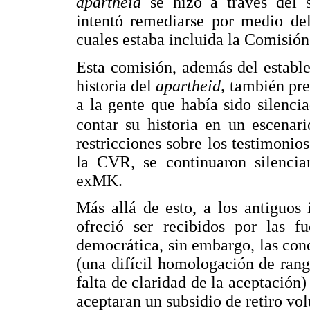
apartheid
se hizo a través del 
intentó remediarse por medio del 
cuales estaba incluida la Comisión
Esta comisión, además del estable
historia del
apartheid,
también pre
a la gente que había sido silenci
contar su historia en un escenar
restricciones sobre los testimonio
la CVR, se continuaron silencian
exMK.
Más allá de esto, a los antiguos
ofreció ser recibidos por las fu
democrática, sin embargo, las con
(una difícil homologación de rango
falta de claridad de la aceptación
aceptaran un subsidio de retiro vol