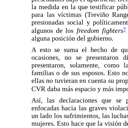
la medida en la que testificar pú
para las víctimas (Treviño Range
presionadas social y políticamen
7
algunos de los
freedom fighters
alguna posición del gobierno.
A esto se suma el hecho de que 
ocasiones, no se presentaron 
presentaron, solamente, como la
familias o de sus esposos. Esto 
ellas no tuvieran en cuenta su prop
CVR daba más espacio y más import
Así, las declaraciones que se 
enfocadas hacia las graves violac
un lado los sufrimientos, las lucha
mujeres. Esto hace que la visión de