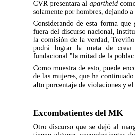
CVR presentara al
apartheid
como
solamente por hombres, dejando a 
Considerando de esta forma que g
fuera del discurso nacional, instit
la comisión de la verdad, Treviño
podrá lograr la meta de crear
fundacional "la mitad de la poblac
Como muestra de esto, puede encon
de las mujeres, que ha continuado
alto porcentaje de violaciones y e
Excombatientes del MK
Otro discurso que se dejó al mar
tienen algunos excombatientes de