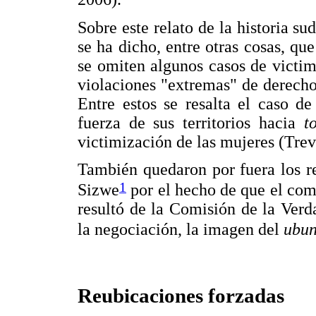
Sobre este relato de la historia su
se ha dicho, entre otras cosas, qu
se omiten algunos casos de victi
violaciones "extremas" de derecho
Entre estos se resalta el caso d
fuerza de sus territorios hacia
t
victimización de las mujeres (Tre
También quedaron por fuera los r
1
Sizwe
por el hecho de que el com
resultó de la Comisión de la Verda
la negociación, la imagen del
ubu
Reubicaciones forzadas