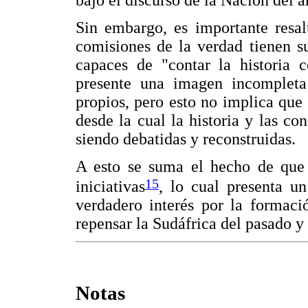
bajo el discurso de la Nación del a
Sin embargo, es importante resal
comisiones de la verdad tienen s
capaces de "contar la historia
presente una imagen incompleta
propios, pero esto no implica qu
desde la cual la historia y las c
siendo debatidas y reconstruidas.
A esto se suma el hecho de que 
15
iniciativas
, lo cual presenta u
verdadero interés por la formaci
repensar la Sudáfrica del pasado y
Notas