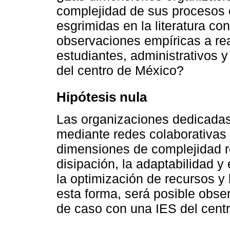
complejidad de sus procesos 
esgrimidas en la literatura co
observaciones empíricas a rea
estudiantes, administrativos 
del centro de México?
Hipótesis nula
Las organizaciones dedicadas
mediante redes colaborativas 
dimensiones de complejidad rel
disipación, la adaptabilidad y
la optimización de recursos y
esta forma, será posible obse
de caso con una IES del cent