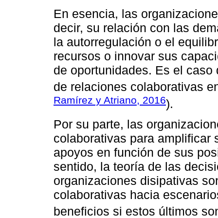
En esencia, las organizacione
decir, su relación con las de
la autorregulación o el equili
recursos o innovar sus capaci
de oportunidades. Es el caso 
de relaciones colaborativas e
Ramírez y Atriano, 2016
).
Por su parte, las organizacio
colaborativas para amplificar 
apoyos en función de sus pos
sentido, la teoría de las deci
organizaciones disipativas so
colaborativas hacia escenari
beneficios si estos últimos s