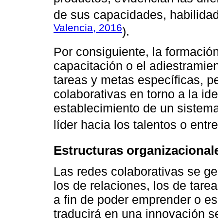
de sus capacidades, habilida
Valencia, 2016
).
Por consiguiente, la formació
capacitación o el adiestramien
tareas y metas específicas, p
colaborativas en torno a la id
establecimiento de un sistem
líder hacia los talentos o ent
Estructuras organizacional
Las redes colaborativas se ge
los de relaciones, los de tare
a fin de poder emprender o es
traducirá en una innovación s