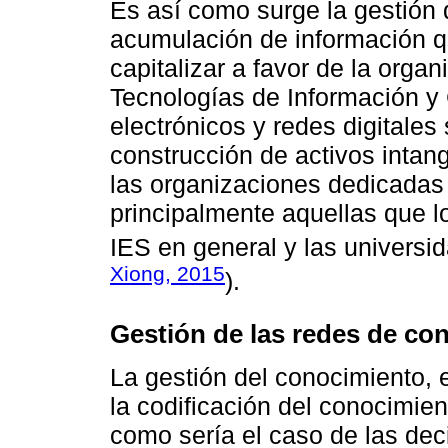
Es así como surge la gestión 
acumulación de información qu
capitalizar a favor de la organ
Tecnologías de Información y 
electrónicos y redes digitales
construcción de activos intan
las organizaciones dedicadas 
principalmente aquellas que l
IES en general y las universid
Xiong, 2015
).
Gestión de las redes de co
La gestión del conocimiento,
la codificación del conocimien
como sería el caso de las dec