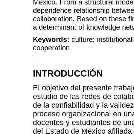
Mexico. From a structural model,
dependence relationship betwee
collaboration. Based on these fin
a determinant of knowledge netw
Keywords:
culture; institution
cooperation
INTRODUCCIÓN
El objetivo del presente traba
estudio de las redes de colab
de la confiabilidad y la valid
proceso organizacional en una
docentes y estudiantes de una
del Estado de México afiliada