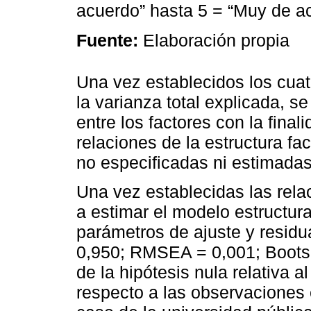
acuerdo” hasta 5 = “Muy de a
Fuente:
Elaboración propia
Una vez establecidos los cuat
la varianza total explicada, s
entre los factores con la final
relaciones de la estructura fac
no especificadas ni estimadas
Una vez establecidas las relac
a estimar el modelo estructur
parámetros de ajuste y residua
0,950; RMSEA = 0,001; Bootsr
de la hipótesis nula relativa a
respecto a las observaciones 