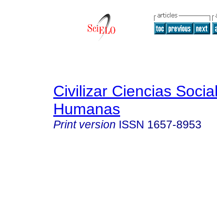
Civilizar Ciencias Socia
Humanas
Print version
ISSN
1657-8953