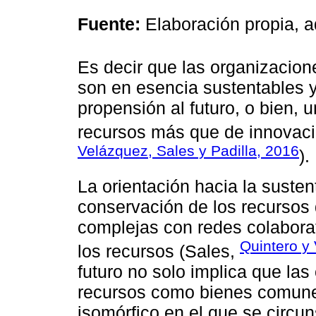
Fuente:
Elaboración propia, 
Es decir que las organizacion
son en esencia sustentables y
propensión al futuro, o bien, 
recursos más que de innovaci
Velázquez, Sales y Padilla, 2016
).
La orientación hacia la sustent
conservación de los recursos 
complejas con redes colaborat
Quintero y
los recursos (Sales,
futuro no solo implica que la
recursos como bienes comune
isomórfico en el que se circun