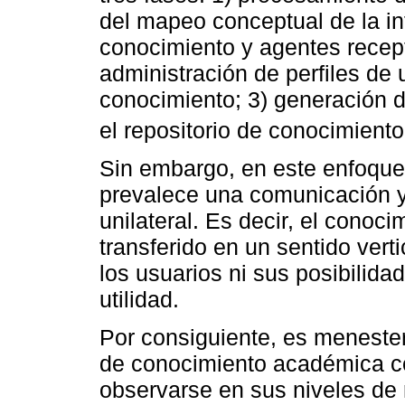
del mapeo conceptual de la i
conocimiento y agentes recept
administración de perfiles de
conocimiento; 3) generación d
el repositorio de conocimiento
Sin embargo, en este enfoque 
prevalece una comunicación y 
unilateral. Es decir, el conoc
transferido en un sentido vert
los usuarios ni sus posibilida
utilidad.
Por consiguiente, es menester 
de conocimiento académica con
observarse en sus niveles de 