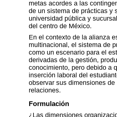
metas acordes a las continge
de un sistema de prácticas y 
universidad pública y sucursa
del centro de México.
En el contexto de la alianza es
multinacional, el sistema de p
como un escenario para el est
derivadas de la gestión, produ
conocimiento, pero debido a qu
inserción laboral del estudian
observar sus dimensiones de 
relaciones.
Formulación
¿Las dimensiones organizacio