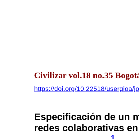
Civilizar vol.18 no.35 Bogot
https://doi.org/10.22518/usergioa/
Especificación de un m
redes colaborativas e
1