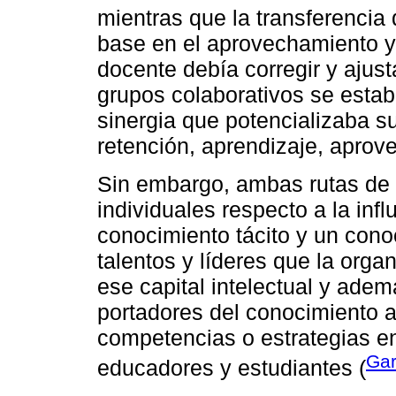
mientras que la transferencia
base en el aprovechamiento y
docente debía corregir y ajust
grupos colaborativos se estab
sinergia que potencializaba s
retención, aprendizaje, apro
Sin embargo, ambas rutas de 
individuales respecto a la infl
conocimiento tácito y un cono
talentos y líderes que la orga
ese capital intelectual y ade
portadores del conocimiento a
competencias o estrategias e
Gar
educadores y estudiantes (