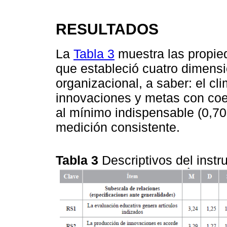
RESULTADOS
La
Tabla 3
muestra las propied
que estableció cuatro dimensi
organizacional, a saber: el cl
innovaciones y metas con coe
al mínimo indispensable (0,7
medición consistente.
Tabla 3
Descriptivos del inst