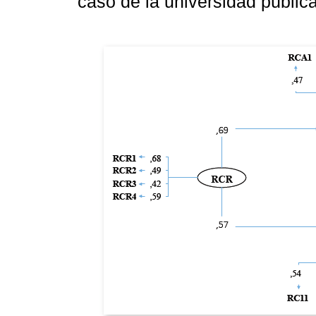
caso de la universidad pública