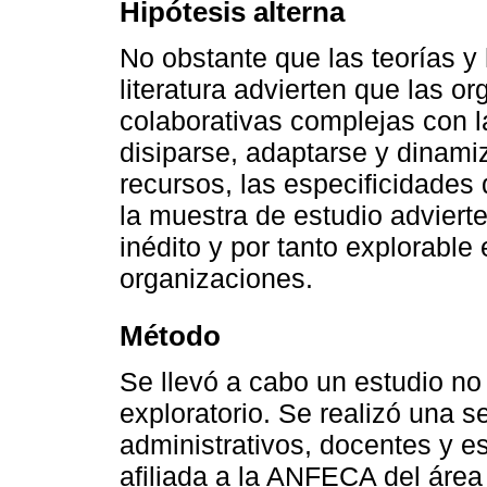
Hipótesis alterna
No obstante que las teorías y
literatura advierten que las o
colaborativas complejas con la
disiparse, adaptarse y dinami
recursos, las especificidades 
la muestra de estudio adviert
inédito y por tanto explorable
organizaciones.
Método
Se llevó a cabo un estudio no 
exploratorio. Se realizó una s
administrativos, docentes y e
afiliada a la ANFECA del área