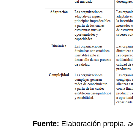
Fuente:
Elaboración propia, 