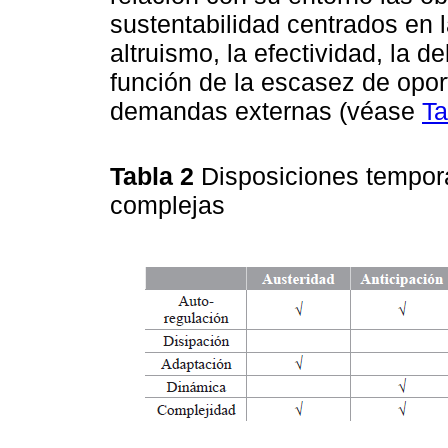
sustentabilidad centrados en la
altruismo, la efectividad, la d
función de la escasez de opor
demandas externas (véase
Ta
Tabla 2
Disposiciones tempor
complejas