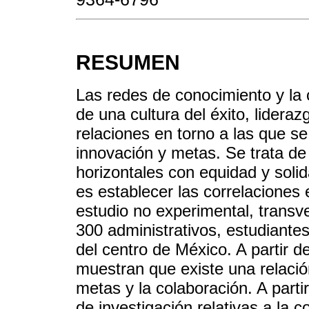
RESUMEN
Las redes de conocimiento y la 
de una cultura del éxito, lidera
relaciones en torno a las que s
innovación y metas. Se trata de
horizontales con equidad y solid
es establecer las correlaciones 
estudio no experimental, transve
300 administrativos, estudiante
del centro de México. A partir d
muestran que existe una relació
metas y la colaboración. A parti
de investigación relativas a la 