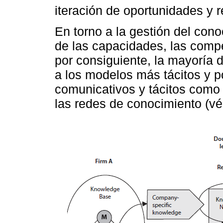
iteración de oportunidades y r
En torno a la gestión del con
de las capacidades, las compe
por consiguiente, la mayoría d
a los modelos más tácitos y 
comunicativos y tácitos como 
las redes de conocimiento (v