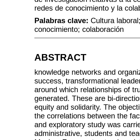
redes de conocimiento y la cola
Palabras clave:
Cultura laboral
conocimiento; colaboración
ABSTRACT
knowledge networks and organizat
success, transformational leader
around which relationships of tr
generated. These are bi-directio
equity and solidarity. The object
the correlations between the fac
and exploratory study was carrie
administrative, students and teac