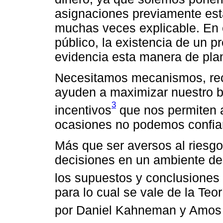
asignaciones previamente esta
muchas veces explicable. En e
público, la existencia de un
evidencia esta manera de plani
Necesitamos mecanismos, re
ayuden a maximizar nuestro b
3
incentivos
que nos permiten 
ocasiones no podemos confia
Más que ser aversos al riesgo
decisiones en un ambiente de
los supuestos y conclusiones d
para lo cual se vale de la Teo
por Daniel Kahneman y Amos