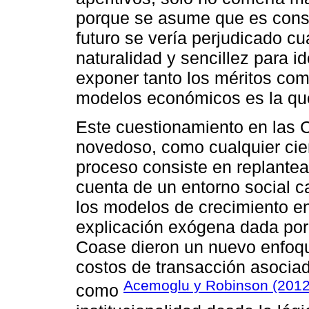
porque se asume que es consci
futuro se vería perjudicado c
naturalidad y sencillez para id
exponer tanto los méritos com
modelos económicos es la que
Este cuestionamiento en las 
novedoso, como cualquier cien
proceso consiste en replantea
cuenta de un entorno social c
los modelos de crecimiento e
explicación exógena dada por 
Coase dieron un nuevo enfoque
costos de transacción asociad
Acemoglu y Robinson (201
como