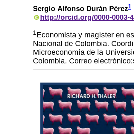
1
Sergio Alfonso Durán Pérez
http://orcid.org/0000-0003-
1
Economista y magíster en esc
Nacional de Colombia. Coordi
Microeconomía de la Universi
Colombia. Correo electrónico