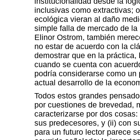
institucionalidad desde la lóg
inclusivas como extractivas; 
ecológica vieran al daño me
simple falla de mercado de la
Elinor Ostrom, también merec
no estar de acuerdo con la clá
demostrar que en la práctica,
cuando se cuenta con acuerdo
podría considerarse como un pi
actual desarrollo de la econom
Todos estos grandes pensador
por cuestiones de brevedad, 
caracterizarse por dos cosas:
sus predecesores, y (ii) con s
para un futuro lector parece s