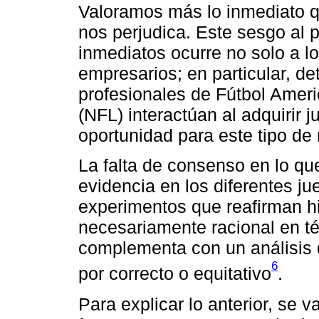
Valoramos más lo inmediato q
nos perjudica. Este sesgo al 
inmediatos ocurre no solo a l
empresarios; en particular, de
profesionales de Fútbol Amer
(NFL) interactúan al adquirir 
oportunidad para este tipo de
La falta de consenso en lo qu
evidencia en los diferentes jue
experimentos que reafirman h
necesariamente racional en té
complementa con un análisis 
6
por correcto o equitativo
.
Para explicar lo anterior, se v