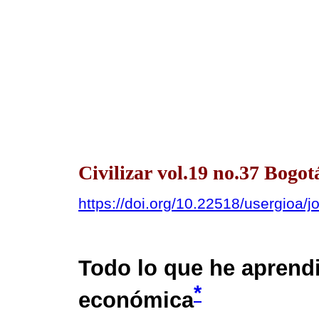
Civilizar vol.19 no.37 Bogot
https://doi.org/10.22518/usergioa/j
Todo lo que he aprendi
*
económica