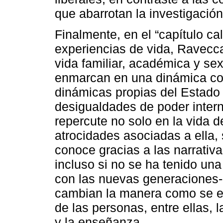
que abarrotan la investigació
Finalmente, en el “capítulo cal
experiencias de vida, Ravecca 
vida familiar, académica y sex
enmarcan en una dinámica com
dinámicas propias del Estado 
desigualdades de poder intern
repercute no solo en la vida 
atrocidades asociadas a ella,
conoce gracias a las narrativ
incluso si no se ha tenido un
con las nuevas generaciones-.
cambian la manera como se es
de las personas, entre ellas, l
y la enseñanza.