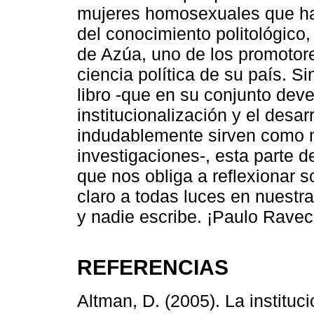
mujeres homosexuales que han 
del conocimiento politológico
de Azúa, uno de los promotores
ciencia política de su país. Si
libro -que en su conjunto dev
institucionalización y el desarr
indudablemente sirven como m
investigaciones-, esta parte de
que nos obliga a reflexionar 
claro a todas luces en nuestra
y nadie escribe. ¡Paulo Ravec
REFERENCIAS
Altman, D. (2005). La instituci