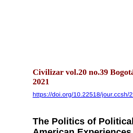
Civilizar vol.20 no.39 Bogo
2021
https://doi.org/10.22518/jour.ccsh
The Politics of Politic
American Experiences