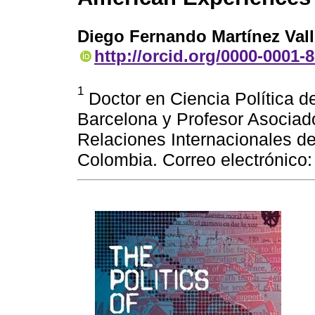
Diego Fernando Martínez Vall
http://orcid.org/0000-0001-
1
Doctor en Ciencia Política d
Barcelona y Profesor Asociado
Relaciones Internacionales de
Colombia. Correo electrónico