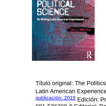
Título original: The Politic
Latin American Experienc
publicación: 2019
Edición: P