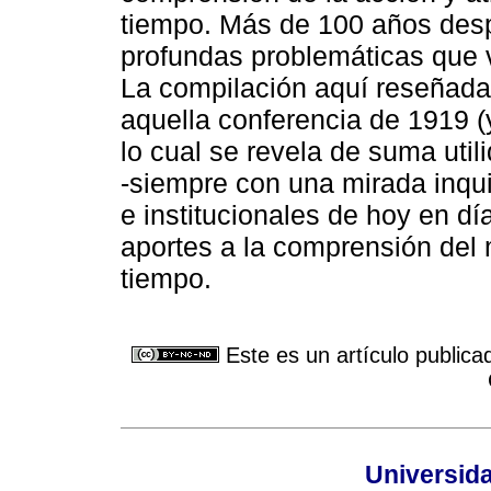
tiempo. Más de 100 años despu
profundas problemáticas que vi
La compilación aquí reseñada 
aquella conferencia de 1919 (
lo cual se revela de suma util
-siempre con una mirada inqui
e institucionales de hoy en dí
aportes a la comprensión del 
tiempo.
Este es un artículo publica
Universid