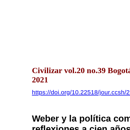
Civilizar vol.20 no.39 Bogo
2021
https://doi.org/10.22518/jour.ccsh
Weber y la política co
reflexiones a cien años