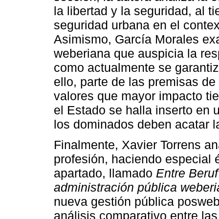
la libertad y la seguridad, al 
seguridad urbana en el conte
Asimismo, García Morales exa
weberiana que auspicia la res
como actualmente se garantiz
ello, parte de las premisas de
valores que mayor impacto tie
el Estado se halla inserto en
los dominados deben acatar la
Finalmente, Xavier Torrens an
profesión, haciendo especial é
apartado, llamado
Entre Beruf
administración pública weber
nueva gestión pública posweb
análisis comparativo entre las