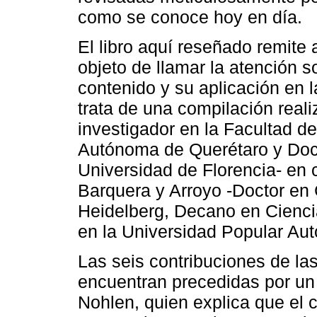
como se conoce hoy en día.
El libro aquí reseñado remite 
objeto de llamar la atención s
contenido y su aplicación en 
trata de una compilación reali
investigador en la Facultad d
Autónoma de Querétaro y Docto
Universidad de Florencia- en
Barquera y Arroyo -Doctor en 
Heidelberg, Decano en Ciencia
en la Universidad Popular Au
Las seis contribuciones de la
encuentran precedidas por un 
Nohlen, quien explica que el 