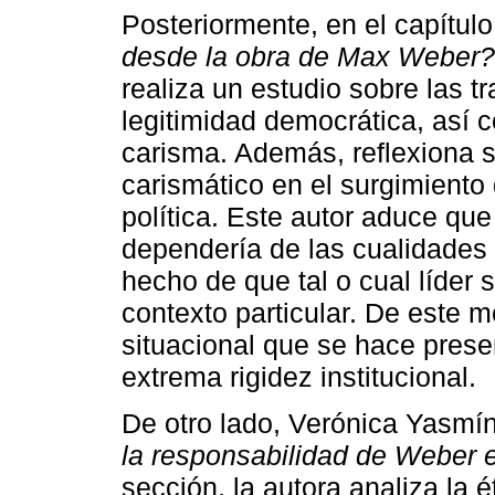
Posteriormente, en el capítul
desde la obra de Max Weber?
realiza un estudio sobre las t
legitimidad democrática, así
carisma. Además, reflexiona 
carismático en el surgimient
política. Este autor aduce que
dependería de las cualidades 
hecho de que tal o cual líder
contexto particular. De este mo
situacional que se hace prese
extrema rigidez institucional.
De otro lado, Verónica Yasmí
la responsabilidad de Weber e
sección, la autora analiza la 