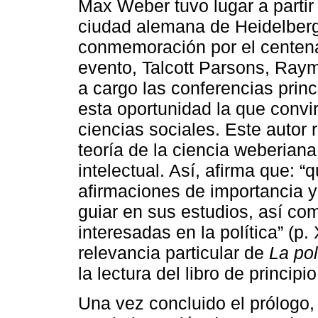
Max Weber tuvo lugar a partir
ciudad alemana de Heidelberg,
conmemoración por el centena
evento, Talcott Parsons, Ray
a cargo las conferencias princ
esta oportunidad la que convi
ciencias sociales. Este autor 
teoría de la ciencia weberiana
intelectual. Así, afirma que: 
afirmaciones de importancia y
guiar en sus estudios, así co
interesadas en la política” (p
relevancia particular de
La po
la lectura del libro de principio
Una vez concluido el prólogo, 