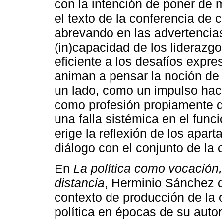
con la intención de poner de m
el texto de la conferencia de c
abrevando en las advertencia
(in)capacidad de los liderazg
eficiente a los desafíos expr
animan a pensar la noción de
un lado, como un impulso hacia
como profesión propiamente d
una falla sistémica en el func
erige la reflexión de los apar
diálogo con el conjunto de la
En
La política como vocación,
distancia
, Herminio Sánchez d
contexto de producción de la 
política en épocas de su autor