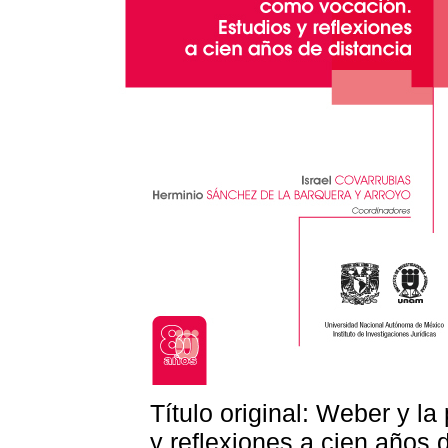
Título original: Weber y l
y reflexiones a cien años d