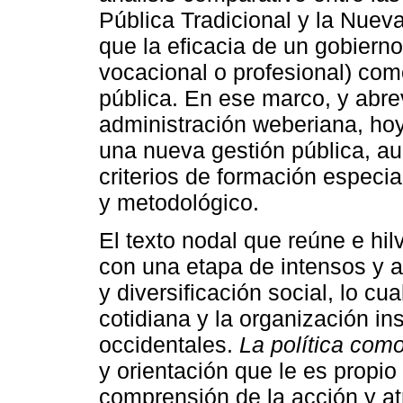
Pública Tradicional y la Nueva
que la eficacia de un gobierno
vocacional o profesional) com
pública. En ese marco, y abre
administración weberiana, hoy
una nueva gestión pública, a
criterios de formación especia
y metodológico.
El texto nodal que reúne e hil
con una etapa de intensos y 
y diversificación social, lo cu
cotidiana y la organización in
occidentales.
La política com
y orientación que le es propi
comprensión de la acción y at