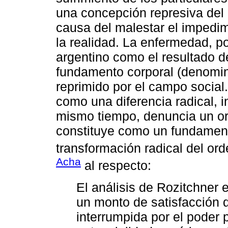
una concepción represiva del 
causa del malestar el impedim
la realidad. La enfermedad, po
argentino como el resultado d
fundamento corporal (denominad
reprimido por el campo social
como una diferencia radical, 
mismo tiempo, denuncia un or
constituye como un fundament
transformación radical del o
Acha
al respecto:
El análisis de Rozitchner e
un monto de satisfacción 
interrumpida por el poder p