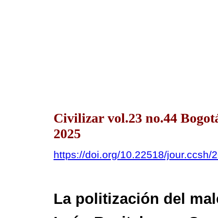
Civilizar vol.23 no.44 Bogo
2025
https://doi.org/10.22518/jour.ccsh
La politización del mal