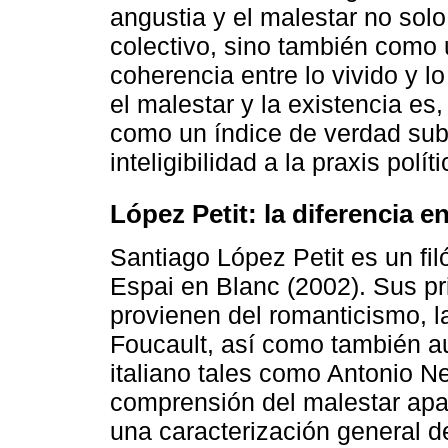
angustia y el malestar no sol
colectivo, sino también como u
coherencia entre lo vivido y l
el malestar y la existencia es, 
como un índice de verdad subj
inteligibilidad a la praxis políti
López Petit: la diferencia en
Santiago López Petit es un fil
Espai en Blanc (2002). Sus pri
provienen del romanticismo, l
Foucault, así como también a
italiano tales como Antonio Ne
comprensión del malestar apa
una caracterización general de