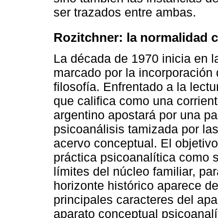
ser trazados entre ambas.
Rozitchner: la normalidad c
La década de 1970 inicia en l
marcado por la incorporación 
filosofía. Enfrentado a la lect
que califica como una corrient
argentino apostará por una par
psicoanálisis tamizada por la
acervo conceptual. El objetiv
práctica psicoanalítica como s
límites del núcleo familiar, p
horizonte histórico aparece d
principales caracteres del ap
aparato conceptual psicoanalí