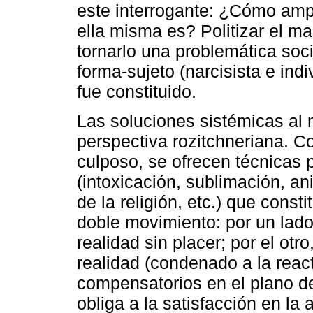
este interrogante: ¿Cómo ampli
ella misma es? Politizar el mal
tornarlo una problemática socia
forma-sujeto (narcisista e indi
fue constituido.
Las soluciones sistémicas al m
perspectiva rozitchneriana. C
culposo, se ofrecen técnicas p
(intoxicación, sublimación, an
de la religión, etc.) que cons
doble movimiento: por un lado,
realidad sin placer; por el otro
realidad (condenado a la reac
compensatorios en el plano de 
obliga a la satisfacción en la