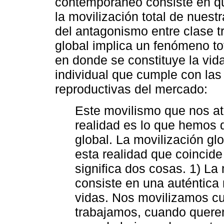
contemporáneo consiste en qu
la movilización total de nuest
del antagonismo entre clase tr
global implica un fenómeno to
en donde se constituye la vida
individual que cumple con las 
reproductivas del mercado:
Este movilismo que nos at
realidad es lo que hemos 
global. La movilización gl
esta realidad que coincide
significa dos cosas. 1) La
consiste en una auténtica 
vidas. Nos movilizamos c
trabajamos, cuando quere