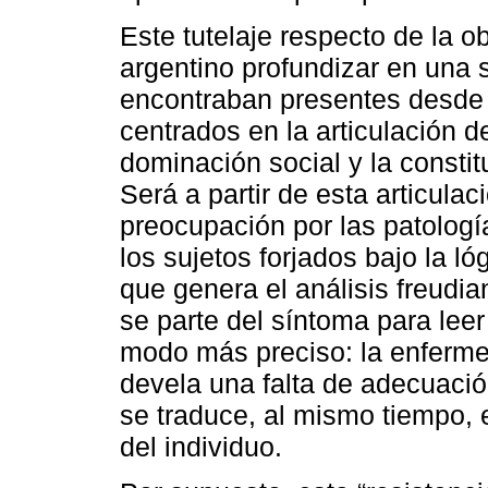
Este tutelaje respecto de la o
argentino profundizar en una s
encontraban presentes desde l
centrados en la articulación d
dominación social y la constit
Será a partir de esta articula
preocupación por las patolog
los sujetos forjados bajo la lóg
que genera el análisis freudi
se parte del síntoma para leer
modo más preciso: la enferm
devela una falta de adecuación 
se traduce, al mismo tiempo, 
del individuo.