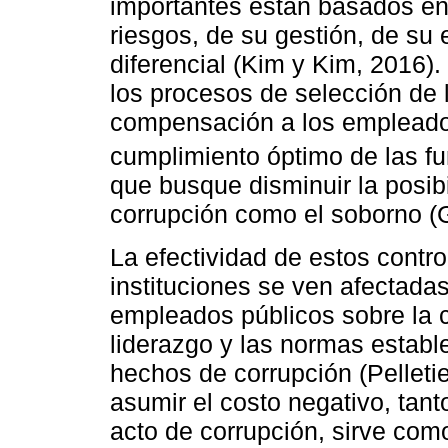
importantes están basados en 
riesgos, de su gestión, de su 
diferencial (Kim y Kim, 2016).
los procesos de selección de 
compensación a los empleados
cumplimiento óptimo de las fu
que busque disminuir la posib
corrupción como el soborno (
La efectividad de estos contro
instituciones se ven afectadas
empleados públicos sobre la cu
liderazgo y las normas establ
hechos de corrupción (Pelletie
asumir el costo negativo, tant
acto de corrupción, sirve co