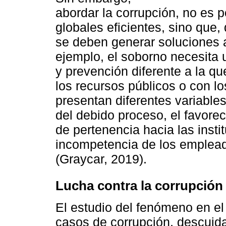
abordar la corrupción, no es p
globales eficientes, sino que,
se deben generar soluciones 
ejemplo, el soborno necesita u
y prevención diferente a la q
los recursos públicos o con l
presentan diferentes variable
del debido proceso, el favoreci
de pertenencia hacia las insti
incompetencia de los emplead
(Graycar, 2019).
Lucha contra la corrupción
El estudio del fenómeno en el 
casos de corrupción, descuida