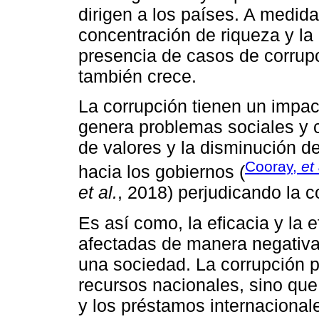
dirigen a los países. A medid
concentración de riqueza y la
presencia de casos de corrup
también crece.
La corrupción tienen un impact
genera problemas sociales y c
de valores y la disminución d
Cooray,
et 
hacia los gobiernos (
et al.
, 2018) perjudicando la co
Es así como, la eficacia y la 
afectadas de manera negativa 
una sociedad. La corrupción p
recursos nacionales, sino qu
y los préstamos internacional