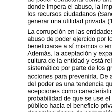
donde impera el abuso, la imp
los recursos ciudadanos (Sand
generar una utilidad privada (
La corrupción en las entidade
abuso de poder ejercido por l
beneficiarse a sí mismos o en 
Además, la aceptación y expan
cultura de la entidad y está r
sistemático por parte de los g
acciones para prevenirla. De
del poder es una tendencia que
acepciones como característi
probabilidad de que se use el 
público hacia el beneficio pri