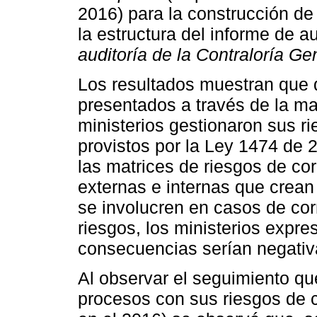
2016) para la construcción de 
la estructura del informe de a
auditoría de la Contraloría Ge
Los resultados muestran que 
presentados a través de la mat
ministerios gestionaron sus r
provistos por la Ley 1474 de 
las matrices de riesgos de cor
externas e internas que crean
se involucren en casos de cor
riesgos, los ministerios expr
consecuencias serían negativa
Al observar el seguimiento que
procesos con sus riesgos de c