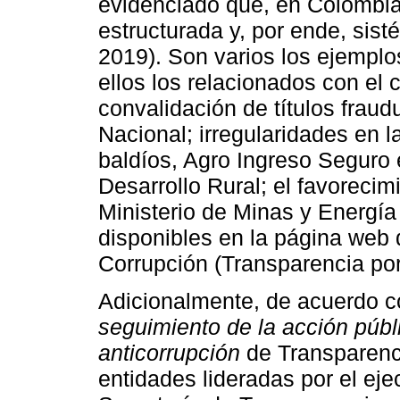
evidenciado que, en Colombia,
estructurada y, por ende, sis
2019). Son varios los ejemplo
ellos los relacionados con el 
convalidación de títulos fraud
Nacional; irregularidades en l
baldíos, Agro Ingreso Seguro e
Desarrollo Rural; el favorecim
Ministerio de Minas y Energía
disponibles en la página web 
Corrupción (Transparencia po
Adicionalmente, de acuerdo c
seguimiento de la acción públ
anticorrupción
de Transparenci
entidades lideradas por el eje