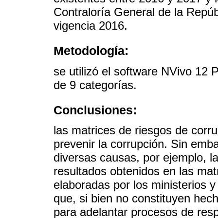
Contraloría General de la Repúb
vigencia 2016.
Metodología:
se utilizó el software NVivo 12 
de 9 categorías.
Conclusiones:
las matrices de riesgos de corru
prevenir la corrupción. Sin emba
diversas causas, por ejemplo, la
resultados obtenidos en las mat
elaboradas por los ministerios 
que, si bien no constituyen hec
para adelantar procesos de respo