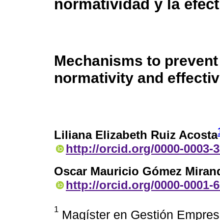
normatividad y la efec
Mechanisms to prevent
normativity and effecti
Liliana Elizabeth Ruiz Acosta
http://orcid.org/0000-0003-
Oscar Mauricio Gómez Miran
http://orcid.org/0000-0001-
1
Magíster en Gestión Empresa