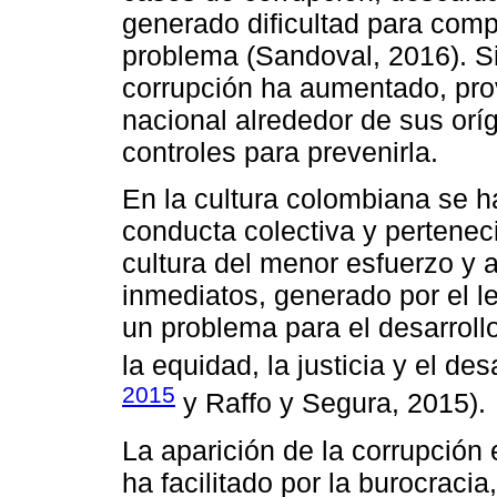
generado dificultad para compr
problema (Sandoval, 2016). Si
corrupción ha aumentado, pro
nacional alrededor de sus oríg
controles para prevenirla.
En la cultura colombiana se 
conducta colectiva y pertenec
cultura del menor esfuerzo y 
inmediatos, generado por el 
un problema para el desarroll
la equidad, la justicia y el de
2015
y Raffo y Segura, 2015).
La aparición de la corrupción
ha facilitado por la burocracia,