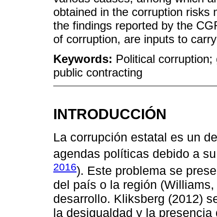
obtained in the corruption risks
the findings reported by the CGR
of corruption, are inputs to carry
Keywords:
Political corruption
public contracting
INTRODUCCIÓN
La corrupción estatal es un d
agendas políticas debido a su 
2016
). Este problema se pres
del país o la región (Williams
desarrollo. Kliksberg (2012) s
la desigualdad y la presencia 