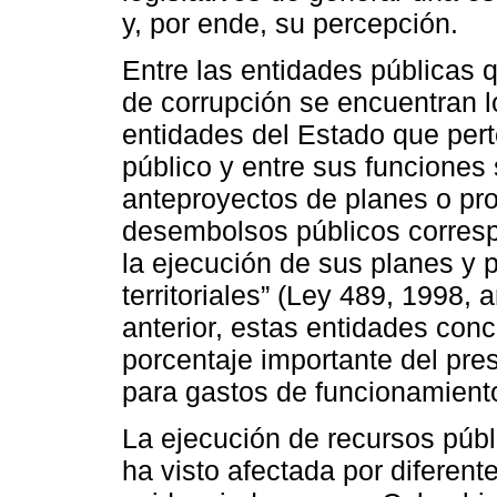
y, por ende, su percepción.
Entre las entidades públicas 
de corrupción se encuentran lo
entidades del Estado que pert
público y entre sus funciones 
anteproyectos de planes o pr
desembolsos públicos corresp
la ejecución de sus planes y 
territoriales” (Ley 489, 1998, 
anterior, estas entidades con
porcentaje importante del pre
para gastos de funcionamient
La ejecución de recursos públi
ha visto afectada por diferen