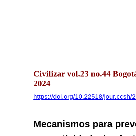
Civilizar vol.23 no.44 Bogo
2024
https://doi.org/10.22518/jour.ccsh
Mecanismos para preven