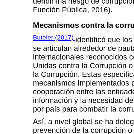
denomina riesgo de corrupció
Función Pública, 2016).
Mecanismos contra la corru
Buteler (2017)
identificó que lo
se articulan alrededor de pau
internacionales reconocidos 
Unidas contra la Corrupción o
la Corrupción. Estas especific
mecanismos implementados par
cooperación entre las entidade
información y la necesidad de
por país para combatir la corr
Así, a nivel global se ha dele
prevención de la corrupción o 