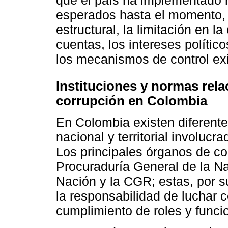
esperados hasta el momento, 
estructural, la limitación en l
cuentas, los intereses polític
los mecanismos de control exi
Instituciones y normas rela
corrupción en Colombia
En Colombia existen diferent
nacional y territorial involucr
Los principales órganos de con
Procuraduría General de la Nac
Nación y la CGR; estas, por 
la responsabilidad de luchar c
cumplimiento de roles y funcio