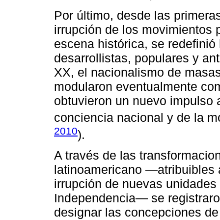
Por último, desde las primera
irrupción de los movimientos 
escena histórica, se redefinió
desarrollistas, populares y ant
XX, el nacionalismo de masas 
modularon eventualmente como
obtuvieron un nuevo impulso a
conciencia nacional y de la m
2010
).
A través de las transformacion
latinoamericano —atribuibles 
irrupción de nuevas unidades p
Independencia— se registraron
designar las concepciones de l