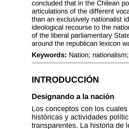
concluded that in the Chilean po
articulations of the different voca
than an exclusively nationalist id
ideological recourse to the natio
of the liberal parliamentary Sta
around the republican lexicon w
Keywords:
Nation; nationalism; 
INTRODUCCIÓN
Designando a la nación
Los conceptos con los cuales 
históricas y actividades polít
transparentes. La historia de