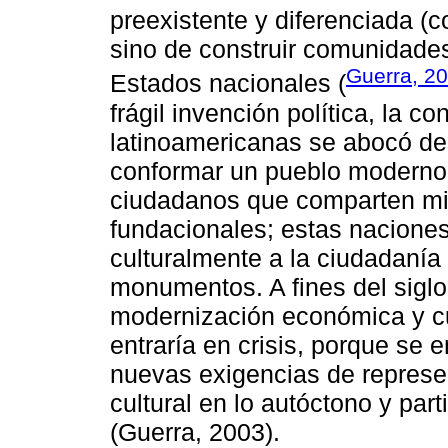
preexistente y diferenciada (
sino de construir comunidade
Guerra, 2
Estados nacionales (
frágil invención política, la c
latinoamericanas se abocó de
conformar un pueblo moderno 
ciudadanos que comparten mi
fundacionales; estas nacione
culturalmente a la ciudadanía
monumentos. A fines del siglo 
modernización económica y cul
entraría en crisis, porque se 
nuevas exigencias de represen
cultural en lo autóctono y part
(Guerra, 2003).