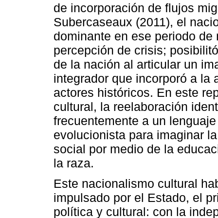
de incorporación de flujos migr
Subercaseaux (2011), el nacion
dominante en ese periodo de 
percepción de crisis; posibilit
de la nación al articular un i
integrador que incorporó a la
actores históricos. En este re
cultural, la reelaboración ident
frecuentemente a un lenguaje b
evolucionista para imaginar la
social por medio de la educaci
la raza.
Este nacionalismo cultural habr
impulsado por el Estado, el pr
política y cultural: con la in