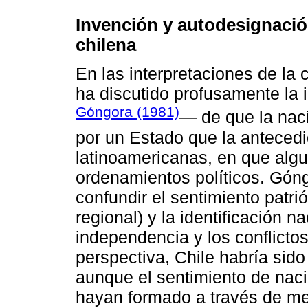
Invención y autodesignació
chilena
En las interpretaciones de la 
ha discutido profusamente la
Góngora (1981)
― de que la naci
por un Estado que la antecedió
latinoamericanas, en que algu
ordenamientos políticos. Gón
confundir el sentimiento patri
regional) y la identificación n
independencia y los conflict
perspectiva, Chile habría sido
aunque el sentimiento de naci
hayan formado a través de med