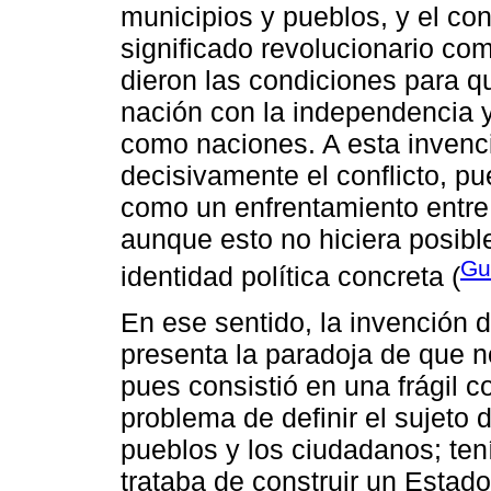
municipios y pueblos, y el co
significado revolucionario co
dieron las condiciones para q
nación con la independencia y
como naciones. A esta invenci
decisivamente el conflicto, pue
como un enfrentamiento entre 
aunque esto no hiciera posibl
Gu
identidad política concreta (
En ese sentido, la invención 
presenta la paradoja de que n
pues consistió en una frágil c
problema de definir el sujeto 
pueblos y los ciudadanos; tení
trataba de construir un Estado