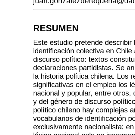
juan.gonzalezderequena@uac
RESUMEN
Este estudio pretende describir 
identificación colectiva en Chile
discurso político: textos constit
declaraciones partidistas. Se a
la historia política chilena. Los
significativas en el empleo los lé
nacional y popular, entre otros,
y del género de discurso polític
político chileno hay complejas ar
vocabularios de identificación po
exclusivamente nacionalista; en 