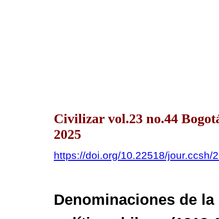
Civilizar vol.23 no.44 Bogo
2025
https://doi.org/10.22518/jour.ccsh
Denominaciones de la 