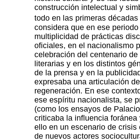
construcción intelectual y sim
todo en las primeras décadas 
considera que en ese periodo 
multiplicidad de prácticas dis
oficiales, en el nacionalismo p
celebración del centenario de 
literarias y en los distintos g
de la prensa y en la publicidad
expresaba una articulación de
regeneración. En ese contexto
ese espíritu nacionalista, se p
(como los ensayos de Palacios
criticaba la influencia foráne
ello en un escenario de crisis 
de nuevos actores sociocultu