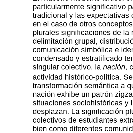
particularmente significativo 
tradicional y las expectativa
en el caso de otros conceptos
plurales significaciones de la 
delimitación grupal, distribució
comunicación simbólica e ident
condensado y estratificado t
singular colectivo, la
nación
, 
actividad histórico-política. 
transformación semántica a qu
nación exhibe un patrón zigz
situaciones sociohistóricas y 
desplazan. La significación p
colectivos de estudiantes extr
bien como diferentes comunid