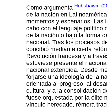
Hobsbawm (2
Como argumenta
de la nación en Latinoamérica 
momentos y escenarios. Las i
cabo con el lenguaje político
de la nación o bajo la forma
nacional. Tras los procesos d
concibió mediante cierta retór
Revolución francesa y a través
estuviese presente el naciona
nacional extendida. Desde me
forjarse una ideología de la n
orientada al progreso, al desa
cultural y a la consolidación d
fuese orquestada por la élite
vínculo heredado, rémora tra