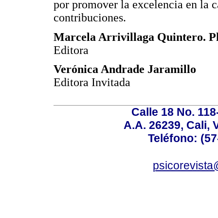
por promover la excelencia en la ca
contribuciones.
Marcela Arrivillaga Quintero. P
Editora
Verónica Andrade Jaramillo
Editora Invitada
Calle 18 No. 11
A.A. 26239, Cali, 
Teléfono: (57
psicorevista