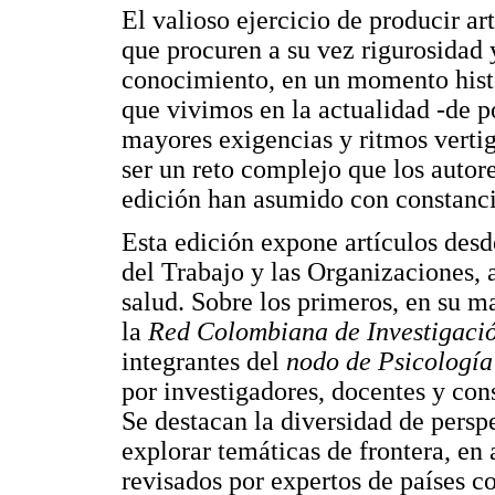
El valioso ejercicio de producir art
que procuren a su vez rigurosidad 
conocimiento, en un momento hist
que vivimos en la actualidad -de 
mayores exigencias y ritmos vertig
ser un reto complejo que los autore
edición han asumido con constanci
Esta edición expone artículos desd
del Trabajo y las Organizaciones, 
salud. Sobre los primeros, en su ma
la
Red Colombiana de Investigació
integrantes del
nodo de Psicología
por investigadores, docentes y cons
Se destacan la diversidad de perspe
explorar temáticas de frontera, en
revisados por expertos de países 