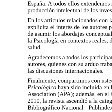
España. A todos ellos extendemos 
producción intelectual de los inve
En los artículos relacionados con l
explicita el interés de los autores
de asumir los abordajes conceptuale
la Psicología en contextos reales,
salud.
Agradecemos a todos los participant
autores, quienes con su arduo traba
las discusiones internacionales.
Finalmente, compartimos con uste
Psicológico
haya sido incluida en
Association (APA); además, en el á
2010, la revista ascendió a la categ
Bibliográfico Nacional - Publindex