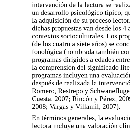
intervención de la lectura se real
un desarrollo psicológico típico, q
la adquisición de su proceso lector
dichas propuestas van desde los 4 
contextos socioculturales. Los pr
(de los cuatro a siete años) se con
fonológica (nombrada también com
programas dirigidos a edades entre
la comprensión del significado lite
programas incluyen una evaluación
después de realizada la intervenci
Romero, Restrepo y Schwaneflugel
Cuesta, 2007; Rincón y Pérez, 20
2008; Vargas y Villamil, 2007).
En términos generales, la evaluac
lectora incluye una valoración clí