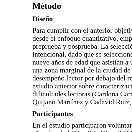
Método
Diseño
Para cumplir con el anterior objeti
desde el enfoque cuantitativo, em
preprueba y posprueba. La selecci
intencional, dado que se selecciona
nueve años de edad que asistían a 
una zona marginal de la ciudad de
desempeño lector por debajo del r
estudio anterior sobre caracterizac
dificultades lectoras (Cardona Ca
Quijano Martínez y Cadavid Ruiz,
Participantes
En el estudio participaron volunta