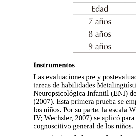
Instrumentos
Las evaluaciones pre y postevaluac
tareas de habilidades Metalingüíst
Neuropsicológica Infantil (ENI) de
(2007). Esta primera prueba se em
los niños. Por su parte, la escala 
IV; Wechsler, 2007) se aplicó par
cognoscitivo general de los niños.