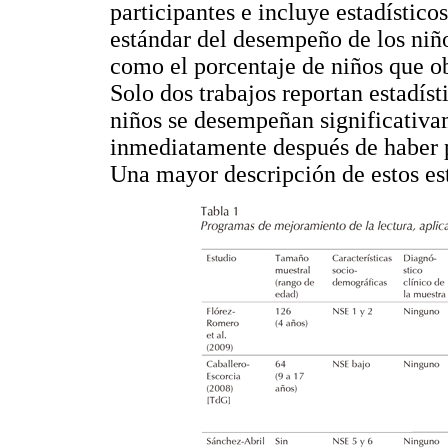
participantes e incluye estadístic
estándar del desempeño de los niños
como el porcentaje de niños que 
Solo dos trabajos reportan estadíst
niños se desempeñan significativa
inmediatamente después de haber p
Una mayor descripción de estos est