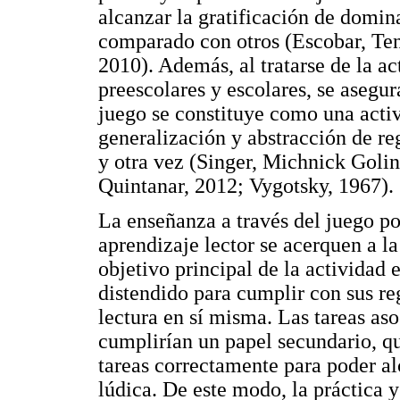
alcanzar la gratificación de domina
comparado con otros (Escobar, Teno
2010). Además, al tratarse de la ac
preescolares y escolares, se asegur
juego se constituye como una activ
generalización y abstracción de reg
y otra vez (Singer, Michnick Goli
Quintanar, 2012; Vygotsky, 1967).
La enseñanza a través del juego pos
aprendizaje lector se acerquen a l
objetivo principal de la actividad e
distendido para cumplir con sus reg
lectura en sí misma. Las tareas aso
cumplirían un papel secundario, qu
tareas correctamente para poder alc
lúdica. De este modo, la práctica 