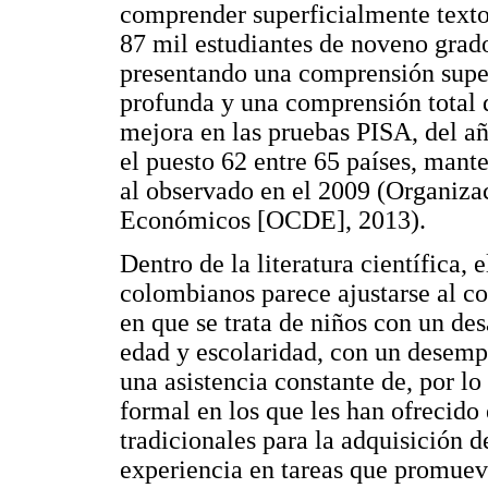
comprender superficialmente textos
87 mil estudiantes de noveno grad
presentando una comprensión superf
profunda y una comprensión total d
mejora en las pruebas PISA, del a
el puesto 62 entre 65 países, mant
al observado en el 2009 (Organiza
Económicos [OCDE], 2013).
Dentro de la literatura científica, 
colombianos parece ajustarse al co
en que se trata de niños con un des
edad y escolaridad, con un desempe
una asistencia constante de, por l
formal en los que les han ofrecido
tradicionales para la adquisición d
experiencia en tareas que promueve