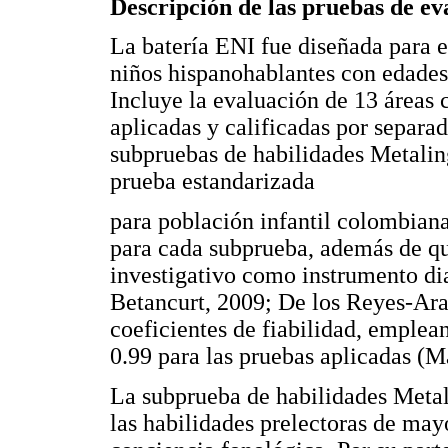
Descripción de las pruebas de ev
La batería ENI fue diseñada para e
niños hispanohablantes con edades 
Incluye la evaluación de 13 áreas 
aplicadas y calificadas por separad
subpruebas de habilidades Metalingü
prueba estandarizada
para población infantil colombian
para cada subprueba, además de qu
investigativo como instrumento d
Betancurt, 2009; De los Reyes-Arag
coeficientes de fiabilidad, emplean
0.99 para las pruebas aplicadas (Ma
La subprueba de habilidades Metali
las habilidades prelectoras de mayor