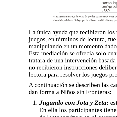
La única ayuda que recibieron los n
juegos, en términos de lectura, fue
manipulando en un momento dado, s
Esta mediación se ofrecía solo cua
tratara de una intervención basada 
no recibieron instrucciones delib
lectora para resolver los juegos pr
A continuación se describen las car
dan forma a Niños sin Fronteras:
Jugando con Jota y Zeta:
es
En ella los participantes tien