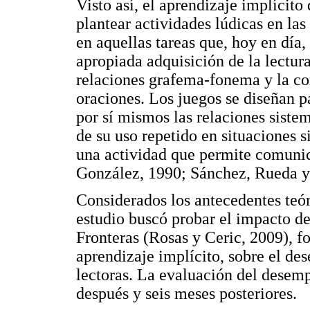
Visto así, el aprendizaje implícito 
plantear actividades lúdicas en las
en aquellas tareas que, hoy en día,
apropiada adquisición de la lectura
relaciones grafema-fonema y la co
oraciones. Los juegos se diseñan p
por sí mismos las relaciones sistem
de su uso repetido en situaciones s
una actividad que permite comuni
González, 1990; Sánchez, Rueda y 
Considerados los antecedentes teór
estudio buscó probar el impacto d
Fronteras (Rosas y Ceric, 2009), f
aprendizaje implícito, sobre el de
lectoras. La evaluación del dese
después y seis meses posteriores.