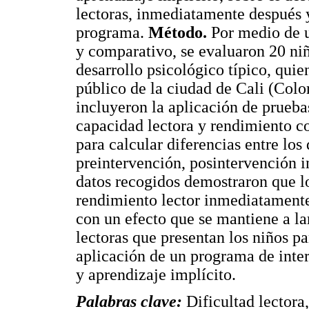
lectoras, inmediatamente después y
programa.
Método.
Por medio de u
y comparativo, se evaluaron 20 niñ
desarrollo psicológico típico, quie
público de la ciudad de Cali (Colo
incluyeron la aplicación de prueba
capacidad lectora y rendimiento co
para calcular diferencias entre los
preintervención, posintervención i
datos recogidos demostraron que l
rendimiento lector inmediatamente
con un efecto que se mantiene a l
lectoras que presentan los niños p
aplicación de un programa de inter
y aprendizaje implícito.
Palabras clave:
Dificultad lectora