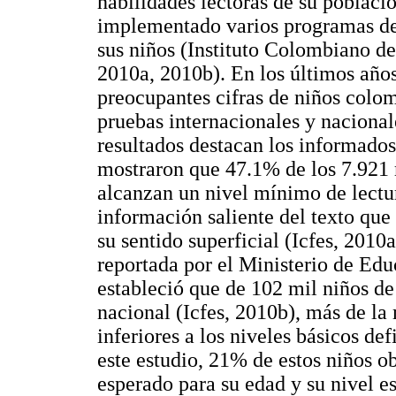
habilidades lectoras de su població
implementado varios programas de 
sus niños (Instituto Colombiano d
2010a, 2010b). En los últimos año
preocupantes cifras de niños colo
pruebas internacionales y nacional
resultados destacan los informados
mostraron que 47.1% de los 7.921 
alcanzan un nivel mínimo de lectu
información saliente del texto que
su sentido superficial (Icfes, 2010
reportada por el Ministerio de Edu
estableció que de 102 mil niños de
nacional (Icfes, 2010b), más de la
inferiores a los niveles básicos de
este estudio, 21% de estos niños o
esperado para su edad y su nivel e