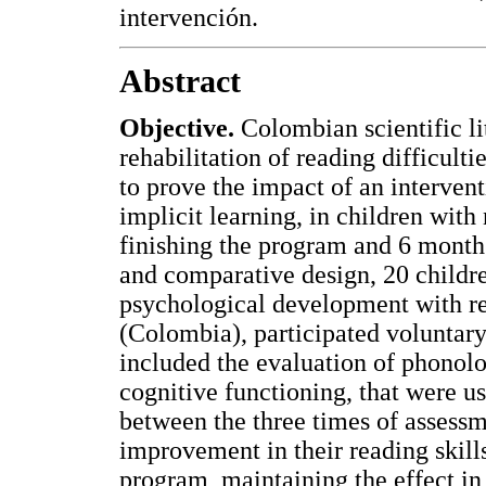
intervención.
Abstract
Objective.
Colombian scientific li
rehabilitation of reading difficultie
to prove the impact of an interven
implicit learning, in children with 
finishing the program and 6 months
and comparative design, 20 childre
psychological development with reg
(Colombia), participated voluntary 
included the evaluation of phonolo
cognitive functioning, that were us
between the three times of assess
improvement in their reading skills 
program, maintaining the effect in