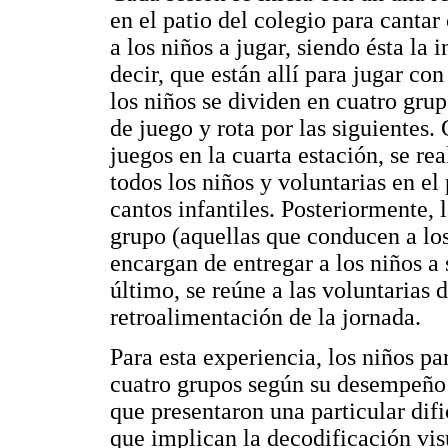
en el patio del colegio para cantar
a los niños a jugar, siendo ésta la 
decir, que están allí para jugar con
los niños se dividen en cuatro grup
de juego y rota por las siguientes
juegos en la cuarta estación, se rea
todos los niños y voluntarias en el
cantos infantiles. Posteriormente, 
grupo (aquellas que conducen a los
encargan de entregar a los niños a 
último, se reúne a las voluntarias 
retroalimentación de la jornada.
Para esta experiencia, los niños pa
cuatro grupos según su desempeño 
que presentaron una particular dif
que implican la decodificación visu