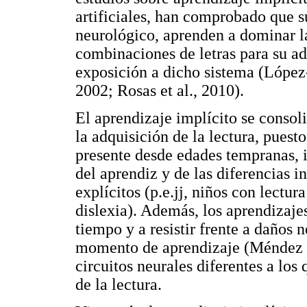
artificiales, han comprobado que s
neurológico, aprenden a dominar la
combinaciones de letras para su ad
exposición a dicho sistema (Lópe
2002; Rosas et al., 2010).
El aprendizaje implícito se consol
la adquisición de la lectura, pues
presente desde edades tempranas, i
del aprendiz y de las diferencias 
explícitos (p.e.jj, niños con lectur
dislexia). Además, los aprendizaje
tiempo y a resistir frente a daños 
momento de aprendizaje (Méndez y
circuitos neurales diferentes a los
de la lectura.