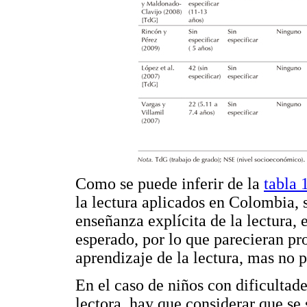
Como se puede inferir de la
tabla 
la lectura aplicados en Colombia, 
enseñanza explícita de la lectura, 
esperado, por lo que parecieran pr
aprendizaje de la lectura, mas no p
En el caso de niños con dificultad
lectora, hay que considerar que se