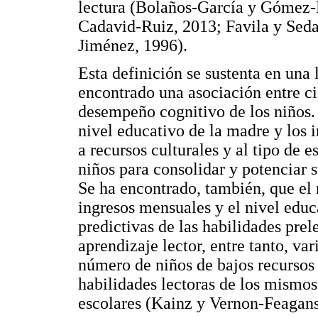
lectura (Bolaños-García y Gómez-
Cadavid-Ruiz, 2013; Favila y Seda
Jiménez, 1996).
Esta definición se sustenta en una 
encontrado una asociación entre cie
desempeño cognitivo de los niños.
nivel educativo de la madre y los 
a recursos culturales y al tipo de 
niños para consolidar y potenciar 
Se ha encontrado, también, que el 
ingresos mensuales y el nivel educ
predictivas de las habilidades prel
aprendizaje lector, entre tanto, var
número de niños de bajos recursos e
habilidades lectoras de los mismos 
escolares (Kainz y Vernon-Feagans