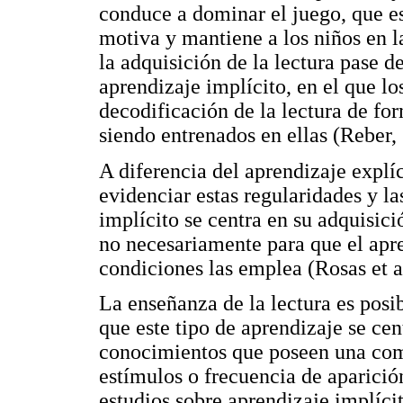
conduce a dominar el juego, que es
motiva y mantiene a los niños en la
la adquisición de la lectura pase d
aprendizaje implícito, en el que lo
decodificación de la lectura de for
siendo entrenados en ellas (Reber,
A diferencia del aprendizaje explíc
evidenciar estas regularidades y l
implícito se centra en su adquisició
no necesariamente para que el apr
condiciones las emplea (Rosas et a
La enseñanza de la lectura es posi
que este tipo de aprendizaje se cen
conocimientos que poseen una com
estímulos o frecuencia de aparici
estudios sobre aprendizaje implíci