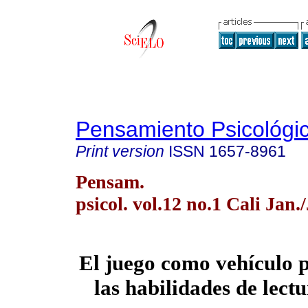
Pensamiento Psicológi
Print version
ISSN
1657-8961
Pensam.
psicol. vol.12 no.1 Cali Jan
El juego como vehículo 
las habilidades de lect