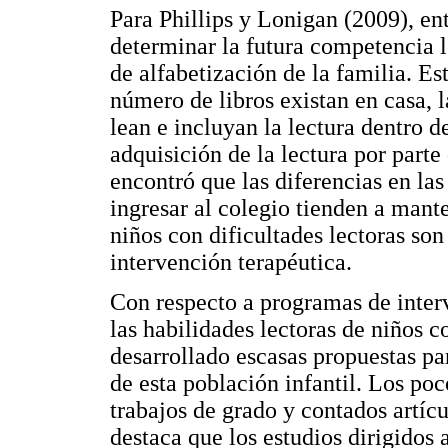
Para Phillips y Lonigan (2009), ent
determinar la futura competencia le
de alfabetización de la familia. E
número de libros existan en casa, 
lean e incluyan la lectura dentro d
adquisición de la lectura por parte
encontró que las diferencias en las
ingresar al colegio tienden a mant
niños con dificultades lectoras so
intervención terapéutica.
Con respecto a programas de interv
las habilidades lectoras de niños 
desarrollado escasas propuestas par
de esta población infantil. Los poc
trabajos de grado y contados artícu
destaca que los estudios dirigidos