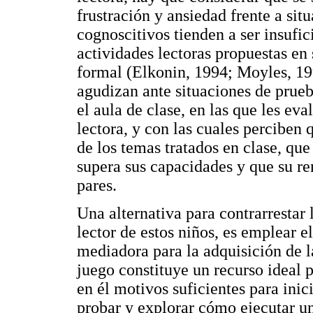
frustración y ansiedad frente a sit
cognoscitivos tienden a ser insufi
actividades lectoras propuestas en
formal (Elkonin, 1994; Moyles, 19
agudizan ante situaciones de prueb
el aula de clase, en las que les e
lectora, y con las cuales perciben
de los temas tratados en clase, qu
supera sus capacidades y que su re
pares.
Una alternativa para contrarrestar
lector de estos niños, es emplear e
mediadora para la adquisición de l
juego constituye un recurso ideal 
en él motivos suficientes para inic
probar y explorar cómo ejecutar un