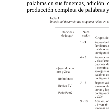
palabras en sus fonemas, adición, 
producción completa de palabras y