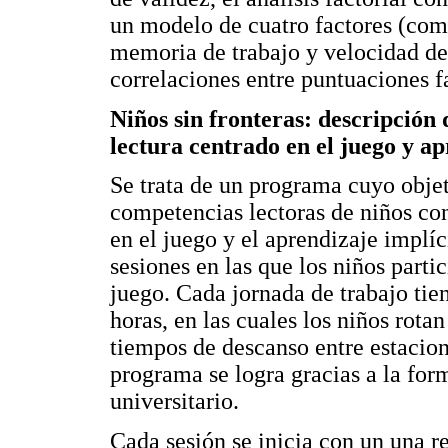
un modelo de cuatro factores (com
memoria de trabajo y velocidad d
correlaciones entre puntuaciones f
Niños sin fronteras: descripción
lectura centrado en el juego y ap
Se trata de un programa cuyo objet
competencias lectoras de niños con
en el juego y el aprendizaje implíc
sesiones en las que los niños parti
juego. Cada jornada de trabajo ti
horas, en las cuales los niños rota
tiempos de descanso entre estacio
programa se logra gracias a la for
universitario.
Cada sesión se inicia con un una r