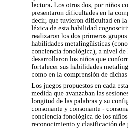
lectura. Los otros dos, por niños 
presentaron dificultades en la com
decir, que tuvieron dificultad en l
léxica de esta habilidad cognosciti
realizaron los dos primeros grupos 
habilidades metalingüísticas (conoc
conciencia fonológica), a nivel de 
desarrollaron los niños que confor
fortalecer sus habilidades metaling
como en la comprensión de dichas 
Los juegos propuestos en cada es
medida que avanzaban las sesiones
longitud de las palabras y su confi
consonante y consonante - consonan
conciencia fonológica de los niños
reconocimiento y clasificación de 