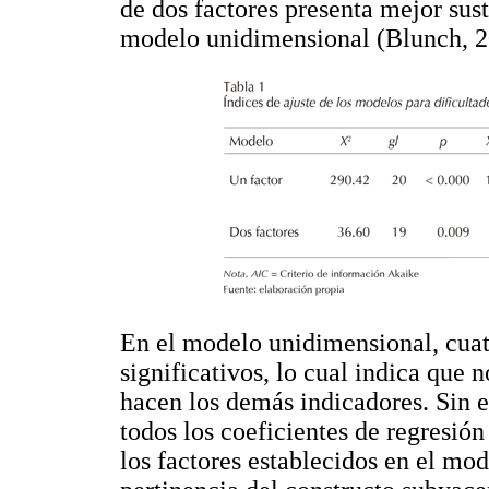
de dos factores presenta mejor sus
modelo unidimensional (Blunch, 2
En el modelo unidimensional, cuatr
significativos, lo cual indica que 
hacen los demás indicadores. Sin 
todos los coeficientes de regresión
los factores establecidos en el mo