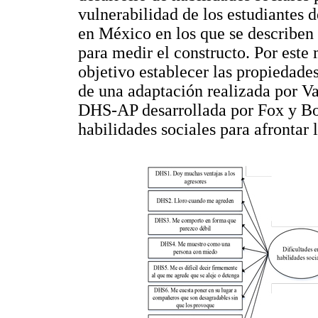
vulnerabilidad de los estudiantes d
en México en los que se describen
para medir el constructo. Por este
objetivo establecer las propiedade
de una adaptación realizada por Va
DHS-AP desarrollada por Fox y Bou
habilidades sociales para afrontar 