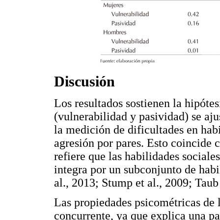
Discusión
Los resultados sostienen la hipótes
(vulnerabilidad y pasividad) se aj
la medición de dificultades en hab
agresión por pares. Esto coincide c
refiere que las habilidades social
integra por un subconjunto de habi
al., 2013; Stump et al., 2009; Taub
Las propiedades psicométricas de l
concurrente, ya que explica una par