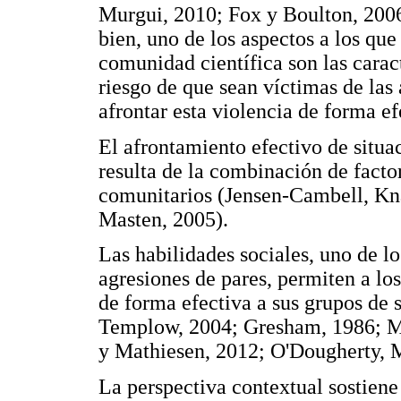
Murgui, 2010; Fox y Boulton, 200
bien, uno de los aspectos a los que
comunidad científica son las carac
riesgo de que sean víctimas de las 
afrontar esta violencia de forma ef
El afrontamiento efectivo de situa
resulta de la combinación de factor
comunitarios (Jensen-Cambell, Kn
Masten, 2005).
Las habilidades sociales, uno de lo
agresiones de pares, permiten a los
de forma efectiva a sus grupos de 
Templow, 2004; Gresham, 1986; Mc
y Mathiesen, 2012; O'Dougherty, 
La perspectiva contextual sostiene