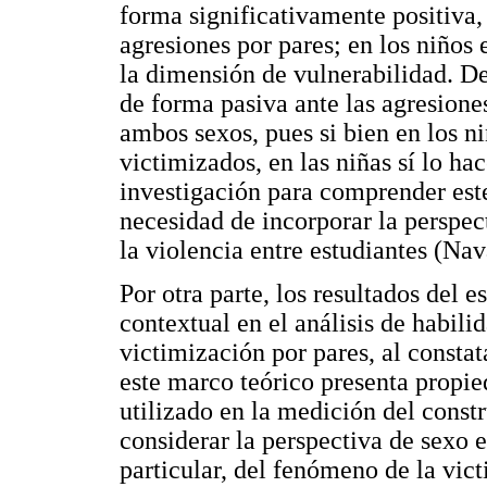
forma significativamente positiva
agresiones por pares; en los niños
la dimensión de vulnerabilidad. De
de forma pasiva ante las agresiones
ambos sexos, pues si bien en los n
victimizados, en las niñas sí lo h
investigación para comprender este
necesidad de incorporar la perspec
la violencia entre estudiantes (Na
Por otra parte, los resultados del 
contextual en el análisis de habili
victimización por pares, al consta
este marco teórico presenta propi
utilizado en la medición del constr
considerar la perspectiva de sexo en
particular, del fenómeno de la vic