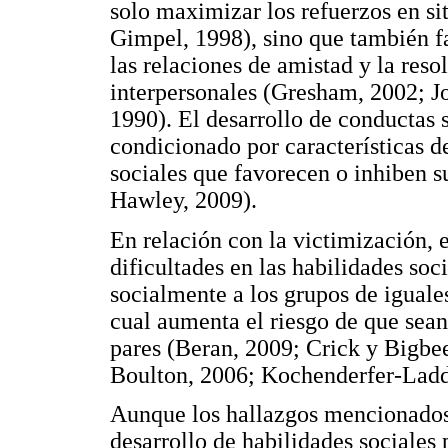
solo maximizar los refuerzos en si
Gimpel, 1998), sino que también fac
las relaciones de amistad y la reso
interpersonales (Gresham, 2002; J
1990). El desarrollo de conductas s
condicionado por características de
sociales que favorecen o inhiben s
Hawley, 2009).
En relación con la victimización, 
dificultades en las habilidades soc
socialmente a los grupos de iguales
cual aumenta el riesgo de que sean
pares (Beran, 2009; Crick y Bigbee
Boulton, 2006; Kochenderfer-Ladd 
Aunque los hallazgos mencionados 
desarrollo de habilidades sociales 