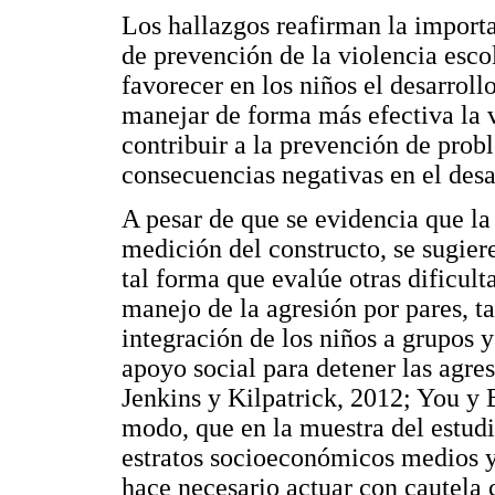
Los hallazgos reafirman la import
de prevención de la violencia escol
favorecer en los niños el desarroll
manejar de forma más efectiva la vi
contribuir a la prevención de prob
consecuencias negativas en el desa
A pesar de que se evidencia que la
medición del constructo, se sugier
tal forma que evalúe otras dificult
manejo de la agresión por pares, t
integración de los niños a grupos 
apoyo social para detener las agre
Jenkins y Kilpatrick, 2012; You y
modo, que en la muestra del estudi
estratos socioeconómicos medios y 
hace necesario actuar con cautela 