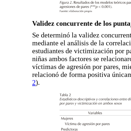
Validez concurrente de los punta
Se determinó la validez concurren
mediante el análisis de la correlac
estudiantes de victimización por pa
niñas ambos factores se relacionar
víctimas de agresión por pares, mie
relacionó de forma positiva únicam
2
).