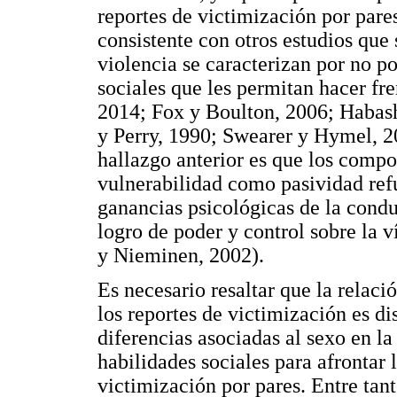
reportes de victimización por pares
consistente con otros estudios que
violencia se caracterizan por no p
sociales que les permitan hacer fre
2014; Fox y Boulton, 2006; Habashy
y Perry, 1990; Swearer y Hymel, 20
hallazgo anterior es que los comp
vulnerabilidad como pasividad refu
ganancias psicológicas de la conduc
logro de poder y control sobre la 
y Nieminen, 2002).
Es necesario resaltar que la relac
los reportes de victimización es dis
diferencias asociadas al sexo en la 
habilidades sociales para afrontar 
victimización por pares. Entre tant