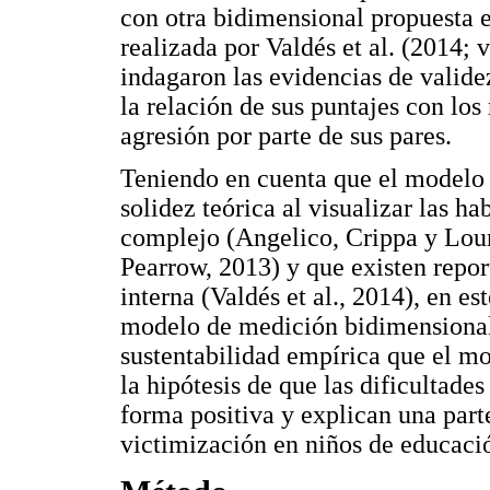
con otra bidimensional propuesta e
realizada por Valdés et al. (2014; 
indagaron las evidencias de valide
la relación de sus puntajes con los
agresión por parte de sus pares.
Teniendo en cuenta que el modelo
solidez teórica al visualizar las h
complejo (Angelico, Crippa y Lour
Pearrow, 2013) y que existen report
interna (Valdés et al., 2014), en es
modelo de medición bidimensional
sustentabilidad empírica que el m
la hipótesis de que las dificultades
forma positiva y explican una parte
victimización en niños de educació