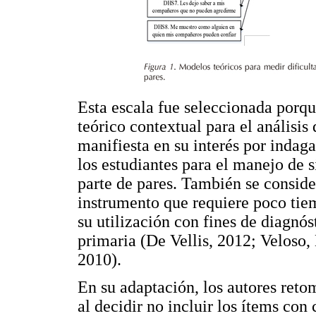
Esta escala fue seleccionada porq
teórico contextual para el análisis 
manifiesta en su interés por indaga
los estudiantes para el manejo de 
parte de pares. También se conside
instrumento que requiere poco tiem
su utilización con fines de diagnó
primaria (De Vellis, 2012; Veloso
2010).
En su adaptación, los autores retom
al decidir no incluir los ítems con 