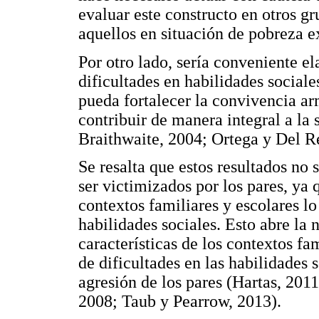
evaluar este constructo en otros gr
aquellos en situación de pobreza e
Por otro lado, sería conveniente el
dificultades en habilidades sociale
pueda fortalecer la convivencia ar
contribuir de manera integral a l
Braithwaite, 2004; Ortega y Del R
Se resalta que estos resultados no 
ser victimizados por los pares, ya 
contextos familiares y escolares lo
habilidades sociales. Esto abre la
características de los contextos fa
de dificultades en las habilidades s
agresión de los pares (Hartas, 2011
2008; Taub y Pearrow, 2013).