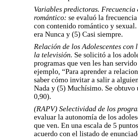
Variables predictoras. Frecuencia 
romántico:
se evaluó la frecuencia
con contenido romántico y sexual. S
era Nunca y (5) Casi siempre.
Relación de los Adolescentes con 
la televisión.
Se solicitó a los ado
programas que ven les han servido
ejemplo, “Para aprender a relacio
saber cómo invitar a salir a alguie
Nada y (5) Muchísimo. Se obtuvo u
0,90).
(RAPV) Selectividad de los progr
evaluar la autonomía de los adoles
que ven. En una escala de 5 puntos 
acuerdo con el listado de enuncia