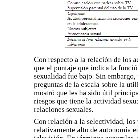
Con respecto a la relación de los a
que el puntaje que indica la funció
sexualidad fue bajo. Sin embargo, 
preguntas de la escala sobre la util
mostró que les ha sido útil princip
riesgos que tiene la actividad sexu
relaciones sexuales.
Con relación a la selectividad, los
relativamente alto de autonomía en