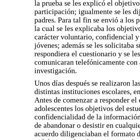
la prueba se les explicó el objetivo
participación; igualmente se les di
padres. Para tal fin se envió a lo
la cual se les explicaba los objetiv
carácter voluntario, confidencial y
jóvenes; además se les solicitaba s
respondiera el cuestionario y se le
comunicaran telefónicamente con 
investigación.
Unos días después se realizaron las
distintas instituciones escolares, 
Antes de comenzar a responder el 
adolescentes los objetivos del estu
confidencialidad de la información
de abandonar o desistir en cualqui
acuerdo diligenciaban el formato 