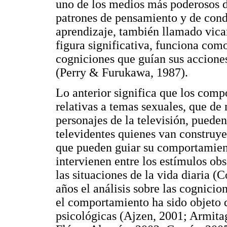
uno de los medios más poderosos de
patrones de pensamiento y de cond
aprendizaje, también llamado vica
figura significativa, funciona com
cogniciones que guían sus accion
(Perry & Furukawa, 1987).
Lo anterior significa que los comp
relativas a temas sexuales, que de
personajes de la televisión, puede
televidentes quienes van construy
que pueden guiar su comportamien
intervienen entre los estímulos obs
las situaciones de la vida diaria 
años el análisis sobre las cognici
el comportamiento ha sido objeto 
psicológicas (Ajzen, 2001; Armit