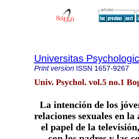
Universitas Psychologi
Print version
ISSN
1657-9267
Univ. Psychol. vol.5 no.1 Bo
La intención de los jóve
relaciones sexuales en la
el papel de la televisión
con los padres y las c