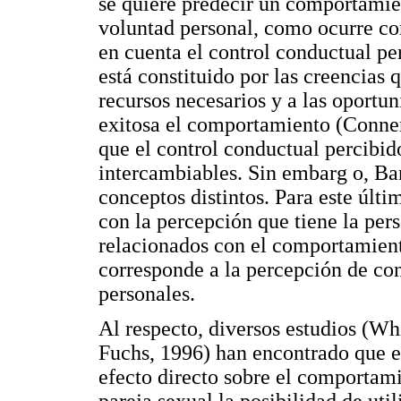
se quiere predecir un comportami
voluntad personal, como ocurre con
en cuenta el control conductual pe
está constituido por las creencias 
recursos necesarios y a las oportu
exitosa el comportamiento (Conner
que el control conductual percibido
intercambiables. Sin embarg o, B
conceptos distintos. Para este últi
con la percepción que tiene la per
relacionados con el comportamient
corresponde a la percepción de con
personales.
Al respecto, diversos estudios (W
Fuchs, 1996) han encontrado que e
efecto directo sobre el comportami