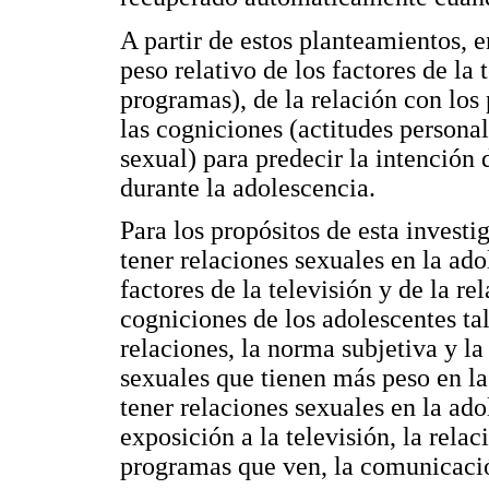
A partir de estos planteamientos, 
peso relativo de los factores de la 
programas), de la relación con los
las cogniciones (actitudes personal
sexual) para predecir la intención 
durante la adolescencia.
Para los propósitos de esta invest
tener relaciones sexuales en la ado
factores de la televisión y de la rel
cogniciones de los adolescentes ta
relaciones, la norma subjetiva y la
sexuales que tienen más peso en la 
tener relaciones sexuales en la ado
exposición a la televisión, la rela
programas que ven, la comunicación