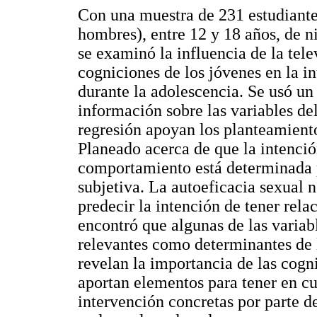
Con una muestra de 231 estudiante
hombres), entre 12 y 18 años, de n
se examinó la influencia de la telev
cogniciones de los jóvenes en la i
durante la adolescencia. Se usó un
información sobre las variables del
regresión apoyan los planteamient
Planeado acerca de que la intenció
comportamiento está determinada p
subjetiva. La autoeficacia sexual 
predecir la intención de tener rela
encontró que algunas de las variabl
relevantes como determinantes de l
revelan la importancia de las cogn
aportan elementos para tener en cu
intervención concretas por parte de