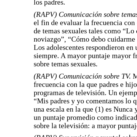
los padres.
(RAPV) Comunicación sobre temas
el fin de evaluar la frecuencia con
de temas sexuales tales como “Lo q
noviazgo”, “Cómo debo cuidarme si
Los adolescentes respondieron en u
siempre. A mayor puntaje mayor f
sobre temas sexuales.
(RAPV) Comunicación sobre TV.
M
frecuencia con la que padres e hijo
programas de televisión. Un ejempl
“Mis padres y yo comentamos lo q
una escala en la que (1) es Nunca y
un puntaje promedio como indicado
sobre la televisión: a mayor punt