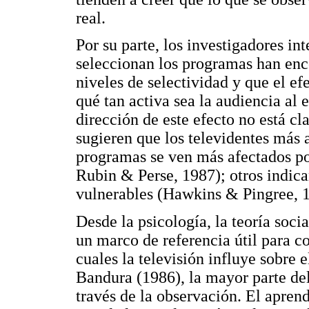
real.
Por su parte, los investigadores i
seleccionan los programas han enco
niveles de selectividad y que el e
qué tan activa sea la audiencia al 
dirección de este efecto no está cl
sugieren que los televidentes más 
programas se ven más afectados p
Rubin & Perse, 1987); otros indica
vulnerables (Hawkins & Pingree, 
Desde la psicología, la teoría soc
un marco de referencia útil para c
cuales la televisión influye sobre
Bandura (1986), la mayor parte d
través de la observación. El apre