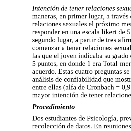
Intención de tener relaciones sexu
maneras, en primer lugar, a través 
relaciones sexuales el próximo mes
responder en una escala likert de 
segundo lugar, a partir de tres af
comenzar a tener relaciones sexua
las que el joven indicaba su grado 
5 puntos, en donde 1 era Total-me
acuerdo. Estas cuatro preguntas se
análisis de confiabilidad que mostr
entre ellas (alfa de Cronbach = 0,9
mayor intención de tener relacione
Procedimiento
Dos estudiantes de Psicología, pre
recolección de datos. En reuniones