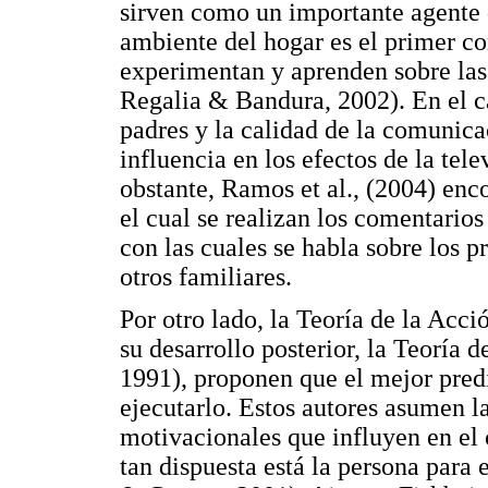
sirven como un importante agente d
ambiente del hogar es el primer co
experimentan y aprenden sobre las 
Regalia & Bandura, 2002). En el ca
padres y la calidad de la comunica
influencia en los efectos de la te
obstante, Ramos et al., (2004) enc
el cual se realizan los comentarios 
con las cuales se habla sobre los p
otros familiares.
Por otro lado, la Teoría de la Acc
su desarrollo posterior, la Teoría
1991), proponen que el mejor pred
ejecutarlo. Estos autores asumen l
motivacionales que influyen en e
tan dispuesta está la persona para