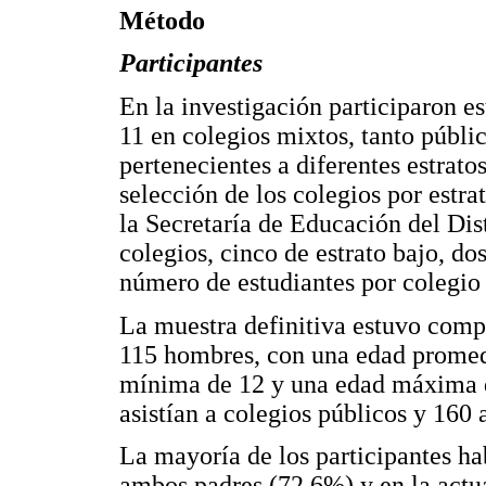
Método
Participantes
En la investigación participaron es
11 en colegios mixtos, tanto públi
pertenecientes a diferentes estrat
selección de los colegios por estr
la Secretaría de Educación del Dis
colegios, cinco de estrato bajo, do
número de estudiantes por colegio 
La muestra definitiva estuvo comp
115 hombres, con una edad promedi
mínima de 12 y una edad máxima d
asistían a colegios públicos y 160 
La mayoría de los participantes ha
ambos padres (72,6%) y en la actu