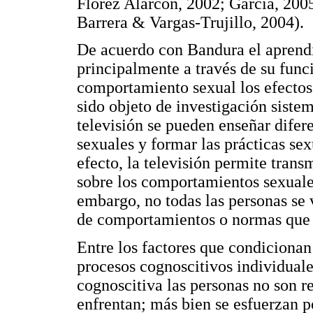
Flórez Alarcón, 2002; García, 20
Barrera & Vargas-Trujillo, 2004).
De acuerdo con Bandura el aprendi
principalmente a través de su func
comportamiento sexual los efectos
sido objeto de investigación sistem
televisión se pueden enseñar difere
sexuales y formar las prácticas se
efecto, la televisión permite trans
sobre los comportamientos sexuale
embargo, no todas las personas se
de comportamientos o normas que o
Entre los factores que condicionan 
procesos cognoscitivos individuale
cognoscitiva las personas no son r
enfrentan; más bien se esfuerzan p