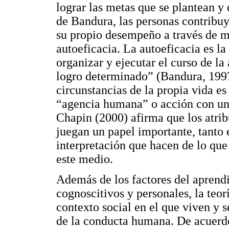
lograr las metas que se plantean y 
de Bandura, las personas contribu
su propio desempeño a través de 
autoeficacia. La autoeficacia es la
organizar y ejecutar el curso de la
logro determinado” (Bandura, 1997
circunstancias de la propia vida 
“agencia humana” o acción con un p
Chapin (2000) afirma que los atrib
juegan un papel importante, tanto e
interpretación que hacen de lo que
este medio.
Además de los factores del aprendi
cognoscitivos y personales, la teor
contexto social en el que viven y s
de la conducta humana. De acuerdo