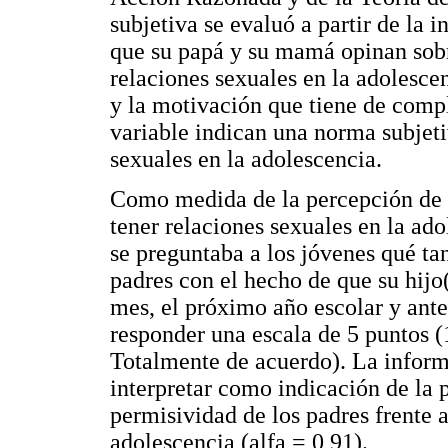
subjetiva se evaluó a partir de la i
que su papá y su mamá opinan sobr
relaciones sexuales en la adolesce
y la motivación que tiene de compl
variable indican una norma subjeti
sexuales en la adolescencia.
Como medida de la percepción de l
tener relaciones sexuales en la ado
se preguntaba a los jóvenes qué tan
padres con el hecho de que su hijo
mes, el próximo año escolar y antes
responder una escala de 5 puntos 
Totalmente de acuerdo). La inform
interpretar como indicación de la
permisividad de los padres frente a
adolescencia (alfa = 0,91).