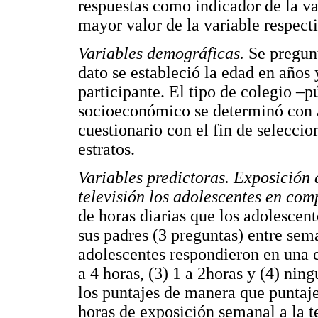
respuestas como indicador de la va
mayor valor de la variable respect
Variables demográficas.
Se pregunt
dato se estableció la edad en años 
participante. El tipo de colegio –p
socioeconómico se determinó con a
cuestionario con el fin de selecci
estratos.
Variables predictoras. Exposición 
televisión los adolescentes en com
de horas diarias que los adolescen
sus padres (3 preguntas) entre sem
adolescentes respondieron en una e
a 4 horas, (3) 1 a 2horas y (4) ning
los puntajes de manera que puntaj
horas de exposición semanal a la t