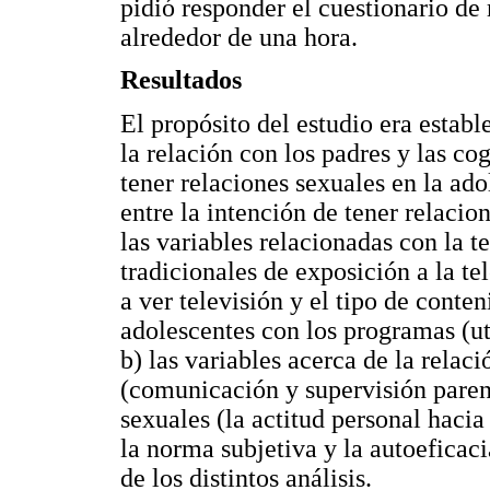
pidió responder el cuestionario de
alrededor de una hora.
Resultados
El propósito del estudio era estable
la relación con los padres y las co
tener relaciones sexuales en la ad
entre la intención de tener relacion
las variables relacionadas con la t
tradicionales de exposición a la t
a ver televisión y el tipo de conte
adolescentes con los programas (ut
b) las variables acerca de la relac
(comunicación y supervisión parent
sexuales (la actitud personal hacia
la norma subjetiva y la autoeficaci
de los distintos análisis.