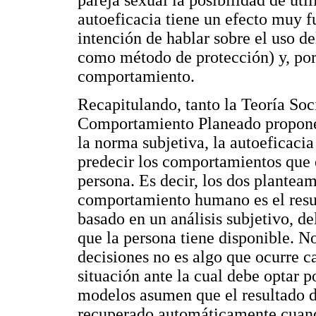
pareja sexual la posibilidad de uti
autoeficacia tiene un efecto muy fu
intención de hablar sobre el uso d
como método de protección) y, por
comportamiento.
Recapitulando, tanto la Teoría Soc
Comportamiento Planeado proponen
la norma subjetiva, la autoeficacia
predecir los comportamientos que e
persona. Es decir, los dos planteam
comportamiento humano es el resu
basado en un análisis subjetivo, d
que la persona tiene disponible. N
decisiones no es algo que ocurre c
situación ante la cual debe optar p
modelos asumen que el resultado d
recuperado automáticamente cuan