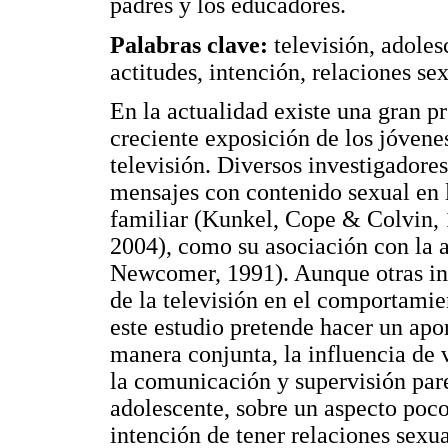
padres y los educadores.
Palabras clave:
televisión, adoles
actitudes, intención, relaciones sex
En la actualidad existe una gran p
creciente exposición de los jóvenes
televisión. Diversos investigadore
mensajes con contenido sexual en l
familiar (Kunkel, Cope & Colvin, 
2004), como su asociación con la 
Newcomer, 1991). Aunque otras inv
de la televisión en el comportamie
este estudio pretende hacer un apo
manera conjunta, la influencia de v
la comunicación y supervisión pare
adolescente, sobre un aspecto poco
intención de tener relaciones sexua