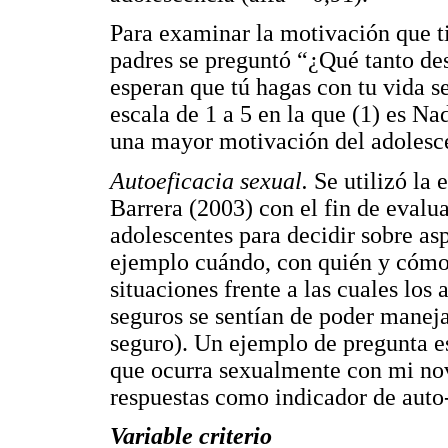
Para examinar la motivación que t
padres se preguntó “¿Qué tanto de
esperan que tú hagas con tu vida s
escala de 1 a 5 en la que (1) es N
una mayor motivación del adolesce
Autoeficacia
sexual.
Se utilizó la 
Barrera (2003) con el fin de evalu
adolescentes para decidir sobre as
ejemplo cuándo, con quién y cómo 
situaciones frente a las cuales los
seguros se sentían de poder manej
seguro). Un ejemplo de pregunta e
que ocurra sexualmente con mi nov
respuestas como indicador de auto-
Variable criterio