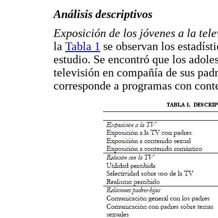
Análisis descriptivos
Exposición de los jóvenes a la tel
la
Tabla 1
se observan los estadísti
estudio. Se encontró que los adoles
televisión en compañía de sus padr
corresponde a programas con cont