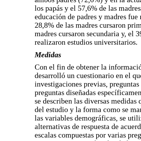
los papás y el 57,6% de las madres
educación de padres y madres fue 
28,8% de las madres cursaron prim
madres cursaron secundaria y, el 
realizaron estudios universitarios.
Medidas
Con el fin de obtener la informació
desarrolló un cuestionario en el q
investigaciones previas, preguntas
preguntas diseñadas específicament
se describen las diversas medidas q
del estudio y la forma como se ma
las variables demográficas, se util
alternativas de respuesta de acuerd
escalas compuestas por varias preg