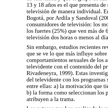
13 y 18 años es el que presenta de 
televisión de manera individual. E
Bogotá, por Ardila y Sandoval (200
consumidores de televisión: los m
los fuertes (25%) que ven más de 
televisión dos horas o menos al dí
Sin embargo, estudios recientes re
que se ve lo que más influye sobre 
comportamientos sexuales de los ad
televidente con el contenido del
Rivadeneyra, 1999). Estas investig
del televidente con los programas 
entre ellas: a) la motivación que t
b) la forma como seleccionan los p
atribuyen a la trama.