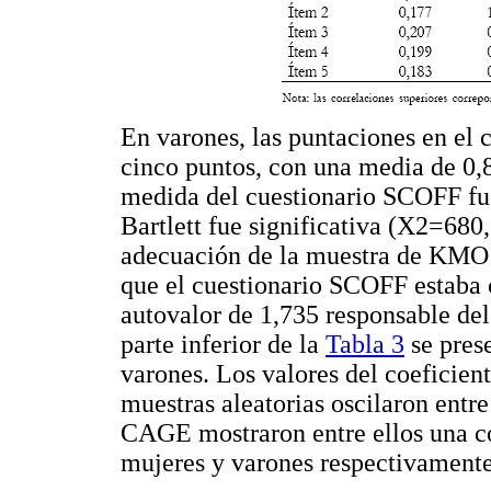
En varones, las puntaciones en el 
cinco puntos, con una media de 0,8
medida del cuestionario SCOFF fue
Bartlett fue significativa (X2=680
adecuación de la muestra de KMO (
que el cuestionario SCOFF estaba c
autovalor de 1,735 responsable del
parte inferior de la
Tabla 3
se prese
varones. Los valores del coeficien
muestras aleatorias oscilaron entr
CAGE mostraron entre ellos una co
mujeres y varones respectivamente