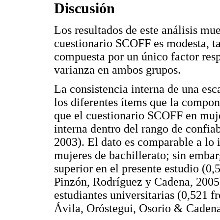
Discusión
Los resultados de este análisis mue
cuestionario SCOFF es modesta, ta
compuesta por un único factor resp
varianza en ambos grupos.
La consistencia interna de una es
los diferentes ítems que la compon
que el cuestionario SCOFF en muje
interna dentro del rango de confia
2003). El dato es comparable a lo 
mujeres de bachillerato; sin embar
superior en el presente estudio (0,
Pinzón, Rodríguez y Cadena, 2005)
estudiantes universitarias (0,521 
Ávila, Oróstegui, Osorio & Cadena