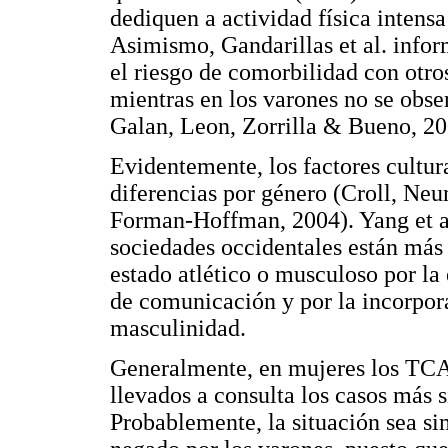
dediquen a actividad física intensa
Asimismo, Gandarillas et al. inf
el riesgo de comorbilidad con otro
mientras en los varones no se obser
Galan, Leon, Zorrilla & Bueno, 20
Evidentemente, los factores cultur
diferencias por género (Croll, Neu
Forman-Hoffman, 2004). Yang et al
sociedades occidentales están más
estado atlético o musculoso por la
de comunicación y por la incorpo
masculinidad.
Generalmente, en mujeres los TCA 
llevados a consulta los casos más 
Probablemente, la situación sea si