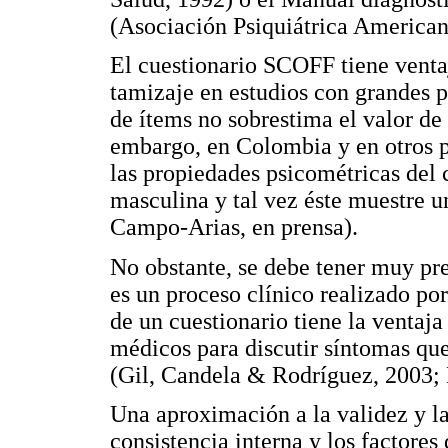
(Asociación Psiquiátrica American
El cuestionario SCOFF tiene venta
tamizaje en estudios con grandes 
de ítems no sobrestima el valor de
embargo, en Colombia y en otros p
las propiedades psicométricas del
masculina y tal vez éste muestre u
Campo-Arias, en prensa).
No obstante, se debe tener muy pr
es un proceso clínico realizado po
de un cuestionario tiene la ventaja 
médicos para discutir síntomas que
(Gil, Candela & Rodríguez, 2003;
Una aproximación a la validez y la
consistencia interna y los factore