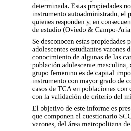
determinada. Estas propiedades no 
instrumento autoadministrado, el p
quienes responden y, en consecuenc
de estudio (Oviedo & Campo-Arias,
Se desconocen estas propiedades p
adolescentes estudiantes varones
conocimiento de algunas de las cara
población adolescente masculina, 
grupo femenino es de capital impor
instrumento con mayor grado de con
casos de TCA en poblaciones con c
con la validación de criterio del 
El objetivo de este informe es pres
que componen el cuestionario SCO
varones, del área metropolitana d