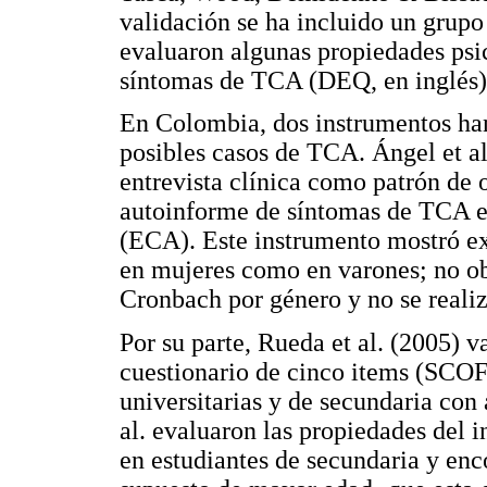
validación se ha incluido un grupo
evaluaron algunas propiedades psi
síntomas de TCA (DEQ, en inglés) e
En Colombia, dos instrumentos han 
posibles casos de TCA. Ángel et al
entrevista clínica como patrón de 
autoinforme de síntomas de TCA en
(ECA). Este instrumento mostró ex
en mujeres como en varones; no obs
Cronbach por género y no se realizó
Por su parte, Rueda et al. (2005) 
cuestionario de cinco items (SCOFF
universitarias y de secundaria co
al. evaluaron las propiedades del 
en estudiantes de secundaria y enco