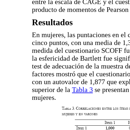
entre la escala de CAGE y el cuest
producto de momentos de Pearson 
Resultados
En mujeres, las puntaciones en el 
cinco puntos, con una media de 1,3
medida del cuestionario SCOFF fu
la esfericidad de Bartlett fue sign
test de adecuación de la muestra d
factores mostró que el cuestionar
con un autovalor de 1,877 que expl
superior de la
Tabla 3
se presentan 
mujeres.