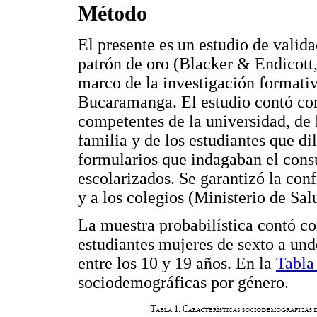
Método
El presente es un estudio de valid
patrón de oro (Blacker & Endicott, 
marco de la investigación formati
Bucaramanga. El estudio contó con
competentes de la universidad, de l
familia y de los estudiantes que di
formularios que indagaban el cons
escolarizados. Se garantizó la conf
y a los colegios (Ministerio de Sal
La muestra probabilística contó co
estudiantes mujeres de sexto a un
entre los 10 y 19 años. En la
Tabla
sociodemográficas por género.