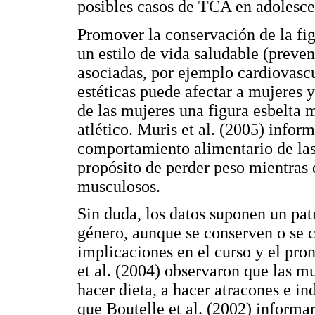
posibles casos de TCA en adolesce
Promover la conservación de la fig
un estilo de vida saludable (preve
asociadas, por ejemplo cardiovasc
estéticas puede afectar a mujeres 
de las mujeres una figura esbelta m
atlético. Muris et al. (2005) info
comportamiento alimentario de las
propósito de perder peso mientras
musculosos.
Sin duda, los datos suponen un pa
género, aunque se conserven o se 
implicaciones en el curso y el pro
et al. (2004) observaron que las mu
hacer dieta, a hacer atracones e i
que Boutelle et al. (2002) informa