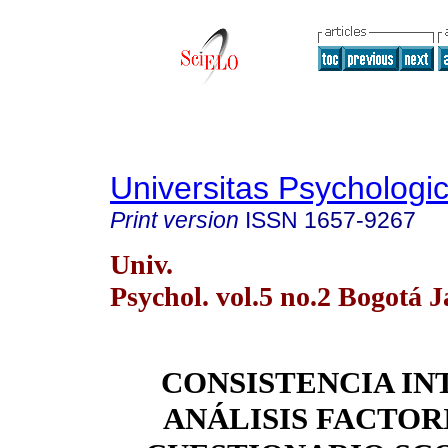
Universitas Psychologi
Print version
ISSN
1657-9267
Univ.
Psychol. vol.5 no.2 Bogotá 
CONSISTENCIA IN
ANÁLISIS FACTOR