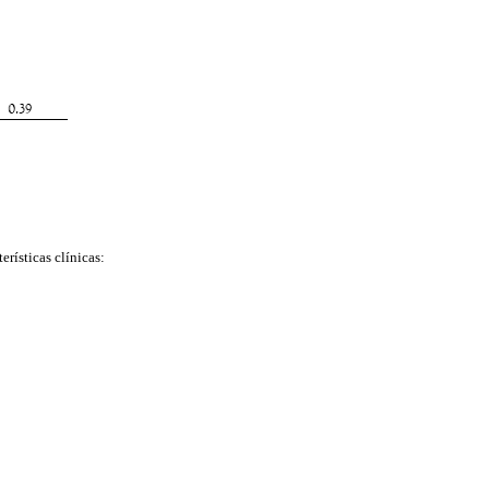
erísticas clínicas: