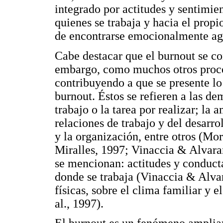
integrado por actitudes y sentimie
quienes se trabaja y hacia el propi
de encontrarse emocionalmente ag
Cabe destacar que el burnout se con
embargo, como muchos otros proce
contribuyendo a que se presente l
burnout. Éstos se refieren a las de
trabajo o la tarea por realizar; la 
relaciones de trabajo y del desarrol
y la organización, entre otros (M
Miralles, 1997; Vinaccia & Alvara
se mencionan: actitudes y conduct
donde se trabaja (Vinaccia & Alva
físicas, sobre el clima familiar y 
al., 1997).