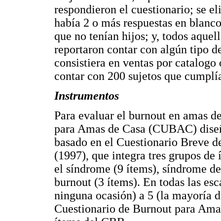
respondieron el cuestionario; se e
había 2 o más respuestas en blanco;
que no tenían hijos; y, todos aquell
reportaron contar con algún tipo d
consistiera en ventas por catalogo 
contar con 200 sujetos que cumplían
Instrumentos
Para evaluar el burnout en amas de
para Amas de Casa (CUBAC) diseñad
basado en el Cuestionario Breve 
(1997), que integra tres grupos de 
el síndrome (9 ítems), síndrome de
burnout (3 ítems). En todas las esc
ninguna ocasión) a 5 (la mayoría de
Cuestionario de Burnout para Ama