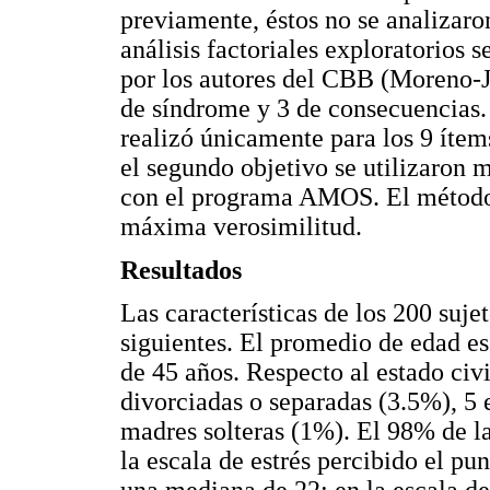
previamente, éstos no se analizaro
análisis factoriales exploratorios 
por los autores del CBB (Moreno-Ji
de síndrome y 3 de consecuencias. 
realizó únicamente para los 9 ítem
el segundo objetivo se utilizaron
con el programa AMOS. El método 
máxima verosimilitud.
Resultados
Las características de los 200 sujet
siguientes. El promedio de edad e
de 45 años. Respecto al estado civ
divorciadas o separadas (3.5%), 5 
madres solteras (1%). El 98% de la
la escala de estrés percibido el p