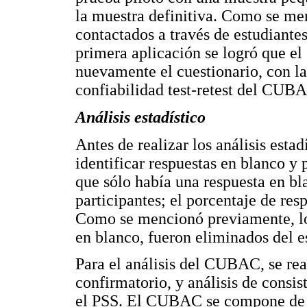
la muestra definitiva. Como se men
contactados a través de estudiante
primera aplicación se logró que el
nuevamente el cuestionario, con la 
confiabilidad test-retest del CUB
Análisis estadístico
Antes de realizar los análisis estad
identificar respuestas en blanco y 
que sólo había una respuesta en bla
participantes; el porcentaje de re
Como se mencionó previamente, los
en blanco, fueron eliminados del e
Para el análisis del CUBAC, se real
confirmatorio, y análisis de consis
el PSS. El CUBAC se compone de 