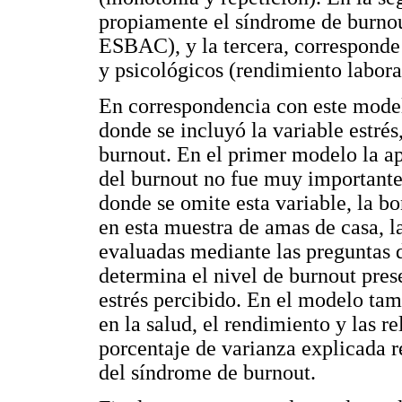
propiamente el síndrome de burn
ESBAC), y la tercera, corresponde a
y psicológicos (rendimiento labora
En correspondencia con este modelo
donde se incluyó la variable estré
burnout. En el primer modelo la ap
del burnout no fue muy importante
donde se omite esta variable, la b
en esta muestra de amas de casa, las
evaluadas mediante las preguntas d
determina el nivel de burnout pres
estrés percibido. En el modelo tam
en la salud, el rendimiento y las re
porcentaje de varianza explicada r
del síndrome de burnout.