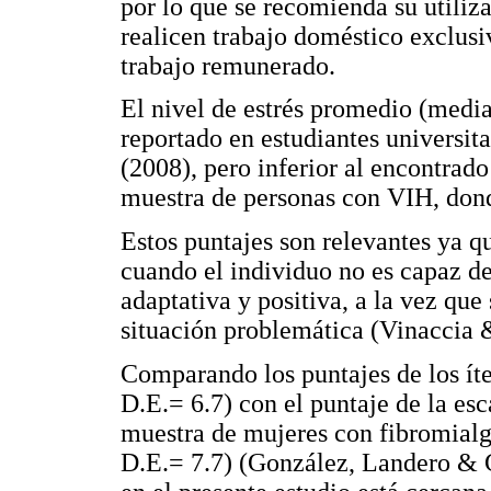
por lo que se recomienda su utiliz
realicen trabajo doméstico exclus
trabajo remunerado.
El nivel de estrés promedio (medi
reportado en estudiantes universi
(2008), pero inferior al encontrad
muestra de personas con VIH, dond
Estos puntajes son relevantes ya q
cuando el individuo no es capaz de
adaptativa y positiva, a la vez que
situación problemática (Vinaccia 
Comparando los puntajes de los 
D.E.= 6.7) con el puntaje de la e
muestra de mujeres con fibromial
D.E.= 7.7) (González, Landero & 