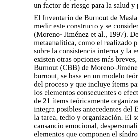
un factor de riesgo para la salud y
El Inventario de Burnout de Masla
medir este constructo y se conside
(Moreno- Jiménez et al., 1997). De
metaanalítica, como el realizado 
sobre la consistencia interna y la 
existen otras opciones más breves, 
Burnout (CBB) de Moreno-Jiménez 
burnout, se basa en un modelo teór
del proceso y que incluye ítems pa
los elementos consecuentes o efec
de 21 ítems teóricamente organizad
integra posibles antecedentes del B
la tarea, tedio y organización. El
cansancio emocional, despersonaliz
elementos que componen el síndrom