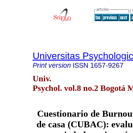
Universitas Psychologi
Print version
ISSN
1657-9267
Univ.
Psychol. vol.8 no.2 Bogotá
Cuestionario de Burnou
de casa (CUBAC): evalu