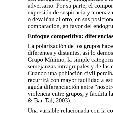
adversario. Por su parte, el compo
expresión de suspicacia y amenaza
o devalúan al otro, en sus posicion
comparación, en favor del endogr
Enfoque competitivo: diferencias
La polarización de los grupos hace
diferentes y distantes, así lo demo
Grupo Mínimo, la simple categoriz
semejanzas intragrupales y de las d
Cuando una población civil perciba
recurrirá con mayor facilidad a est
aguda diferenciación entre "nosotros
violencia entre grupos, y facilita l
& Bar-Tal, 2003).
Una variable relacionada con la co