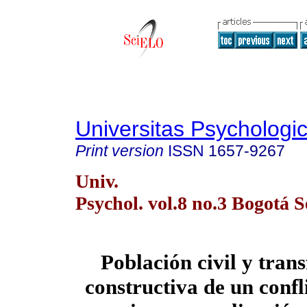
Universitas Psychologi
Print version
ISSN
1657-9267
Univ.
Psychol. vol.8 no.3 Bogotá S
Población civil y tran
constructiva de un conf