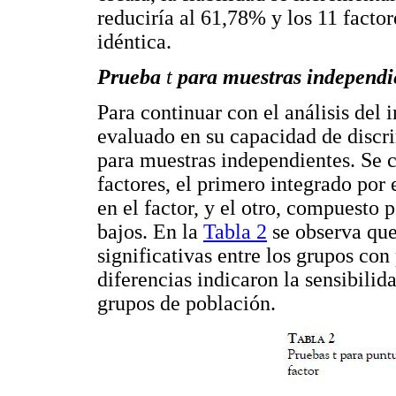
reduciría al 61,78% y los 11 facto
idéntica.
Prueba
t
para muestras independi
Para continuar con el análisis del 
evaluado en su capacidad de disc
para muestras independientes. Se 
factores, el primero integrado por
en el factor, y el otro, compuesto 
bajos. En la
Tabla 2
se observa que
significativas entre los grupos con
diferencias indicaron la sensibili
grupos de población.