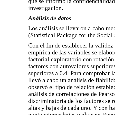
que se informó la confidencialidad,
investigación.
Análisis de datos
Los análisis se llevaron a cabo me
(Statistical Package for the Social
Con el fin de establecer la validez
empírica de las variables se elabor
factorial exploratorio con rotación
factores con autovalores superiores
superiores a 0.4. Para comprobar la
llevó a cabo un análisis de fiabil
observó el tipo de relación estable
análisis de correlaciones de Pears
discriminatoria de los factores se 
altas y bajas de cada uno. Y con b
puntuaciones bajas o altas en Reco