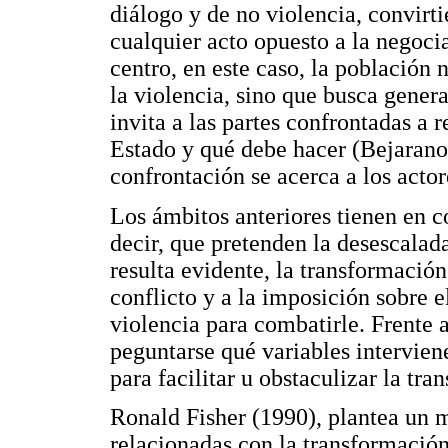
diálogo y de no violencia, convirt
cualquier acto opuesto a la negoci
centro, en este caso, la población 
la violencia, sino que busca genera
invita a las partes confrontadas a r
Estado y qué debe hacer (Bejarano,
confrontación se acerca a los actor
Los ámbitos anteriores tienen en c
decir, que pretenden la desescalad
resulta evidente, la transformación
conflicto y a la imposición sobre el
violencia para combatirle. Frente a
peguntarse qué variables interviene
para facilitar u obstaculizar la tra
Ronald Fisher (1990), plantea un m
relacionadas con la transformación 