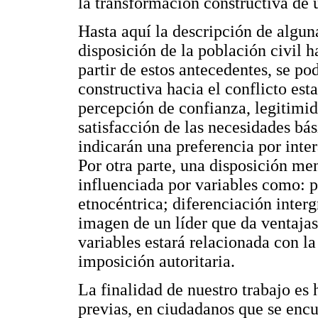
la transformación constructiva de 
Hasta aquí la descripción de algun
disposición de la población civil h
partir de estos antecedentes, se po
constructiva hacia el conflicto es
percepción de confianza, legitimi
satisfacción de las necesidades bá
indicarán una preferencia por inte
Por otra parte, una disposición me
influenciada por variables como: 
etnocéntrica; diferenciación inter
imagen de un líder que da ventajas
variables estará relacionada con la
imposición autoritaria.
La finalidad de nuestro trabajo es 
previas, en ciudadanos que se encu