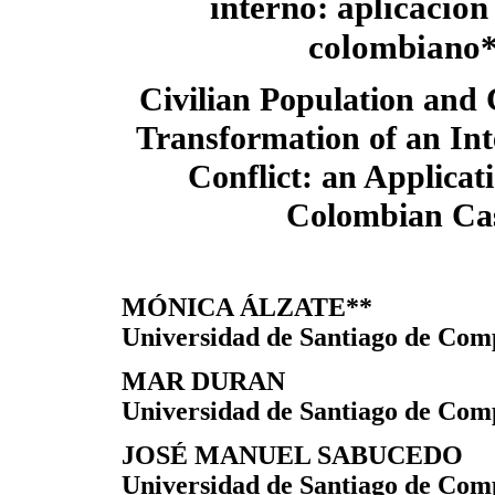
interno: aplicación
colombiano
Civilian Population and 
Transformation of an In
Conflict: an Applicati
Colombian Ca
MÓNICA ÁLZATE**
Universidad de Santiago de Com
MAR DURAN
Universidad de Santiago de Com
JOSÉ MANUEL SABUCEDO
Universidad de Santiago de Com