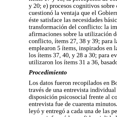
y 20; e) procesos cognitivos sobre e
cuestionó la ventaja que el Gobiern
éste satisface las necesidades básic
transformación del conflicto: la im
afirmaciones sobre la utilización d
conflicto, ítems 27, 38 y 39; para 
emplearon 5 ítems, inspirados en l
los ítems 37, 40, y 28 a 30; para ev
utilizaron los ítems 31 a 36, basad
Procedimiento
Los datos fueron recopilados en B
través de una entrevista individual
disposición psicosocial frente al 
entrevista fue de cuarenta minutos.
leyó y entregó a cada una de las p