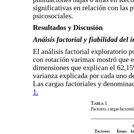
significativas en relación con las
psicosociales.
Resultados y Discusión
Anáisis factorial y fiabilidad del
El análisis factorial exploratorio
con rotación varimax mostró que 
dimensiones que explican el 62,15%
varianza explicada por cada uno de 
Las cargas factoriales y denominac
1.