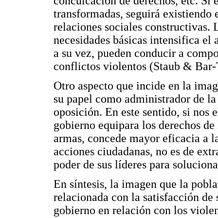
conculcación de derechos, etc. Si e
transformadas, seguirá existiendo 
relaciones sociales constructivas. 
necesidades básicas intensifica el 
a su vez, pueden conducir a compo
conflictos violentos (Staub & Bar-T
Otro aspecto que incide en la imag
su papel como administrador de la 
oposición. En este sentido, si nos
gobierno equipara los derechos de 
armas, concede mayor eficacia a la
acciones ciudadanas, no es de extr
poder de sus líderes para solucionar
En síntesis, la imagen que la pobla
relacionada con la satisfacción de
gobierno en relación con los violen