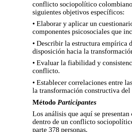
conflicto sociopolítico colombiano
siguientes objetivos específicos:
• Elaborar y aplicar un cuestionari
componentes psicosociales que inci
• Describir la estructura empírica
disposición hacia la transformación
• Evaluar la fiabilidad y consisten
conflicto.
• Establecer correlaciones entre la
la transformación constructiva del 
Método
Participantes
Los análisis que aquí se presentan
dentro de un conflicto sociopolíti
parte 378 personas.