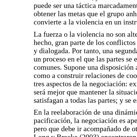
puede ser una táctica marcadamente
obtener las metas que el grupo anh
convierte a la violencia en un inst
La fuerza o la violencia no son alt
hecho, gran parte de los conflicto
y dialogada. Por tanto, una segund
un proceso en el que las partes se 
comunes. Supone una disposición a
como a construir relaciones de coo
tres aspectos de la negociación: e
será mejor que mantener la situació
satisfagan a todas las partes; y se 
En la reelaboración de una dinámic
pacificación, la negociación es ap
pero que debe ir acompañado de otr