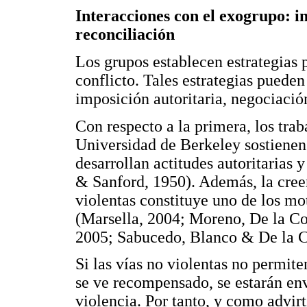
Interacciones con el exogrupo: i
reconciliación
Los grupos establecen estrategias 
conflicto. Tales estrategias pueden
imposición autoritaria, negociació
Con respecto a la primera, los trab
Universidad de Berkeley sostienen
desarrollan actitudes autoritarias
& Sanford, 1950). Además, la creen
violentas constituye uno de los mo
(Marsella, 2004; Moreno, De la C
2005; Sabucedo, Blanco & De la C
Si las vías no violentas no permite
se ve recompensado, se estarán env
violencia. Por tanto, y como advir