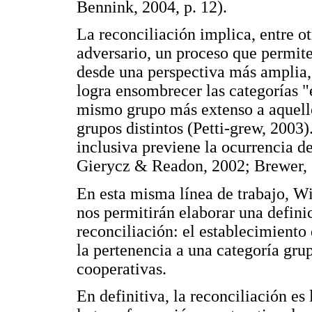
Bennink, 2004, p. 12).
La reconciliación implica, entre ot
adversario, un proceso que permite
desde una perspectiva más amplia,
logra ensombrecer las categorías "e
mismo grupo más extenso a aquello
grupos distintos (Petti-grew, 2003
inclusiva previene la ocurrencia de
Gierycz & Readon, 2002; Brewer, 
En esta misma línea de trabajo, Wi
nos permitirán elaborar una defini
reconciliación: el establecimiento
la pertenencia a una categoría grup
cooperativas.
En definitiva, la reconciliación es 