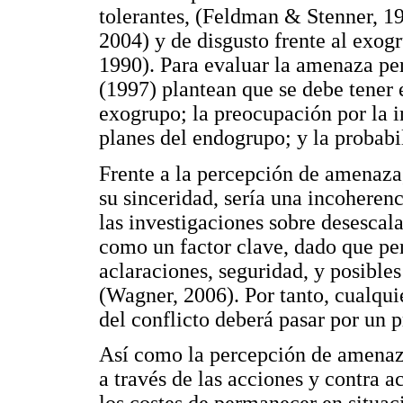
tolerantes, (Feldman & Stenner, 19
2004) y de disgusto frente al exog
1990). Para evaluar la amenaza pe
(1997) plantean que se debe tener 
exogrupo; la preocupación por la in
planes del endogrupo; y la probabil
Frente a la percepción de amenaza,
su sinceridad, sería una incoherenc
las investigaciones sobre desescala
como un factor clave, dado que per
aclaraciones, seguridad, y posibles
(Wagner, 2006). Por tanto, cualqui
del conflicto deberá pasar por un 
Así como la percepción de amenaz
a través de las acciones y contra a