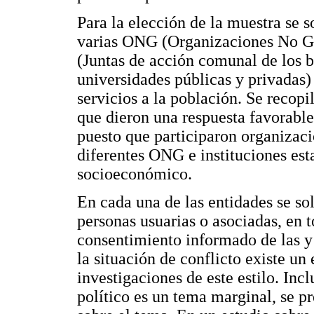
Para la elección de la muestra se so
varias ONG (Organizaciones No Gu
(Juntas de acción comunal de los b
universidades públicas y privadas) 
servicios a la población. Se recop
que dieron una respuesta favorable
puesto que participaron organizaci
diferentes ONG e instituciones esta
socioeconómico.
En cada una de las entidades se sol
personas usuarias o asociadas, en t
consentimiento informado de las y 
la situación de conflicto existe un
investigaciones de este estilo. Incl
político es un tema marginal, se pr