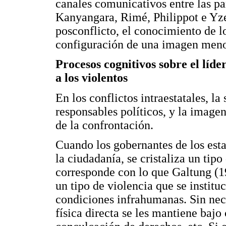
canales comunicativos entre las pa
Kanyangara, Rimé, Philippot e Yze
posconflicto, el conocimiento de 
configuración de una imagen menos
Procesos cognitivos sobre el líde
a los violentos
En los conflictos intraestatales, la
responsables políticos, y la imagen
de la confrontación.
Cuando los gobernantes de los esta
la ciudadanía, se cristaliza un tipo
corresponde con lo que Galtung (1
un tipo de violencia que se institu
condiciones infrahumanas. Sin nece
física directa se les mantiene bajo