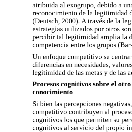
atribuida al exogrupo, debido a un
reconocimiento de la legitimidad d
(Deutsch, 2000). A través de la leg
estrategias utilizados por otros so
percibir tal legitimidad amplia la 
competencia entre los grupos (Bar-
Un enfoque competitivo se centrará
diferencias en necesidades, valores
legitimidad de las metas y de las a
Procesos cognitivos sobre el otr
conocimiento
Si bien las percepciones negativas,
competitivo contribuyen al proceso
cognitivos los que permiten su pers
cognitivos al servicio del propio