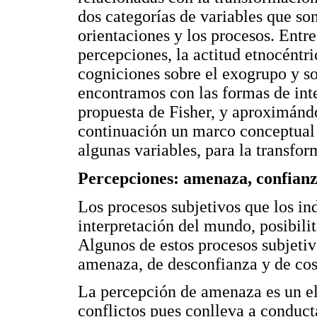
dos categorías de variables que son
orientaciones y los procesos. Entre
percepciones, la actitud etnocéntri
cogniciones sobre el exogrupo y sob
encontramos con las formas de int
propuesta de Fisher, y aproximándo
continuación un marco conceptual e
algunas variables, para la transfor
Percepciones: amenaza, confianz
Los procesos subjetivos que los in
interpretación del mundo, posibilit
Algunos de estos procesos subjeti
amenaza, de desconfianza y de cos
La percepción de amenaza es un ele
conflictos pues conlleva a conduct