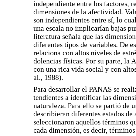
independiente entre los factores, 
dimensiones de la afectividad. Val
son independientes entre sí, lo cu
una escala no implicarían bajas pu
literatura señala que las dimensi
diferentes tipos de variables. De e
relaciona con altos niveles de est
dolencias físicas. Por su parte, la
con una rica vida social y con alto
al., 1988).
Para desarrollar el PANAS se reali
tendientes a identificar las dimensi
naturaleza. Para ello se partió de
describieran diferentes estados de
seleccionaron aquellos términos q
cada dimensión, es decir, términos