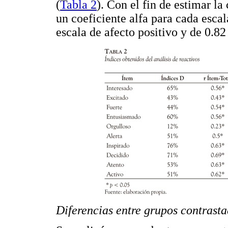
(
Tabla 2
). Con el fin de estimar la
un coeficiente alfa para cada escal
escala de afecto positivo y de 0.82
Diferencias entre grupos contrasta