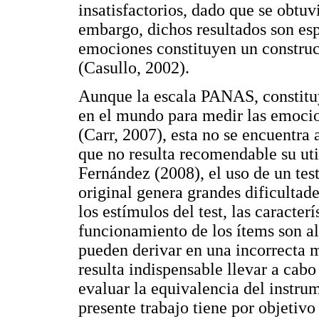
insatisfactorios, dado que se obtuv
embargo, dichos resultados son espe
emociones constituyen un constru
(Casullo, 2002).
Aunque la escala PANAS, constituy
en el mundo para medir las emocion
(Carr, 2007), esta no se encuentra
que no resulta recomendable su uti
Fernández (2008), el uso de un test
original genera grandes dificultade
los estímulos del test, las caracter
funcionamiento de los ítems son a
pueden derivar en una incorrecta m
resulta indispensable llevar a cabo
evaluar la equivalencia del instru
presente trabajo tiene por objetivo