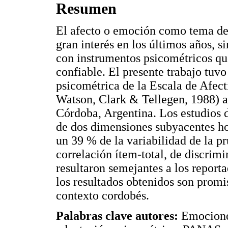
Resumen
El afecto o emoción como tema de 
gran interés en los últimos años, 
con instrumentos psicométricos qu
confiable. El presente trabajo tuvo
psicométrica de la Escala de Afec
Watson, Clark & Tellegen, 1988) a 
Córdoba, Argentina. Los estudios d
de dos dimensiones subyacentes h
un 39 % de la variabilidad de la p
correlación ítem-total, de discrim
resultaron semejantes a los report
los resultados obtenidos son promi
contexto cordobés.
Palabras clave autores:
Emocione