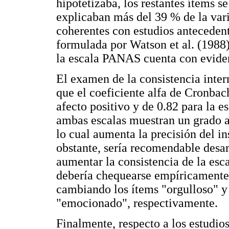
hipotetizaba, los restantes ítems 
explicaban más del 39 % de la vari
coherentes con estudios antecedent
formulada por Watson et al. (1988)
la escala PANAS cuenta con evidenc
El examen de la consistencia inter
que el coeficiente alfa de Cronbac
afecto positivo y de 0.82 para la e
ambas escalas muestran un grado 
lo cual aumenta la precisión del 
obstante, sería recomendable desar
aumentar la consistencia de la esc
debería chequearse empíricamente 
cambiando los ítems "orgulloso" y 
"emocionado", respectivamente.
Finalmente, respecto a los estudios