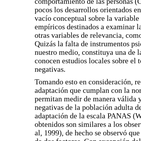
comportamiento de las personas (C
pocos los desarrollos orientados en
vacío conceptual sobre la variable
empíricos destinados a examinar la
otras variables de relevancia, com
Quizás la falta de instrumentos p
nuestro medio, constituya una de la
conocen estudios locales sobre el 
negativas.
Tomando esto en consideración, res
adaptación que cumplan con la nor
permitan medir de manera válida y
negativas de la población adulta d
adaptación de la escala PANAS (Wat
obtenidos son similares a los obse
al, 1999), de hecho se observó qu