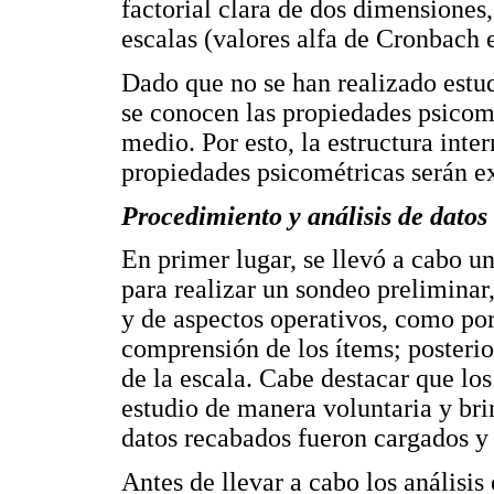
factorial clara de dos dimensiones
escalas (valores alfa de Cronbach e
Dado que no se han realizado estu
se conocen las propiedades psicomé
medio. Por esto, la estructura inte
propiedades psicométricas serán e
Procedimiento y análisis de datos
En primer lugar, se llevó a cabo un
para realizar un sondeo preliminar
y de aspectos operativos, como po
comprensión de los ítems; posterio
de la escala. Cabe destacar que los
estudio de manera voluntaria y br
datos recabados fueron cargados y
Antes de llevar a cabo los análisis 