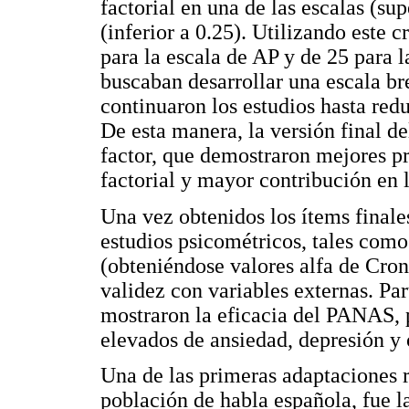
factorial en una de las escalas (sup
(inferior a 0.25). Utilizando este c
para la escala de AP y de 25 para 
buscaban desarrollar una escala br
continuaron los estudios hasta redu
De esta manera, la versión final 
factor, que demostraron mejores p
factorial y mayor contribución en l
Una vez obtenidos los ítems finale
estudios psicométricos, tales como 
(obteniéndose valores alfa de Cron
validez con variables externas. Par
mostraron la eficacia del PANAS, p
elevados de ansiedad, depresión y 
Una de las primeras adaptaciones 
población de habla española, fue la