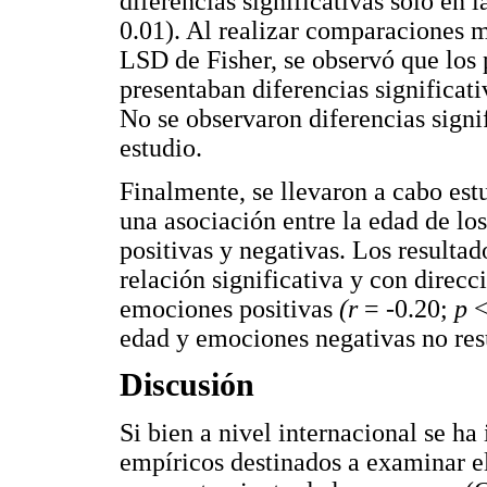
diferencias significativas solo en 
0.01). Al realizar comparaciones mú
LSD de Fisher, se observó que los 
presentaban diferencias significativ
No se observaron diferencias signif
estudio.
Finalmente, se llevaron a cabo est
una asociación entre la edad de lo
positivas y negativas. Los resultad
relación significativa y con direcc
emociones positivas
(r
= -0.20;
p
<
edad y emociones negativas no resu
Discusión
Si bien a nivel internacional se ha
empíricos destinados a examinar el