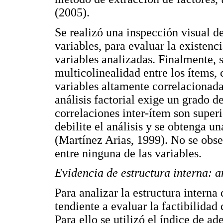
(2005).
Se realizó una inspección visual d
variables, para evaluar la existenci
variables analizadas. Finalmente, 
multicolinealidad entre los ítems, c
variables altamente correlacionad
análisis factorial exige un grado de
correlaciones inter-ítem son superi
debilite el análisis y se obtenga un
(Martínez Arias, 1999). No se obse
entre ninguna de las variables.
Evidencia de estructura interna: a
Para analizar la estructura interna 
tendiente a evaluar la factibilidad 
Para ello se utilizó el índice de