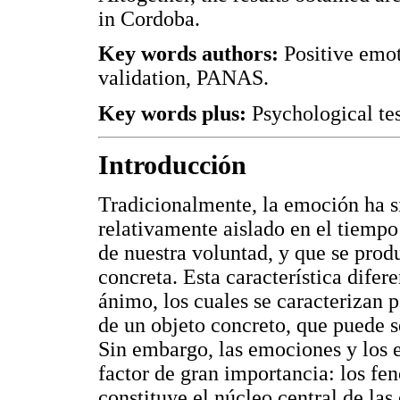
in Cordoba.
Key words authors:
Positive emo
validation, PANAS.
Key words plus:
Psychological tes
Introducción
Tradicionalmente, la emoción ha 
relativamente aislado en el tiem
de nuestra voluntad, y que se prod
concreta. Esta característica difer
ánimo, los cuales se caracterizan p
de un objeto concreto, que puede 
Sin embargo, las emociones y los
factor de gran importancia: los fen
constituye el núcleo central de la