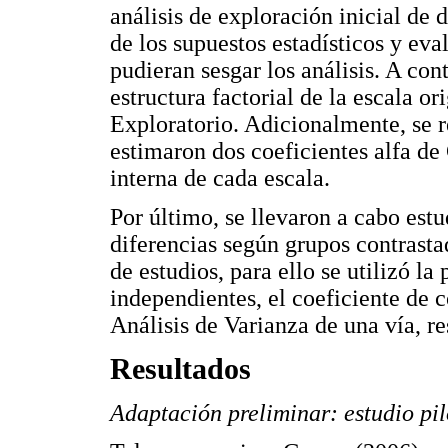
análisis de exploración inicial de 
de los supuestos estadísticos y eva
pudieran sesgar los análisis. A con
estructura factorial de la escala or
Exploratorio. Adicionalmente, se re
estimaron dos coeficientes alfa de
interna de cada escala.
Por último, se llevaron a cabo estu
diferencias según grupos contrasta
de estudios, para ello se utilizó la
independientes, el coeficiente de 
Análisis de Varianza de una vía, r
Resultados
Adaptación preliminar: estudio pil