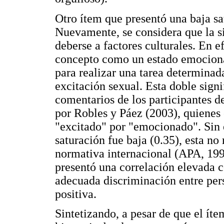
Otro ítem que presentó una baja sa
Nuevamente, se considera que la s
deberse a factores culturales. En e
concepto como un estado emocional
para realizar una tarea determinada
excitación sexual. Esta doble sign
comentarios de los participantes d
por Robles y Páez (2003), quienes 
"excitado" por "emocionado". Sin 
saturación fue baja (0.35), esta no 
normativa internacional (APA, 199
presentó una correlación elevada co
adecuada discriminación entre per
positiva.
Sintetizando, a pesar de que el ít