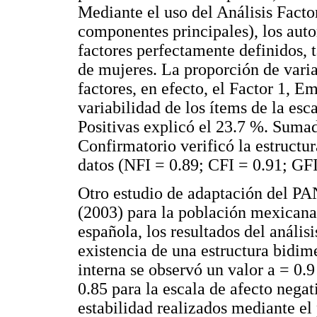
Mediante el uso del Análisis Facto
componentes principales), los auto
factores perfectamente definidos, 
de mujeres. La proporción de vari
factores, en efecto, el Factor 1, E
variabilidad de los ítems de la es
Positivas explicó el 23.7 %. Sumado
Confirmatorio verificó la estructura
datos (NFI = 0.89; CFI = 0.91; G
Otro estudio de adaptación del PA
(2003) para la población mexicana
española, los resultados del análisi
existencia de una estructura bidim
interna se observó un valor a = 0.9
0.85 para la escala de afecto negati
estabilidad realizados mediante el