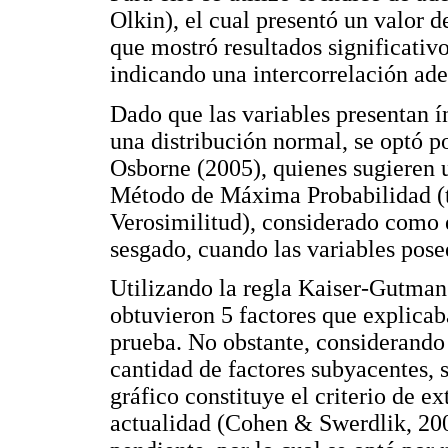
Olkin), el cual presentó un valor de
que mostró resultados significativ
indicando una intercorrelación ade
Dado que las variables presentan í
una distribución normal, se optó p
Osborne (2005), quienes sugieren 
Método de Máxima Probabilidad 
Verosimilitud), considerado como e
sesgado, cuando las variables pose
Utilizando la regla Kaiser-Gutman 
obtuvieron 5 factores que explicab
prueba. No obstante, considerando
cantidad de factores subyacentes, s
gráfico constituye el criterio de e
actualidad (Cohen & Swerdlik, 2006