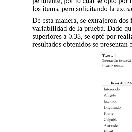
pendiente, por lo cual se optó por 
los ítems, pero solicitando la extra
De esta manera, se extrajeron dos 
variabilidad de la prueba. Dado qu
superiores a 0.35, se optó por real
resultados obtenidos se presentan 