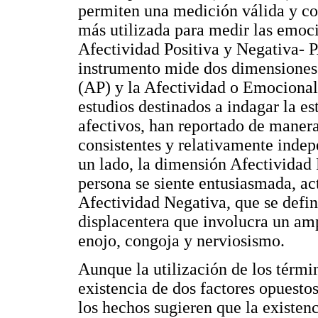
permiten una medición válida y con
más utilizada para medir las emoci
Afectividad Positiva y Negativa- 
instrumento mide dos dimensiones:
(AP) y la Afectividad o Emocional
estudios destinados a indagar la es
afectivos, han reportado de manera 
consistentes y relativamente indepe
un lado, la dimensión Afectividad P
persona se siente entusiasmada, act
Afectividad Negativa, que se defi
displacentera que involucra un am
enojo, congoja y nerviosismo.
Aunque la utilización de los térm
existencia de dos factores opuesto
los hechos sugieren que la existenc