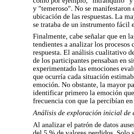
como por ejemplo, "intranquilo" y 
y "temeroso". No se manifestaron q
ubicación de las respuestas. La ma
se trataba de un instrumento fácil e
Finalmente, cabe señalar que en la
tendientes a analizar los procesos
respuesta. El análisis cualitativo 
de los participantes pensaban en s
experimentado las emociones evalu
que ocurría cada situación estimab
emoción. No obstante, la mayor par
identificar primero la emoción que
frecuencia con que la percibían en 
Análisis de exploración inicial de 
Al analizar el patrón de datos aus
del 5 % de valores perdidos. Solo 