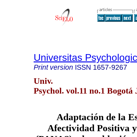
Universitas Psychologi
Print version
ISSN
1657-9267
Univ.
Psychol. vol.11 no.1 Bogotá 
Adaptación de la E
Afectividad Positiva 