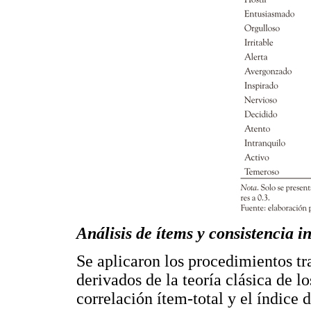
Análisis de ítems y consistencia i
Se aplicaron los procedimientos tra
derivados de la teoría clásica de lo
correlación ítem-total y el índice