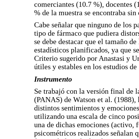
comerciantes (10.7 %), docentes (
% de la muestra se encontraba sin
Cabe señalar que ninguno de los pa
tipo de fármaco que pudiera distors
se debe destacar que el tamaño de l
estadísticos planificados, ya que s
Criterio sugerido por Anastasi y Ur
útiles y estables en los estudios d
Instrumento
Se trabajó con la versión final de 
(PANAS) de Watson et al. (1988), l
distintos sentimientos y emociones
utilizando una escala de cinco po
una de dichas emociones (activo, f
psicométricos realizados señalan 