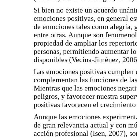
Si bien no existe un acuerdo unáni
emociones positivas, en general es
de emociones tales como alegría, 
entre otras. Aunque son fenomenol
propiedad de ampliar los repertori
personas, permitiendo aumentar los
disponibles (Vecina-Jiménez, 2006
Las emociones positivas cumplen u
complementan las funciones de las
Mientras que las emociones negativ
peligros, y favorecer nuestra super
positivas favorecen el crecimiento
Aunque las emociones experimentad
de gran relevancia actual y con mú
acción profesional (Isen, 2007), s