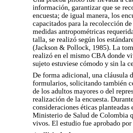
información, garantizar que se reco
encuesta; de igual manera, los enc
capacitados para la recolección de
medidas antropométricas requerid
talla, se realizó según los estánda
(Jackson & Pollock, 1985). La toma
realizó en el mismo CBA donde viv
sujeto estuviese cómodo y sin la ce
De forma adicional, una cláusula d
formularios, solicitando también c
de los adultos mayores o del repres
realización de la encuesta. Durante
consideraciones éticas planteadas
Ministerio de Salud de Colombia q
vivos. El estudio fue aprobado por