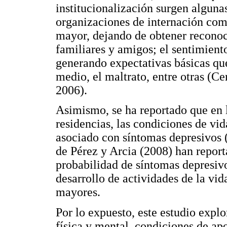
institucionalización surgen algunas
organizaciones de internación com
mayor, dejando de obtener reconoc
familiares y amigos; el sentimiento
generando expectativas básicas qu
medio, el maltrato, entre otras 
2006).
Asimismo, se ha reportado que en 
residencias, las condiciones de vid
asociado con síntomas depresivos (
de Pérez y Arcia (2008) han repor
probabilidad de síntomas depresivos
desarrollo de actividades de la vid
mayores.
Por lo expuesto, este estudio expl
física y mental, condiciones de apo