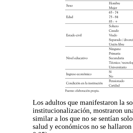
Los adultos que manifestaron la s
institucionalización, mostraron un
similar a los que no se sentían so
salud y económicos no se hallaron