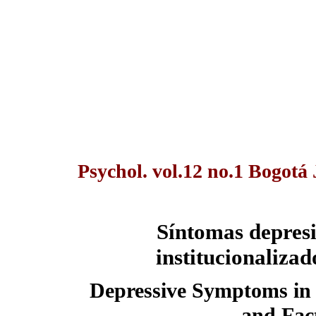
Psychol. vol.12 no.1 Bogotá
Síntomas depresi
institucionalizad
Depressive Symptoms in I
and Fac