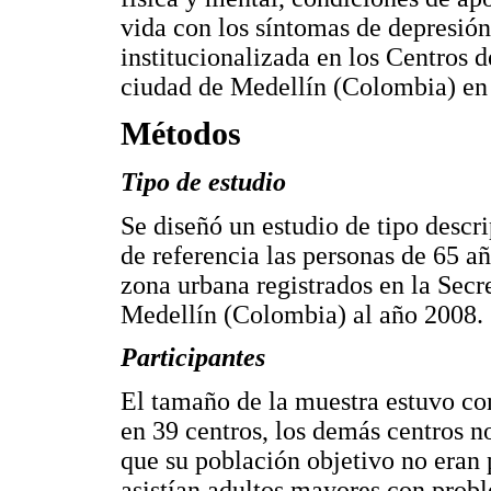
vida con los síntomas de depresió
institucionalizada en los Centros 
ciudad de Medellín (Colombia) en 
Métodos
Tipo de estudio
Se diseñó un estudio de tipo descr
de referencia las personas de 65 a
zona urbana registrados en la Secr
Medellín (Colombia) al año 2008.
Participantes
El tamaño de la muestra estuvo con
en 39 centros, los demás centros n
que su población objetivo no eran
asistían adultos mayores con prob