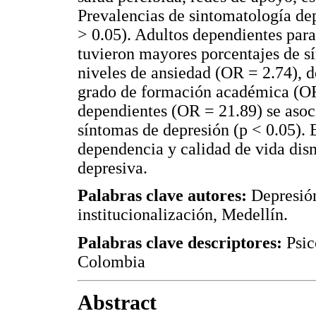
Prevalencias de sintomatología de
> 0.05). Adultos dependientes para 
tuvieron mayores porcentajes de s
niveles de ansiedad (OR = 2.74), d
grado de formación académica (OR
dependientes (OR = 21.89) se asoc
síntomas de depresión (p
< 0.05). 
dependencia y calidad de vida dis
depresiva.
Palabras clave autores:
Depresión
institucionalización, Medellín.
Palabras clave descriptores:
Psic
Colombia
Abstract