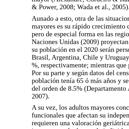
& Power, 2008; Wada et al., 2005)
Aunado a esto, otra de las situaci
mayores es su rápido crecimiento 
pero de especial forma en las regio
Naciones Unidas (2009) proyectan 
su población en el 2020 serán per
Brasil, Argentina, Chile y Uruguay
%, respectivamente; mientras que 
Por su parte y según datos del cen
población tenía 65 ó más años y se
del orden de 8.5% (Departamento A
2007).
A su vez, los adultos mayores con
funcionales que afectan su independ
requieren una valoración geriátrica