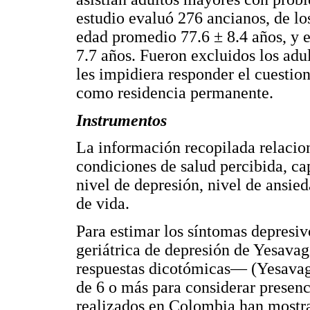
estudio evaluó 276 ancianos, de l
edad promedio 77.6 ± 8.4 años, y 
7.7 años. Fueron excluidos los adu
les impidiera responder el cuestion
como residencia permanente.
Instrumentos
La información recopilada relacio
condiciones de salud percibida, ca
nivel de depresión, nivel de ansie
de vida.
Para estimar los síntomas depresivo
geriátrica de depresión de Yesava
respuestas dicotómicas— (Yesavage 
de 6 o más para considerar presenc
realizados en Colombia han mostra