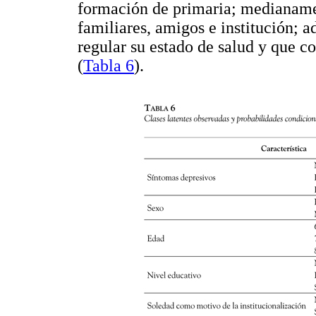
formación de primaria; medianamen
familiares, amigos e institución;
regular su estado de salud y que 
(
Tabla 6
).