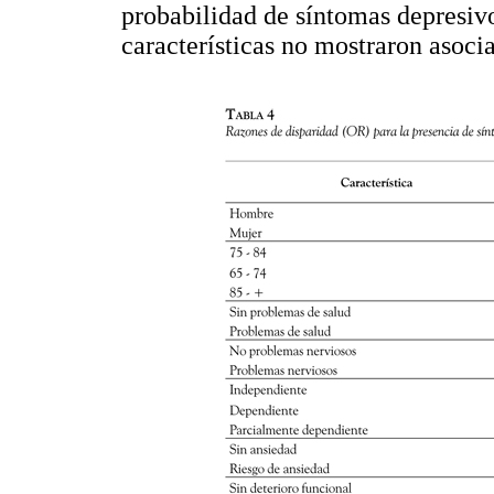
probabilidad de síntomas depresiv
características no mostraron asocia