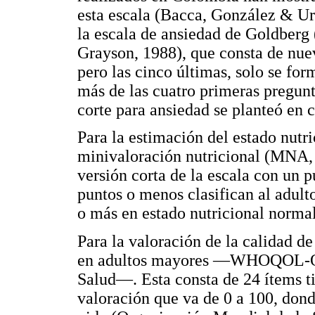
esta escala (Bacca, González & Uri
la escala de ansiedad de Goldberg
Grayson, 1988), que consta de nu
pero las cinco últimas, solo se for
más de las cuatro primeras pregunta
corte para ansiedad se planteó en 
Para la estimación del estado nutri
minivaloración nutricional (MNA, po
versión corta de la escala con un
puntos o menos clasifican al adul
o más en estado nutricional normal
Para la valoración de la calidad de 
en adultos mayores —WHOQOL-OL
Salud—. Esta consta de 24 ítems ti
valoración que va de 0 a 100, dond