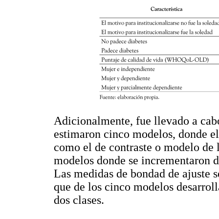
Adicionalmente, fue llevado a cabo 
estimaron cinco modelos, donde el
como el de contraste o modelo de 
modelos donde se incrementaron de
Las medidas de bondad de ajuste s
que de los cinco modelos desarroll
dos clases.