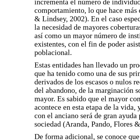
incrementa el número de individuos
comportamiento, lo que hace más di
& Lindsey, 2002). En el caso espe
la necesidad de mayores coberturas
así como un mayor número de instit
existentes, con el fin de poder asi
poblacional.
Estas entidades han llevado un pro
que ha tenido como una de sus prin
derivados de los escasos o nulos r
del abandono, de la marginación soc
mayor. Es sabido que el mayor con
acontece en esta etapa de la vida, 
con el anciano será de gran ayuda p
sociedad (Aranda, Pando, Flores &
De forma adicional, se conoce que