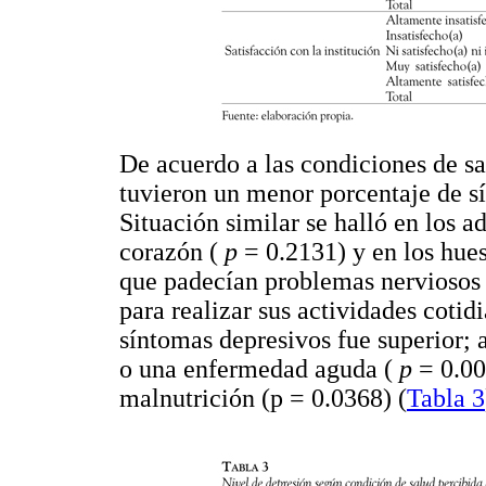
De acuerdo a las condiciones de sa
tuvieron un menor porcentaje de s
Situación similar se halló en los 
corazón (
p
= 0.2131) y en los hue
que padecían problemas nerviosos
para realizar sus actividades cotid
síntomas depresivos fue superior; a
o una enfermedad aguda (
p
= 0.00
malnutrición (p = 0.0368) (
Tabla 3