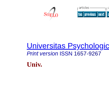
Universitas Psychologi
Print version
ISSN
1657-9267
Univ.