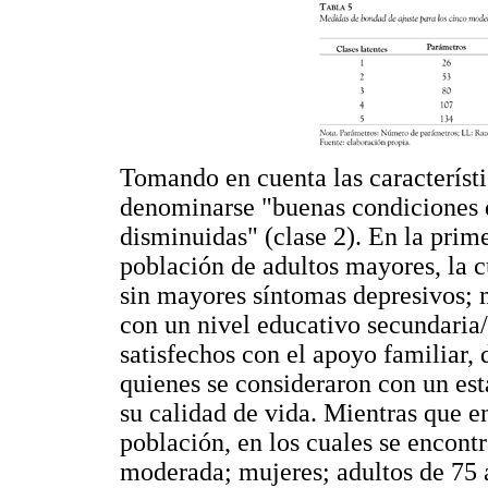
Tomando en cuenta las característi
denominarse "buenas condiciones d
disminuidas" (clase 2). En la prim
población de adultos mayores, la c
sin mayores síntomas depresivos; m
con un nivel educativo secundaria
satisfechos con el apoyo familiar,
quienes se consideraron con un es
su calidad de vida. Mientras que e
población, en los cuales se encont
moderada; mujeres; adultos de 75 