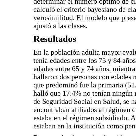
determinar el número óptimo de cla
calculó el criterio bayesiano de cla
verosimilitud. El modelo que pres
ajustó a las clases.
Resultados
En la población adulta mayor eva
tenía edades entre los 75 y 84 añ
edades entre 65 y 74 años, mientra
hallaron dos personas con edades 
que predominó fue la primaria (51
halló que 17.4% no tenían ningún 
de Seguridad Social en Salud, se ha
encontraban afiliados al régimen 
estaba en el régimen subsidiado. 
estaban en la institución como pen