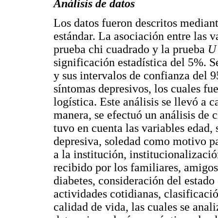
Análisis de datos
Los datos fueron descritos median
estándar. La asociación entre las va
prueba chi cuadrado y la prueba
U
significación estadística del 5%. 
y sus intervalos de confianza del 
síntomas depresivos, los cuales fu
logística. Este análisis se llevó a
manera, se efectuó un análisis de cl
tuvo en cuenta las variables edad,
depresiva, soledad como motivo para
a la institución, institucionalizaci
recibido por los familiares, amigos
diabetes, consideración del estado
actividades cotidianas, clasificaci
calidad de vida, las cuales se anal