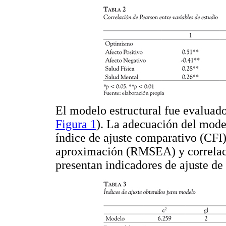
El modelo estructural fue evaluad
Figura 1
). La adecuación del mode
índice de ajuste comparativo (CFI)
aproximación (RMSEA) y correlaci
presentan indicadores de ajuste d