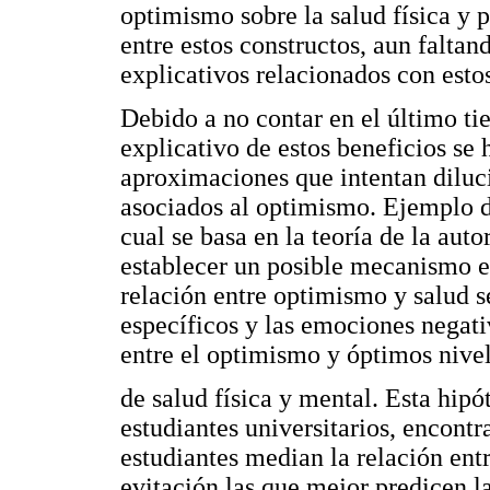
optimismo sobre la salud física y 
entre estos constructos, aun falta
explicativos relacionados con esto
Debido a no contar en el último 
explicativo de estos beneficios se
aproximaciones que intentan diluci
asociados al optimismo. Ejemplo de
cual se basa en la teoría de la aut
establecer un posible mecanismo ex
relación entre optimismo y salud s
específicos y las emociones negati
entre el optimismo y óptimos nive
de salud física y mental. Esta hip
estudiantes universitarios, encont
estudiantes median la relación ent
evitación las que mejor predicen la