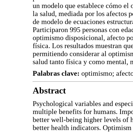
un modelo que establece cómo el o
la salud, mediada por los afectos p
de modelo de ecuaciones estructur
Participaron 995 personas con edad
optimismo disposicional, afecto po
física. Los resultados muestran qu
permitiendo considerar al optimis
salud tanto física y como mental, 
Palabras clave:
optimismo; afecto
Abstract
Psychological variables and especi
multiple benefits for humans. Impo
better well-being higher levels of
better health indicators. Optimism 