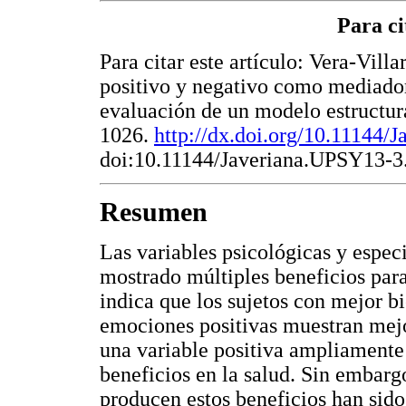
Para ci
Para citar este artículo: Vera-Vill
positivo y negativo como mediador
evaluación de un modelo estructur
1026.
http://dx.doi.org/10.11144
doi:10.11144/Javeriana.UPSY13-
Resumen
Las variables psicológicas y espec
mostrado múltiples beneficios par
indica que los sujetos con mejor bi
emociones positivas muestran mejo
una variable positiva ampliamente
beneficios en la salud. Sin embar
producen estos beneficios han sid