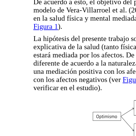
De acuerdo a esto, el objetivo del 
modelo de Vera-Villarroel et al. (2
en la salud física y mental mediada
Figura 1
).
La hipótesis del presente trabajo s
explicativa de la salud (tanto físi
estará mediada por los afectos. De
diferente de acuerdo a la naturalez
una mediación positiva con los afe
con los afectos negativos (ver
Figu
verificar en el estudio).