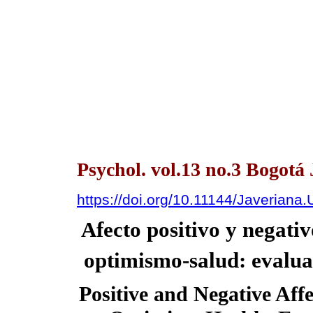
Psychol. vol.13 no.3 Bogotá 
https://doi.org/10.11144/Javerian
Afecto positivo y negati
optimismo-salud: evalua
Positive and Negative Affe