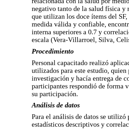
relacionada con la salud por medi
negativo tanto de la salud física y
que utilizan los doce ítems del SF,
medida válida y confiable, encont
interna superiores a 0.7 y correlaci
escala (Vera-Villarroel, Silva, Cel
Procedimiento
Personal capacitado realizó aplica
utilizados para este estudio, quien
investigación y hacía entrega de 
participantes respondió de forma 
su participación.
Análisis de datos
Para el análisis de datos se utiliz
estadísticos descriptivos y correla