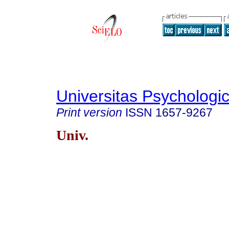
Universitas Psychologi
Print version
ISSN
1657-9267
Univ.