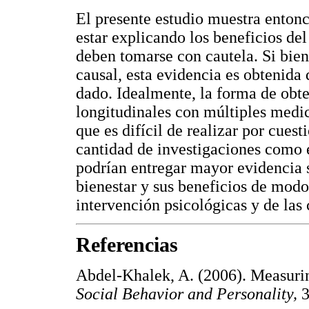
El presente estudio muestra entonc
estar explicando los beneficios del
deben tomarse con cautela. Si bie
causal, esta evidencia es obtenid
dado. Idealmente, la forma de obte
longitudinales con múltiples medici
que es difícil de realizar por cues
cantidad de investigaciones como e
podrían entregar mayor evidencia s
bienestar y sus beneficios de modo
intervención psicológicas y de las 
Referencias
Abdel-Khalek, A. (2006). Measurin
Social Behavior and Personality,