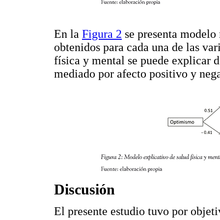
En la
Figura 2
se presenta modelo r
obtenidos para cada una de las var
física y mental se puede explicar
mediado por afecto positivo y nega
Discusión
El presente estudio tuvo por objet