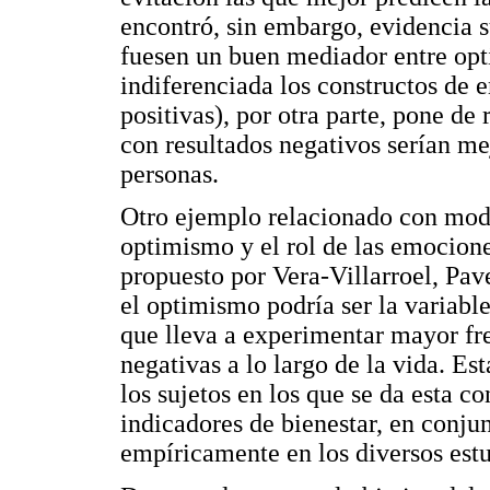
encontró, sin embargo, evidencia s
fuesen un buen mediador entre opt
indiferenciada los constructos de 
positivas), por otra parte, pone de
con resultados negativos serían mej
personas.
Otro ejemplo relacionado con mode
optimismo y el rol de las emocione
propuesto por Vera-Villarroel, Pa
el optimismo podría ser la variable
que lleva a experimentar mayor fr
negativas a lo largo de la vida. Est
los sujetos en los que se da esta c
indicadores de bienestar, en conjun
empíricamente en los diversos estu