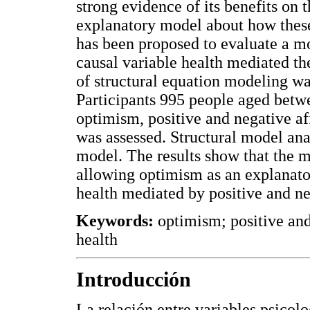
strong evidence of its benefits on 
explanatory model about how these 
has been proposed to evaluate a mo
causal variable health mediated the
of structural equation modeling wa
Participants 995 people aged betwe
optimism, positive and negative af
was assessed. Structural model ana
model. The results show that the m
allowing optimism as an explanato
health mediated by positive and ne
Keywords:
optimism; positive and
health
Introducción
La relación entre variables psicol