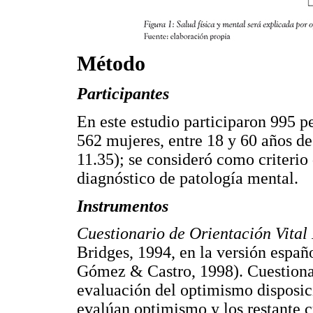
Método
Participantes
En este estudio participaron 995 p
562 mujeres, entre 18 y 60 años d
11.35); se consideró como criterio 
diagnóstico de patología mental.
Instrumentos
Cuestionario de Orientación Vita
Bridges, 1994, en la versión espa
Gómez & Castro, 1998). Cuestionar
evaluación del optimismo disposic
evalúan optimismo y los restante c