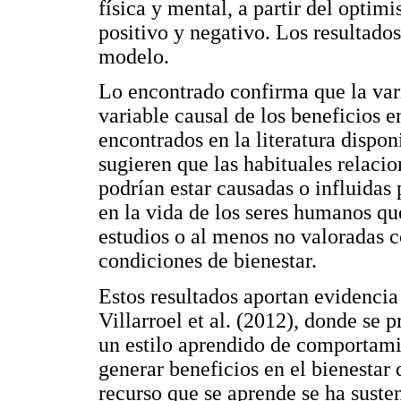
física y mental, a partir del optim
positivo y negativo. Los resultado
modelo.
Lo encontrado confirma que la va
variable causal de los beneficios e
encontrados en la literatura dispo
sugieren que las habituales relacio
podrían estar causadas o influidas 
en la vida de los seres humanos qu
estudios o al menos no valoradas c
condiciones de bienestar.
Estos resultados aportan evidencia
Villarroel et al. (2012), donde se
un estilo aprendido de comportamie
generar beneficios en el bienestar
recurso que se aprende se ha sust