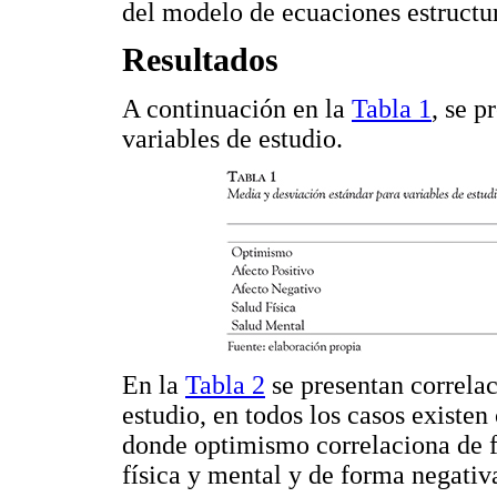
del modelo de ecuaciones estructu
Resultados
A continuación en la
Tabla 1
, se p
variables de estudio.
En la
Tabla 2
se presentan correlac
estudio, en todos los casos existen 
donde optimismo correlaciona de f
física y mental y de forma negativ