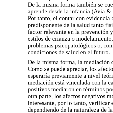
De la misma forma también se cuen
aprende desde la infancia (Avia &
Por tanto, el contar con evidencia
predisponente de la salud tanto fí
factor relevante en la prevención 
estilos de crianza o modelamiento
problemas psicopatológicos o, como
condiciones de salud en el futuro.
De la misma forma, la mediación de
Como se puede apreciar, los afecto
esperaría previamente a nivel teóri
mediación está vinculada con la car
positivos mediaron en términos pos
otra parte, los afectos negativos 
interesante, por lo tanto, verificar
dependiendo de la naturaleza de la