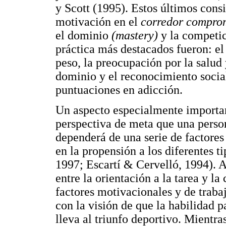
y Scott (1995). Estos últimos cons
motivación en el
corredor compro
el dominio
(mastery)
y la competic
práctica más destacados fueron: el
peso, la preocupación por la salud
dominio y el reconocimiento social
puntuaciones en adicción.
Un aspecto especialmente important
perspectiva de meta que una perso
dependerá de una serie de factores
en la propensión a los diferentes 
1997; Escartí & Cervelló, 1994). A
entre la orientación a la tarea y l
factores motivacionales y de traba
con la visión de que la habilidad 
lleva al triunfo deportivo. Mientra