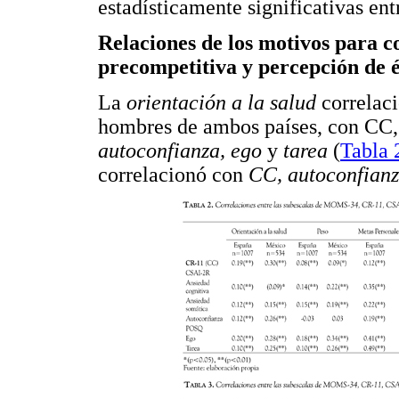
estadísticamente significativas en
Relaciones de los motivos para 
precompetitiva y percepción de é
La
orientación a la salud
correlaci
hombres de ambos países, con CC
autoconfianza, ego
y
tarea
(
Tabla 
correlacionó con
CC, autoconfian