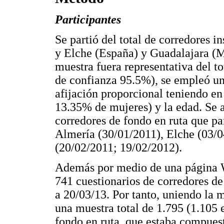
Participantes
Se partió del total de corredores 
y Elche (España) y Guadalajara (M
muestra fuera representativa del to
de confianza 95.5%), se empleó un
afijación proporcional teniendo e
13.35% de mujeres) y la edad. Se a
corredores de fondo en ruta que pa
Almería (30/01/2011), Elche (03/0
(20/02/2011; 19/02/2012).
Además por medio de una página W
741 cuestionarios de corredores d
a 20/03/13. Por tanto, uniendo la m
una muestra total de 1.795 (1.105
fondo en ruta, que estaba compue