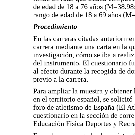
de edad de 18 a 76 años (M=38.98
rango de edad de 18 a 69 años (M
Procedimiento
En las carreras citadas anteriormen
carrera mediante una carta en la qu
investigación, cómo se iba a real
del instrumento. El cuestionario f
al efecto durante la recogida de dor
previo a la carrera.
Para ampliar la muestra y obtener
en el territorio español, se solici
foro de atletismo de España (El Atle
cuestionario en la sección de corr
Educación Física Deportes y Recrea