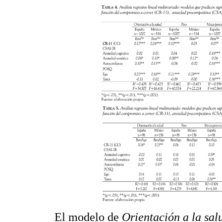
El modelo de
Orientación a la sa