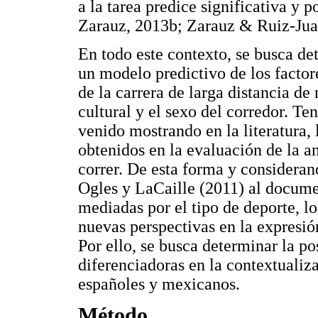
a la tarea predice significativa y
Zarauz, 2013b; Zarauz & Ruiz-Jua
En todo este contexto, se busca de
un modelo predictivo de los factor
de la carrera de larga distancia de
cultural y el sexo del corredor. Te
venido mostrando en la literatura, 
obtenidos en la evaluación de la 
correr. De esta forma y consideran
Ogles y LaCaille (2011) al documen
mediadas por el tipo de deporte, lo
nuevas perspectivas en la expresió
Por ello, se busca determinar la po
diferenciadoras en la contextualiz
españoles y mexicanos.
Método