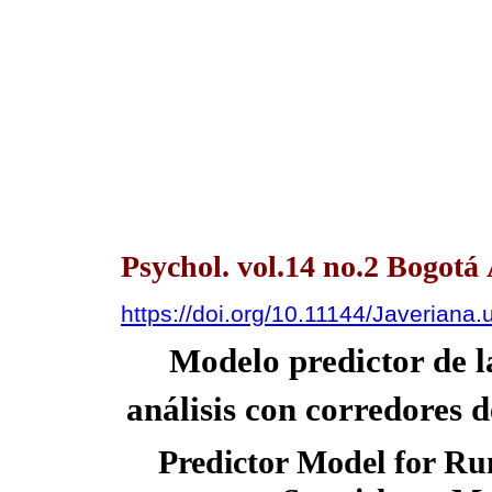
Psychol. vol.14 no.2 Bogotá
https://doi.org/10.11144/Javerian
Modelo predictor de l
análisis con corredores 
Predictor Model for Ru