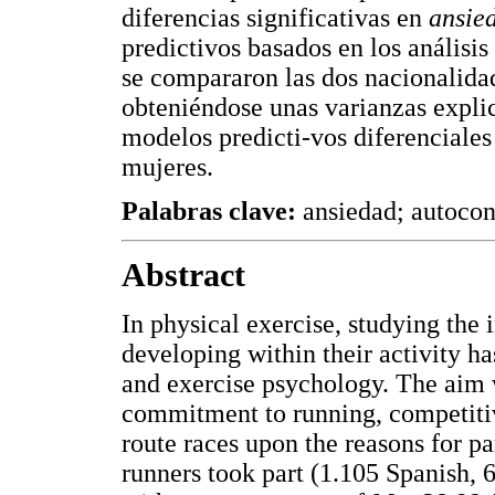
diferencias significativas en
ansie
predictivos basados en los análisi
se compararon las dos nacionalidad
obteniéndose unas varianzas expli
modelos predicti-vos diferenciale
mujeres.
Palabras clave:
ansiedad; autocon
Abstract
In physical exercise, studying the 
developing within their activity h
and exercise psychology. The aim w
commitment to running, competitiv
route races upon the reasons for pa
runners took part (1.105 Spanish,