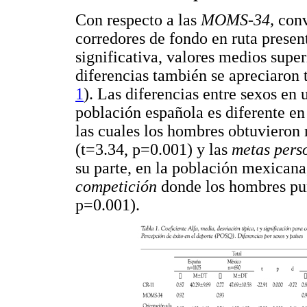
Con respecto a las
MOMS-34,
conv
corredores de fondo en ruta presen
significativa, valores medios supe
diferencias también se apreciaron
1
). Las diferencias entre sexos en
población española es diferente en
las cuales los hombres obtuvieron
(t=3.34, p=0.001) y las
metas pers
su parte, en la población mexicana
competición
donde los hombres pu
p=0.001).