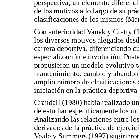
perspectiva, un elemento diferenci
de los motivos a lo largo de su prác
clasificaciones de los mismos (Ma
Con anterioridad Vanek y Cratty (
los diversos motivos alegados desd
carrera deportiva, diferenciando cu
especialización e involución. Pos
propusieron un modelo evolutivo ta
mantenimiento, cambio y abandono
amplio número de clasificaciones 
iniciación en la práctica deportiva
Crandall (1980) había realizado u
de estudiar específicamente los mot
Analizando las relaciones entre l
derivados de la práctica de ejercic
Veale y Summers (1997) sugirieron 