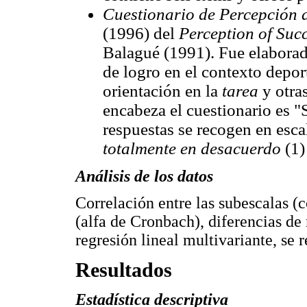
Cuestionario de Percepción 
(1996) del
Perception of Su
Balagué (1991). Fue elaborado
de logro en el contexto depor
orientación en la
tarea
y otra
encabeza el cuestionario es "S
respuestas se recogen en esca
totalmente en desacuerdo
(1)
Análisis de los datos
Correlación entre las subescalas (c
(alfa de Cronbach), diferencias de
regresión lineal multivariante, se 
Resultados
Estadística descriptiva