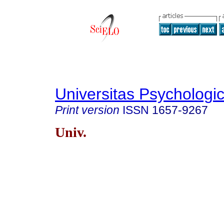
Universitas Psychologi
Print version
ISSN
1657-9267
Univ.