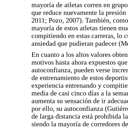
mayoría de atletas corren en gru
que reduce nuevamente la presión q
2011; Pozo, 2007). También, como 
mayoría de estos atletas tienen m
compitiendo en estas carreras, lo 
ansiedad que pudieran padecer (Mel
En cuanto a los altos valores obte
motivos hasta ahora expuestos que
autoconfianza, pueden verse incre
de entrenamiento de estos deportis
experiencia entrenando y compitie
media de casi cinco días a la sema
aumenta su sensación de ir adecua
por ello, su autoconfianza (Gutiérr
de larga distancia está prohibida l
siendo la mayoría de corredores d