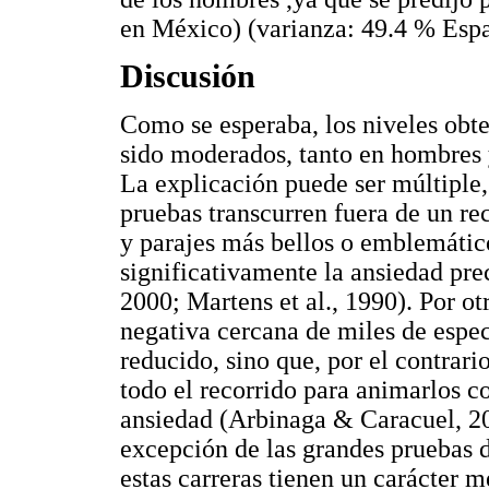
en México) (varianza: 49.4 % Esp
Discusión
Como se esperaba, los niveles obte
sido moderados, tanto en hombres
La explicación puede ser múltiple, 
pruebas transcurren fuera de un re
y parajes más bellos o emblemático
significativamente la ansiedad pre
2000; Martens et al., 1990). Por otr
negativa cercana de miles de espe
reducido, sino que, por el contrari
todo el recorrido para animarlos c
ansiedad (Arbinaga & Caracuel, 2
excepción de las grandes pruebas d
estas carreras tienen un carácter 