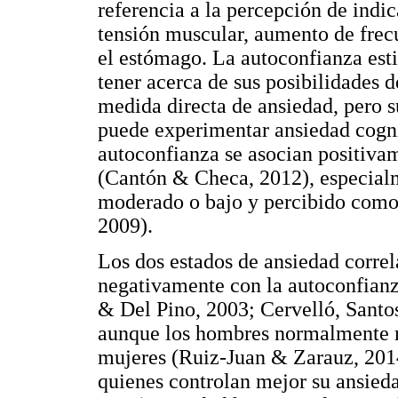
referencia a la percepción de indi
tensión muscular, aumento de frec
el estómago. La autoconfianza esti
tener acerca de sus posibilidades d
medida directa de ansiedad, pero s
puede experimentar ansiedad cognit
autoconfianza se asocian positiva
(Cantón & Checa, 2012), especialme
moderado o bajo y percibido como 
2009).
Los dos estados de ansiedad correl
negativamente con la autoconfianz
& Del Pino, 2003; Cervelló, Santo
aunque los hombres normalmente 
mujeres (Ruiz-Juan & Zarauz, 2014
quienes controlan mejor su ansie