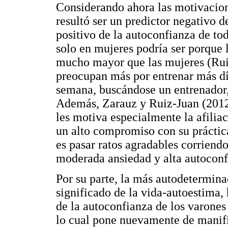
Considerando ahora las motivacion
resultó ser un predictor negativo d
positivo de la autoconfianza de to
solo en mujeres podría ser porqu
mucho mayor que las mujeres (Ruiz
preocupan más por entrenar más dí
semana, buscándose un entrenador,
Además, Zarauz y Ruiz-Juan (2012)
les motiva especialmente la afilia
un alto compromiso con su práctica
es pasar ratos agradables corriend
moderada ansiedad y alta autoconf
Por su parte, la más autodetermina
significado de la vida-autoestima, 
de la autoconfianza de los varones
lo cual pone nuevamente de manifie