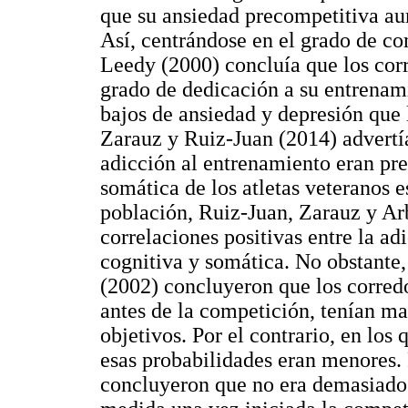
que su ansiedad precompetitiva au
Así, centrándose en el grado de c
Leedy (2000) concluía que los cor
grado de dedicación a su entrenam
bajos de ansiedad y depresión que 
Zarauz y Ruiz-Juan (2014) advertí
adicción al entrenamiento eran pre
somática de los atletas veteranos
población, Ruiz-Juan, Zarauz y Ar
correlaciones positivas entre la ad
cognitiva y somática. No obstante
(2002) concluyeron que los corre
antes de la competición, tenían ma
objetivos. Por el contrario, en lo
esas probabilidades eran menores.
concluyeron que no era demasiado 