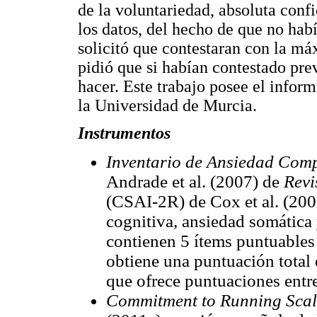
de la voluntariedad, absoluta conf
los datos, del hecho de que no habí
solicitó que contestaran con la m
pidió que si habían contestado pre
hacer. Este trabajo posee el infor
la Universidad de Murcia.
Instrumentos
Inventario de Ansiedad Comp
Andrade et al. (2007) de
Revi
(CSAI-2R) de Cox et al. (200
cognitiva, ansiedad somática 
contienen 5 ítems puntuables
obtiene una puntuación total 
que ofrece puntuaciones entre
Commitment to Running Scal