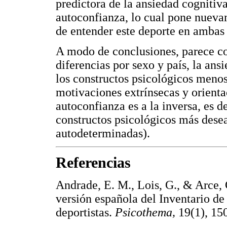
predictora de la ansiedad cognitiv
autoconfianza, lo cual pone nuevam
de entender este deporte en ambas
A modo de conclusiones, parece con
diferencias por sexo y país, la ans
los constructos psicológicos menos
motivaciones extrínsecas y orienta
autoconfianza es a la inversa, es d
constructos psicológicos más des
autodeterminadas).
Referencias
Andrade, E. M., Lois, G., & Arce, 
versión española del Inventario 
deportistas.
Psicothema,
19(1), 