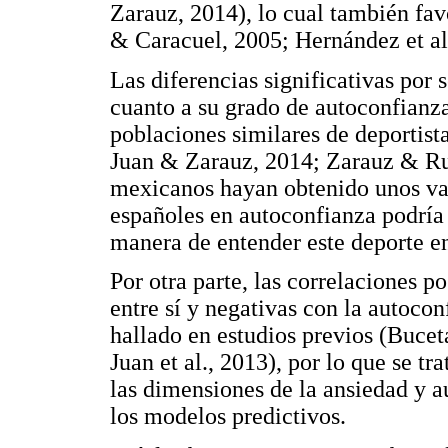
Zarauz, 2014), lo cual también fa
& Caracuel, 2005; Hernández et al
Las diferencias significativas por
cuanto a su grado de autoconfianza
poblaciones similares de deportist
Juan & Zarauz, 2014; Zarauz & Ru
mexicanos hayan obtenido unos val
españoles en autoconfianza podría s
manera de entender este deporte e
Por otra parte, las correlaciones po
entre sí y negativas con la autoco
hallado en estudios previos (Buceta
Juan et al., 2013), por lo que se tr
las dimensiones de la ansiedad y a
los modelos predictivos.