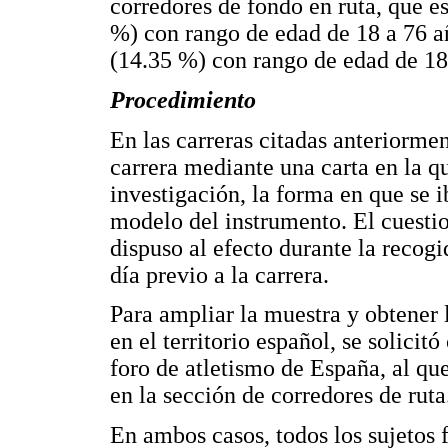
corredores de fondo en ruta, que 
%) con rango de edad de 18 a 76 
(14.35 %) con rango de edad de 18
Procedimiento
En las carreras citadas anteriormen
carrera mediante una carta en la qu
investigación, la forma en que se 
modelo del instrumento. El cuesti
dispuso al efecto durante la recogid
día previo a la carrera.
Para ampliar la muestra y obtener
en el territorio español, se solici
foro de atletismo de España, al que
en la sección de corredores de ruta
En ambos casos, todos los sujetos 