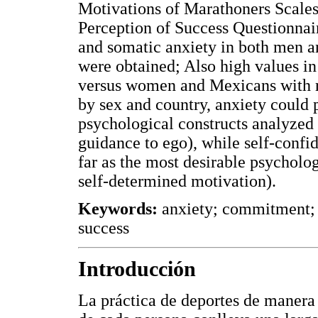
Motivations of Marathoners Scale
Perception of Success Questionnai
and somatic anxiety in both men 
were obtained; Also high values in
versus women and Mexicans with re
by sex and country, anxiety could p
psychological constructs analyzed 
guidance to ego), while self-confid
far as the most desirable psychol
self-determined motivation).
Keywords:
anxiety; commitment; a
success
Introducción
La práctica de deportes de manera 