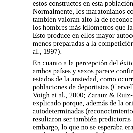
estos constructos en esta població
Normalmente, los maratonianos con
también valoran alto la de reconoc
los hombres más kilómetros que la
Esto produce en ellos mayor autocon
menos preparadas a la competición
al., 1997).
En cuanto a la percepción del éxito
ambos países y sexos parece confi
estados de la ansiedad, como ocurr
poblaciones de deportistas (Cervell
Voigh et al., 2000; Zarauz & Ruiz-
explicado porque, además de la or
autodeterminadas (reconocimiento
resultaron ser también predictoras
embargo, lo que no se esperaba era 