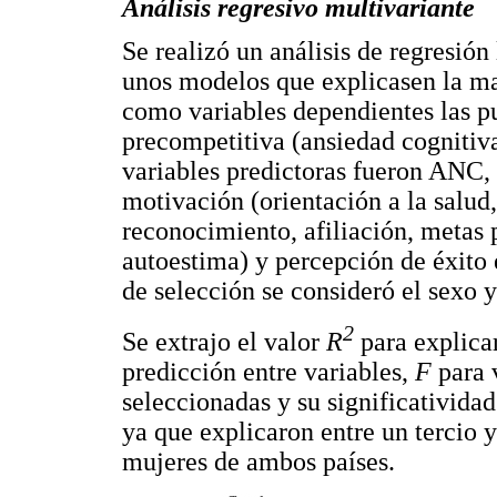
Análisis regresivo multivariante
Se realizó un análisis de regresión
unos modelos que explicasen la ma
como variables dependientes las p
precompetitiva (ansiedad cognitiv
variables predictoras fueron ANC,
motivación (orientación a la salud
reconocimiento, afiliación, metas p
autoestima) y percepción de éxito 
de selección se consideró el sexo y 
2
Se extrajo el valor
R
para explicar
predicción entre variables,
F
para 
seleccionadas y su significatividad
ya que explicaron entre un tercio 
mujeres de ambos países.