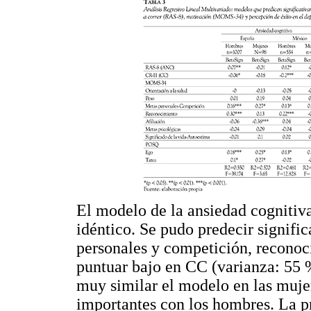
El modelo de la ansiedad cognitiv
idéntico. Se pudo predecir signif
personales y competición, reconoci
puntuar bajo en CC (varianza: 55
muy similar el modelo en las muje
importantes con los hombres. La p