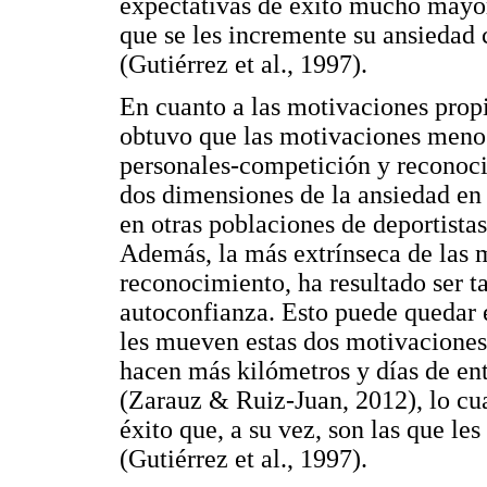
expectativas de éxito mucho mayo
que se les incremente su ansiedad 
(Gutiérrez et al., 1997).
En cuanto a las motivaciones propi
obtuvo que las motivaciones meno
personales-competición y reconocim
dos dimensiones de la ansiedad en
en otras poblaciones de deportistas
Además, la más extrínseca de las m
reconocimiento, ha resultado ser t
autoconfianza. Esto puede quedar 
les mueven estas dos motivacione
hacen más kilómetros y días de en
(Zarauz & Ruiz-Juan, 2012), lo cua
éxito que, a su vez, son las que le
(Gutiérrez et al., 1997).