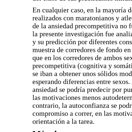
En cualquier caso, en la mayoría d
realizados con maratonianos y atle
de la ansiedad precompetitiva no f
la presente investigación fue anal
y su predicción por diferentes con
muestra de corredores de fondo en r
que en los corredores de ambos se
precompetitiva (cognitiva y somáti
se iban a obtener unos sólidos mod
esperando diferencias entre sexos. 
ansiedad se podría predecir por pun
las motivaciones menos autodeterm
contrario, la autoconfianza se podr
compromiso a correr, en las motiv
orientación a la tarea.