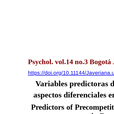
Psychol. vol.14 no.3 Bogotá 
https://doi.org/10.11144/Javeriana
Variables predictoras 
aspectos diferenciales 
Predictors of Precompetit