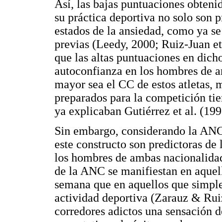
Así, las bajas puntuaciones obten
su práctica deportiva no solo son 
estados de la ansiedad, como ya se
previas (Leedy, 2000; Ruiz-Juan et
que las altas puntuaciones en dic
autoconfianza en los hombres de a
mayor sea el CC de estos atletas,
preparados para la competición ti
ya explicaban Gutiérrez et al. (199
Sin embargo, considerando la ANC,
este constructo son predictoras de
los hombres de ambas nacionalidade
de la ANC se manifiestan en aquell
semana que en aquellos que simpl
actividad deportiva (Zarauz & Rui
corredores adictos una sensación 