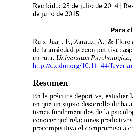
Recibido: 25 de julio de 2014 | Re
de julio de 2015
Para ci
Ruiz-Juan, F., Zarauz, A., & Flore
de la ansiedad precompetitiva: asp
en ruta.
Universitas Psychologica,
http://dx.doi.org/10.11144/Javeri
Resumen
En la práctica deportiva, estudiar
en que un sujeto desarrolle dicha a
temas fundamentales de la psicolog
conocer qué relaciones predictivas
precompetitiva el compromiso a cor