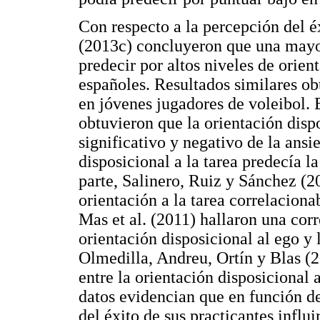
Con respecto a la percepción del é
(2013c) concluyeron que una mayor
predecir por altos niveles de orien
españoles. Resultados similares o
en jóvenes jugadores de voleibol. E
obtuvieron que la orientación disp
significativo y negativo de la ansi
disposicional a la tarea predecía l
parte, Salinero, Ruiz y Sánchez (2
orientación a la tarea correlaciona
Mas et al. (2011) hallaron una corr
orientación disposicional al ego y
Olmedilla, Andreu, Ortín y Blas (2
entre la orientación disposicional 
datos evidencian que en función de
del éxito de sus practicantes influ