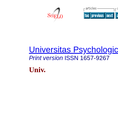
Universitas Psychologi
Print version
ISSN
1657-9267
Univ.