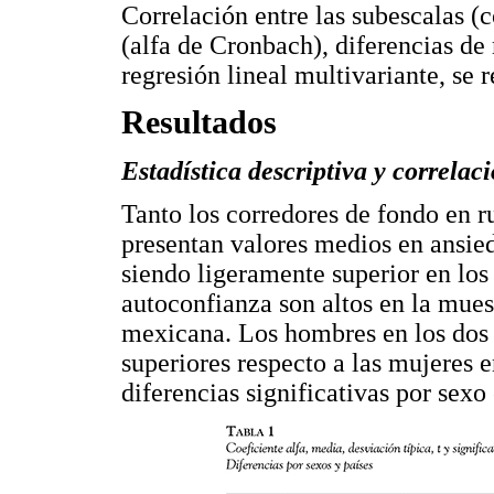
Correlación entre las subescalas (c
(alfa de Cronbach), diferencias de
regresión lineal multivariante, se 
Resultados
Estadística descriptiva y correlac
Tanto los corredores de fondo en 
presentan valores medios en ansie
siendo ligeramente superior en los
autoconfianza son altos en la mues
mexicana. Los hombres en los dos 
superiores respecto a las mujeres 
diferencias significativas por sexo 