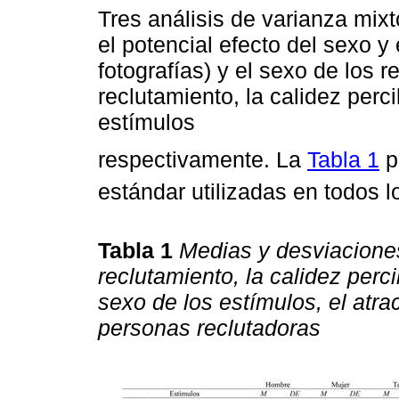
Tres análisis de varianza mixt
el potencial efecto del sexo y 
fotografías) y el sexo de los r
reclutamiento, la calidez perci
estímulos
respectivamente. La
Tabla 1
p
estándar utilizadas en todos l
Tabla 1
Medias y desviaciones
reclutamiento, la calidez perci
sexo de los estímulos, el atra
personas reclutadoras