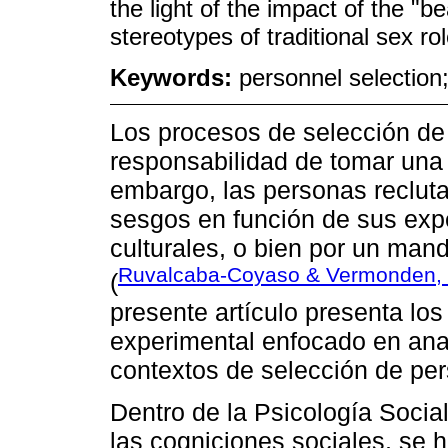
the light of the impact of the "be
stereotypes of traditional sex ro
Keywords:
personnel selection;
Los procesos de selección de p
responsabilidad de tomar una d
embargo, las personas reclut
sesgos en función de sus expe
culturales, o bien por un man
Ruvalcaba-Coyaso & Vermonden,
(
presente artículo presenta los
experimental enfocado en anal
contextos de selección de per
Dentro de la Psicología Social
las cogniciones sociales, se 