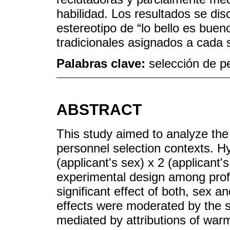
habilidad. Los resultados se di
estereotipo de “lo bello es bueno
tradicionales asignados a cada 
Palabras clave:
selección de pe
ABSTRACT
This study aimed to analyze the 
personnel selection contexts. H
(applicant's sex) x 2 (applicant's
experimental design among profe
significant effect of both, sex a
effects were moderated by the se
mediated by attributions of warm