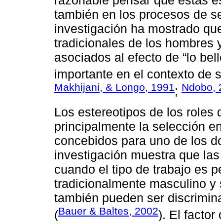
también en los procesos de se
investigación ha mostrado que
tradicionales de los hombres y
asociados al efecto de “lo be
importante en el contexto de 
Makhijani, & Longo, 1991
Ndobo, 
;
Los estereotipos de los roles
principalmente la selección e
concebidos para uno de los do
investigación muestra que las
cuando el tipo de trabajo es 
tradicionalmente masculino y
también pueden ser discrimina
Bauer & Baltes, 2002
(
). El facto