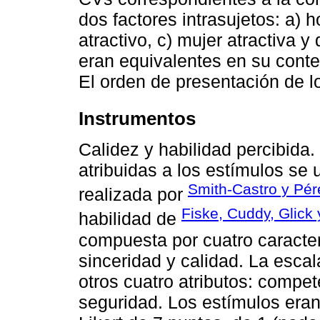
dos factores intrasujetos: a)
atractivo, c) mujer atractiva 
eran equivalentes en su conte
El orden de presentación de l
Instrumentos
Calidez y habilidad percibida.
atribuidas a los estímulos se u
Smith-Castro y Pér
realizada por
Fiske, Cuddy, Glick
habilidad de
compuesta por cuatro caracterí
sinceridad y calidad. La esca
otros cuatro atributos: compet
seguridad. Los estímulos eran