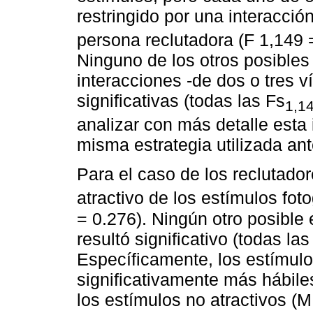
restringido por una interacción
persona reclutadora (F 1,149 
Ninguno de los otros posibles 
interacciones -de dos o tres v
significativas (todas las Fs
1,1
analizar con más detalle esta 
misma estrategia utilizada an
Para el caso de los reclutador
atractivo de los estímulos fot
= 0.276). Ningún otro posible 
resultó significativo (todas la
Específicamente, los estímulo
significativamente más hábiles
los estímulos no atractivos (M 