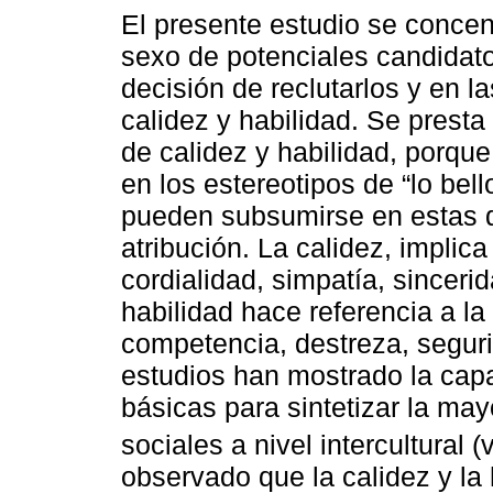
El presente estudio se concent
sexo de potenciales candidato
decisión de reclutarlos y en l
calidez y habilidad. Se presta
de calidez y habilidad, porqu
en los estereotipos de “lo bel
pueden subsumirse en estas 
atribución. La calidez, implica
cordialidad, simpatía, sinceri
habilidad hace referencia a la
competencia, destreza, segu
estudios han mostrado la cap
básicas para sintetizar la may
sociales a nivel intercultural (
observado que la calidez y la