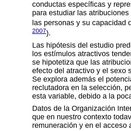
conductas específicas y repre
para estudiar las atribucione
las personas y su capacidad d
2007
).
Las hipótesis del estudio pre
los estímulos atractivos tend
se hipotetiza que las atribuci
efecto del atractivo y el sexo 
Se explora además el potenci
reclutadora en la selección, p
esta variable, debido a la poc
Datos de la Organización Inter
que en nuestro contexto todav
remuneración y en el acceso 