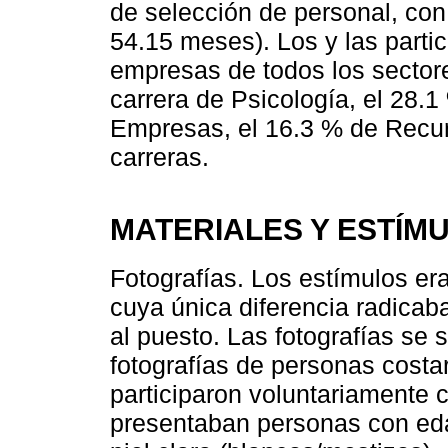
de selección de personal, c
54.15 meses). Los y las partic
empresas de todos los sectore
carrera de Psicología, el 28.1
Empresas, el 16.3 % de Recu
carreras.
MATERIALES Y ESTÍM
Fotografías. Los estímulos er
cuya única diferencia radicaba
al puesto. Las fotografías se
fotografías de personas costa
participaron voluntariamente 
presentaban personas con eda