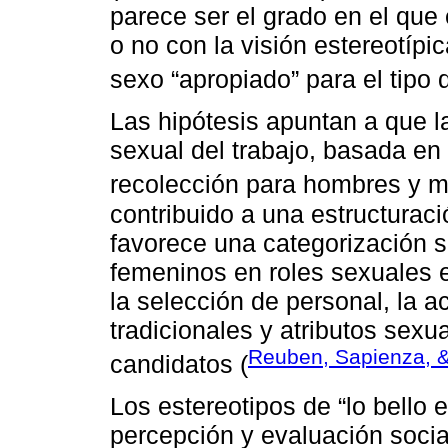
parece ser el grado en el que 
o no con la visión estereotípi
sexo “apropiado” para el tipo d
Las hipótesis apuntan a que la
sexual del trabajo, basada en
recolección para hombres y m
contribuido a una estructurac
favorece una categorización s
femeninos en roles sexuales e
la selección de personal, la a
tradicionales y atributos sexu
Reuben, Sapienza, &
candidatos (
Los estereotipos de “lo bello 
percepción y evaluación social