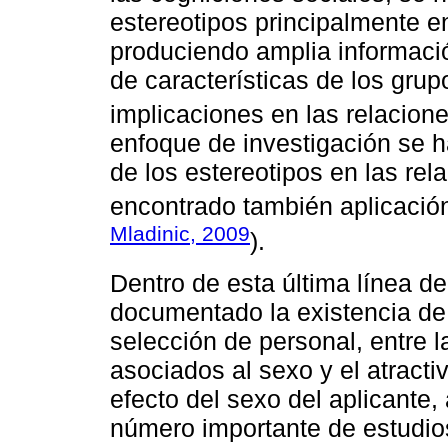
estereotipos principalmente e
produciendo amplia informació
de características de los grup
implicaciones en las relacione
enfoque de investigación se h
de los estereotipos en las rel
encontrado también aplicación
Mladinic, 2009
).
Dentro de esta última línea d
documentado la existencia de 
selección de personal, entre 
asociados al sexo y el atractiv
efecto del sexo del aplicante,
número importante de estudio