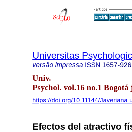
Universitas Psychologi
versão impressa
ISSN
1657-926
Univ.
Psychol. vol.16 no.1 Bogotá 
https://doi.org/10.11144/Javeriana
Efectos del atractivo fí