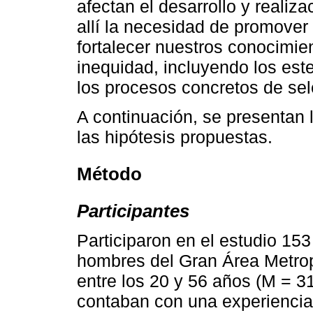
afectan el desarrollo y realiz
allí la necesidad de promover
fortalecer nuestros conocimie
inequidad, incluyendo los este
los procesos concretos de sel
A continuación, se presentan 
las hipótesis propuestas.
Método
Participantes
Participaron en el estudio 15
hombres del Gran Área Metrop
entre los 20 y 56 años (M = 3
contaban con una experienci