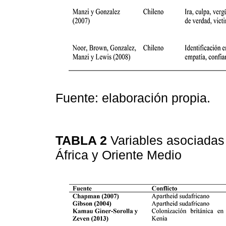
Fuente: elaboración propia.
TABLA 2
Variables asociadas 
África y Oriente Medio