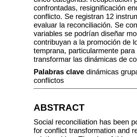
confrontadas, resignificación e
conflicto. Se registran 12 instr
evaluar la reconciliación. Se co
variables se podrían diseñar mo
contribuyan a la promoción de lo
temprana, particularmente para 
transformar las dinámicas de con
Palabras clave
dinámicas grupa
conflictos
ABSTRACT
Social reconciliation has been p
for conflict transformation and 