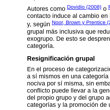
Dovidio (2008)
Autores como
o
contacto induce al cambio en 
Noor, Brown y Prentice 
y, según
grupal más inclusiva que redu
exogrupo. De esto se despren
categoría.
Resignificación grupal
En el proceso de categorizació
a sí mismos en una categoría 
nociva por sí misma, sin emba
conflicto puede llevar a la g
del propio grupo y del grupo a
categorías y la promoción de 