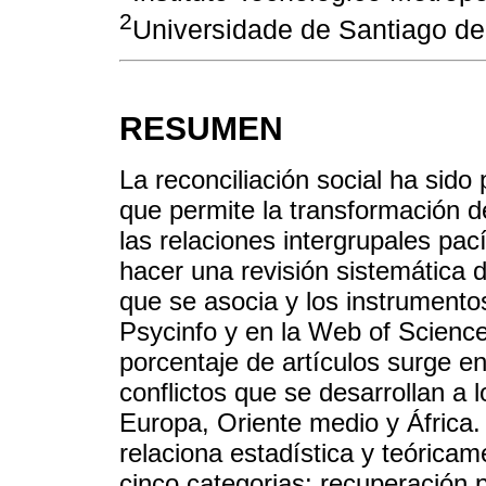
2
Universidade de Santiago d
RESUMEN
La reconciliación social ha sid
que permite la transformación de
las relaciones intergrupales pací
hacer una revisión sistemática de
que se asocia y los instrumento
Psycinfo y en la Web of Science
porcentaje de artículos surge e
conflictos que se desarrollan a l
Europa, Oriente medio y África.
relaciona estadística y teóricam
cinco categorias: recuperación 