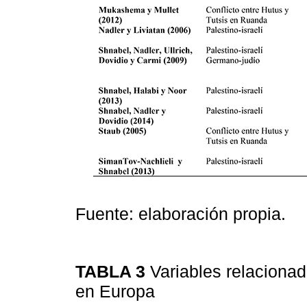
Fuente: elaboración propia.
TABLA 3
Variables relacionad
en Europa