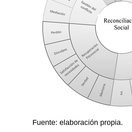
Fuente: elaboración propia.