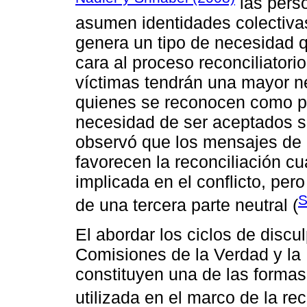
las perso
asumen identidades colectivas
genera un tipo de necesidad q
cara al proceso reconciliatori
víctimas tendrán una mayor 
quienes se reconocen como p
necesidad de ser aceptados s
observó que los mensajes de
favorecen la reconciliación c
implicada en el conflicto, pe
S
de una tercera parte neutral (
El abordar los ciclos de discu
Comisiones de la Verdad y la
constituyen una de las formas
utilizada en el marco de la re