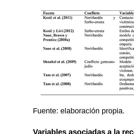
Fuente: elaboración propia.
Variables asociadas a la rec