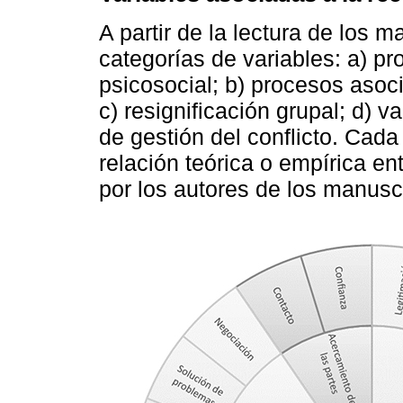
A partir de la lectura de los 
categorías de variables: a) p
psicosocial; b) procesos asoc
c) resignificación grupal; d) 
de gestión del conflicto. Cad
relación teórica o empírica en
por los autores de los manusc