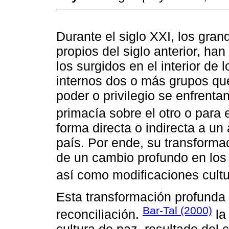
Durante el siglo XXI, los gran
propios del siglo anterior, han
los surgidos en el interior de l
internos dos o más grupos que 
poder o privilegio se enfrenta
primacía sobre el otro o para e
forma directa o indirecta a un
país. Por ende, su transforma
de un cambio profundo en los 
así como modificaciones cultur
Esta transformación profunda
Bar-Tal (2000)
reconciliación.
la