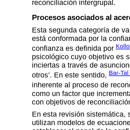
reconciliación intergrupal.
Procesos asociados al acer
Esta segunda categoría de var
está conformada por la confian
Koll
confianza es definida por
psicológico cuyo objetivo es 
inciertas a través de asunci
Bar-Tal
otros’. En este sentido,
inherente al proceso de recon
como un factor que incrementa
con objetivos de reconciliació
En esta revisión sistemática,
utilizan modelos de ecuacion