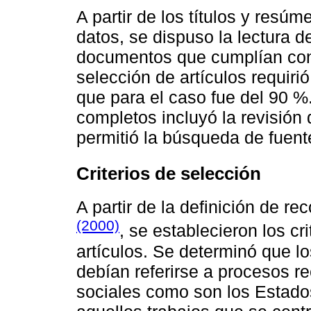
A partir de los títulos y resú
datos, se dispuso la lectura d
documentos que cumplían con l
selección de artículos requiri
que para el caso fue del 90 %
completos incluyó la revisión 
permitió la búsqueda de fuent
Criterios de selección
A partir de la definición de r
(2000)
, se establecieron los cr
artículos. Se determinó que lo
debían referirse a procesos r
sociales como son los Estados