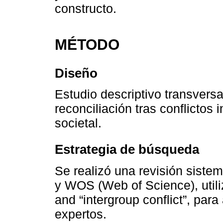
constructo.
MÉTODO
Diseño
Estudio descriptivo transversa
reconciliación tras conflictos
societal.
Estrategia de búsqueda
Se realizó una revisión siste
y WOS (Web of Science), utiliz
and “intergroup conflict”, para
expertos.