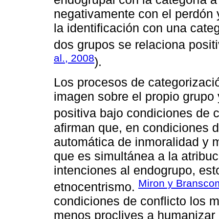
negativamente con el perdón y
la identificación con una cate
dos grupos se relaciona posit
al., 2008
).
Los procesos de categorizaci
imagen sobre el propio grupo 
positiva bajo condiciones de c
afirman que, en condiciones de
automática de inmoralidad y m
que es simultánea a la atribu
intenciones al endogrupo, es
Miron y Bransco
etnocentrismo.
condiciones de conflicto los 
menos proclives a humanizar 