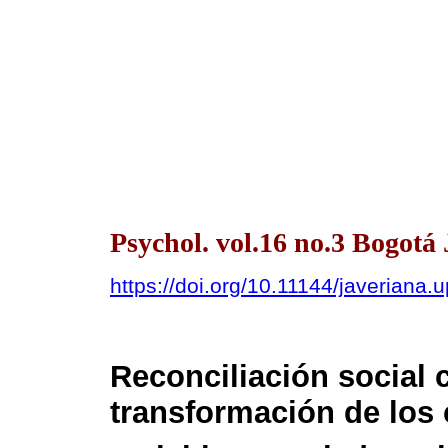
Psychol. vol.16 no.3 Bogotá 
https://doi.org/10.11144/javeriana.
Reconciliación social 
transformación de los 