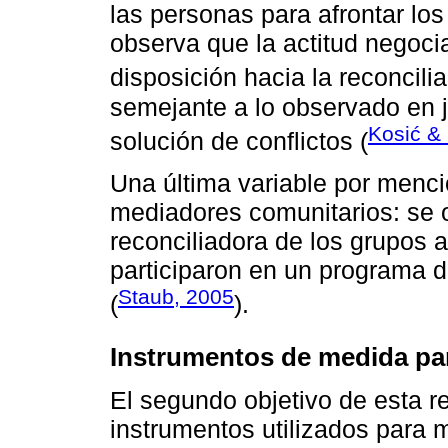
las personas para afrontar los
observa que la actitud negoc
disposición hacia la reconcilia
semejante a lo observado en j
Kosić & 
solución de conflictos (
Una última variable por menci
mediadores comunitarios: se 
reconciliadora de los grupos
participaron en un programa 
Staub, 2005
(
).
Instrumentos de medida para
El segundo objetivo de esta r
instrumentos utilizados para m