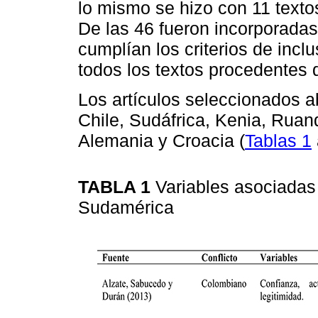
lo mismo se hizo con 11 texto
De las 46 fueron incorporadas 
cumplían los criterios de incl
todos los textos procedentes 
Los artículos seleccionados a
Chile, Sudáfrica, Kenia, Ruand
Alemania y Croacia (
Tablas 1
TABLA 1
Variables asociadas 
Sudamérica