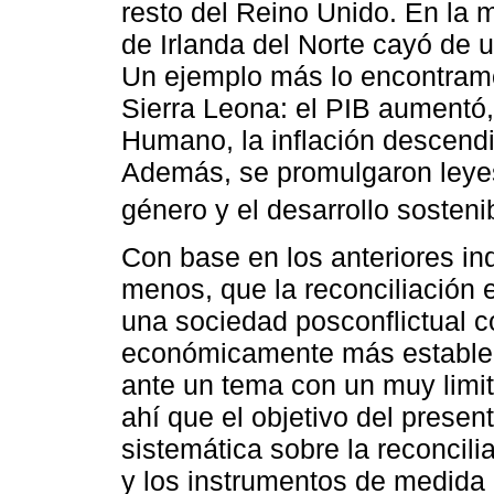
resto del Reino Unido. En la 
de Irlanda del Norte cayó de 
Un ejemplo más lo encontram
Sierra Leona: el PIB aumentó,
Humano, la inflación descendi
Además, se promulgaron leyes
género y el desarrollo sostenib
Con base en los anteriores in
menos, que la reconciliación 
una sociedad posconflictual c
económicamente más estable. 
ante un tema con un muy limit
ahí que el objetivo del present
sistemática sobre la reconcili
y los instrumentos de medida u