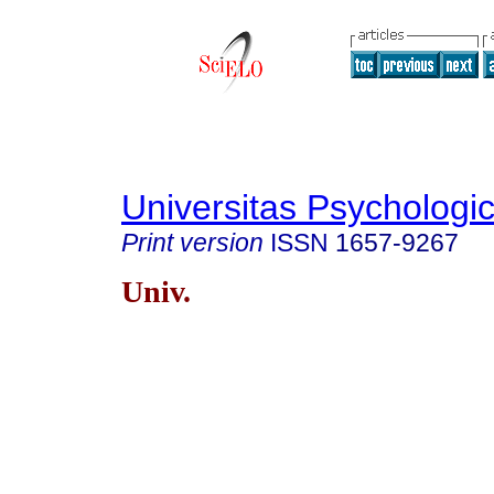
Universitas Psychologi
Print version
ISSN
1657-9267
Univ.