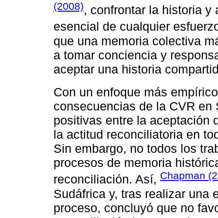
(2008)
, confrontar la historia
esencial de cualquier esfuerzo
que una memoria colectiva má
a tomar conciencia y respons
aceptar una historia comparti
Con un enfoque más empíric
consecuencias de la CVR en S
positivas entre la aceptación
la actitud reconciliatoria en t
Sin embargo, no todos los tr
procesos de memoria histórica
Chapman (2
reconciliación. Así,
Sudáfrica y, tras realizar una
proceso, concluyó que no favo