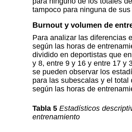
para ninguno de los totales d
tampoco para ninguna de sus
Burnout y volumen de entr
Para analizar las diferencias
según las horas de entrenami
dividido en deportistas que e
y 8, entre 9 y 16 y entre 17 y
se pueden observar los estadí
para las subescalas y el tota
según las horas de entrenami
Tabla 5
Estadísticos descript
entrenamiento