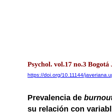
Psychol. vol.17 no.3 Bogotá 
https://doi.org/10.11144/javeriana
Prevalencia de
burnou
su relación con variab