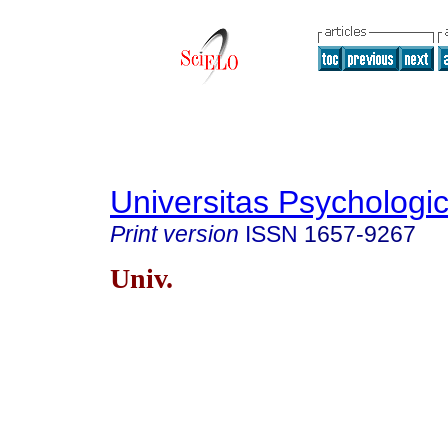
Universitas Psychologi
Print version
ISSN
1657-9267
Univ.