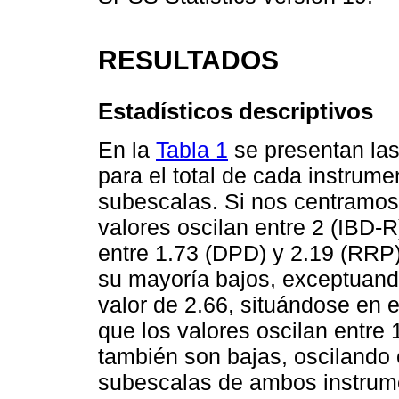
RESULTADOS
Estadísticos descriptivos
En la
Tabla 1
se presentan las
para el total de cada instrum
subescalas. Si nos centramos
valores oscilan entre 2 (IBD-R
entre 1.73 (DPD) y 2.19 (RRP)
su mayoría bajos, exceptuando
valor de 2.66, situándose en 
que los valores oscilan entre
también son bajas, oscilando 
subescalas de ambos instrum