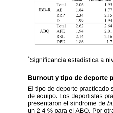
*
Significancia estadística a ni
Burnout y tipo de deporte 
El tipo de deporte practicado 
de equipo. Los deportistas pra
presentaron el síndrome de
b
un 2.4 % para el ABQ. Por otra