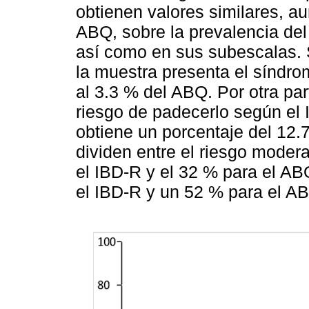
obtienen valores similares, a
ABQ, sobre la prevalencia de
así como en sus subescalas. 
la muestra presenta el síndr
al 3.3 % del ABQ. Por otra par
riesgo de padecerlo según el
obtiene un porcentaje del 12.7
dividen entre el riesgo moder
el IBD-R y el 32 % para el AB
el IBD-R y un 52 % para el A