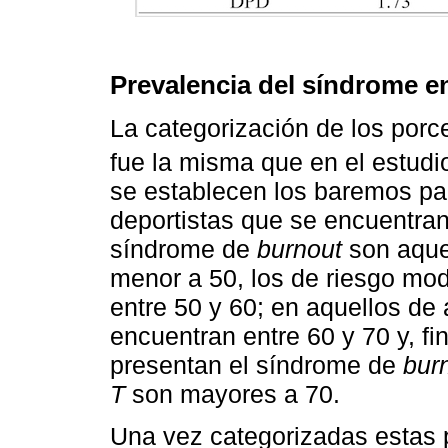
Prevalencia del síndrome e
La categorización de los porc
fue la misma que en el estud
se establecen los baremos pa
deportistas que se encuentran
síndrome de
burnout
son aque
menor a 50, los de riesgo m
entre 50 y 60; en aquellos de 
encuentran entre 60 y 70 y, fi
presentan el síndrome de
bur
T
son mayores a 70.
Una vez categorizadas estas