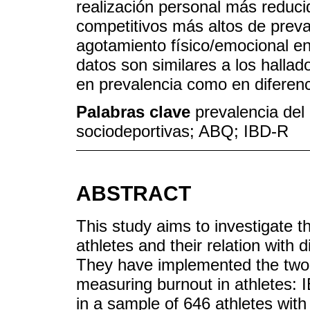
realización personal más reduci
competitivos más altos de preva
agotamiento físico/emocional en 
datos son similares a los hallad
en prevalencia como en diferenc
Palabras clave
prevalencia del 
sociodeportivas; ABQ; IBD-R
ABSTRACT
This study aims to investigate 
athletes and their relation with d
They have implemented the two i
measuring burnout in athletes:
in a sample of 646 athletes wit