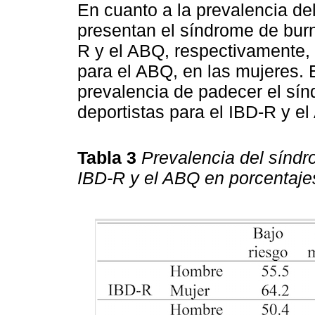
En cuanto a la prevalencia de
presentan el síndrome de burn
R y el ABQ, respectivamente, 
para el ABQ, en las mujeres. 
prevalencia de padecer el sín
deportistas para el IBD-R y e
Tabla 3
Prevalencia del síndr
IBD-R y el ABQ en porcentaje