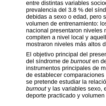
entre distintas variables soc
prevalencia del 3.8 % del sínd
debidas a sexo o edad, pero sí
volumen de entrenamiento: los
nacional presentaron niveles
compiten a nivel local y aqu
mostraron niveles más altos 
El objetivo principal del prese
del síndrome de
burnout
en de
instrumentos principales de m
de establecer comparaciones 
se pretende estudiar la relaci
burnout
y las variables sexo, e
deporte practicado y volumen