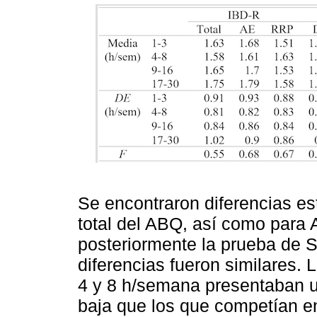
Se encontraron diferencias est
total del ABQ, así como para A
posteriormente la prueba de S
diferencias fueron similares. 
4 y 8 h/semana presentaban u
baja que los que competían en