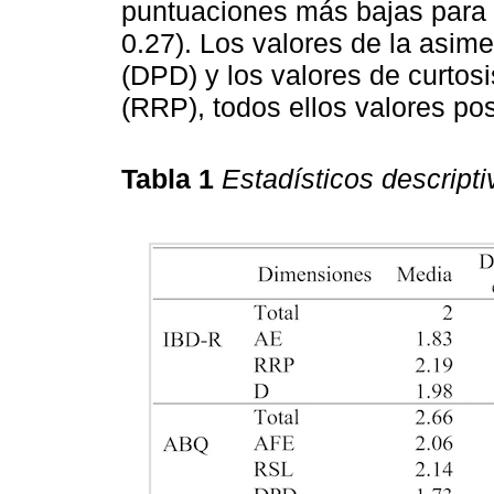
puntuaciones más bajas para 
0.27). Los valores de la asime
(DPD) y los valores de curtosi
(RRP), todos ellos valores pos
Tabla 1
Estadísticos descripti