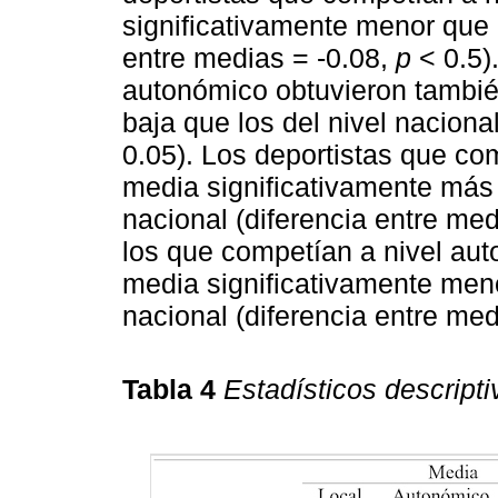
significativamente menor que l
entre medias = -0.08,
p
< 0.5)
autonómico obtuvieron tambié
baja que los del nivel naciona
0.05). Los deportistas que co
media significativamente más 
nacional (diferencia entre med
los que competían a nivel au
media significativamente men
nacional (diferencia entre med
Tabla 4
Estadísticos descripti