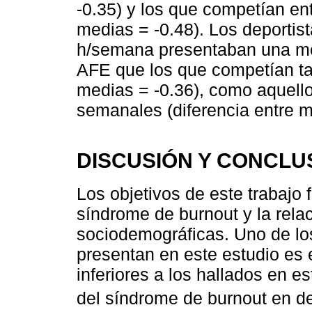
-0.35) y los que competían en
medias = -0.48). Los deportis
h/semana presentaban una me
AFE que los que competían tan
medias = -0.36), como aquello
semanales (diferencia entre m
DISCUSIÓN Y CONCLU
Los objetivos de este trabajo 
síndrome de burnout y la relac
sociodemográficas. Uno de lo
presentan en este estudio es 
inferiores a los hallados en e
del síndrome de burnout en de