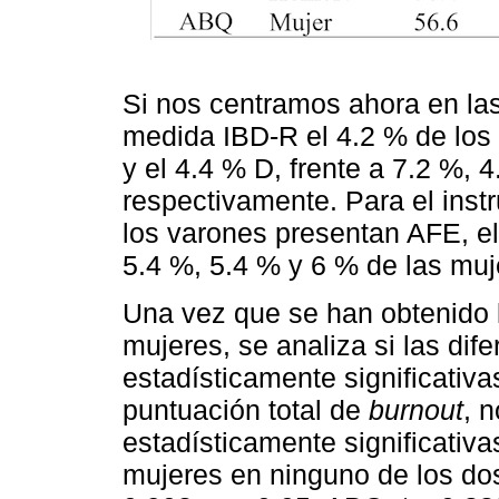
Si nos centramos ahora en las
medida IBD-R el 4.2 % de los
y el 4.4 % D, frente a 7.2 %, 
respectivamente. Para el ins
los varones presentan AFE, el
5.4 %, 5.4 % y 6 % de las muj
Una vez que se han obtenido 
mujeres, se analiza si las dif
estadísticamente significati
puntuación total de
burnout
, 
estadísticamente significativ
mujeres en ninguno de los do