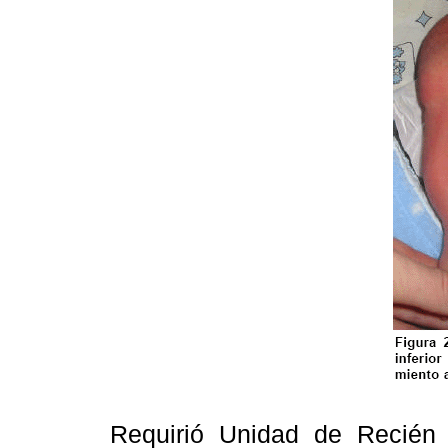
Requirió Unidad de Recién 