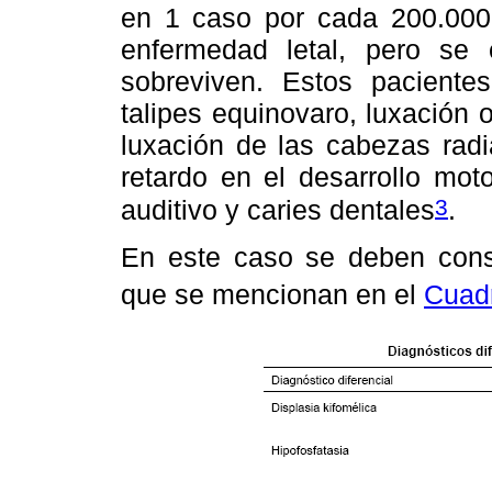
en 1 caso por cada 200.000
enfermedad letal, pero se
sobreviven. Estos pacientes 
talipes equinovaro, luxación 
luxación de las cabezas radi
retardo en el desarrollo moto
3
auditivo y caries dentales
.
En este caso se deben consid
que se mencionan en el
Cuad