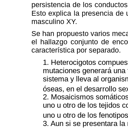
persistencia de los conductos
Esto explica la presencia de 
masculino XY.
Se han propuesto varios meca
el hallazgo conjunto de enc
característica por separado.
1. Heterocigotos compues
mutaciones generará una t
sistema y lleva al organis
óseas, en el desarrollo s
2. Mosaicismos somáticos
uno u otro de los tejidos 
uno u otro de los fenotipo
3. Aun si se presentara 