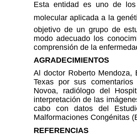
Esta entidad es uno de los 
molecular aplicada a la genét
objetivo de un grupo de estu
modo adecuado los conocimie
comprensión de la enfermeda
AGRADECIMIENTOS
Al doctor Roberto Mendoza, B
Texas por sus comentarios 
Novoa, radiólogo del Hospit
interpretación de las imágenes
cabo con datos del Estudi
Malformaciones Congénitas 
REFERENCIAS