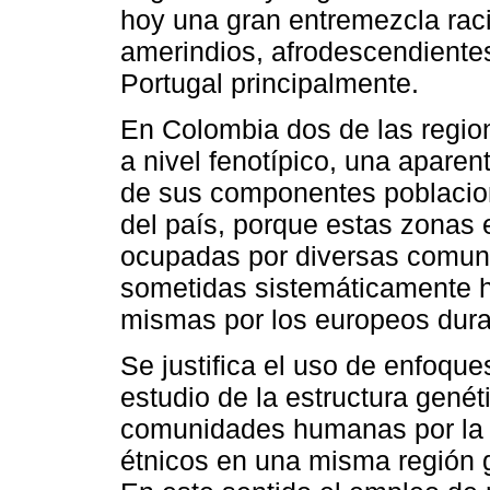
hoy una gran entremezcla rac
amerindios, afrodescendiente
Portugal principalmente.
En Colombia dos de las regio
a nivel fenotípico, una aparen
de sus componentes poblaciona
del país, porque estas zonas
ocupadas por diversas comun
sometidas sistemáticamente ha
mismas por los europeos duran
Se justifica el uso de enfoqu
estudio de la estructura genét
comunidades humanas por la p
étnicos en una misma región 