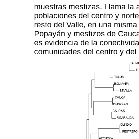
muestras mestizas. Llama la a
poblaciones del centro y norte
resto del Valle, en una misma
Popayán y mestizos de Cauca,
es evidencia de la conectivida
comunidades del centro y del