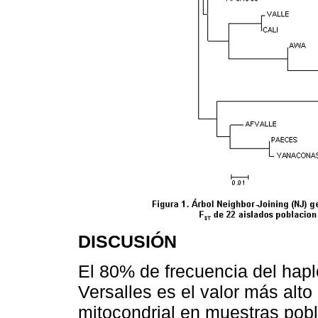
DISCUSIÓN
El 80% de frecuencia del hapl
Versalles es el valor más alt
mitocondrial en muestras pob