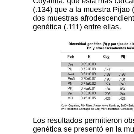
Coyaima, que está más cercan
(.134) que a la muestra Pijao 
dos muestras afrodescendient
genética (.111) entre ellas.
Los resultados permitieron ob
genética se presentó en la mu