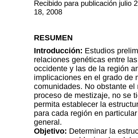
Recibido para publicación julio 
18, 2008
RESUMEN
Introducción:
Estudios prelim
relaciones genéticas entre la
occidente y las de la región 
implicaciones en el grado de
comunidades. No obstante el 
proceso de mestizaje, no se t
permita establecer la estructu
para cada región en particula
general.
Objetivo:
Determinar la estruc