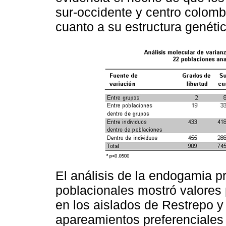
sur-occidente y centro colomb
cuanto a su estructura genétic
El análisis de la endogamia p
poblacionales mostró valores 
en los aislados de Restrepo y 
apareamientos preferenciales 