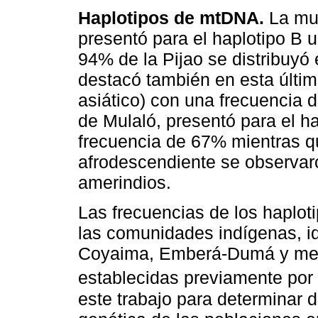
Haplotipos de mtDNA.
La mue
presentó para el haplotipo B 
94% de la Pijao se distribuyó 
destacó también en esta últim
asiático) con una frecuencia
de Mulaló, presentó para el ha
frecuencia de 67% mientras qu
afrodescendiente se observaro
amerindios.
Las frecuencias de los haploti
las comunidades indígenas, id
Coyaima, Emberá-Dumá y mest
establecidas previamente por
este trabajo para determinar d