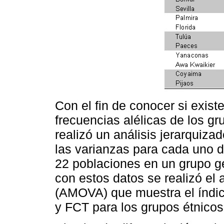
Con el fin de conocer si existe
frecuencias alélicas de los g
realizó un análisis jerarquiza
las varianzas para cada uno d
22 poblaciones en un grupo ge
con estos datos se realizó el 
(AMOVA) que muestra el índic
y FCT para los grupos étnico