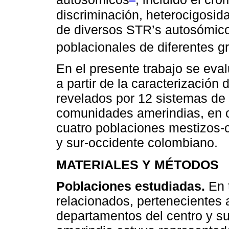
discriminación, heterocigosida
de diversos STR’s autosómico
poblacionales de diferentes g
En el presente trabajo se eval
a partir de la caracterización
revelados por 12 sistemas de
comunidades amerindias, en c
cuatro poblaciones mestizos-
y sur-occidente colombiano.
MATERIALES Y MÉTODOS
Poblaciones estudiadas.
En t
relacionados, pertenecientes a
departamentos del centro y s