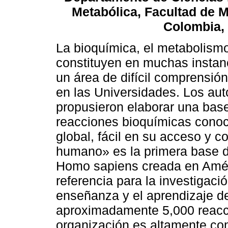
Metabólica, Facultad de M
Colombia,
La bioquímica, el metabolismo
constituyen en muchas instan
un área de difícil comprensión
en las Universidades. Los aut
propusieron elaborar una base
reacciones bioquímicas cono
global, fácil en su acceso y
humano» es la primera base d
Homo sapiens creada en Amér
referencia para la investigaci
enseñanza y el aprendizaje de
aproximadamente 5,000 reaccio
organización es altamente com