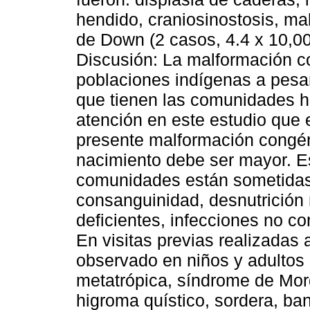
hendido, craniosinostosis, m
de Down (2 casos, 4.4 x 10,00
Discusión: La malformación co
poblaciones indígenas a pesar
que tienen las comunidades ha
atención en este estudio que
presente malformación congéni
nacimiento debe ser mayor. E
comunidades están sometidas
consanguinidad, desnutrición 
deficientes, infecciones no c
En visitas previas realizadas
observado en niños y adultos 
metatrópica, síndrome de Mor
higroma quístico, sordera, ba