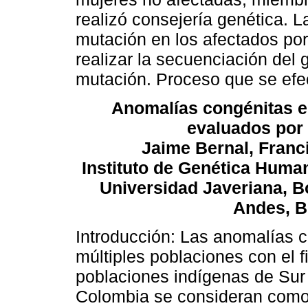
realizó consejería genética. L
mutación en los afectados po
realizar la secuenciación del
mutación. Proceso que se efe
Anomalías congénitas e
evaluados por
Jaime Bernal, Franc
Instituto de Genética Human
Universidad Javeriana, B
Andes, B
Introducción: Las anomalías 
múltiples poblaciones con el f
poblaciones indígenas de Sur
Colombia se consideran como 