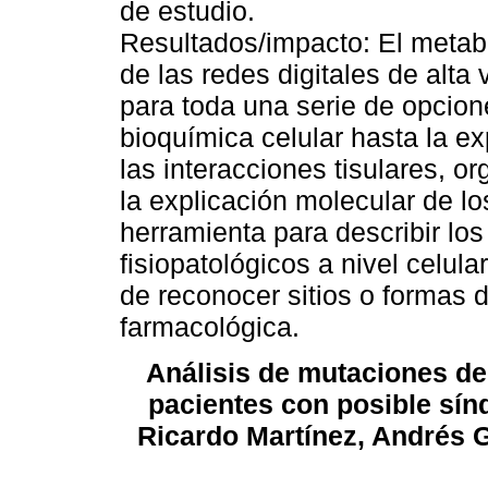
de estudio.
Resultados/impacto: El meta
de las redes digitales de alta 
para toda una serie de opcion
bioquímica celular hasta la e
las interacciones tisulares, o
la explicación molecular de l
herramienta para describir los
fisiopatológicos a nivel celula
de reconocer sitios o formas 
farmacológica.
Análisis de mutaciones de
pacientes con posible sín
Ricardo Martínez, Andrés G