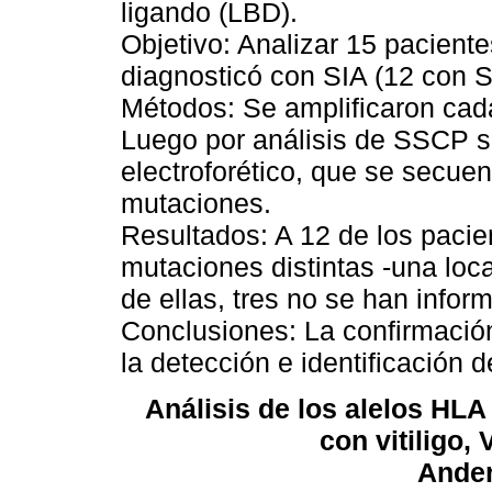
ligando (LBD).
Objetivo: Analizar 15 pacient
diagnosticó con SIA (12 con S
Métodos: Se amplificaron cad
Luego por análisis de SSCP s
electroforético, que se secuen
mutaciones.
Resultados: A 12 de los pacien
mutaciones distintas -una loc
de ellas, tres no se han inform
Conclusiones: La confirmación
la detección e identificación 
Análisis de los alelos HLA 
con vitiligo,
Ande