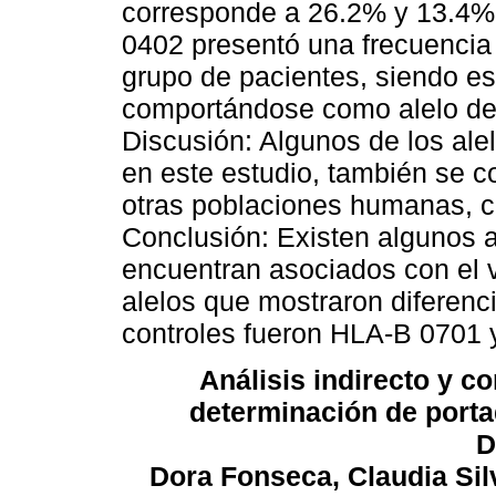
corresponde a 26.2% y 13.4%,
0402 presentó una frecuencia 
grupo de pacientes, siendo est
comportándose como alelo de 
Discusión: Algunos de los al
en este estudio, también se co
otras poblaciones humanas, c
Conclusión: Existen algunos 
encuentran asociados con el vi
alelos que mostraron diferenci
controles fueron HLA-B 0701 y
Análisis indirecto y c
determinación de porta
D
Dora Fonseca, Claudia Sil