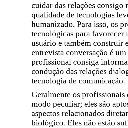
cuidar das relações consigo
qualidade de tecnologias le
humanizado. Para isso, os pr
tecnológicas para favorece
usuário e também construir e
entrevista conversação é um
profissional consiga informa
condução das relações dialog
tecnologia de comunicação.
Geralmente os profissionais
modo peculiar; eles são apto
aspectos relacionados direta
biológico. Eles não estão su