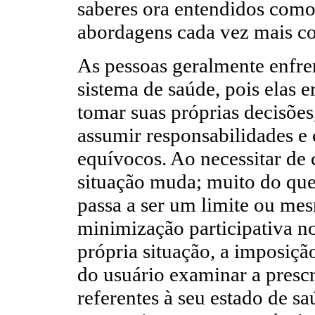
saberes ora entendidos com
abordagens cada vez mais c
As pessoas geralmente enfre
sistema de saúde, pois elas 
tomar suas próprias decisões
assumir responsabilidades e
equívocos. Ao necessitar de 
situação muda; muito do que 
passa a ser um limite ou mes
minimização participativa no
própria situação, a imposiçã
do usuário examinar a prescr
referentes à seu estado de s