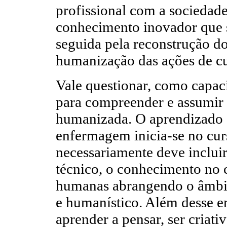
profissional com a sociedad
conhecimento inovador que se
seguida pela reconstrução d
humanização das ações de c
Vale questionar, como capac
para compreender e assumir a
humanizada. O aprendizado 
enfermagem inicia-se no cur
necessariamente deve inclui
técnico, o conhecimento no 
humanas abrangendo o âmbito 
e humanístico. Além desse e
aprender a pensar, ser criativ