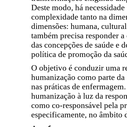
Deste modo, há necessidade 
complexidade tanto na dimen
dimensões: humana, cultural,
também precisa responder a 
das concepções de saúde e
política de promoção da sa
O objetivo é conduzir uma re
humanização como parte da
nas práticas de enfermagem. E
humanização à luz da respon
como co-responsável pela p
especificamente, no âmbito d