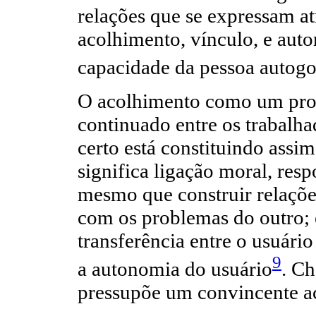
relações que se expressam a
acolhimento, vínculo, e aut
capacidade da pessoa autogo
O acolhimento como um proc
continuado entre os trabalha
certo está constituindo ass
significa ligação moral, resp
mesmo que construir relações 
com os problemas do outro;
transferência entre o usuário
9
a autonomia do usuário
. Ch
pressupõe um convincente a