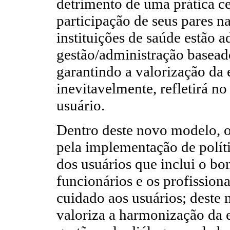
detrimento de uma prática c
participação de seus pares n
instituições de saúde estão 
gestão/administração basead
garantindo a valorização da
inevitavelmente, refletirá 
usuário.
Dentro deste novo modelo, o
pela implementação de políti
dos usuários que inclui o bo
funcionários e os profissiona
cuidado aos usuários; deste m
valoriza a harmonização da 