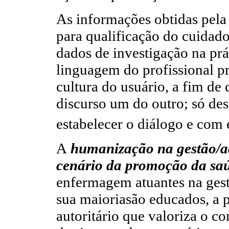
As informações obtidas pela 
para qualificação do cuidad
dados de investigação na prát
linguagem do profissional pr
cultura do usuário, a fim de
discurso um do outro; só de
estabelecer o diálogo e com
A
humanização na gestão/a
cenário da promoção da sa
enfermagem atuantes na gest
sua maioriasão educados, a 
autoritário que valoriza o c