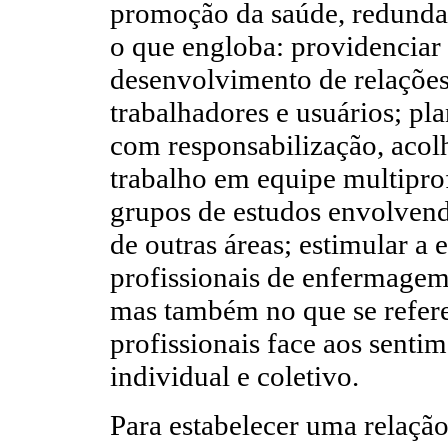
promoção da saúde, redunda 
o que engloba: providenciar
desenvolvimento de relações
trabalhadores e usuários; pl
com responsabilização, acol
trabalho em equipe multiprof
grupos de estudos envolvend
de outras áreas; estimular 
profissionais de enfermagem,
mas também no que se refere
profissionais face aos sent
individual e coletivo.
Para estabelecer uma relação