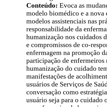
Conteúdo:
Evoca as mudança
modelo biomédico e a nova 
modelos assistenciais nas pr
responsabilidade da enferma
humanização nos cuidados d
e compromissos de co-respon
enfermagem na promoção da
participação de enfermeiros 
humanização do cuidado te
manifestações de acolhimento
usuários de Serviços de Saúd
conversação como estratégia
usuário seja para o cuidado 