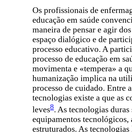
Os profissionais de enferma
educação em saúde convencio
maneira de pensar e agir dos
espaço dialógico e de partic
processo educativo. A partic
processo de educação em saú
movimenta e «tempera» a qua
humanização implica na utili
processo de cuidado. Entre as
tecnologias existe a que as 
8
leves
. As tecnologias duras
equipamentos tecnológicos, a
estruturados. As tecnologias