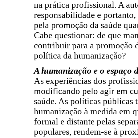
na prática profissional. A 
responsabilidade e portanto
pela promoção da saúde quan
Cabe questionar: de que ma
contribuir para a promoção 
política da humanização?
A humanização e o espaço 
As experiências dos profiss
modificando pelo agir em c
saúde. As políticas públicas
humanização à medida em que
formal e distante pelas separ
populares, rendem-se à proxi