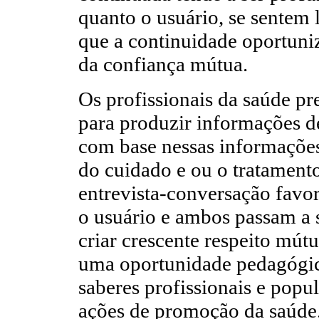
quanto o usuário, se sentem l
que a continuidade oportun
da confiança mútua.
Os profissionais da saúde p
para produzir informações de
com base nessas informaçõe
do cuidado e ou o tratamento
entrevista-conversação favor
o usuário e ambos passam a 
criar crescente respeito mútu
uma oportunidade pedagógic
saberes profissionais e popul
ações de promoção da saúde