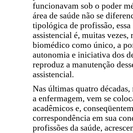
funcionavam sob o poder m
área de saúde não se diferenc
tipológica de profissão, essa 
assistencial é, muitas vezes
biomédico como único, a pon
autonomia e iniciativa dos d
reproduz a manutenção desse
assistencial.
Nas últimas quatro décadas, 
a enfermagem, vem se coloc
acadêmicos e, conseqüentem
correspondência em sua cond
profissões da saúde, acresce