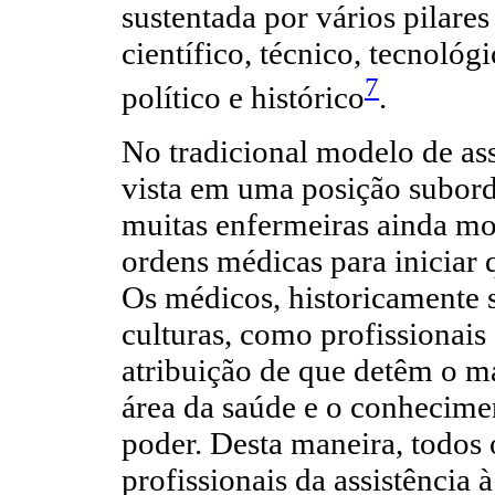
sustentada por vários pilare
científico, técnico, tecnológi
7
político e histórico
.
No tradicional modelo de as
vista em uma posição subord
muitas enfermeiras ainda mo
ordens médicas para iniciar 
Os médicos, historicamente 
culturas, como profissionais
atribuição de que detêm o m
área da saúde e o conhecim
poder. Desta maneira, todos
profissionais da assistência