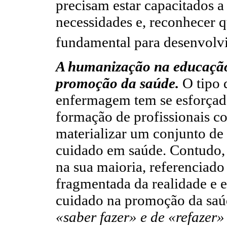
precisam estar capacitados a 
necessidades e, reconhecer 
fundamental para desenvol
A humanização na educação
promoção da saúde.
O tipo 
enfermagem tem se esforçado
formação de profissionais 
materializar um conjunto de
cuidado em saúde. Contudo, n
na sua maioria, referenciado
fragmentada da realidade e e
cuidado na promoção da saú
«saber fazer» e de «refazer»