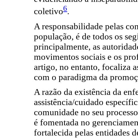
6
coletivo
.
A responsabilidade pelas con
população, é de todos os seg
principalmente, as autoridade
movimentos sociais e os prof
artigo, no entanto, focaliza
com o paradigma da promoç
A razão da existência da en
assistência/cuidado específic
comunidade no seu processo 
é fomentada no gerenciament
fortalecida pelas entidades de