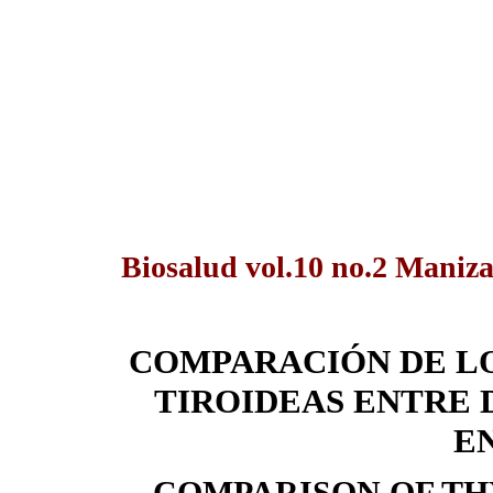
Biosalud vol.10 no.2 Maniza
COMPARACIÓN DE L
TIROIDEAS ENTRE 
E