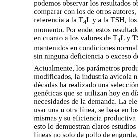
podemos observar los resultados o
comparar con los de otros autores,
referencia a la T
L y a la TSH, los
4
momento. Por ende, estos resultad
en cuanto a los valores de T
L y T
4
mantenidos en condiciones normale
sin ninguna deficiencia o exceso d
Actualmente, los parámetros produ
modificados, la industria avícola n
décadas ha realizado una selección
genéticas que se utilizan hoy en día
necesidades de la demanda. La elec
usar una u otra línea, se basa en lo
mismas y su eficiencia productiva 
esto lo demuestran claros estudios
líneas no solo de pollo de engorde