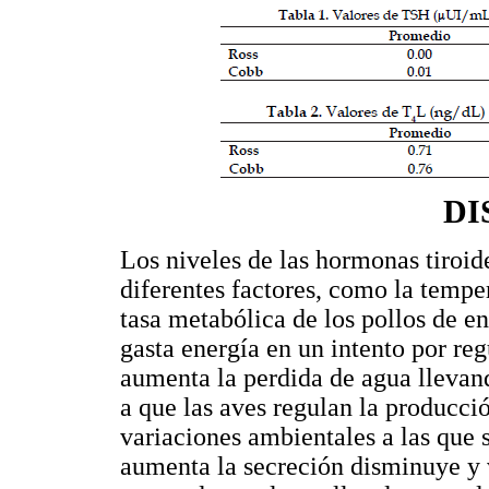
DI
Los niveles de las hormonas tiroid
diferentes factores, como la tempe
tasa metabólica de los pollos de e
gasta energía en un intento por re
aumenta la perdida de agua llevan
a que las aves regulan la producci
variaciones ambientales a las que 
aumenta la secreción disminuye y 