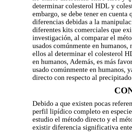
determinar colesterol HDL y coles
embargo, se debe tener en cuenta 
diferencias debidas a la manipulaci
diferentes kits comerciales que ex
investigación, al comparar el méto
usados comúnmente en humanos, no 
ellos al determinar el colesterol H
en humanos, Además, es más favora
usado comúnmente en humanos, ya 
directo con respecto al precipitado
CO
Debido a que existen pocas referen
perfil lipídico completo en especi
estudio el método directo y el mét
existir diferencia significativa ent