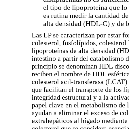
el tipo de lipoproteína que lo
es rutina medir la cantidad de
alta densidad (HDL-C) y de b
Las LP se caracterizan por estar fo
colesterol, fosfolípidos, colesterol 
lipoproteínas de alta densidad (HD
intestino a partir del catabolismo d
principio se denominan HDL discoi
reciben el nombre de HDL esféricas
colesterol acil-transferasa (LCAT) 
que facilitan el transporte de los 
integridad estructural y a la acti
papel clave en el metabolismo de l
ayudan a eliminar el exceso de cole
extrahepáticos al hígado mediante 
colesterol que se considera esenci