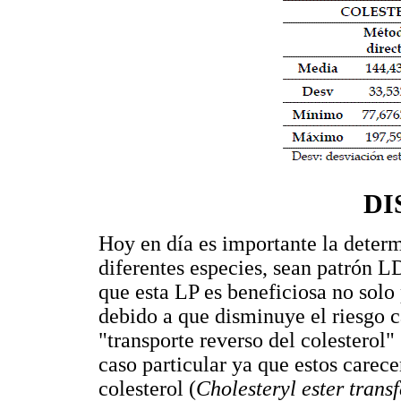
DI
Hoy en día es importante la deter
diferentes especies, sean patrón 
que esta LP es beneficiosa no solo
debido a que disminuye el riesgo c
"transporte reverso del colesterol" 
caso particular ya que estos carece
colesterol (
Cholesteryl ester transf