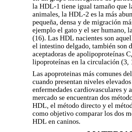
la HDL-1 tiene igual tamaño que la
animales, la HDL-2 es la más abun
pequeña, densa y de migración más
ejemplo el gato y el ser humano, 
(16). Las HDL nacientes son aquell
el intestino delgado, también son 
aceptadoras de apolipoproteínas C, 
lipoproteínas en la circulación (3, 
Las apoproteinas más comunes del
cuando presentan niveles elevados
enfermedades cardiovasculares y a 
mercado se encuentran dos métodos
HDL, el método directo y el método
como objetivo comparar los dos mé
HDL en caninos.