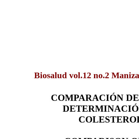
Biosalud vol.12 no.2 Maniza
COMPARACIÓN DE
DETERMINACIÓN
COLESTEROL