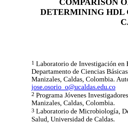
COMPARISON O
DETERMINING HDL 
C
1
Laboratorio de Investigación en 
Departamento de Ciencias Básicas 
Manizales, Caldas, Colombia. Auto
jose.osorio_o@ucaldas.edu.co
2
Programa Jóvenes Investigadores 
Manizales, Caldas, Colombia.
3
Laboratorio de Microbiología, De
Salud, Universidad de Caldas.