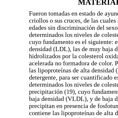
MATERIA
Fueron tomadas en estado de ayuno
criollos o sus cruces, de las cuales
edades sin discriminación del sexo
determinados los niveles de coles
cuyo fundamento es el siguiente: el
densidad (LDL), las de muy baja 
hidrolizados por la colesterol oxi
acelerada no formadora de color. Po
las lipoproteínas de alta densidad
detergente, para ser cuantificado
determinados los niveles de coles
precipitación (19), cuyo fundament
baja densidad (VLDL), y de baja d
precipitan en presencia de fosfotu
contiene las lipoproteínas de alta