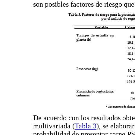
son posibles factores de riesgo que
De acuerdo con los resultados obten
multivariada (
Tabla 3
), se elabora
probabilidad de presentar carne PSE