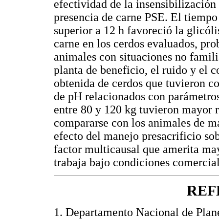
efectividad de la insensibilización
presencia de carne PSE. El tiempo 
superior a 12 h favoreció la glicól
carne en los cerdos evaluados, pro
animales con situaciones no famil
planta de beneficio, el ruido y el 
obtenida de cerdos que tuvieron co
de pH relacionados con parámetros
entre 80 y 120 kg tuvieron mayor r
compararse con los animales de ma
efecto del manejo presacrificio so
factor multicausal que amerita ma
trabaja bajo condiciones comercial
REF
1. Departamento Nacional de Plane