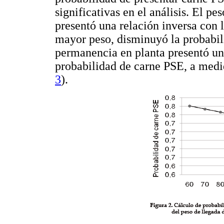
significativas en el análisis. El pe
presentó una relación inversa con 
mayor peso, disminuyó la probabili
permanencia en planta presentó un
probabilidad de carne PSE, a medi
3
).