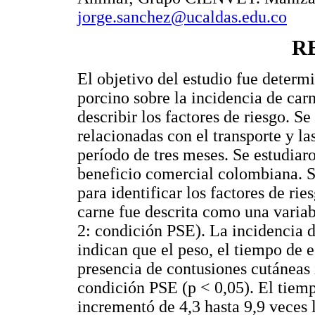
jorge.sanchez@ucaldas.edu.co
R
El objetivo del estudio fue determi
porcino sobre la incidencia de car
describir los factores de riesgo. Se
relacionadas con el transporte y la
período de tres meses. Se estudiar
beneficio comercial colombiana. Se
para identificar los factores de rie
carne fue descrita como una variab
2: condición PSE). La incidencia 
indican que el peso, el tiempo de e
presencia de contusiones cutáneas 
condición PSE (p < 0,05). El tiemp
incrementó de 4,3 hasta 9,9 veces 