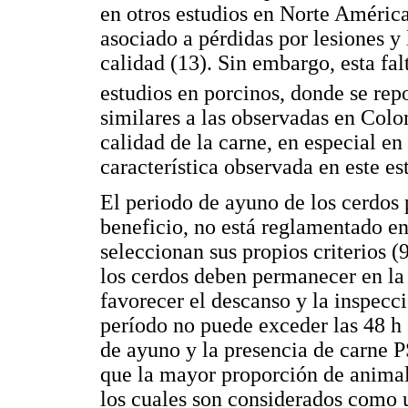
en otros estudios en Norte América
asociado a pérdidas por lesiones y
calidad (13). Sin embargo, esta fa
estudios en porcinos, donde se rep
similares a las observadas en Colo
calidad de la carne, en especial en 
característica observada en este es
El periodo de ayuno de los cerdos p
beneficio, no está reglamentado en
seleccionan sus propios criterios (
los cerdos deben permanecer en la
favorecer el descanso y la inspecc
período no puede exceder las 48 h 
de ayuno y la presencia de carne 
que la mayor proporción de animal
los cuales son considerados como u