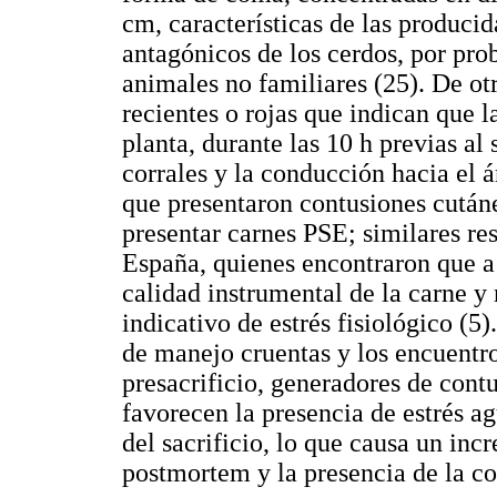
cm, características de las produci
antagónicos de los cerdos, por pr
animales no familiares (25). De ot
recientes o rojas que indican que l
planta, durante las 10 h previas al s
corrales y la conducción hacia el á
que presentaron contusiones cután
presentar carnes PSE; similares re
España, quienes encontraron que a
calidad instrumental de la carne y 
indicativo de estrés fisiológico (5)
de manejo cruentas y los encuentro
presacrificio, generadores de cont
favorecen la presencia de estrés a
del sacrificio, lo que causa un inc
postmortem y la presencia de la c