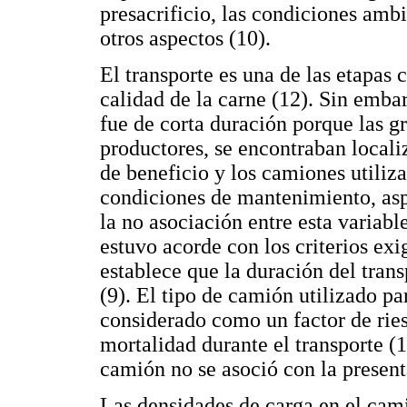
presacrificio, las condiciones ambi
otros aspectos (10).
El transporte es una de las etapas 
calidad de la carne (12). Sin embar
fue de corta duración porque las g
productores, se encontraban localiz
de beneficio y los camiones utiliz
condiciones de mantenimiento, asp
la no asociación entre esta variab
estuvo acorde con los criterios exig
establece que la duración del trans
(9). El tipo de camión utilizado pa
considerado como un factor de ries
mortalidad durante el transporte (1
camión no se asoció con la presen
Las densidades de carga en el cam