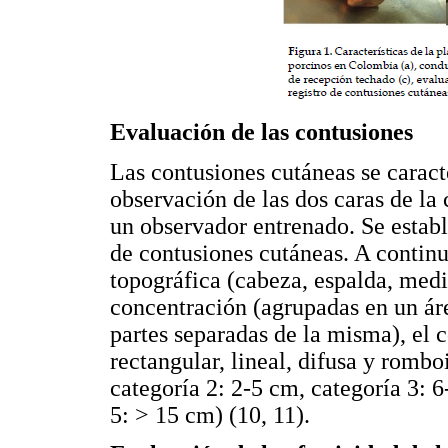
Evaluación de las contusiones
Las contusiones cutáneas se caract
observación de las dos caras de la
un observador entrenado. Se establ
de contusiones cutáneas. A continu
topográfica (cabeza, espalda, medi
concentración (agrupadas en un áre
partes separadas de la misma), el 
rectangular, lineal, difusa y rombo
categoría 2: 2-5 cm, categoría 3: 
5: > 15 cm) (10, 11).