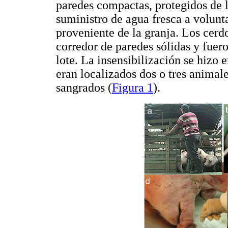
paredes compactas, protegidos de l
suministro de agua fresca a volun
proveniente de la granja. Los cerd
corredor de paredes sólidas y fuero
lote. La insensibilización se hiz
eran localizados dos o tres animal
sangrados (
Figura 1
).