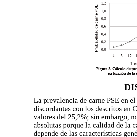
DI
La prevalencia de carne PSE en el 
discordantes con los descritos en 
valores del 25,2%; sin embargo, n
absolutas porque la calidad de la c
depende de las características gen