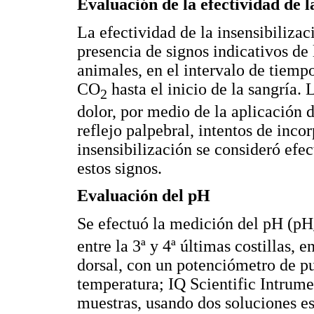
Evaluación de la efectividad de l
La efectividad de la insensibilizac
presencia de signos indicativos de 
animales, en el intervalo de tiempo
CO
hasta el inicio de la sangría.
2
dolor, por medio de la aplicación 
reflejo palpebral, intentos de inco
insensibilización se consideró efe
estos signos.
Evaluación del pH
Se efectuó la medición del pH (pH
entre la 3ª y 4ª últimas costillas, 
dorsal, con un potenciómetro de
temperatura; IQ Scientific Intrume
muestras, usando dos soluciones es