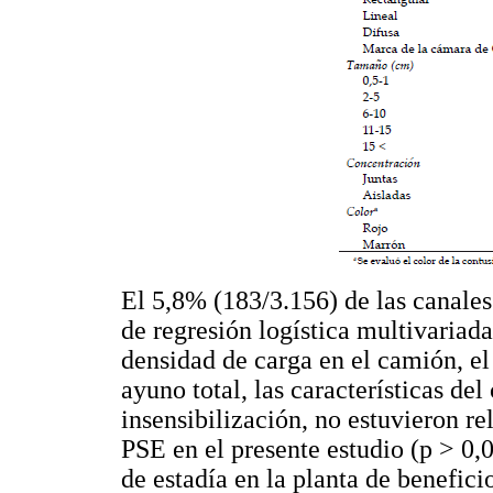
El 5,8% (183/3.156) de las canales
de regresión logística multivariada
densidad de carga en el camión, e
ayuno total, las características del
insensibilización, no estuvieron r
PSE en el presente estudio (p > 0,0
de estadía en la planta de benefici