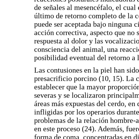
de señales al mesencéfalo, el cual
último de retorno completo de la c
puede ser aceptada bajo ninguna ci
acción correctiva, aspecto que no 
respuesta al dolor y las vocalizac
consciencia del animal, una reacci
posibilidad eventual del retorno a 
Las contusiones en la piel han sid
presacrificio porcino (10, 15). La 
establecer que la mayor proporció
severas y se localizaron principal
áreas más expuestas del cerdo, en 
infligidas por los operarios durant
problemas de la relación hombre-
en este proceso (24). Además, fuer
forma de coma, concentradas en di