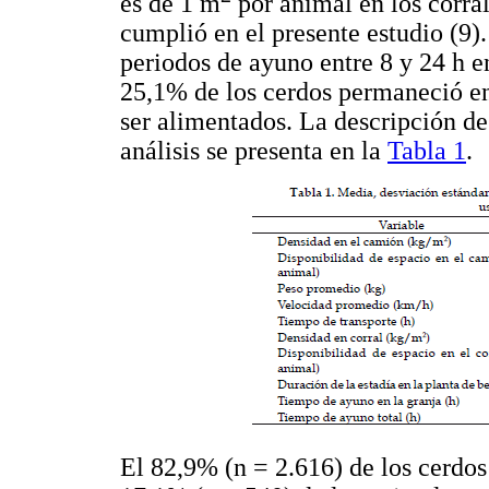
es de 1 m
por animal en los corral
cumplió en el presente estudio (9)
periodos de ayuno entre 8 y 24 h en
25,1% de los cerdos permaneció en 
ser alimentados. La descripción de
análisis se presenta en la
Tabla 1
.
El 82,9% (n = 2.616) de los cerdos