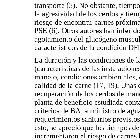
transporte (3). No obstante, tiem
la agresividad de los cerdos y tie
riesgo de encontrar carnes próxim
PSE (6). Otros autores han inferid
agotamiento del glucógeno muscula
característicos de la condición DF
La duración y las condiciones de la
(características de las instalacione
manejo, condiciones ambientales, e
calidad de la carne (17, 19). Unas
recuperación de los cerdos de mane
planta de beneficio estudiada cont
criterios de BA, suministro de agu
requerimientos sanitarios previstos 
esto, se apreció que los tiempos de
incrementaron el riesgo de carnes