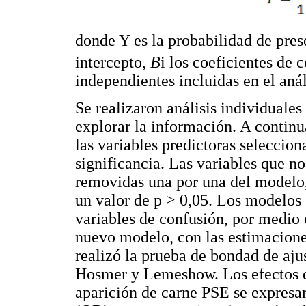
donde Y es la probabilidad de pre
intercepto,
B
i los coeficientes de 
independientes incluidas en el anál
Se realizaron análisis individuales
explorar la información. A contin
las variables predictoras seleccion
significancia. Las variables que no
removidas una por una del modelo
un valor de p > 0,05. Los modelos s
variables de confusión, por medio 
nuevo modelo, con las estimacione
realizó la prueba de bondad de aju
Hosmer y Lemeshow. Los efectos de
aparición de carne PSE se expresa