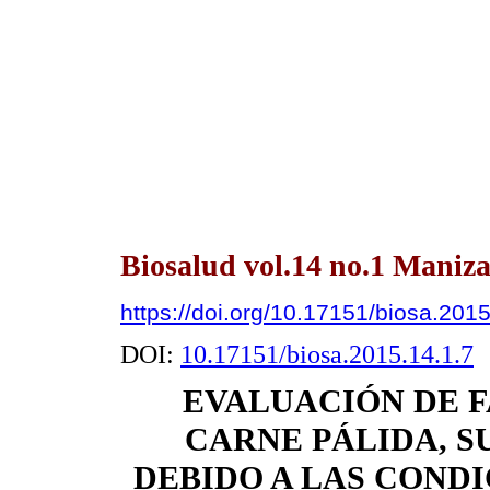
Biosalud vol.14 no.1 Maniza
https://doi.org/10.17151/biosa.2015
DOI:
10.17151/biosa.2015.14.1.7
EVALUACIÓN DE F
CARNE PÁLIDA, SU
DEBIDO A LAS CONDI