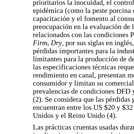
prioritarios la inocuidad, el cont
epidémica (como la peste porcina c
capacitación y el fomento al cons
preocupación en la evaluación de l
relacionados con las condiciones
Firm, Dry
, por sus siglas en inglé
pérdidas importantes para la indu
limitantes para la producción de 
las especificaciones técnicas requ
rendimiento en canal, presentan me
consumidor y limitan su comercial
prevalencias de condiciones DFD 
(2). Se considera que las pérdidas
encuentran entre los US $20 y $32
Unidos y el Reino Unido (4).
Las prácticas cruentas usadas dura