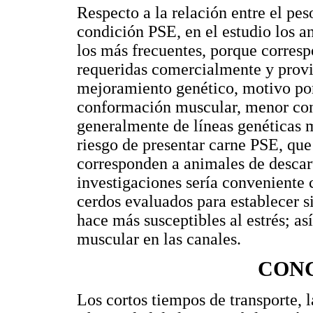
Respecto a la relación entre el pes
condición PSE, en el estudio los a
los más frecuentes, porque correspo
requeridas comercialmente y prov
mejoramiento genético, motivo por
conformación muscular, menor con
generalmente de líneas genéticas m
riesgo de presentar carne PSE, qu
corresponden a animales de descart
investigaciones sería conveniente 
cerdos evaluados para establecer s
hace más susceptibles al estrés; as
muscular en las canales.
CON
Los cortos tiempos de transporte, 