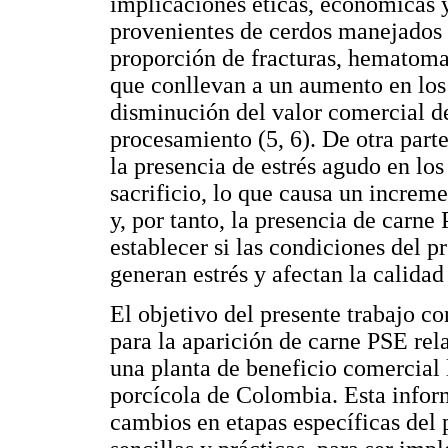
implicaciones éticas, económicas y
provenientes de cerdos manejados
proporción de fracturas, hematoma
que conllevan a un aumento en los 
disminución del valor comercial d
procesamiento (5, 6). De otra parte
la presencia de estrés agudo en lo
sacrificio, lo que causa un increm
y, por tanto, la presencia de carne
establecer si las condiciones del p
generan estrés y afectan la calidad
El objetivo del presente trabajo co
para la aparición de carne PSE rel
una planta de beneficio comercial 
porcícola de Colombia. Esta infor
cambios en etapas específicas del p