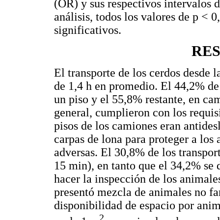
(OR) y sus respectivos intervalos 
análisis, todos los valores de p <
significativos.
RE
El transporte de los cerdos desde l
de 1,4 h en promedio. El 44,2% de
un piso y el 55,8% restante, en ca
general, cumplieron con los requisi
pisos de los camiones eran antides
carpas de lona para proteger a los
adversas. El 30,8% de los transport
15 min), en tanto que el 34,2% se
hacer la inspección de los animales
presentó mezcla de animales no fam
disponibilidad de espacio por ani
2