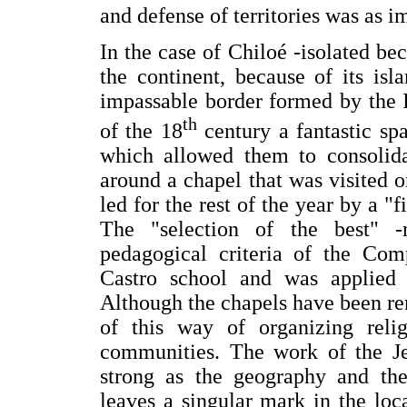
and defense of territories was as i
In the case of Chiloé -isolated bec
the continent, because of its isl
impassable border formed by the I
th
of the 18
century a fantastic spa
which allowed them to consolida
around a chapel that was visited 
led for the rest of the year by a "
The "selection of the best" 
pedagogical criteria of the Co
Castro school and was applied t
Although the chapels have been ren
of this way of organizing reli
communities. The work of the Jes
strong as the geography and the 
leaves a singular mark in the loca