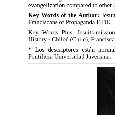
evangelization compared to other J
Key Words of the Author:
Jesuit
Franciscans of Propaganda FIDE.
Key Words Plus: Jesuits-mission
History - Chiloé (Chile), Francisca
* Los descriptores están norma
Pontificia Universidad Javeriana.