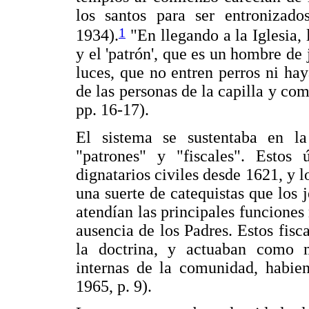
los santos para ser entronizados
1
1934).
"En llegando a la Iglesia, 
y el 'patrón', que es un hombre de j
luces, que no entren perros ni hay
de las personas de la capilla y co
pp. 16-17).
El sistema se sustentaba en la
"patrones" y "fiscales". Estos 
dignatarios civiles desde 1621, y 
una suerte de catequistas que los
atendían las principales funciones 
ausencia de los Padres. Estos fisc
la doctrina, y actuaban como 
internas de la comunidad, habien
1965, p. 9).