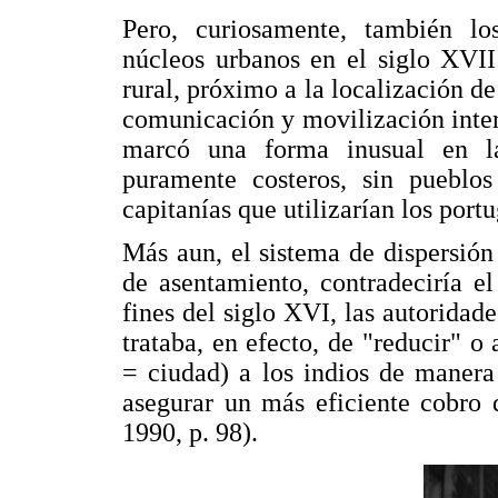
Pero, curiosamente, también lo
núcleos urbanos en el siglo XVII
rural, próximo a la localización d
comunicación y movilización intern
marcó una forma inusual en la
puramente costeros, sin pueblo
capitanías que utilizarían los port
Más aun, el sistema de dispersión
de asentamiento, contradeciría el
fines del siglo XVI, las autoridad
trataba, en efecto, de "reducir" o
= ciudad) a los indios de manera
asegurar un más eficiente cobro d
1990, p. 98).