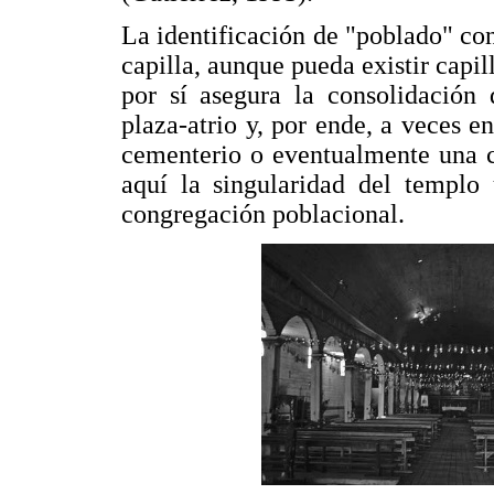
La identificación de "poblado" con
capilla, aunque pueda existir capil
por sí asegura la consolidación 
plaza-atrio y, por ende, a veces e
cementerio o eventualmente una c
aquí la singularidad del templo
congregación poblacional.