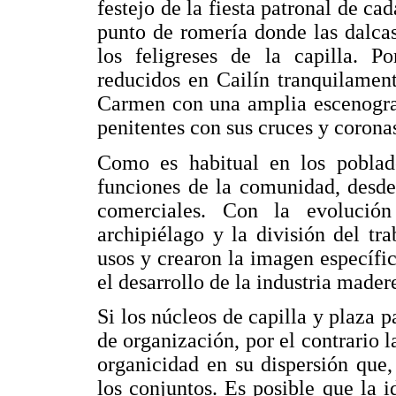
festejo de la fiesta patronal de cad
punto de romería donde las dalca
los feligreses de la capilla. P
reducidos en Cailín tranquilamen
Carmen con una amplia escenograf
penitentes con sus cruces y corona
Como es habitual en los poblado
funciones de la comunidad, desde l
comerciales. Con la evolució
archipiélago y la división del tra
usos y crearon la imagen específi
el desarrollo de la industria mader
Si los núcleos de capilla y plaza 
de organización, por el contrario l
organicidad en su dispersión que
los conjuntos. Es posible que la 