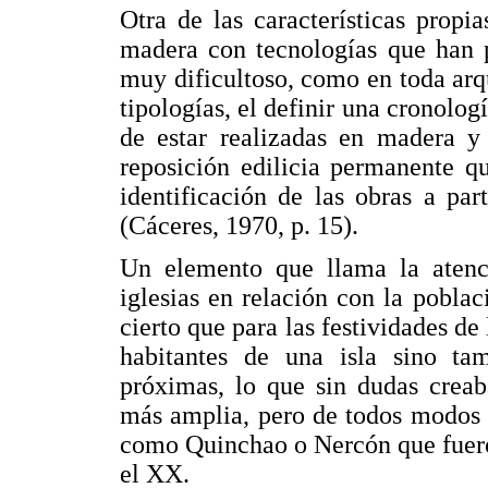
Otra de las características propi
madera con tecnologías que han p
muy dificultoso, como en toda arq
tipologías, el definir una cronolo
de estar realizadas en madera y 
reposición edilicia permanente q
identificación de las obras a par
(Cáceres, 1970, p. 15).
Un elemento que llama la atenc
iglesias en relación con la poblac
cierto que para las festividades de
habitantes de una isla sino ta
próximas, lo que sin dudas creab
más amplia, pero de todos modos 
como Quinchao o Nercón que fueron
el XX.