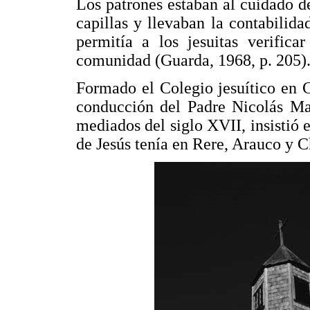
Los patrones estaban al cuidado 
capillas y llevaban la contabilid
permitía a los jesuitas verifica
comunidad (Guarda, 1968, p. 205)
Formado el Colegio jesuítico en C
conducción del Padre Nicolás Mas
mediados del siglo XVII, insistió 
de Jesús tenía en Rere, Arauco y 