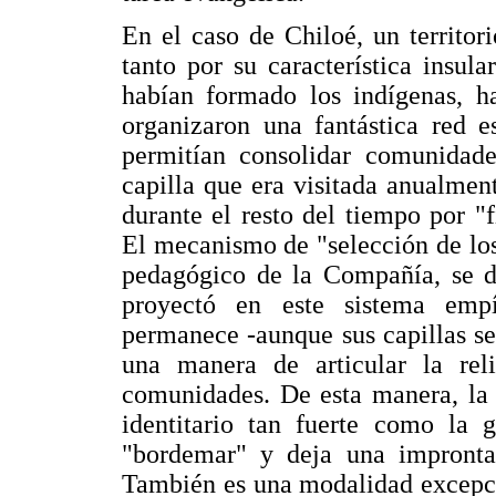
En el caso de Chiloé, un territor
tanto por su característica insul
habían formado los indígenas, ha
organizaron una fantástica red e
permitían consolidar comunidade
capilla que era visitada anualment
durante el resto del tiempo por "
El mecanismo de "selección de los 
pedagógico de la Compañía, se de
proyectó en este sistema emp
permanece -aunque sus capillas s
una manera de articular la rel
comunidades. De esta manera, la 
identitario tan fuerte como la 
"bordemar" y deja una impronta 
También es una modalidad excepci