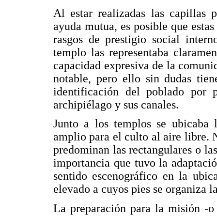
Al estar realizadas las capillas
ayuda mutua, es posible que esta
rasgos de prestigio social inter
templo las representaba claramen
capacidad expresiva de la comunida
notable, pero ello sin dudas tie
identificación del poblado por 
archipiélago y sus canales.
Junto a los templos se ubicaba 
amplio para el culto al aire libre
predominan las rectangulares o las
importancia que tuvo la adaptació
sentido escenográfico en la ubic
elevado a cuyos pies se organiza l
La preparación para la misión -o