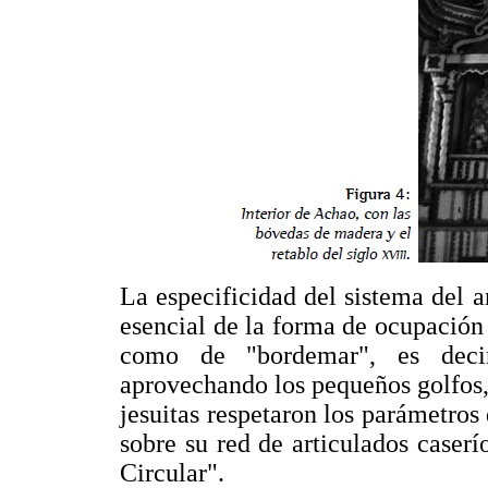
La especificidad del sistema del 
esencial de la forma de ocupación d
como de "bordemar", es decir
aprovechando los pequeños golfos, 
jesuitas respetaron los parámetros
sobre su red de articulados caser
Circular".