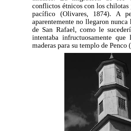
conflictos étnicos con los chilota
pacífico (Olivares, 1874). A p
aparentemente no llegaron nunca la
de San Rafael, como le suceder
intentaba infructuosamente que 
maderas para su templo de Penc