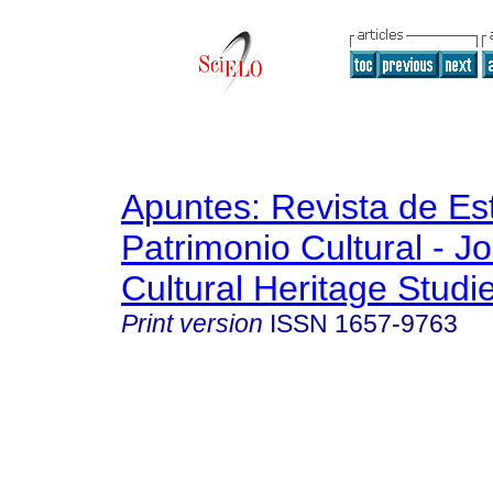
Apuntes: Revista de Es
Patrimonio Cultural - Jo
Cultural Heritage Studi
Print version
ISSN
1657-9763