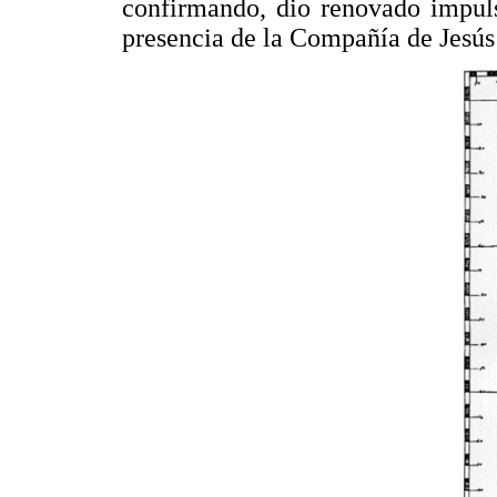
confirmando, dio renovado impuls
presencia de la Compañía de Jesús