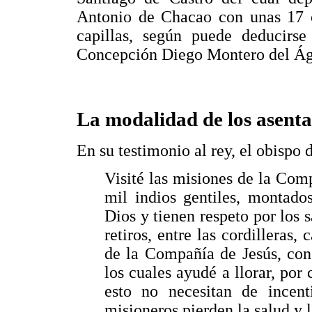
Antonio de Chacao con unas 17 
capillas, según puede deducirse
Concepción Diego Montero del Águi
La modalidad de los asenta
En su testimonio al rey, el obispo 
Visité las misiones de la Comp
mil indios gentiles, montado
Dios y tienen respeto por los
retiros, entre las cordilleras,
de la Compañía de Jesús, con 
los cuales ayudé a llorar, por 
esto no necesitan de incent
misioneros pierden la salud y 