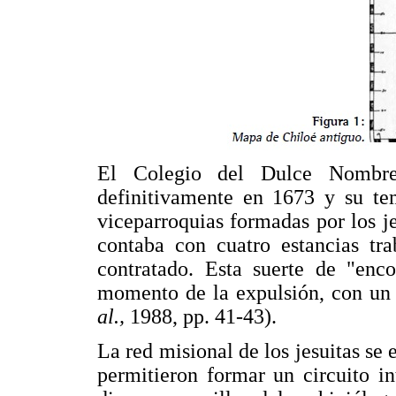
El Colegio del Dulce Nombre
definitivamente en 1673 y su te
viceparroquias formadas por los j
contaba con cuatro estancias tra
contratado. Esta suerte de "en
momento de la expulsión, con un 
al.,
1988, pp. 41-43).
La red misional de los jesuitas se 
permitieron formar un circuito i