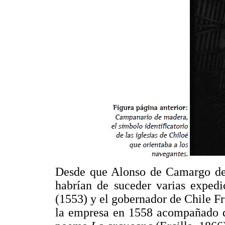
Desde que Alonso de Camargo desc
habrían de suceder varias expedi
(1553) y el gobernador de Chile F
la empresa en 1558 acompañado de