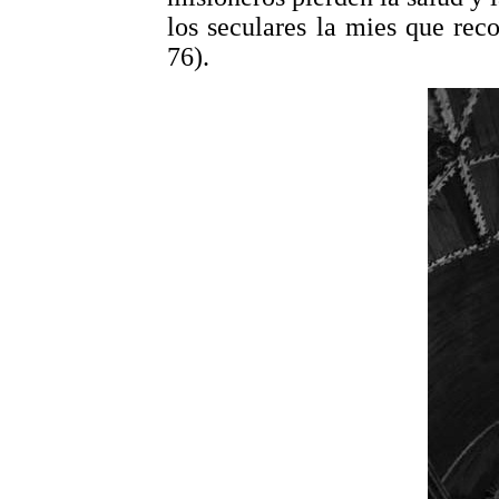
los seculares la mies que reco
76).