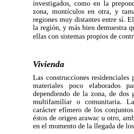
investigados, como en la prepon
zona, montículos en otra, y tam
regiones muy distantes entre sí. El
la región, y más bien demuestra qu
ellas con sistemas propios de contr
Vivienda
Las construcciones residenciales 
materiales poco elaborados pa
dependiendo de la zona, de dos g
multifamiliar o comunitaria. La
carácter efímero de los conjuntos
éstos de origen arawac u otro, amb
en el momento de la llegada de los