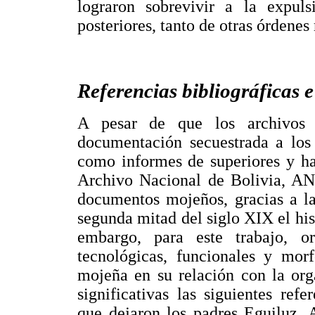
lograron sobrevivir a la expuls
posteriores, tanto de otras órdenes
Referencias bibliográficas 
A pesar de que los archivos 
documentación secuestrada a los 
como informes de superiores y has
Archivo Nacional de Bolivia, ANB
documentos mojeños, gracias a la
segunda mitad del siglo XIX el hi
embargo, para este trabajo, ori
tecnológicas, funcionales y morf
mojeña en su relación con la org
significativas las siguientes refe
que dejaron los padres Eguiluz, A