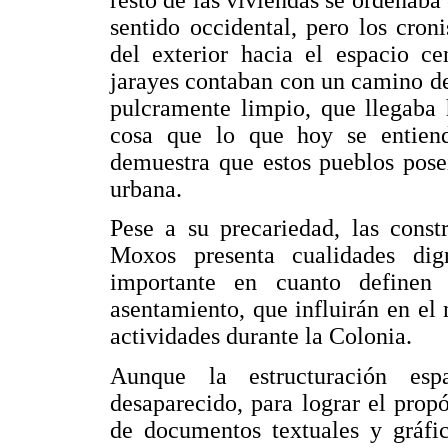
sentido occidental, pero los cron
del exterior hacia el espacio c
jarayes contaban con un camino de
pulcramente limpio, que llegaba 
cosa que lo que hoy se entien
demuestra que estos pueblos poseí
urbana.
Pese a su precariedad, las const
Moxos presenta cualidades di
importante en cuanto definen 
asentamiento, que influirán en el
actividades durante la Colonia.
Aunque la estructuración espa
desaparecido, para lograr el propó
de documentos textuales y gráfi