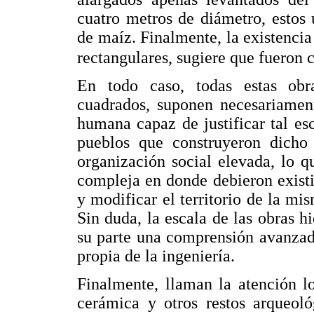
cuatro metros de diámetro, estos 
de maíz. Finalmente, la existenci
rectangulares, sugiere que fueron c
En todo caso, todas estas obra
cuadrados, suponen necesariament
humana capaz de justificar tal e
pueblos que construyeron dicho
organización social elevada, lo 
compleja en donde debieron existi
y modificar el territorio de la mi
Sin duda, la escala de las obras h
su parte una comprensión avanzad
propia de la ingeniería.
Finalmente, llaman la atención lo
cerámica y otros restos arqueoló