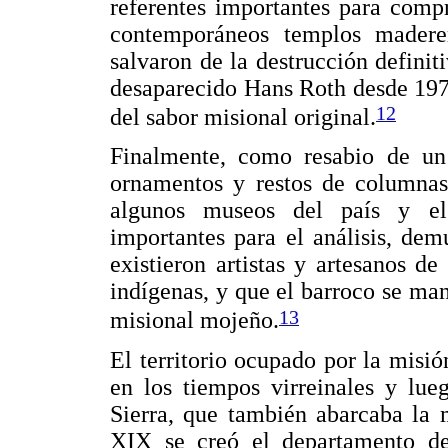
referentes importantes para comp
contemporáneos templos maderer
salvaron de la destrucción definiti
desaparecido Hans Roth desde 197
12
del sabor misional original.
Finalmente, como resabio de un 
ornamentos y restos de columnas
algunos museos del país y el 
importantes para el análisis, dem
existieron artistas y artesanos d
indígenas, y que el barroco se man
13
misional mojeño.
El territorio ocupado por la mis
en los tiempos virreinales y lue
Sierra, que también abarcaba la 
XIX se creó el departamento de