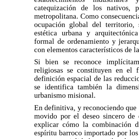
catequización de los nativos, p
metropolitana. Como consecuencia
ocupación global del territorio,
estética urbana y arquitectónic
formal de ordenamiento y jerarqu
con elementos característicos de la
Si bien se reconoce implícitam
religiosas se constituyen en el 
definición espacial de las reducci
se identifica también la dimens
urbanismo misional.
En definitiva, y reconociendo que
movido por el deseo sincero de 
explicar cómo la combinación de
espíritu barroco importado por los