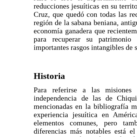
reducciones jesuíticas en su territ
Cruz, que quedó con todas las red
región de la sabana beniana, antig
economía ganadera que recienteme
para recuperar su patrimonio 
importantes rasgos intangibles de s
Historia
Para referirse a las misiones
independencia de las de Chiqui
mencionadas en la bibliografía m
experiencia jesuítica en Améri
elementos comunes, pero tambi
diferencias más notables está e