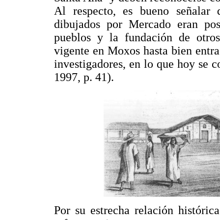
Al respecto, es bueno señalar
dibujados por Mercado eran posj
pueblos y la fundación de otros
vigente en Moxos hasta bien entra
investigadores, en lo que hoy se
1997, p. 41).
Por su estrecha relación históri