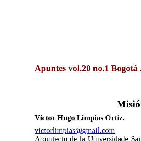
Apuntes vol.20 no.1 Bogotá
Misió
Víctor Hugo Limpias Ortiz.
victorlimpias@gmail.com
Arquitecto de la Universidade San