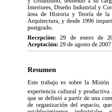
y Urbanismo, teniendo a su cargo
Interiores, Diseño Industrial y Co
área de Historia y Teoría de la
Arquitectura, y desde 1996 impar
postgrado.
Recepción:
29 de enero de 
Aceptación:
29 de agosto de 2007
Resumen
Este trabajo es sobre la Misión 
experiencia cultural y productiva
que se definió a partir de una co
de organización del espacio, qu
establecimientos industriale