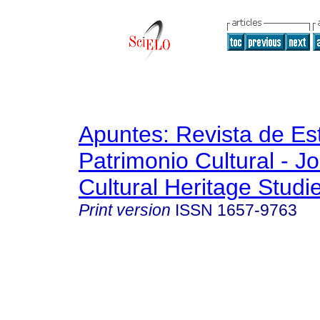
Apuntes: Revista de Es
Patrimonio Cultural - Jo
Cultural Heritage Studi
Print version
ISSN
1657-9763