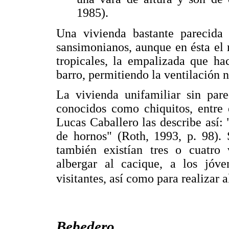
1985).
Una vivienda bastante parecida 
sansimonianos, aunque en ésta el
tropicales, la empalizada que ha
barro, permitiendo la ventilación na
La vivienda unifamiliar sin pare
conocidos como chiquitos, entre 
Lucas Caballero las describe así:
de hornos" (Roth, 1993, p. 98). 
también existían tres o cuatro
albergar al cacique, a los jóv
visitantes, así como para realizar 
Bebedero