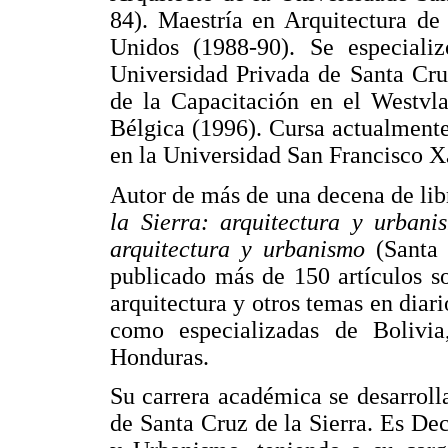
84). Maestría en Arquitectura de
Unidos (1988-90). Se especiali
Universidad Privada de Santa Cru
de la Capacitación en el Westvl
Bélgica (1996). Cursa actualment
en la Universidad San Francisco X
Autor de más de una decena de libr
la Sierra: arquitectura y urban
arquitectura y urbanismo
(Santa
publicado más de 150 artículos s
arquitectura y otros temas en diari
como especializadas de Bolivi
Honduras.
Su carrera académica se desarroll
de Santa Cruz de la Sierra. Es De