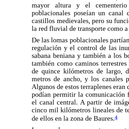
mayor altura y el cementeri
poblacionales poseían un canal c
castillos medievales, pero su fun
la red fluvial de transporte como a
De las lomas poblacionales partía
regulación y el control de las in
sabana beniana y también a los b
también como caminos terrestres 
de quince kilómetros de largo, 
metros de ancho, y los canales p
Algunos de estos terraplenes eran d
podían permitir la comunicación f
el canal central. A partir de imág
cinco mil kilómetros lineales de te
4
de ellos en la zona de Baures.