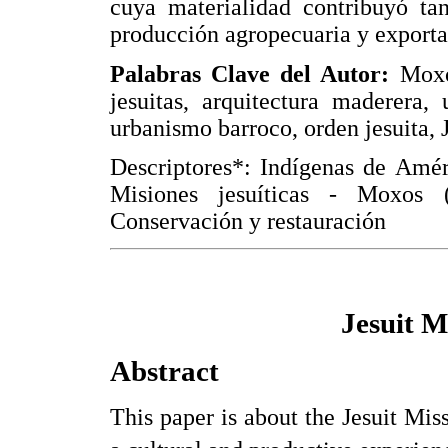
cuya materialidad contribuyó ta
producción agropecuaria y exporta
Palabras Clave del Autor:
Moxos
jesuitas, arquitectura maderera,
urbanismo barroco, orden jesuita, 
Descriptores*: Indígenas de Amér
Misiones jesuíticas - Moxos 
Conservación y restauración
Jesuit M
Abstract
This paper is about the Jesuit Mis