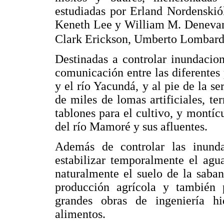
estudiadas por Erland Nordenskió
Keneth Lee y William M. Denevan 
Clark Erickson, Umberto Lombardo
Destinadas a controlar inundacione
comunicación entre las diferentes 
y el río Yacundá, y al pie de la s
de miles de lomas artificiales, t
tablones para el cultivo, y montíc
del río Mamoré y sus afluentes.
Además de controlar las inundac
estabilizar temporalmente el agu
naturalmente el suelo de la saba
producción agrícola y también p
grandes obras de ingeniería hi
alimentos.