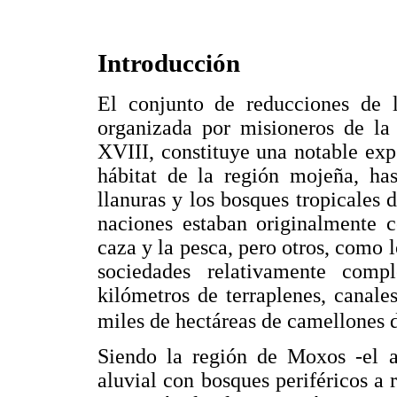
Introducción
El conjunto de reducciones de 
organizada por misioneros de la
XVIII, constituye una notable exp
hábitat de la región mojeña, ha
llanuras y los bosques tropicales
naciones estaban originalmente c
caza y la pesca, pero otros, como 
sociedades relativamente comp
kilómetros de terraplenes, canales
miles de hectáreas de camellones d
Siendo la región de Moxos -el 
aluvial con bosques periféricos a 