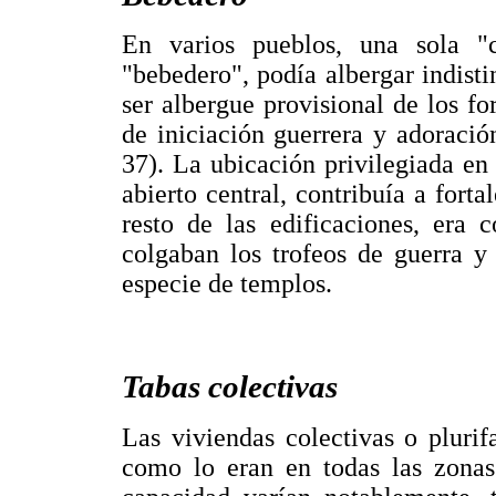
En varios pueblos, una sola "
"bebedero", podía albergar indisti
ser albergue provisional de los fo
de iniciación guerrera y adoració
37). La ubicación privilegiada en 
abierto central, contribuía a forta
resto de las edificaciones, era 
colgaban los trofeos de guerra 
especie de templos.
Tabas colectivas
Las viviendas colectivas o pluri
como lo eran en todas las zonas