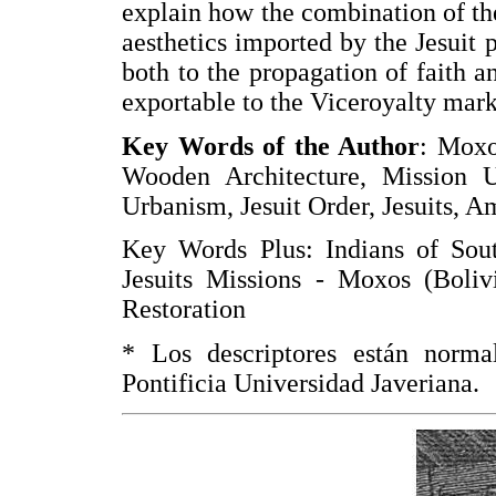
explain how the combination of th
aesthetics imported by the Jesuit 
both to the propagation of faith an
exportable to the Viceroyalty mark
Key Words of the Author
: Moxo
Wooden Architecture, Mission U
Urbanism, Jesuit Order, Jesuits, A
Key Words Plus: Indians of Sou
Jesuits Missions - Moxos (Boli
Restoration
* Los descriptores están norma
Pontificia Universidad Javeriana.