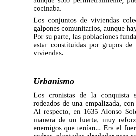
cocinaba.
Los conjuntos de viviendas cole
galpones comunitarios, aunque hay
Por su parte, las poblaciones fun
estar constituidas por grupos de
viviendas.
Urbanismo
Los cronistas de la conquista 
rodeados de una empalizada, con 
Al respecto, en 1635 Alonso Sole
manera de un fuerte, muy reforz
enemigos que tenían... Era el fue
cedros, plantados alrededor para e