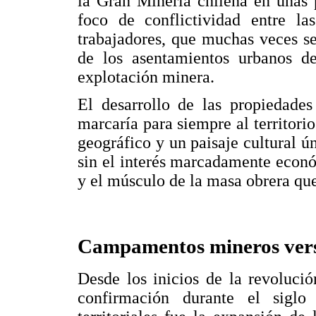
la Gran Minería chilena en unas 
foco de conflictividad entre l
trabajadores, que muchas veces se
de los asentamientos urbanos de
explotación minera.
El desarrollo de las propiedades
marcaría para siempre al territori
geográfico y un paisaje cultural ú
sin el interés marcadamente econó
y el músculo de la masa obrera que 
Campamentos mineros versu
Desde los inicios de la revolució
confirmación durante el sigl