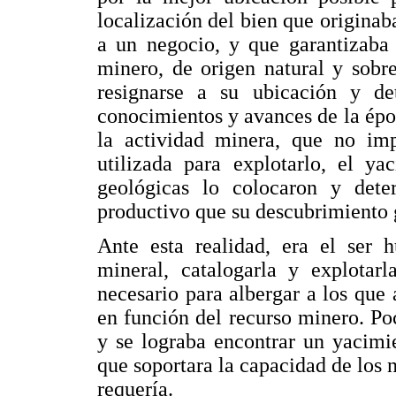
localización del bien que originab
a un negocio, y que garantizaba 
minero, de origen natural y sobr
resignarse a su ubicación y de
conocimientos y avances de la époc
la actividad minera, que no imp
utilizada para explotarlo, el ya
geológicas lo colocaron y dete
productivo que su descubrimiento 
Ante esta realidad, era el ser 
mineral, catalogarla y explotar
necesario para albergar a los que 
en función del recurso minero. Po
y se lograba encontrar un yacimi
que soportara la capacidad de los 
requería.