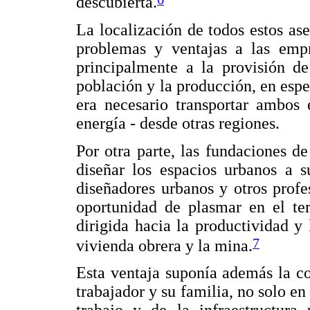
descubierta.
La localización de todos estos ase
problemas y ventajas a las empr
principalmente a la provisión de
población y la producción, en espec
era necesario transportar ambos 
energía - desde otras regiones.
Por otra parte, las fundaciones d
diseñar los espacios urbanos a 
diseñadores urbanos y otros profes
oportunidad de plasmar en el ter
dirigida hacia la productividad y 
7
vivienda obrera y la mina.
Esta ventaja suponía además la co
trabajador y su familia, no solo en