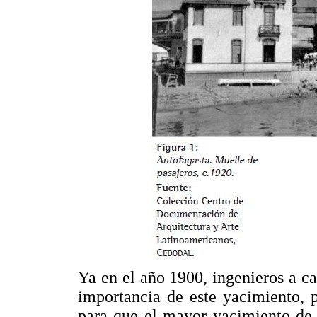
Ya en el año 1900, ingenieros a 
importancia de este yacimiento, 
para que el mayor yacimiento de 