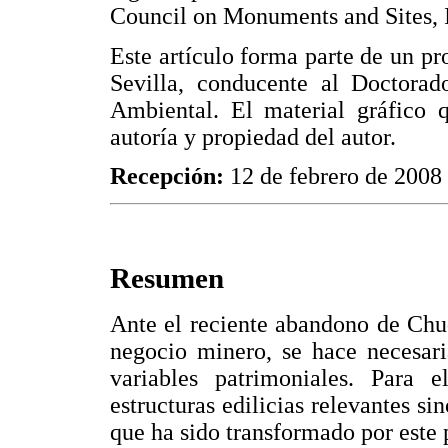
Council on Monuments and Sites,
Este artículo forma parte de un pr
Sevilla, conducente al Doctorad
Ambiental. El material gráfico q
autoría y propiedad del autor.
Recepción:
12 de febrero de 2008
Resumen
Ante el reciente abandono de Chu
negocio minero, se hace necesari
variables patrimoniales. Para e
estructuras edilicias relevantes si
que ha sido transformado por este 