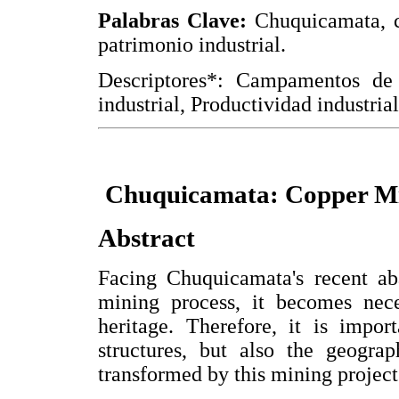
Palabras Clave:
Chuquicamata, c
patrimonio industrial.
Descriptores*: Campamentos de t
industrial, Productividad industria
Chuquicamata: Copper Min
Abstract
Facing Chuquicamata's recent ab
mining process, it becomes neces
heritage. Therefore, it is impor
structures, but also the geograp
transformed by this mining project