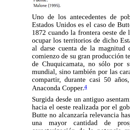
Uno de los antecedentes de pobl
Estados Unidos es el caso de But
1872 cuando la frontera oeste de
ocupar los territorios de dicho Es
al darse cuenta de la magnitud d
comienzo de su gran producción te
de Chuquicamata, no sólo por su
mundial, sino también por las cara
compartir, durante casi 50 años
4
Anaconda Copper.
Surgida desde un antiguo asentami
hacia el oeste realizada por el go
Butte no alcanzaría relevancia ha
una mayor cantidad de prosp