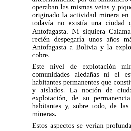
operaban las mismas vetas y piqu
originado la actividad minera en
todavía no existía una ciudad q
Antofagasta. Ni siquiera Calama
recién despegaría unos años má
Antofagasta a Bolivia y la explo
cobre.
Este nivel de explotación mi
comunidades aledañas ni el es
habitantes permanentes que const
y aislados. La noción de ciu
explotación, de su permanenci
habitantes y, sobre todo, de las
mineras.
Estos aspectos se verían profund