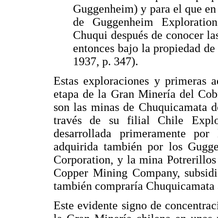
Guggenheim) y para el que en 
de Guggenheim Exploration
Chuqui después de conocer la
entonces bajo la propiedad d
1937, p. 347).
Estas exploraciones y primeras a
etapa de la Gran Minería del Cob
son las minas de Chuquicamata de
través de su filial Chile Exp
desarrollada primeramente po
adquirida también por los Gugg
Corporation, y la mina Potrerillos
Copper Mining Company, subsidi
también compraría Chuquicamata a
Este evidente signo de concentrac