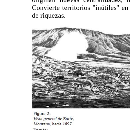
Convierte territorios "inútiles" en
de riquezas.