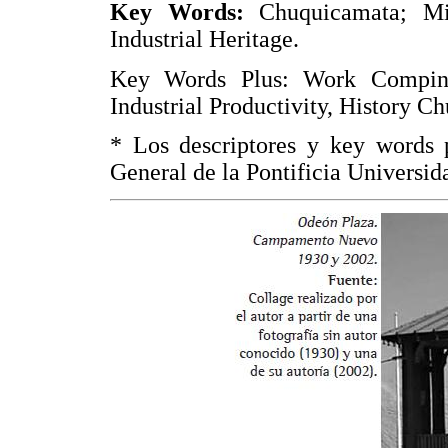
Key Words:
Chuquicamata; Mi
Industrial Heritage.
Key Words Plus: Work Compings,
Industrial Productivity, History C
* Los descriptores y key words p
General de la Pontificia Universid