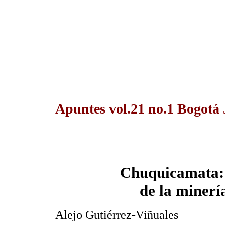
Apuntes vol.21 no.1 Bogotá
Chuquicamata: 
de la minerí
Alejo Gutiérrez-Viñuales