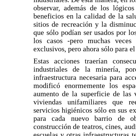
observar, además de los lógicos
beneficios en la calidad de la sal
sitios de recreación y la disminu
que sólo podían ser usados por los
los casos -pero muchas veces v
exclusivos, pero ahora sólo para el
Estas acciones traerían consec
industriales de la minería, po
infraestructura necesaria para ac
modificó enormemente los espac
aumento de la superficie de las 
viviendas unifamiliares que r
servicios higiénicos sólo en sus e
para cada nuevo barrio de obr
construcción de teatros, cines, aud
escuelas y otras infraestructuras