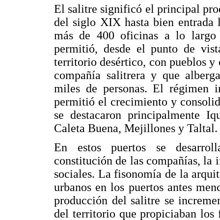
El salitre significó el principal p
del siglo XIX hasta bien entrada
más de 400 oficinas a lo largo 
permitió, desde el punto de vist
territorio desértico, con pueblos 
compañía salitrera y que alberga
miles de personas. El régimen i
permitió el crecimiento y consolid
se destacaron principalmente Iq
Caleta Buena, Mejillones y Taltal.
En estos puertos se desarroll
constitución de las compañías, la i
sociales. La fisonomía de la arquit
urbanos en los puertos antes men
producción del salitre se increme
del territorio que propiciaban los 