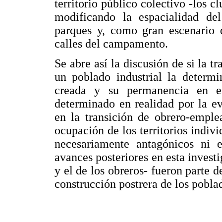
territorio público colectivo -los cl
modificando la espacialidad del
parques y, como gran escenario 
calles del campamento.
Se abre así la discusión de si la
un poblado industrial la determi
creada y su permanencia en e
determinado en realidad por la e
en la transición de obrero-emple
ocupación de los territorios indiv
necesariamente antagónicos ni e
avances posteriores en esta invest
y el de los obreros- fueron parte 
construcción postrera de los poblad