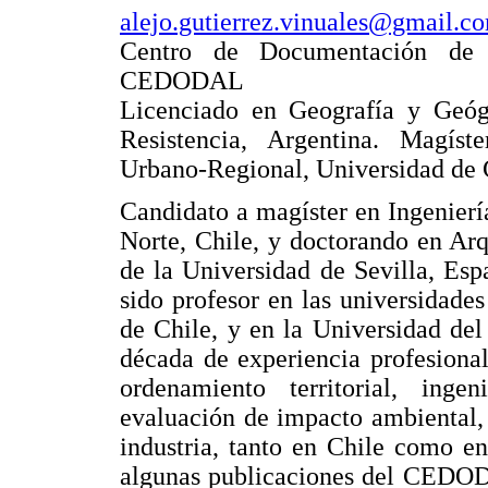
alejo.gutierrez.vinuales@gmail.c
Centro de Documentación de A
CEDODAL
Licenciado en Geografía y Geógr
Resistencia, Argentina. Magís
Urbano-Regional, Universidad de C
Candidato a magíster en Ingenierí
Norte, Chile, y doctorando en Ar
de la Universidad de Sevilla, Esp
sido profesor en las universidades
de Chile, y en la Universidad de
década de experiencia profesiona
ordenamiento territorial, inge
evaluación de impacto ambiental, 
industria, tanto en Chile como e
algunas publicaciones del CEDOD