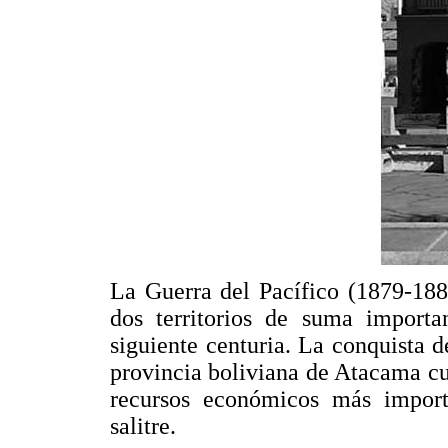
La Guerra del Pacífico (1879-188
dos territorios de suma importa
siguiente centuria. La conquista 
provincia boliviana de Atacama cu
recursos económicos más import
salitre.