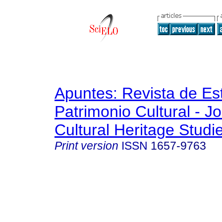
Apuntes: Revista de Es
Patrimonio Cultural - Jo
Cultural Heritage Studi
Print version
ISSN
1657-9763