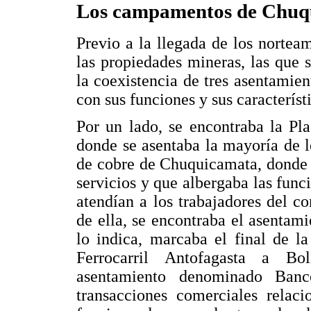
Los campamentos de Chuq
Previo a la llegada de los nortea
las propiedades mineras, las que
la coexistencia de tres asentami
con sus funciones y sus característ
Por un lado, se encontraba la Pl
donde se asentaba la mayoría de l
de cobre de Chuquicamata, donde 
servicios y que albergaba las func
atendían a los trabajadores del c
de ella, se encontraba el asenta
lo indica, marcaba el final de la
Ferrocarril Antofagasta a Bo
asentamiento denominado Ban
transacciones comerciales relac