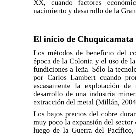
XX, cuando factores económico
nacimiento y desarrollo de la Gran
El inicio de Chuquicamata
Los métodos de beneficio del c
época de la Colonia y el uso de 
fundiciones a leña. Sólo la tecnol
por Carlos Lambert cuando prom
escasamente la explotación de 
desarrollo de una industria mine
extracción del metal (Millán, 2004
Los bajos precios del cobre duran
muy poco la expansión del sector e
luego de la Guerra del Pacífico,