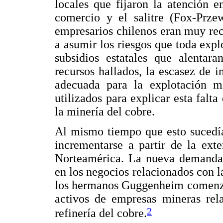
locales que fijaron la atención e
comercio y el salitre (Fox-Przew
empresarios chilenos eran muy rec
a asumir los riesgos que toda expl
subsidios estatales que alentara
recursos hallados, la escasez de i
adecuada para la explotación m
utilizados para explicar esta falta
la minería del cobre.
Al mismo tiempo que esto sucedí
incrementarse a partir de la ext
Norteamérica. La nueva demanda i
en los negocios relacionados con l
los hermanos Guggenheim comenzar
activos de empresas mineras rela
2
refinería del cobre.