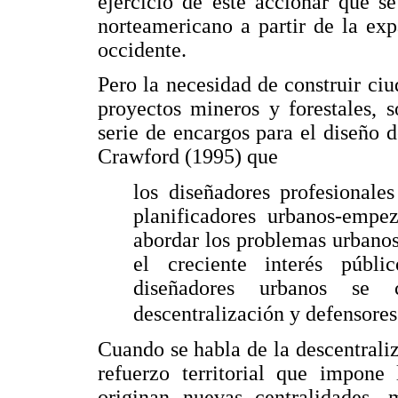
ejercicio de este accionar que s
norteamericano a partir de la exp
occidente.
Pero la necesidad de construir ciu
proyectos mineros y forestales, 
serie de encargos para el diseño 
Crawford (1995) que
los diseñadores profesionales 
planificadores urbanos-empez
abordar los problemas urbanos 
el creciente interés públ
diseñadores urbanos se 
descentralización y defensores 
Cuando se habla de la descentrali
refuerzo territorial que impone
originan nuevas centralidades,