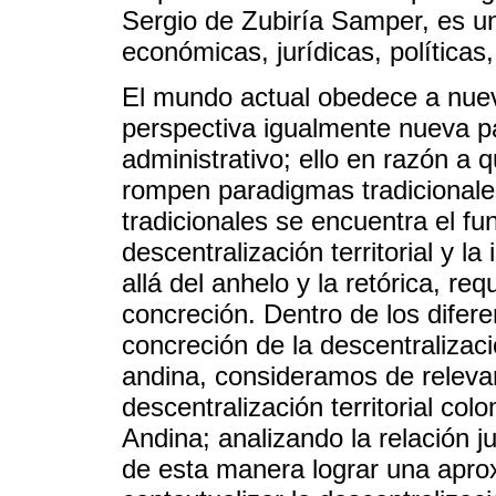
Sergio de Zubiría Samper, es u
económicas, jurídicas, políticas,
El mundo actual obedece a nuev
perspectiva igualmente nueva pa
administrativo; ello en razón a
rompen paradigmas tradicionale
tradicionales se encuentra el fun
descentralización territorial y 
allá del anhelo y la retórica, 
concreción. Dentro de los difer
concreción de la descentralizació
andina, consideramos de relevan
descentralización territorial c
Andina; analizando la relación ju
de esta manera lograr una apro