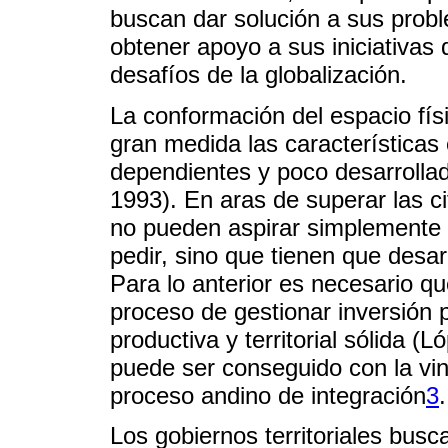
buscan dar solución a sus prob
obtener apoyo a sus iniciativas
desafíos de la globalización.
La conformación del espacio físi
gran medida las características
dependientes y poco desarrolla
1993). En aras de superar las ci
no pueden aspirar simplemente 
pedir, sino que tienen que desar
Para lo anterior es necesario que
proceso de gestionar inversión p
productiva y territorial sólida (
puede ser conseguido con la vinc
proceso andino de integración
3
.
Los gobiernos territoriales busc