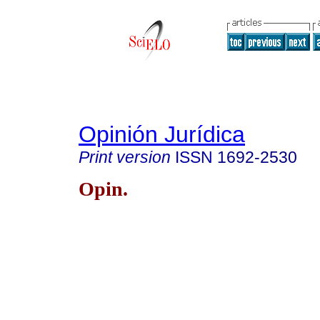
Opinión Jurídica
Print version
ISSN
1692-2530
Opin.