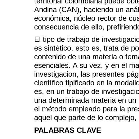
territorial colombiana puede ob
Andina (CAN), haciendo un análi
económica, núcleo rector de cua
consecuencia de ello, prefiriendo 
El tipo de trabajo de investiga
es sintético, esto es, trata de p
contenido de una materia o tema
esenciales. A su vez, y en el m
investigacion, las presentes pág
científico tipificado en la modal
es, en un trabajo de investigacio
una determinada materia en un
el método empleado para la prese
aquel que parte de lo complejo, 
PALABRAS CLAVE