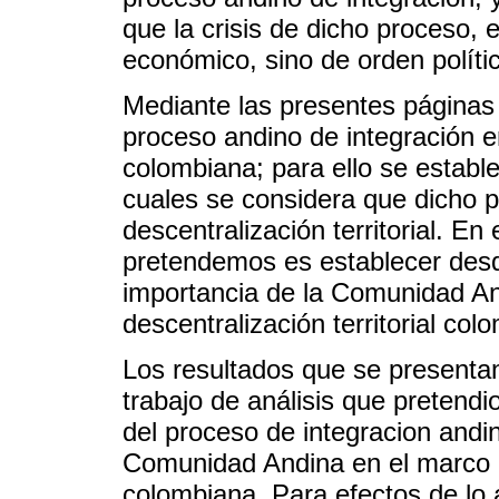
que la crisis de dicho proceso, 
económico, sino de orden polític
Mediante las presentes páginas 
proceso andino de integración en 
colombiana; para ello se estable
cuales se considera que dicho p
descentralización territorial. En
pretendemos es establecer desde 
importancia de la Comunidad An
descentralización territorial col
Los resultados que se presentan
trabajo de análisis que pretend
del proceso de integracion andin
Comunidad Andina en el marco de 
colombiana. Para efectos de lo a