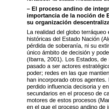
– El proceso andino de integr
importancia de la noción de 
su organización descentraliz
La realidad del globo terráqueo
históricas del Estado Nación (Al
pérdida de soberanía, ni su exti
único ámbito de decisión y pode
(Ibarra, 2001). Los Estados, de
pasado a ser actores estratégic
poder; redes en las que mantien
han incorporado otros agentes.
perdido influencia decisoria y 
secundarios en el proceso de cam
motores de estos procesos (Mart
en el que el proceso andino de 