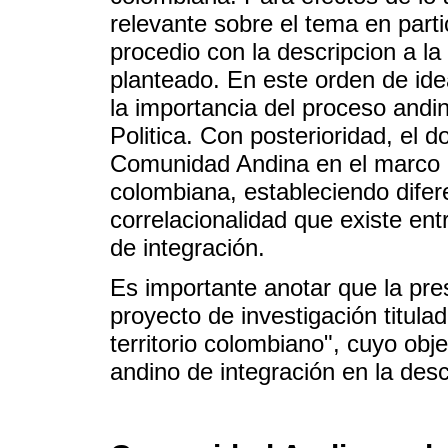
relevante sobre el tema en part
procedio con la descripcion a la
planteado. En este orden de idea
la importancia del proceso andi
Politica. Con posterioridad, el 
Comunidad Andina en el marco de 
colombiana, estableciendo difere
correlacionalidad que existe entr
de integración.
Es importante anotar que la pre
proyecto de investigación titulad
territorio colombiano", cuyo obje
andino de integración en la desce