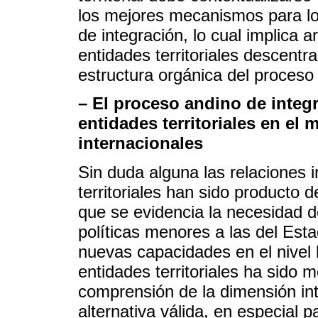
los mejores mecanismos para log
de integración, lo cual implica a
entidades territoriales descentra
estructura orgánica del proceso
– El proceso andino de integr
entidades territoriales en el 
internacionales
Sin duda alguna las relaciones 
territoriales han sido producto 
que se evidencia la necesidad d
políticas menores a las del Esta
nuevas capacidades en el nivel lo
entidades territoriales ha sido 
comprensión de la dimensión int
alternativa válida, en especial p