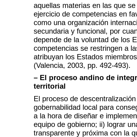
aquellas materias en las que se 
ejercicio de competencias en f
como una organización internaci
secundaria y funcional, por cuan
depende de la voluntad de los 
competencias se restringen a las
atribuyan los Estados miembros 
(Valencia, 2003, pp. 492-493).
– El proceso andino de integ
territorial
El proceso de descentralización 
gobernabilidad local para conse
a la hora de diseñar e implement
equipo de gobierno; ii) lograr u
transparente y próxima con la que