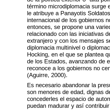
término microdiplomacia surge e
le atribuye a Panayotis Soldatos,
internacional de los gobiernos no
entonces, se propone una varie
relacionado con las iniciativas d
extranjero y con los mensajes s
diplomacia multinivel o diplomac
Hocking, en el que se plantea qu
de los Estados, avanzando de e
reconoce a los gobiernos no cen
(Aguirre, 2000).
Es necesario abandonar la presu
son menores de edad, dignas de 
concederles el espacio de auto
puedan madurar y así contribuir