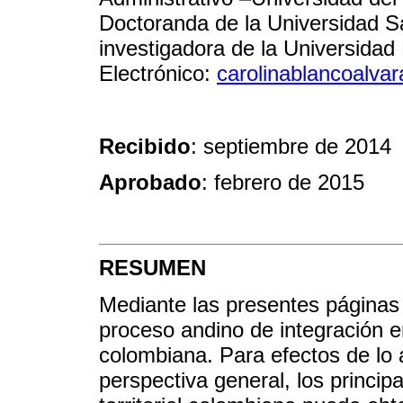
Doctoranda de la Universidad 
investigadora de la Universidad
Electrónico:
carolinablancoalv
Recibido
: septiembre de 2014
Aprobado
: febrero de 2015
RESUMEN
Mediante las presentes páginas 
proceso andino de integración en 
colombiana. Para efectos de lo 
perspectiva general, los princip