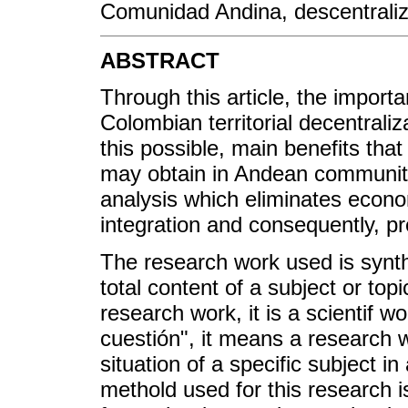
Comunidad Andina, descentralizac
ABSTRACT
Through this article, the import
Colombian territorial decentrali
this possible, main benefits that
may obtain in Andean community
analysis which eliminates econo
integration and consequently, pref
The research work used is syntheti
total content of a subject or top
research work, it is a scientif wo
cuestión", it means a research w
situation of a specific subject in
methold used for this research i