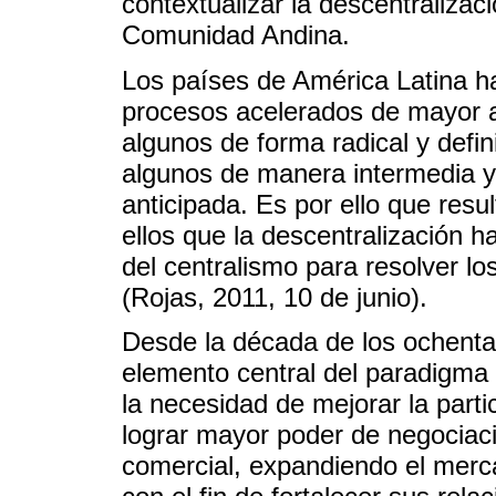
contextualizar la descentralizaci
Comunidad Andina.
Los países de América Latina ha
procesos acelerados de mayor a
algunos de forma radical y defin
algunos de manera intermedia y
anticipada. Es por ello que res
ellos que la descentralización h
del centralismo para resolver l
(Rojas, 2011, 10 de junio).
Desde la década de los ochenta
elemento central del paradigma 
la necesidad de mejorar la parti
lograr mayor poder de negociaci
comercial, expandiendo el merc