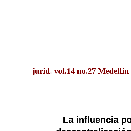
jurid. vol.14 no.27 Medellín
La influencia po