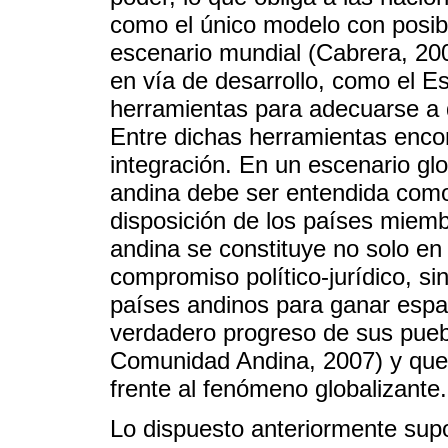
como el único modelo con posib
escenario mundial (Cabrera, 200
en vía de desarrollo, como el E
herramientas para adecuarse a
Entre dichas herramientas enco
integración. En un escenario glo
andina debe ser entendida como
disposición de los países miem
andina se constituye no solo en
compromiso político-jurídico, sin
países andinos para ganar espa
verdadero progreso de sus pueb
Comunidad Andina, 2007) y que 
frente al fenómeno globalizante.
Lo dispuesto anteriormente supon