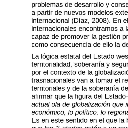
problemas de desarrollo y conseg
a partir de nuevos modelos ext
internacional (Díaz, 2008). En 
internacionales encontramos a 
capaz de promover la gestión pro
como consecuencia de ello la des
La lógica estatal del Estado wes
territorialidad, soberanía y seg
por el contexto de la globaliza
trasnacionales van a tomar el r
territoriales y de la soberanía d
afirmar que la figura del Estad
actual ola de globalización que 
económico, lo político, lo regional
Es en este sentido en el que la