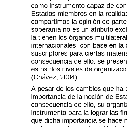
como instrumento capaz de conte
Estados miembros en la realidad 
compartimos la opinión de parte
soberanía no es un atributo exc
la tienen los órganos multilater
internacionales, con base en la
suscriptores para ciertas mater
consecuencia de ello, se presen
estos dos niveles de organizacio
(Chávez, 2004).
A pesar de los cambios que ha ev
importancia de la noción de Es
consecuencia de ello, su organi
instrumento para la lograr las f
que dicha importancia se hace 