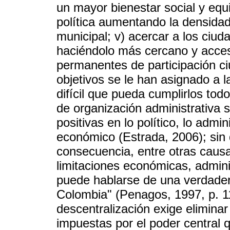
un mayor bienestar social y equili
política aumentando la densidad
municipal; v) acercar a los ciud
haciéndolo más cercano y accesi
permanentes de participación ci
objetivos se le han asignado a l
difícil que pueda cumplirlos tod
de organización administrativa 
positivas en lo político, lo adminis
económico (Estrada, 2006); sin 
consecuencia, entre otras causa
limitaciones económicas, adminis
puede hablarse de una verdadera
Colombia" (Penagos, 1997, p. 1
descentralización exige eliminar 
impuestas por el poder central